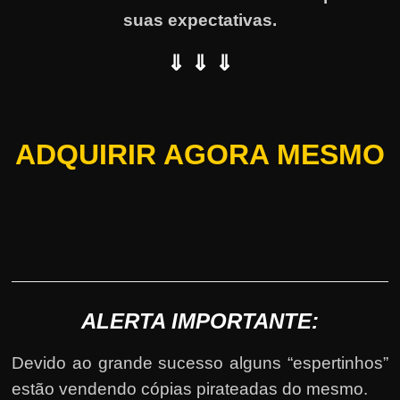
suas expectativas.
⇓ ⇓ ⇓
ADQUIRIR AGORA MESMO
ALERTA IMPORTANTE:
Devido ao grande sucesso alguns “espertinhos”
estão vendendo cópias pirateadas do mesmo.