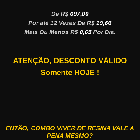
De R$
697,00
Por até 12 Vezes De R$
19,66
Mais Ou Menos R$
0,65
Por Dia.
ATENÇÃO, DESCONTO VÁLIDO
Somente HOJE !
ENTÃO, COMBO VIVER DE RESINA VALE A
PENA MESMO?