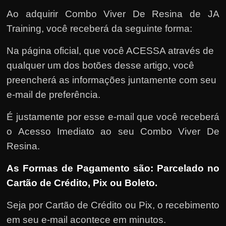
Ao adquirir Combo Viver De Resina de JA
Training, você receberá da seguinte forma:
Na página oficial, que você ACESSA através de
qualquer um dos botões desse artigo, você
preencherá as informações juntamente com seu
e-mail de preferência.
É justamente por esse e-mail que você receberá
o Acesso Imediato ao seu Combo Viver De
Resina.
As Formas de Pagamento são: Parcelado no
Cartão de Crédito, Pix ou Boleto.
Seja por Cartão de Crédito ou Pix, o recebimento
em seu e-mail acontece em minutos.