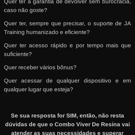
Quer ter a garantia de devolver sem burocracia,
caso não goste?
Quer ter, sempre que precisar, o suporte de JA
Training humanizado e eficiente?
Quer ter acesso rápido e por tempo mais que
suficiente?
Quer receber vários bônus?
Quer acessar de qualquer dispositivo e em
qualquer lugar que esteja?
Se sua resposta for SIM, então, não resta
dúvidas de que o Combo Viver De Resina vai
atender as suas necessidades e superar