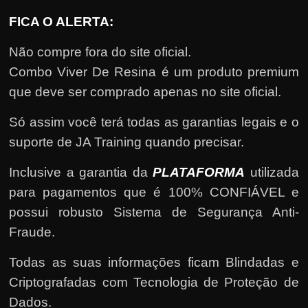
FICA O ALERTA:
Não compre fora do site oficial.
Combo Viver De Resina é um produto premium
que deve ser comprado apenas no site oficial.
Só assim você terá todas as garantias legais e o
suporte de JA Training quando precisar.
Inclusive a garantia da
PLATAFORMA
utilizada
para pagamentos que é 100% CONFIÁVEL e
possui robusto Sistema de Segurança Anti-
Fraude.
Todas as suas informações ficam Blindadas e
Criptografadas com Tecnologia de Proteção de
Dados.