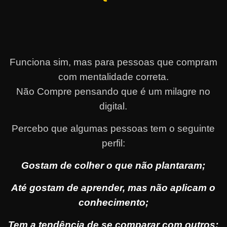
Funciona sim, mas para pessoas que compram
com mentalidade correta.
Não Compre pensando que é um milagre no
digital.
Percebo que algumas pessoas tem o seguinte
perfil:
Gostam de colher o que não plantaram;
Até gostam de aprender, mas não aplicam o
conhecimento;
Tem a tendência de se comparar com outros;