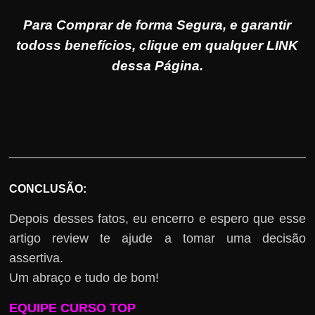
Para Comprar de forma Segura, e garantir
todoss benefícios, clique em qualquer LINK
dessa Página.
CONCLUSÃO:
Depois desses fatos, eu encerro e espero que esse
artigo review te ajude a tomar uma decisão
assertiva.
Um abraço e tudo de bom!
EQUIPE CURSO TOP