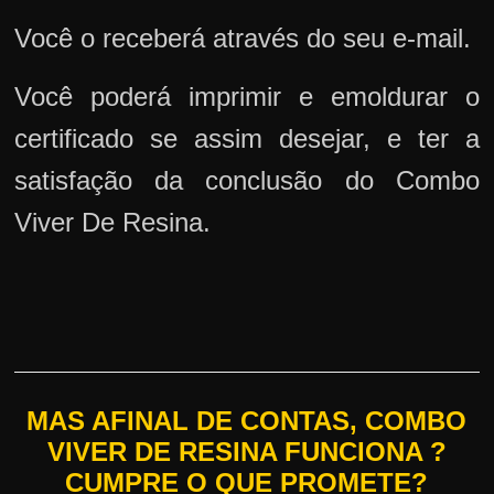
Você o receberá através do seu e-mail.
Você poderá imprimir e emoldurar o
certificado se assim desejar, e ter a
satisfação da conclusão do Combo
Viver De Resina.
MAS AFINAL DE CONTAS, COMBO
VIVER DE RESINA FUNCIONA ?
CUMPRE O QUE PROMETE?