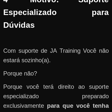
Especializado para
Dúvidas
Com suporte de JA Training Você não
estará sozinho(a).
Porque não?
Porque você terá direito ao suporte
especializado preparado
exclusivamente
para que você tenha