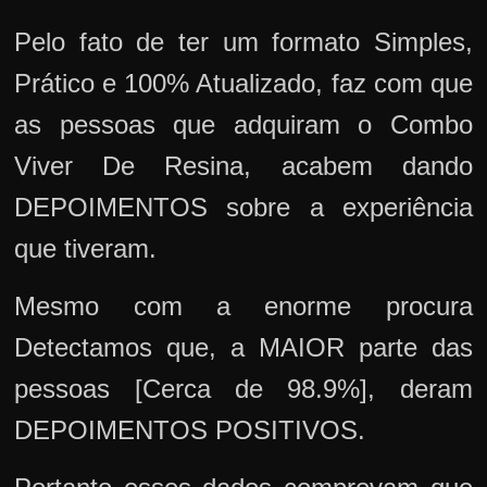
Pelo fato de ter um formato Simples,
Prático e 100% Atualizado, faz com que
as pessoas que adquiram o Combo
Viver De Resina, acabem dando
DEPOIMENTOS sobre a experiência
que tiveram.
Mesmo com a enorme procura
Detectamos que, a MAIOR parte das
pessoas [Cerca de 98.9%], deram
DEPOIMENTOS POSITIVOS.