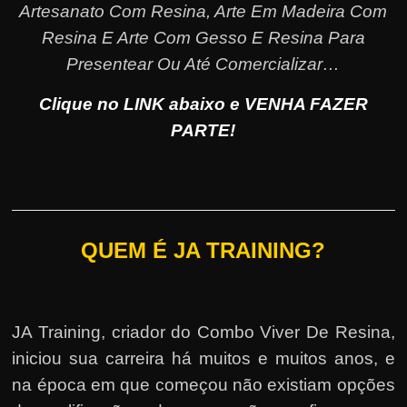
Artesanato Com Resina, Arte Em Madeira Com
Resina E Arte Com Gesso E Resina Para
Presentear Ou Até Comercializar…
Clique no LINK abaixo e VENHA FAZER
PARTE!
QUEM É JA TRAINING?
JA Training, criador do Combo Viver De Resina,
iniciou sua carreira há muitos e muitos anos, e
na época em que começou não existiam opções