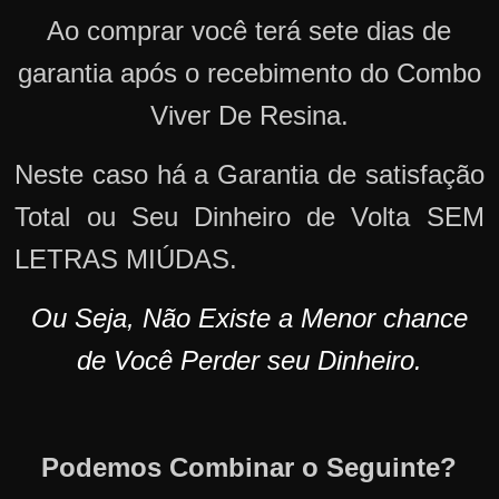
Ao comprar você terá sete dias de
garantia após o recebimento do Combo
Viver De Resina.
Neste caso há a Garantia de satisfação
Total ou Seu Dinheiro de Volta SEM
LETRAS MIÚDAS.
Ou Seja, Não Existe a Menor chance
de Você Perder seu Dinheiro.
Podemos Combinar o Seguinte?