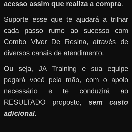
acesso assim que realiza a compra
.
Suporte esse que te ajudará a trilhar
cada passo rumo ao sucesso com
Combo Viver De Resina, através de
diversos canais de atendimento.
Ou seja, JA Training e sua equipe
pegará você pela mão, com o apoio
necessário e te conduzirá ao
RESULTADO proposto,
sem custo
adicional.