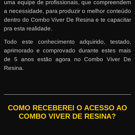
uma equipe de profissionais, que compreendem
a necessidade, para produzir o melhor conteúdo
dentro do Combo Viver De Resina e te capacitar
pra esta realidade.
Todo este conhecimento adquirido, testado,
aprimorado e comprovado durante estes mais
de 5 anos estão agora no Combo Viver De
Resina.
COMO RECEBEREI O ACESSO AO
COMBO VIVER DE RESINA?