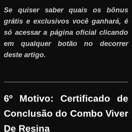
Se quiser saber quais os bônus
grátis e exclusivos você ganhará, é
só acessar a página oficial clicando
em qualquer botão no decorrer
deste artigo.
6º Motivo:
Certificado de
Conclusão do Combo Viver
De Resina