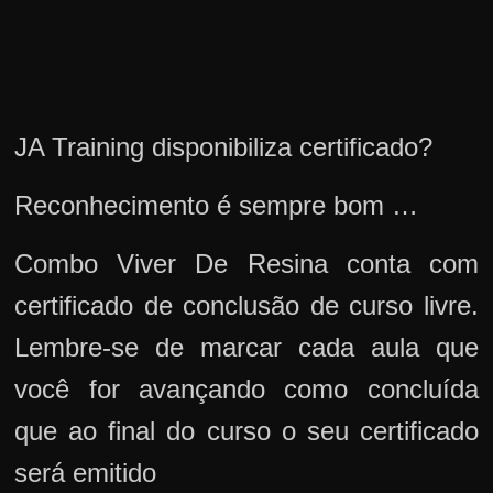
JA Training disponibiliza certificado?
Reconhecimento é sempre bom …
Combo Viver De Resina conta com
certificado de conclusão de curso livre.
Lembre-se de marcar cada aula que
você for avançando como concluída
que ao final do curso o seu certificado
será emitido