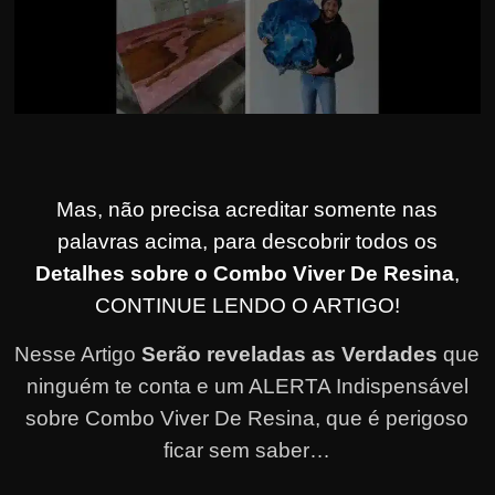
Mas, não precisa acreditar somente nas
palavras acima, para descobrir todos os
Detalhes sobre o Combo Viver De Resina
,
CONTINUE LENDO O ARTIGO!
Nesse Artigo
Serão reveladas as Verdades
que
ninguém te conta e um ALERTA Indispensável
sobre Combo Viver De Resina, que é perigoso
ficar sem saber…