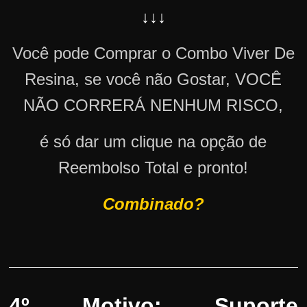
↓↓↓
Você pode Comprar o Combo Viver De
Resina, se você não Gostar, VOCÊ
NÃO CORRERÁ NENHUM RISCO,
é só dar um clique na opção de
Reembolso Total e pronto!
Combinado?
4º Motivo: Suporte