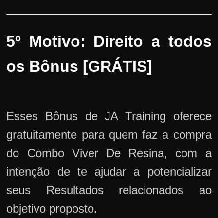
5º Motivo: Direito a todos
os Bônus [GRÁTIS]
Esses Bônus de JA Training oferece
gratuitamente para quem faz a compra
do Combo Viver De Resina, com a
intenção de te ajudar a potencializar
seus Resultados relacionados ao
objetivo proposto.