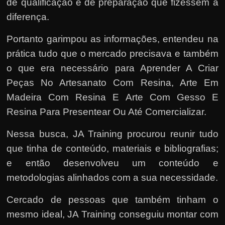
de qualificação e de preparação que fizessem a
diferença.
Portanto garimpou as informações, entendeu na
prática tudo que o mercado precisava e também
o que era necessário para Aprender A Criar
Peças No Artesanato Com Resina, Arte Em
Madeira Com Resina E Arte Com Gesso E
Resina Para Presentear Ou Até Comercializar.
Nessa busca, JA Training procurou reunir tudo
que tinha de conteúdo, materiais e bibliografias;
e então desenvolveu um conteúdo e
metodologias alinhados com a sua necessidade.
Cercado de pessoas que também tinham o
mesmo ideal, JA Training conseguiu montar com