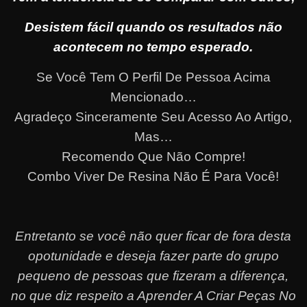
Desistem fácil quando os resultados não
acontecem no tempo esperado.
Se Você Tem O Perfil De Pessoa Acima
Mencionado…
Agradeço Sinceramente Seu Acesso Ao Artigo,
Mas…
Recomendo Que Não Compre!
Combo Viver De Resina Não É Para Você!
Entretanto se você não quer ficar de fora desta
opotunidade e deseja fazer parte do grupo
pequeno de pessoas que fizeram a diferença,
no que diz respeito a Aprender A Criar Peças No