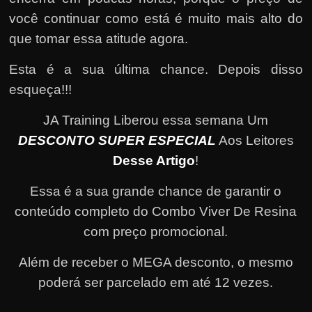
você continuar como está é muito mais alto do
que tomar essa atitude agora.
Esta é a sua última chance. Depois disso
esqueça!!!
JA Training Liberou essa semana Um
DESCONTO SUPER ESPECIAL
Aos Leitores
Desse Artigo
!
Essa é a sua grande chance de garantir o
conteúdo completo do Combo Viver De Resina
com preço promocional.
Além de receber o MEGA desconto, o mesmo
poderá ser parcelado em até 12 vezes
.