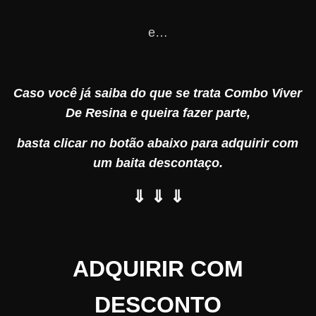
e…
Caso você já saiba do que se trata Combo Viver
De Resina e queira fazer parte,
basta clicar no botão abaixo para adquirir com
um baita descontaço.
⇓ ⇓ ⇓
ADQUIRIR COM
DESCONTO