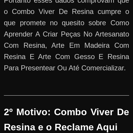
Portanto esses dados comprovam que
o Combo Viver De Resina cumpre o
que promete no quesito sobre Como
Aprender A Criar Peças No Artesanato
Com Resina, Arte Em Madeira Com
Resina E Arte Com Gesso E Resina
Para Presentear Ou Até Comercializar.
2º Motivo: Combo Viver De
Resina e o Reclame Aqui