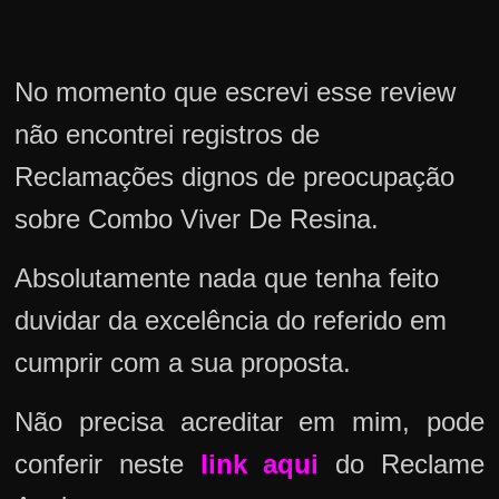
No momento que escrevi esse review
não encontrei registros de
Reclamações dignos de preocupação
sobre Combo Viver De Resina.
Absolutamente nada que tenha feito
duvidar da excelência do referido em
cumprir com a sua proposta.
Não precisa acreditar em mim, pode
conferir neste
link aqui
do Reclame