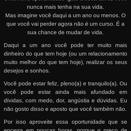
nunca mais tenha na sua vida.
Mas imagine você daqui a um ano ou menos. O
que você vai perder agora não é um curso. É a
sua chance de mudar de vida.
Daqui a um ano você pode ter muito mais
dinheiro do que tem hoje (ou um relacionamento
muito melhor do que tem hoje), realizar os seus
desejos e sonhos.
Você pode estar feliz, pleno(a) e tranquilo(a). Ou
você pode estar ainda mais afundado em
dívidas, com medo, dor, angústia e dúvidas. Eu
não gosto disso e aposto que você também não.
Por isso aproveite essa oportunidade que se
encerra em poucas horas, porque o preço de