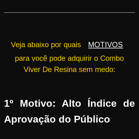
Veja abaixo por quais
MOTIVOS
para você pode adquirir o Combo
Viver De Resina sem medo:
1º Motivo: Alto Índice de
Aprovação do Público