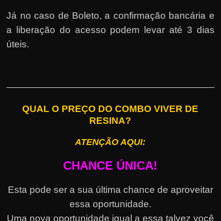
Já no caso de Boleto, a confirmação bancária e
a liberação do acesso podem levar até 3 dias
úteis.
QUAL O PREÇO DO COMBO VIVER DE
RESINA?
ATENÇÃO AQUI:
CHANCE ÚNICA!
Esta pode ser a sua última chance de aproveitar
essa oportunidade.
Uma nova oportunidade igual a essa talvez você