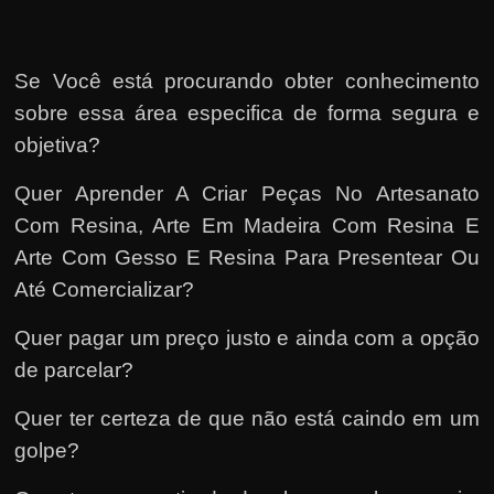
Se Você está procurando obter conhecimento
sobre essa área especifica de forma segura e
objetiva?
Quer Aprender A Criar Peças No Artesanato
Com Resina, Arte Em Madeira Com Resina E
Arte Com Gesso E Resina Para Presentear Ou
Até Comercializar?
Quer pagar um preço justo e ainda com a opção
de parcelar?
Quer ter certeza de que não está caindo em um
golpe?