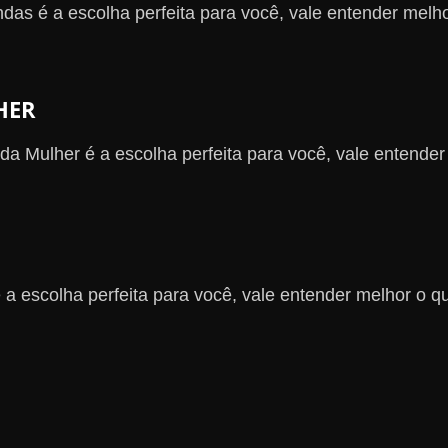
das é a escolha perfeita para você, vale entender melh
HER
a Mulher é a escolha perfeita para você, vale entender
 a escolha perfeita para você, vale entender melhor o q