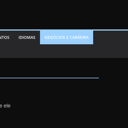
ENTOS
IDIOMAS
NEGÓCIOS E CARREIRA
e ele