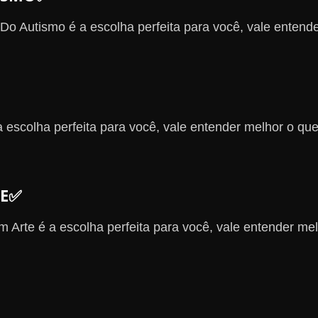
Do Autismo é a escolha perfeita para você, vale entend
 escolha perfeita para você, vale entender melhor o que
TE✅
 Arte é a escolha perfeita para você, vale entender me