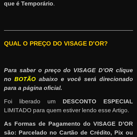
que é Temporário
.
QUAL O PREÇO DO VISAGE D’OR?
Para saber o preço do VISAGE D’OR clique
no
BOTÃO
abaixo e você será direcionado
para a página oficial.
Foi liberado um
DESCONTO ESPECIAL
LIMITADO para quem estiver lendo esse Artigo.
As Formas de Pagamento do VISAGE D’OR
são: Parcelado no Cartão de Crédito, Pix ou