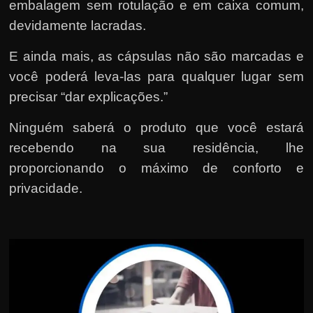
embalagem sem rotulação e em caixa comum,
devidamente lacradas.
E ainda mais, as cápsulas não são marcadas e
você poderá leva-las para qualquer lugar sem
precisar “dar explicações.”
Ninguém saberá o produto que você estará
recebendo na sua residência, lhe
proporcionando o máximo de conforto e
privacidade.