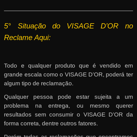
5° Situação do VISAGE D’OR no
Reclame Aqui:
Todo e qualquer produto que é vendido em
grande escala como o VISAGE D’OR, poderá ter
algum tipo de reclamação.
Qualquer pessoa pode estar sujeita a um
problema na entrega, ou mesmo querer
resultados sem consumir o VISAGE D’OR da
forma correta, dentre outros fatores.
Porém todas as reclamações que encontramos