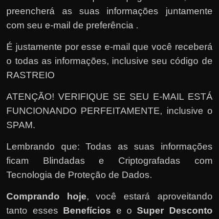
preencherá as suas informações juntamente
com seu e-mail de preferência .
É justamente por esse e-mail que você receberá
o todas as informações, inclusive seu código de
RASTREIO
ATENÇÃO! VERIFIQUE SE SEU E-MAIL ESTÁ
FUNCIONANDO PERFEITAMENTE, inclusive o
SPAM.
Lembrando que: Todas as suas informações
ficam Blindadas e Criptografadas com
Tecnologia de Proteção de Dados.
Comprando hoje
, você estará aproveitando
tanto esses
Benefícios
e o
Super Desconto