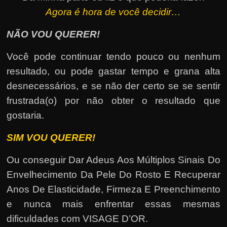
Agora é hora de você decidir…
NÃO VOU QUERER!
Você pode continuar tendo pouco ou nenhum
resultado, ou pode gastar tempo e grana alta
desnecessários, e se não der certo se se sentir
frustrada(o) por não obter o resultado que
gostaria.
SIM VOU QUERER!
Ou conseguir Dar Adeus Aos Múltiplos Sinais Do
Envelhecimento Da Pele Do Rosto E Recuperar
Anos De Elasticidade, Firmeza E Preenchimento
e nunca mais enfrentar essas mesmas
dificuldades com VISAGE D’OR.