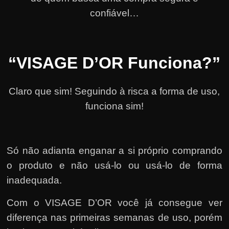
confiável…
“VISAGE D’OR Funciona?”
Claro que sim! Seguindo à risca a forma de uso,
funciona sim!
Só não adianta enganar a si próprio comprando
o produto e não usá-lo ou usá-lo de forma
inadequada.
Com o VISAGE D’OR você já consegue ver
diferença nas primeiras semanas de uso, porém