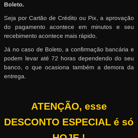
Boleto.
Seja por Cartão de Crédito ou Pix, a aprovação
do pagamento acontece em minutos e seu
recebimento acontece mais rápido.
Já no caso de Boleto, a confirmação bancária e
podem levar até 72 horas dependendo do seu
banco, o que ocasiona também a demora da
entrega.
ATENÇÃO, esse
DESCONTO ESPECIAL é só
HOJE !