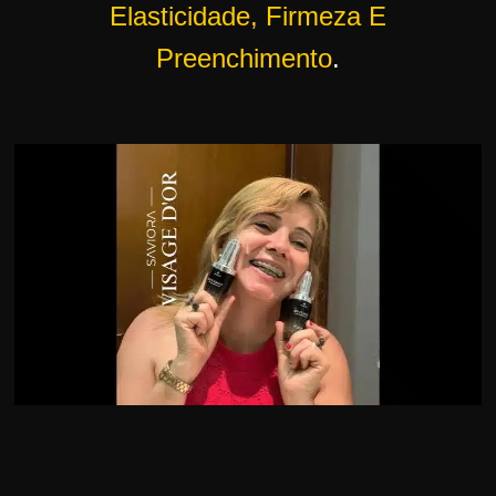
Elasticidade, Firmeza E
Preenchimento
.