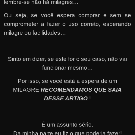
lembre-se não há milagres…
Ou seja, se você espera comprar e sem se
comprometer a fazer o uso correto, esperando
milagre ou facilidades…
Sinto em dizer, se este for o seu caso, não vai
funcionar mesmo…
Por isso, se você está a espera de um
MILAGRE
RECOMENDAMOS QUE SAIA
DESSE ARTIGO
!
É um assunto sério.
Da minha parte eu fiz o que poderia fazer!