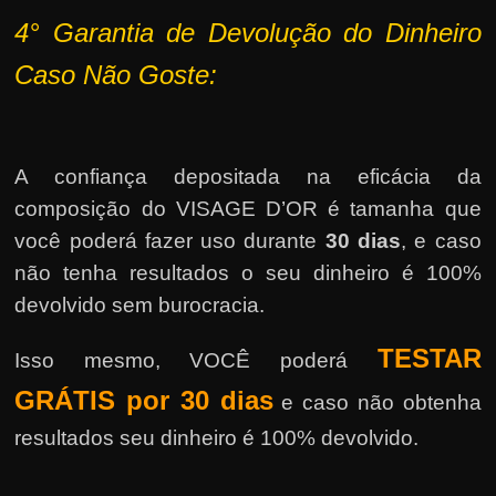
4°
Garantia de Devolução do Dinheiro
Caso Não Goste:
A confiança depositada na eficácia da
composição do VISAGE D’OR é tamanha que
você poderá fazer uso durante
30 dias
, e caso
não tenha resultados o seu dinheiro é 100%
devolvido sem burocracia.
TESTAR
Isso mesmo, VOCÊ poderá
GRÁTIS por 30 dias
e caso não obtenha
resultados seu dinheiro é 100% devolvido.