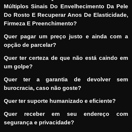
Múltiplos Sinais Do Envelhecimento Da Pele
Do Rosto E Recuperar Anos De Elasticidade,
Firmeza E Preenchimento?
Quer pagar um preço justo e ainda com a
opção de parcelar?
Quer ter certeza de que não está caindo em
um golpe?
Quer ter a garantia de devolver sem
burocracia, caso não goste?
Quer ter suporte humanizado e eficiente?
Quer receber em seu endereço com
segurança e privacidade?