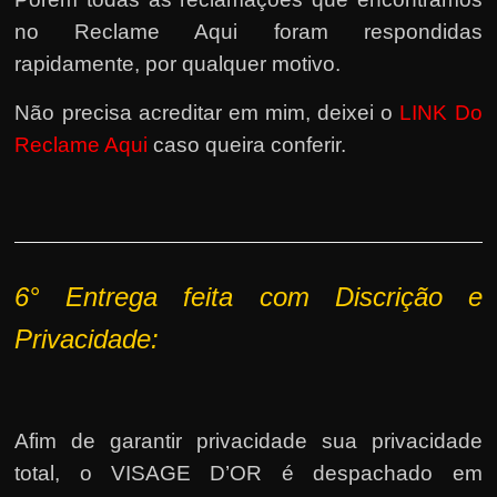
no Reclame Aqui foram respondidas
rapidamente, por qualquer motivo.
Não precisa acreditar em mim, deixei o
LINK Do
Reclame Aqui
caso queira conferir.
6° Entrega feita com Discrição e
P
rivacidade:
Afim de garantir privacidade sua privacidade
total, o VISAGE D’OR é despachado em