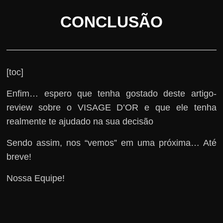
CONCLUSÃO
[toc]
Enfim… espero que tenha gostado deste artigo-
review sobre o VISAGE D’OR e que ele tenha
realmente te ajudado na sua decisão
Sendo assim, nos “vemos” em uma próxima… Até
breve!
Nossa Equipe!