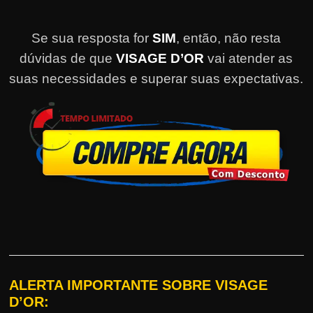
Se sua resposta for
SIM
, então, não resta
dúvidas de que
VISAGE D’OR
vai atender as
suas necessidades e superar suas expectativas.
ALERTA IMPORTANTE SOBRE VISAGE
D’OR: