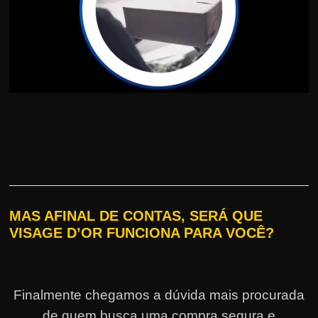
MAS AFINAL DE CONTAS, SERÁ QUE
VISAGE D’OR FUNCIONA PARA VOCÊ?
Finalmente chegamos a dúvida mais procurada
de quem busca uma compra segura e