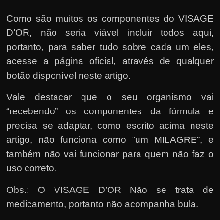
Como são muitos os componentes do VISAGE
D’OR, não seria viável incluir todos aqui,
portanto, para saber tudo sobre cada um eles,
acesse a página oficial, através de qualquer
botão disponível neste artigo.
Vale destacar que o seu organismo vai
“recebendo” os componentes da fórmula e
precisa se adaptar, como escrito acima neste
artigo, não funciona como “um MILAGRE”, e
também não vai funcionar para quem não faz o
uso correto.
Obs.: O VISAGE D’OR Não se trata de
medicamento, portanto não acompanha bula.