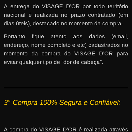
A entrega do VISAGE D’OR por todo território
nacional é realizada no prazo contratado (em
dias úteis), destacado no momento da compra.
Portanto fique atento aos dados (email,
endereço, nome completo e etc) cadastrados no
momento da compra do VISAGE D’OR para
evitar qualquer tipo de “dor de cabeça”.
3°
Compra 100% Segura e Confiável:
A compra do VISAGE D’OR é realizada através