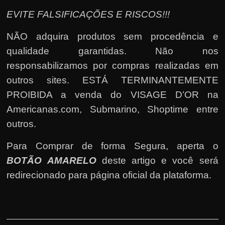
EVITE FALSIFICAÇÕES E RISCOS!!!
NÃO adquira produtos sem procedência e
qualidade garantidas. Não nos
responsabilizamos por compras realizadas em
outros sites. ESTÁ TERMINANTEMENTE
PROIBIDA a venda do VISAGE D’OR na
Americanas.com, Submarino, Shoptime entre
outros.
Para Comprar de forma Segura, aperta o
BOTÃO AMARELO
deste artigo e você será
redirecionado para página oficial da plataforma.