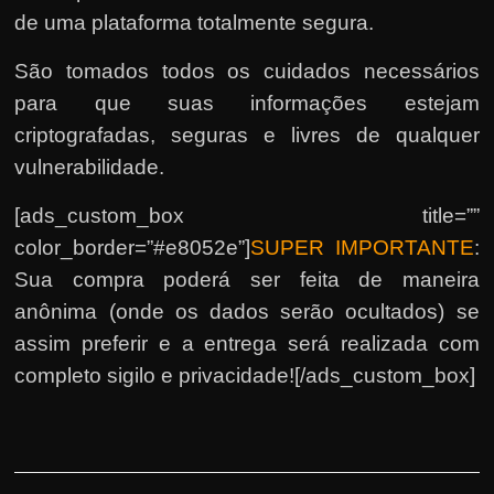
de uma plataforma totalmente segura.
São tomados todos os cuidados necessários
para que suas informações estejam
criptografadas, seguras e livres de qualquer
vulnerabilidade.
[ads_custom_box title=””
color_border=”#e8052e”]
SUPER IMPORTANTE
:
Sua compra poderá ser feita de maneira
anônima (onde os dados serão ocultados) se
assim preferir e a entrega será realizada com
completo sigilo e privacidade![/ads_custom_box]