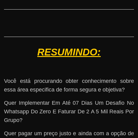
RESUMINDO:
Você está procurando obter conhecimento sobre
essa área especifica de forma segura e objetiva?
Quer Implementar Em Até 07 Dias Um Desafio No
Whatsapp Do Zero E Faturar De 2 A 5 Mil Reais Por
Grupo?
Quer pagar um preço justo e ainda com a opção de