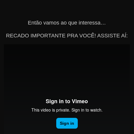
Então vamos ao que interessa…
RECADO IMPORTANTE PRA VOCÊ! ASSISTE AÍ: