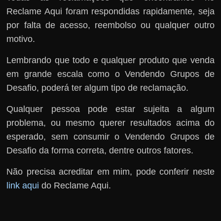
Reclame Aqui foram respondidas rapidamente, seja
por falta de acesso, reembolso ou qualquer outro
motivo.
Lembrando que todo e qualquer produto que venda
em grande escala como o Vendendo Grupos de
Desafio, poderá ter algum tipo de reclamação.
Qualquer pessoa pode estar sujeita a algum
problema, ou mesmo querer resultados acima do
esperado, sem consumir o Vendendo Grupos de
Desafio da forma correta, dentre outros fatores.
Não precisa acreditar em mim, pode conferir neste
link aqui
do Reclame Aqui.