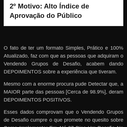
2º Motivo: Alto Índice de 
Aprovação do Público
O fato de ter um formato Simples, Prático e 100%
Atualizado, faz com que as pessoas que adquiram o
Vendendo Grupos de Desafio, acabem dando
DEPOIMENTOS sobre a experiência que tiveram.
Mesmo com a enorme procura pude Detectar que, a
MAIOR parte das pessoas [Cerca de 98.9%], deram
DEPOIMENTOS POSITIVOS.
Esses dados comprovam que o Vendendo Grupos
de Desafio cumpre o que promete no quesito sobre