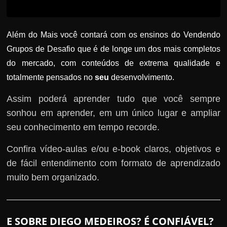
Além do Mais você contará com os ensinos do Vendendo
Grupos de Desafio que é de longe um dos mais completos
do mercado, com conteúdos de extrema qualidade e
totalmente pensados no
seu
desenvolvimento.
Assim poderá aprender tudo que você sempre
sonhou em aprender, em um único lugar e ampliar
seu conhecimento em tempo recorde.
Confira vídeo-aulas e/ou e-book claros, objetivos e
de fácil entendimento com formato de aprendizado
muito bem organizado.
E SOBRE DIEGO MEDEIROS? É CONFIÁVEL?