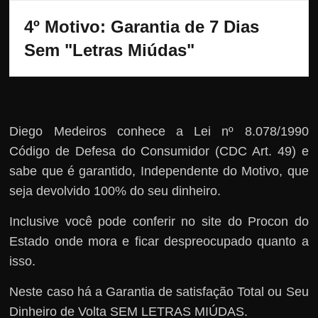
4º Motivo: Garantia de 7 Dias 
Sem "Letras Miúdas"
Diego Medeiros conhece a Lei nº 8.078/1990
Código de Defesa do Consumidor (CDC Art. 49) e
sabe que é garantido, Independente do Motivo, que
seja devolvido 100% do seu dinheiro.
Inclusive você pode conferir no site do Procon do
Estado onde mora e ficar despreocupado quanto a
isso.
Neste caso há a Garantia de satisfação Total ou Seu
Dinheiro de Volta SEM LETRAS MIÚDAS.