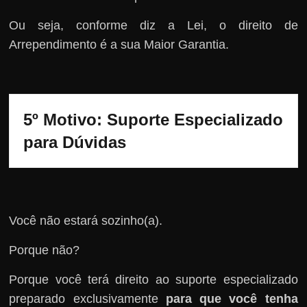
Ou seja, conforme diz a Lei, o direito de
Arrependimento é a sua Maior Garantia.
5º Motivo: Suporte Especializado 
para Dúvidas
Você não estará sozinho(a).
Porque não?
Porque você terá direito ao suporte especializado
preparado exclusivamente
para que você tenha