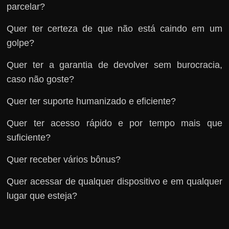
parcelar?
Quer ter certeza de que não está caindo em um
golpe?
Quer ter a garantia de devolver sem burocracia,
caso não goste?
Quer ter suporte humanizado e eficiente?
Quer ter acesso rápido e por tempo mais que
suficiente?
Quer receber vários bônus?
Quer acessar de qualquer dispositivo e em qualquer
lugar que esteja?