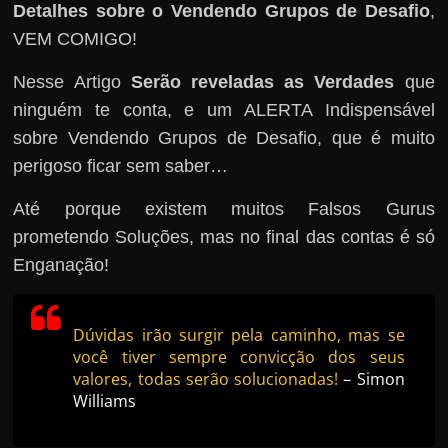
Detalhes sobre o Vendendo Grupos de Desafio
,
VEM COMIGO!
Nesse Artigo
Serão reveladas as Verdades
que
ninguém te conta, e um ALERTA Indispensável
sobre Vendendo Grupos de Desafio, que é muito
perigoso ficar sem saber…
Até porque existem muitos Falsos Gurus
prometendo Soluções, mas no final das contas é só
Enganação!
Dúvidas irão surgir pela caminho, mas se
você tiver sempre convicção dos seus
valores, todas serão solucionadas!
– Simon
Williams