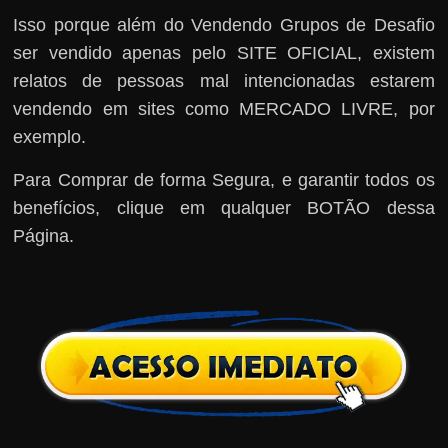
Isso porque além do Vendendo Grupos de Desafio
ser vendido apenas pelo SITE OFICIAL, existem
relatos de pessoas mal intencionadas estarem
vendendo em sites como MERCADO LIVRE, por
exemplo.
Para Comprar de forma Segura, e garantir todos os
benefícios, clique em qualquer BOTÃO dessa
Página.