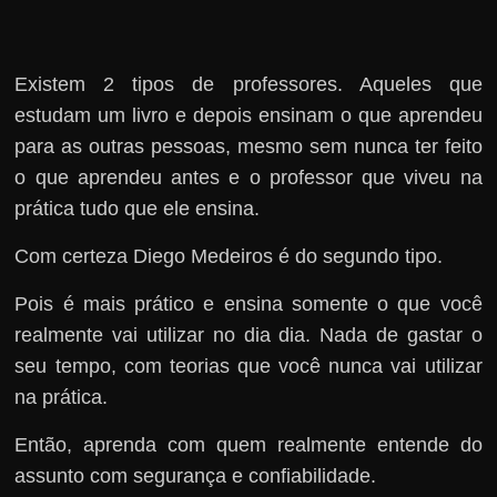
Existem 2 tipos de professores. Aqueles que
estudam um livro e depois ensinam o que aprendeu
para as outras pessoas, mesmo sem nunca ter feito
o que aprendeu antes e o professor que viveu na
prática tudo que ele ensina.
Com certeza Diego Medeiros é do segundo tipo.
Pois é mais prático e ensina somente o que você
realmente vai utilizar no dia dia. Nada de gastar o
seu tempo, com teorias que você nunca vai utilizar
na prática.
Então, aprenda com quem realmente entende do
assunto com segurança e confiabilidade.