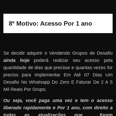
8º Motivo: 
Acesso Por 1 ano 
Se decidir adquirir o Vendendo Grupos de Desafio
ainda hoje
poderá realizar seu acesso pela
quantidade de dias que precisar e quantas vezes for
preciso para Implementar Em Até 07 Dias Um
Desafio No Whatsapp Do Zero E Faturar De 2 A 5
Mil Reais Por Grupo.
Ou seja, você paga uma vez e tem o acesso
liberado rapidamente e Por 1 ano, com direito a
todas as atualizações que forem