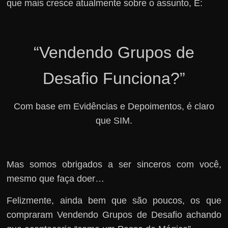
que mais cresce atualmente sobre o assunto, É:
“Vendendo Grupos de
Desafio Funciona?”
Com base em Evidências e Depoimentos, é claro
que SIM.
Mas somos obrigados a ser sinceros com você,
mesmo que faça doer…
Felizmente, ainda bem que são poucos, os que
compraram Vendendo Grupos de Desafio achando