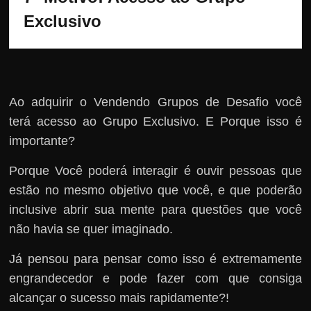
Exclusivo
Ao adquirir o Vendendo Grupos de Desafio você
terá acesso ao Grupo Exclusivo. E Porque isso é
importante?
Porque Você poderá interagir é ouvir pessoas que
estão no mesmo objetivo que você, e que poderão
inclusive abrir sua mente para questões que você
não havia se quer imaginado.
Já pensou para pensar como isso é extremamente
engrandecedor e pode fazer com que consiga
alcançar o sucesso mais rapidamente?!