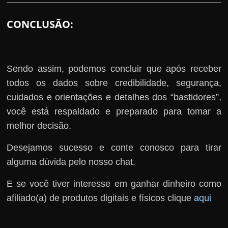
CONCLUSÃO:
Sendo assim, podemos concluir que após receber
todos os dados sobre credibilidade, segurança,
cuidados e orientações e detalhes dos “bastidores”,
você está respaldado e preparado para tomar a
melhor decisão.
Desejamos sucesso e conte conosco para tirar
alguma dúvida pelo nosso chat.
E se você tiver interesse em ganhar dinheiro como
afiliado(a) de produtos digitais e físicos clique
aqui