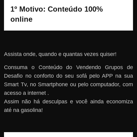
1º Motivo: Conteúdo 100% 
online
Assista onde, quando e quantas vezes quiser!
Consuma o Conteúdo do Vendendo Grupos de
Desafio no conforto do seu sofá pelo APP na sua
Smart Tv, no Smartphone ou pelo computador, com
acesso a internet .
Assim não há desculpas e você ainda economiza
até na gasolina!