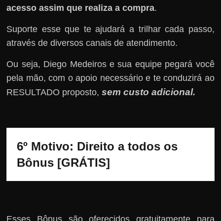
acesso assim que realiza a compra
.
Suporte esse que te ajudará a trilhar cada passo,
através de diversos canais de atendimento.
Ou seja, Diego Medeiros e sua equipe pegará você
pela mão, com o apoio necessário e te conduzirá ao
sem custo adicional
RESULTADO proposto,
.
6º Motivo: Direito a todos os 
Bônus [GRÁTIS]
Esses Bônus são oferecidos gratuitamente para