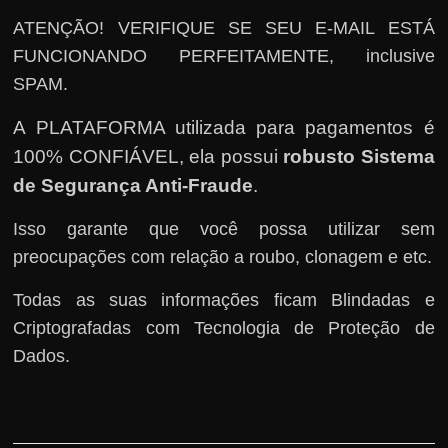
ATENÇÃO! VERIFIQUE SE SEU E-MAIL ESTÁ
FUNCIONANDO PERFEITAMENTE, inclusive
SPAM.
A PLATAFORMA utilizada para pagamentos é
100% CONFIÁVEL, ela possui
robusto Sistema
de Segurança Anti-Fraude
.
Isso garante que você possa utilizar sem
preocupações com relação a roubo, clonagem e etc.
Todas as suas informações ficam Blindadas e
Criptografadas com Tecnologia de Proteção de
Dados.