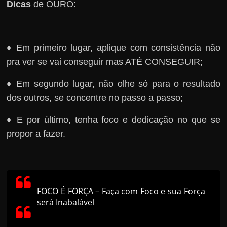
Dicas
de OURO:
♦ Em primeiro lugar, aplique com consistência não
pra ver se vai conseguir mas ATÉ CONSEGUIR;
♦ Em segundo lugar, não olhe só para o resultado
dos outros, se concentre no passo a passo;
♦ E por último, tenha foco e dedicação no que se
propor a fazer.
FOCO É FORÇA – Faça com Foco e sua Força
será Inabalável