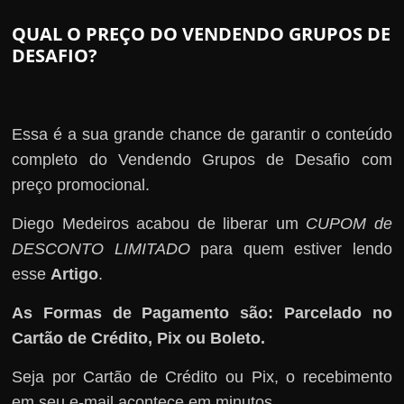
QUAL O PREÇO DO VENDENDO GRUPOS DE
DESAFIO?
Essa é a sua grande chance de garantir o conteúdo
completo do Vendendo Grupos de Desafio com
preço promocional.
Diego Medeiros acabou de liberar um
CUPOM de
DESCONTO LIMITADO
para quem estiver lendo
esse
Artigo
.
As Formas de Pagamento são: Parcelado no
Cartão de Crédito, Pix ou Boleto.
Seja por Cartão de Crédito ou Pix, o recebimento
em seu e-mail acontece em minutos.