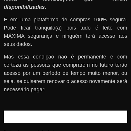
disponibilizadas.
E em uma plataforma de compras 100% segura.
Pode ficar tranquilo(a) pois tudo é feito com
MÁXIMA segurança e ninguém terá acesso aos
seus dados.
Mas essa condição não é permanente e com
certeza as pessoas que comprarem no futuro terão
acesso por um período de tempo muito menor, ou
seja, se quiserem renovar o acesso novamente será
necessário pagar!