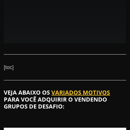
[toc]
VEJA ABAIXO OS
VARIADOS MOTIVOS
PARA VOCÊ ADQUIRIR O VENDENDO
GRUPOS DE DESAFIO: