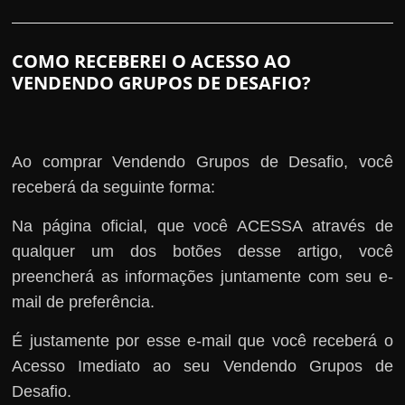
COMO RECEBEREI O ACESSO AO
VENDENDO GRUPOS DE DESAFIO?
Ao comprar Vendendo Grupos de Desafio, você
receberá da seguinte forma:
Na página oficial, que você ACESSA através de
qualquer um dos botões desse artigo, você
preencherá as informações juntamente com seu e-
mail de preferência.
É justamente por esse e-mail que você receberá o
Acesso Imediato ao seu Vendendo Grupos de
Desafio.