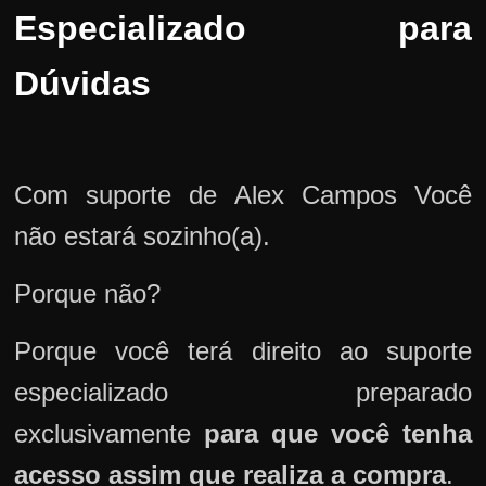
Especializado para
Dúvidas
Com suporte de Alex Campos Você
não estará sozinho(a).
Porque não?
Porque você terá direito ao suporte
especializado preparado
exclusivamente
para que você tenha
acesso assim que realiza a compra
.