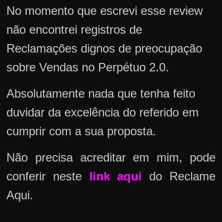
No momento que escrevi esse review
não encontrei registros de
Reclamações dignos de preocupação
sobre Vendas no Perpétuo 2.0.
Absolutamente nada que tenha feito
duvidar da excelência do referido em
cumprir com a sua proposta.
Não precisa acreditar em mim, pode
conferir neste
link aqui
do Reclame
Aqui.