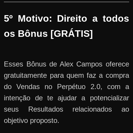
5º Motivo: Direito a todos
os Bônus [GRÁTIS]
Esses Bônus de Alex Campos oferece
gratuitamente para quem faz a compra
do Vendas no Perpétuo 2.0, com a
intenção de te ajudar a potencializar
seus Resultados relacionados ao
objetivo proposto.