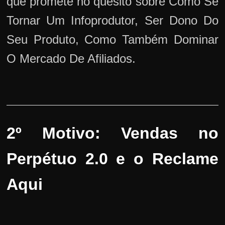
que promete no quesito sobre Como Se
Tornar Um Infoprodutor, Ser Dono Do
Seu Produto, Como Também Dominar
O Mercado De Afiliados.
2º Motivo: Vendas no
Perpétuo 2.0 e o Reclame
Aqui