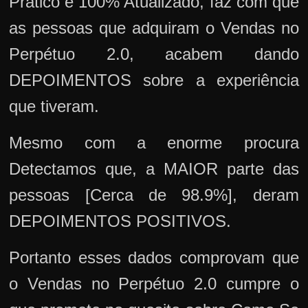
Prático e 100% Atualizado, faz com que
as pessoas que adquiram o Vendas no
Perpétuo 2.0, acabem dando
DEPOIMENTOS sobre a experiência
que tiveram.
Mesmo com a enorme procura
Detectamos que, a MAIOR parte das
pessoas [Cerca de 98.9%], deram
DEPOIMENTOS POSITIVOS.
Portanto esses dados comprovam que
o Vendas no Perpétuo 2.0 cumpre o