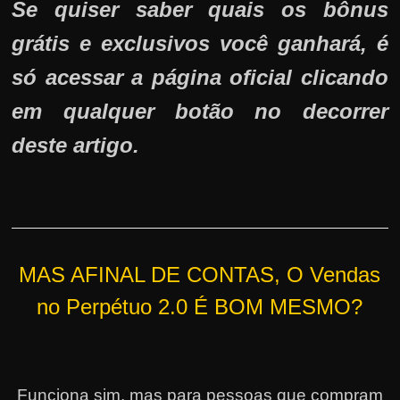
Se quiser saber quais os bônus
grátis e exclusivos você ganhará, é
só acessar a página oficial clicando
em qualquer botão no decorrer
deste artigo.
MAS AFINAL DE CONTAS, O Vendas
no Perpétuo 2.0 É BOM MESMO?
Funciona sim, mas para pessoas que compram