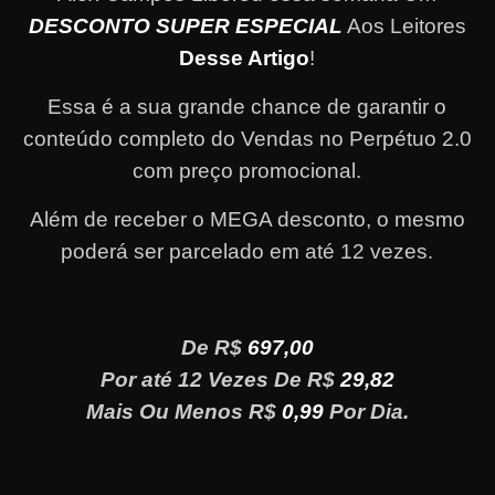
DESCONTO SUPER ESPECIAL
Aos Leitores
Desse Artigo
!
Essa é a sua grande chance de garantir o
conteúdo completo do Vendas no Perpétuo 2.0
com preço promocional.
Além de receber o MEGA desconto, o mesmo
poderá ser parcelado em até 12 vezes
.
De R$
697,00
Por até 12 Vezes De R$
29,82
Mais Ou Menos R$
0,99
Por Dia.