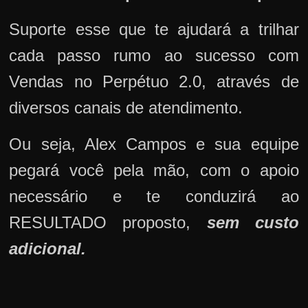
Suporte esse que te ajudará a trilhar
cada passo rumo ao sucesso com
Vendas no Perpétuo 2.0, através de
diversos canais de atendimento.
Ou seja, Alex Campos e sua equipe
pegará você pela mão, com o apoio
necessário e te conduzirá ao
RESULTADO proposto,
sem custo
adicional.