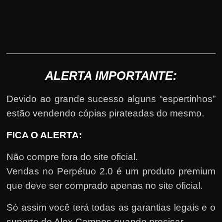
ALERTA IMPORTANTE:
Devido ao grande sucesso alguns “espertinhos”
estão vendendo cópias pirateadas do mesmo.
FICA O ALERTA:
Não compre fora do site oficial.
Vendas no Perpétuo 2.0 é um produto premium
que deve ser comprado apenas no site oficial.
Só assim você terá todas as garantias legais e o
suporte de Alex Campos quando precisar.