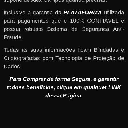
Inclusive a garantia da
PLATAFORMA
utilizada
para pagamentos que é 100% CONFIÁVEL e
possui robusto Sistema de Segurança Anti-
Fraude.
Todas as suas informações ficam Blindadas e
Criptografadas com Tecnologia de Proteção de
Dados.
Para Comprar de forma Segura, e garantir
todoss benefícios, clique em qualquer LINK
dessa Página.