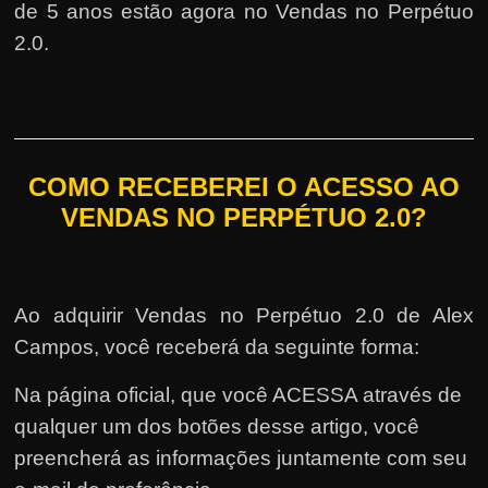
de 5 anos estão agora no Vendas no Perpétuo
2.0.
COMO RECEBEREI O ACESSO AO
VENDAS NO PERPÉTUO 2.0?
Ao adquirir Vendas no Perpétuo 2.0 de Alex
Campos, você receberá da seguinte forma:
Na página oficial, que você ACESSA através de
qualquer um dos botões desse artigo, você
preencherá as informações juntamente com seu