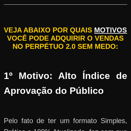
VEJA ABAIXO POR QUAIS
MOTIVOS
VOCÊ PODE ADQUIRIR O VENDAS
NO PERPÉTUO 2.0 SEM MEDO:
1º Motivo: Alto Índice de
Aprovação do Público
Pelo fato de ter um formato Simples,