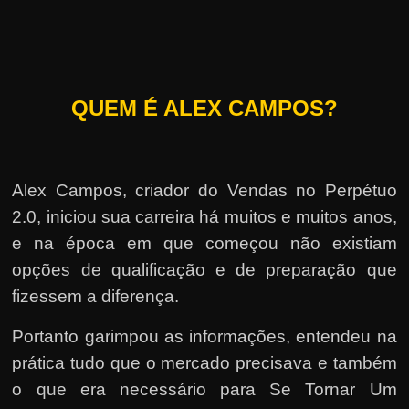
QUEM É ALEX CAMPOS?
Alex Campos, criador do Vendas no Perpétuo
2.0, iniciou sua carreira há muitos e muitos anos,
e na época em que começou não existiam
opções de qualificação e de preparação que
fizessem a diferença.
Portanto garimpou as informações, entendeu na
prática tudo que o mercado precisava e também
o que era necessário para Se Tornar Um