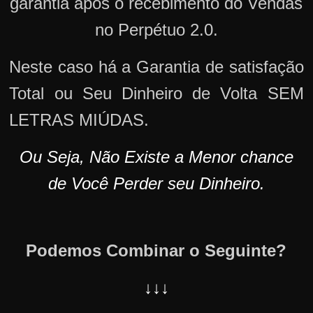
garantia após o recebimento do Vendas
no Perpétuo 2.0.
Neste caso há a Garantia de satisfação
Total ou Seu Dinheiro de Volta SEM
LETRAS MIÚDAS.
Ou Seja, Não Existe a Menor chance
de Você Perder seu Dinheiro.
Podemos Combinar o Seguinte?
↓↓↓