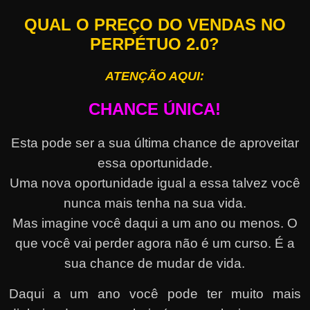
QUAL O PREÇO DO VENDAS NO
PERPÉTUO 2.0?
ATENÇÃO AQUI:
CHANCE ÚNICA!
Esta pode ser a sua última chance de aproveitar
essa oportunidade.
Uma nova oportunidade igual a essa talvez você
nunca mais tenha na sua vida.
Mas imagine você daqui a um ano ou menos. O
que você vai perder agora não é um curso. É a
sua chance de mudar de vida.
Daqui a um ano você pode ter muito mais