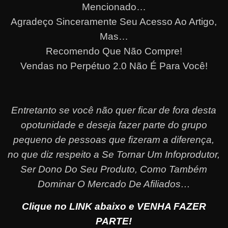
Mencionado…
Agradeço Sinceramente Seu Acesso Ao Artigo,
Mas…
Recomendo Que Não Compre!
Vendas no Perpétuo 2.0 Não É Para Você!
Entretanto se você não quer ficar de fora desta
opotunidade e deseja fazer parte do grupo
pequeno de pessoas que fizeram a diferença,
no que diz respeito a Se Tornar Um Infoprodutor,
Ser Dono Do Seu Produto, Como Também
Dominar O Mercado De Afiliados…
Clique no LINK abaixo e VENHA FAZER
PARTE!