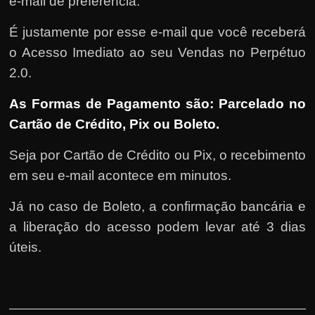
e-mail de preferência.
É justamente por esse e-mail que você receberá
o Acesso Imediato ao seu Vendas no Perpétuo
2.0.
As Formas de Pagamento são: Parcelado no
Cartão de Crédito, Pix ou Boleto.
Seja por Cartão de Crédito ou Pix, o recebimento
em seu e-mail acontece em minutos.
Já no caso de Boleto, a confirmação bancária e
a liberação do acesso podem levar até 3 dias
úteis.