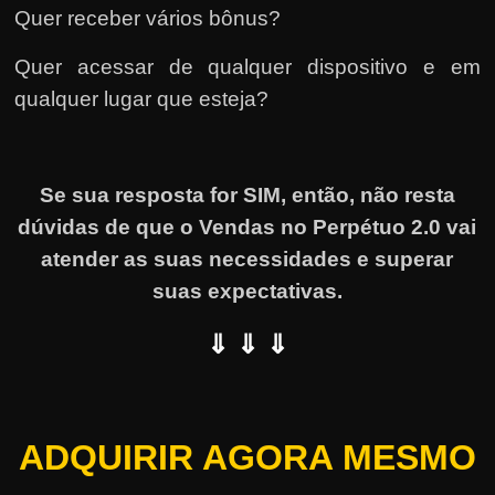
Quer receber vários bônus?
Quer acessar de qualquer dispositivo e em
qualquer lugar que esteja?
Se sua resposta for SIM, então, não resta
dúvidas de que o Vendas no Perpétuo 2.0 vai
atender as suas necessidades e superar
suas expectativas.
⇓ ⇓ ⇓
ADQUIRIR AGORA MESMO