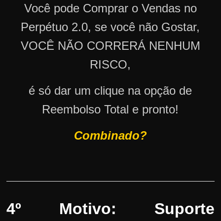
Você pode Comprar o Vendas no
Perpétuo 2.0, se você não Gostar,
VOCÊ NÃO CORRERÁ NENHUM
RISCO,
é só dar um clique na opção de
Reembolso Total e pronto!
Combinado?
4º Motivo: Suporte