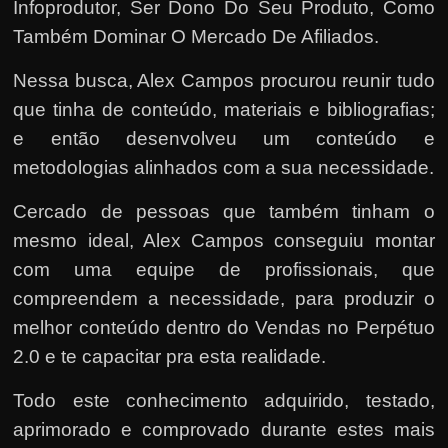
Infoprodutor, Ser Dono Do Seu Produto, Como
Também Dominar O Mercado De Afiliados.
Nessa busca, Alex Campos procurou reunir tudo
que tinha de conteúdo, materiais e bibliografias;
e então desenvolveu um conteúdo e
metodologias alinhados com a sua necessidade.
Cercado de pessoas que também tinham o
mesmo ideal, Alex Campos conseguiu montar
com uma equipe de profissionais, que
compreendem a necessidade, para produzir o
melhor conteúdo dentro do Vendas no Perpétuo
2.0 e te capacitar pra esta realidade.
Todo este conhecimento adquirido, testado,
aprimorado e comprovado durante estes mais