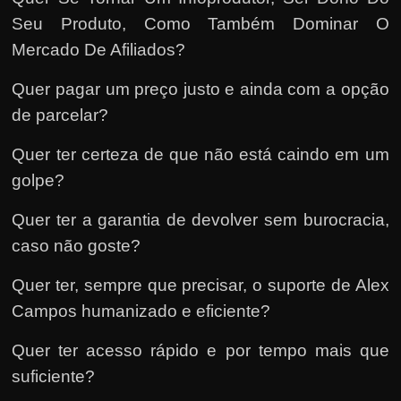
Seu Produto, Como Também Dominar O
Mercado De Afiliados?
Quer pagar um preço justo e ainda com a opção
de parcelar?
Quer ter certeza de que não está caindo em um
golpe?
Quer ter a garantia de devolver sem burocracia,
caso não goste?
Quer ter, sempre que precisar, o suporte de Alex
Campos humanizado e eficiente?
Quer ter acesso rápido e por tempo mais que
suficiente?