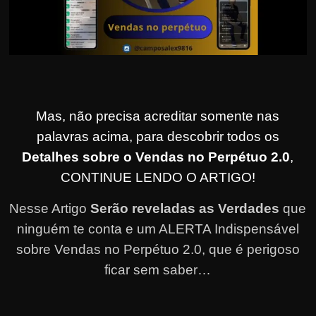
Mas, não precisa acreditar somente nas
palavras acima, para descobrir todos os
Detalhes sobre o Vendas no Perpétuo 2.0
,
CONTINUE LENDO O ARTIGO!
Nesse Artigo
Serão reveladas as Verdades
que
ninguém te conta e um ALERTA Indispensável
sobre Vendas no Perpétuo 2.0, que é perigoso
ficar sem saber…