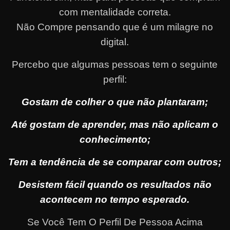
com mentalidade correta.
Não Compre pensando que é um milagre no
digital.
Percebo que algumas pessoas tem o seguinte
perfil:
Gostam de colher o que não plantaram;
Até gostam de aprender, mas não aplicam o
conhecimento;
Tem a tendência de se comparar com outros;
Desistem fácil quando os resultados não
acontecem no tempo esperado.
Se Você Tem O Perfil De Pessoa Acima