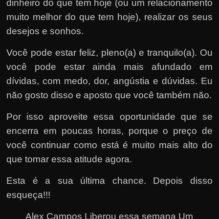
dinheiro do que tem hoje (ou um relacionamento
muito melhor do que tem hoje), realizar os seus
desejos e sonhos.
Você pode estar feliz, pleno(a) e tranquilo(a). Ou
você pode estar ainda mais afundado em
dívidas, com medo, dor, angústia e dúvidas. Eu
não gosto disso e aposto que você também não.
Por isso aproveite essa oportunidade que se
encerra em poucas horas, porque o preço de
você continuar como está é muito mais alto do
que tomar essa atitude agora.
Esta é a sua última chance. Depois disso
esqueça!!!
Alex Campos Liberou essa semana Um