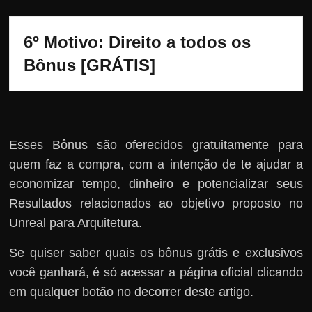
6º Motivo: Direito a todos os 
Bônus [GRÁTIS]
Esses Bônus são oferecidos gratuitamente para
quem faz a compra, com a intenção de te ajudar a
economizar tempo, dinheiro e potencializar seus
Resultados relacionados ao objetivo proposto no
Unreal para Arquitetura.
Se quiser saber quais os bônus grátis e exclusivos
você ganhará, é só acessar a página oficial clicando
em qualquer botão no decorrer deste artigo.