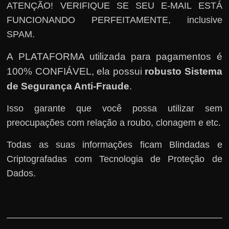
ATENÇÃO! VERIFIQUE SE SEU E-MAIL ESTÁ
FUNCIONANDO PERFEITAMENTE, inclusive
SPAM.
A PLATAFORMA utilizada para pagamentos é
100% CONFIÁVEL, ela possui
robusto Sistema
de Segurança Anti-Fraude
.
Isso garante que você possa utilizar sem
preocupações com relação a roubo, clonagem e etc.
Todas as suas informações ficam Blindadas e
Criptografadas com Tecnologia de Proteção de
Dados.