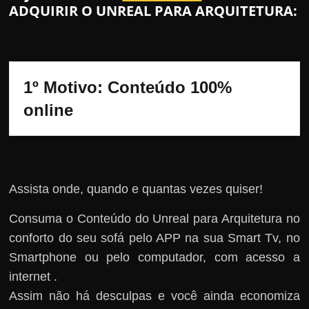
ADQUIRIR O UNREAL PARA ARQUITETURA:
1º Motivo: Conteúdo 100% 
online
Assista onde, quando e quantas vezes quiser!
Consuma o Conteúdo do Unreal para Arquitetura no
conforto do seu sofá pelo APP na sua Smart Tv, no
Smartphone ou pelo computador, com acesso a
internet .
Assim não há desculpas e você ainda economiza