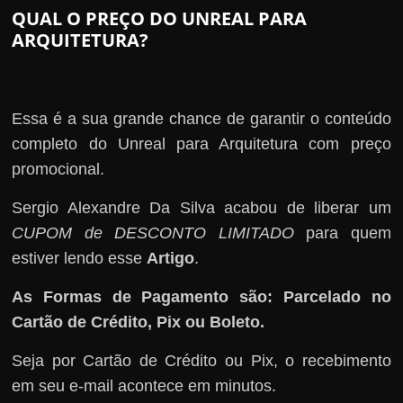
QUAL O PREÇO DO UNREAL PARA
ARQUITETURA?
Essa é a sua grande chance de garantir o conteúdo
completo do Unreal para Arquitetura com preço
promocional.
Sergio Alexandre Da Silva acabou de liberar um
CUPOM de DESCONTO LIMITADO
para quem
estiver lendo esse
Artigo
.
As Formas de Pagamento são: Parcelado no
Cartão de Crédito, Pix ou Boleto.
Seja por Cartão de Crédito ou Pix, o recebimento
em seu e-mail acontece em minutos.