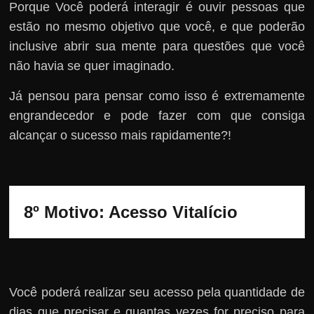
Porque Você poderá interagir é ouvir pessoas que
estão no mesmo objetivo que você, e que poderão
inclusive abrir sua mente para questões que você
não havia se quer imaginado.
Já pensou para pensar como isso é extremamente
engrandecedor e pode fazer com que consiga
alcançar o sucesso mais rapidamente?!
8º Motivo: 
Acesso Vitalício
Você poderá realizar seu acesso pela quantidade de
dias que precisar e quantas vezes for preciso para