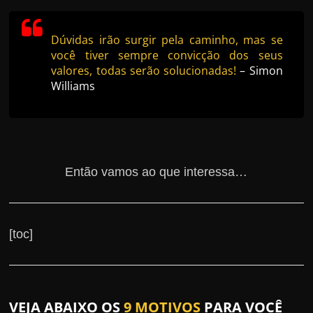
Dúvidas irão surgir pela caminho, mas se
você tiver sempre convicção dos seus
valores, todas serão solucionadas!
– Simon
Williams
Então vamos ao que interessa…
[toc]
VEJA ABAIXO OS
9 MOTIVOS
PARA VOCÊ