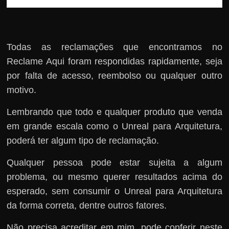
Todas as reclamações que encontramos no
Reclame Aqui foram respondidas rapidamente, seja
por falta de acesso, reembolso ou qualquer outro
motivo.
Lembrando que todo e qualquer produto que venda
em grande escala como o Unreal para Arquitetura,
poderá ter algum tipo de reclamação.
Qualquer pessoa pode estar sujeita a algum
problema, ou mesmo querer resultados acima do
esperado, sem consumir o Unreal para Arquitetura
da forma correta, dentre outros fatores.
Não precisa acreditar em mim, pode conferir neste