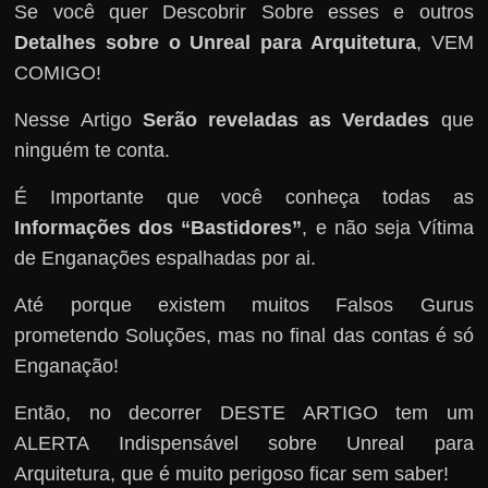
Se você quer Descobrir Sobre esses e outros
Detalhes sobre o Unreal para Arquitetura
, VEM
COMIGO!
Nesse Artigo
Serão reveladas as Verdades
que
ninguém te conta.
É Importante que você conheça todas as
Informações dos “Bastidores”
, e não seja Vítima
de Enganações espalhadas por ai.
Até porque existem muitos Falsos Gurus
prometendo Soluções, mas no final das contas é só
Enganação!
Então, no decorrer DESTE ARTIGO tem um
ALERTA Indispensável sobre Unreal para
Arquitetura, que é muito perigoso ficar sem saber!