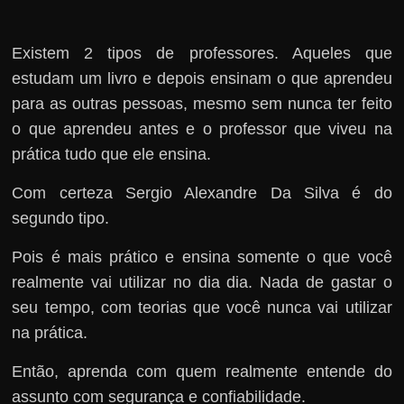
Existem 2 tipos de professores. Aqueles que
estudam um livro e depois ensinam o que aprendeu
para as outras pessoas, mesmo sem nunca ter feito
o que aprendeu antes e o professor que viveu na
prática tudo que ele ensina.
Com certeza Sergio Alexandre Da Silva é do
segundo tipo.
Pois é mais prático e ensina somente o que você
realmente vai utilizar no dia dia. Nada de gastar o
seu tempo, com teorias que você nunca vai utilizar
na prática.
Então, aprenda com quem realmente entende do
assunto com segurança e confiabilidade.