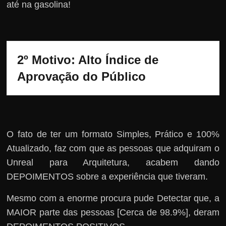
até na gasolina!
2º Motivo: Alto Índice de 
Aprovação do Público
O fato de ter um formato Simples, Prático e 100%
Atualizado, faz com que as pessoas que adquiram o
Unreal para Arquitetura, acabem dando
DEPOIMENTOS sobre a experiência que tiveram.
Mesmo com a enorme procura pude Detectar que, a
MAIOR parte das pessoas [Cerca de 98.9%], deram