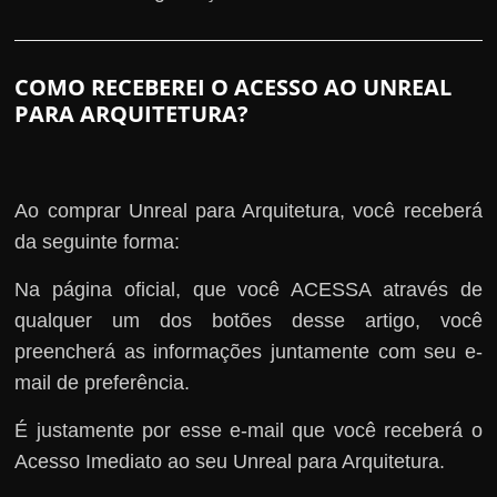
COMO RECEBEREI O ACESSO AO UNREAL
PARA ARQUITETURA?
Ao comprar Unreal para Arquitetura, você receberá
da seguinte forma:
Na página oficial, que você ACESSA através de
qualquer um dos botões desse artigo, você
preencherá as informações juntamente com seu e-
mail de preferência.
É justamente por esse e-mail que você receberá o
Acesso Imediato ao seu Unreal para Arquitetura.