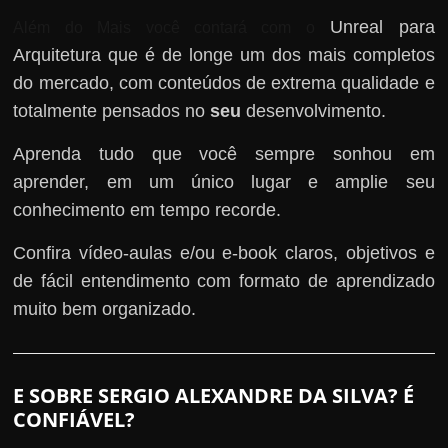
Unreal para
Além do Mais você contará com o
Arquitetura que é de longe um dos mais completos
do mercado, com conteúdos de extrema qualidade e
totalmente pensados no
seu
desenvolvimento.
Aprenda tudo que você sempre sonhou em
aprender, em um único lugar e amplie seu
conhecimento em tempo recorde.
Confira vídeo-aulas e/ou e-book claros, objetivos e
de fácil entendimento com formato de aprendizado
muito bem organizado.
E SOBRE SERGIO ALEXANDRE DA SILVA? É
CONFIÁVEL?