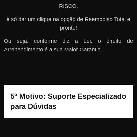
RISCO,
é só dar um clique na opção de Reembolso Total e
pronto!
Ou seja, conforme diz a Lei, o direito de
Arrependimento é a sua Maior Garantia.
5º Motivo: Suporte Especializado 
para Dúvidas