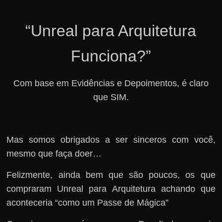
“Unreal para Arquitetura
Funciona?”
Com base em Evidências e Depoimentos, é claro
que SIM.
Mas somos obrigados a ser sinceros com você,
mesmo que faça doer…
Felizmente, ainda bem que são poucos, os que
compraram Unreal para Arquitetura achando que
aconteceria “como um Passe de Mágica”