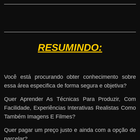
RESUMINDO:
Você está procurando obter conhecimento sobre
essa área especifica de forma segura e objetiva?
Quer Aprender As Técnicas Para Produzir, Com
Facilidade, Experiências Interativas Realistas Como
Também Imagens E Filmes?
Quer pagar um preço justo e ainda com a opção de
parcelar?