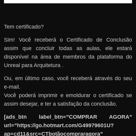
Tem certificado?
Sim! Você receberá o Certificado de Conclusão
assim que concluir todas as aulas, ele estará
disponível na área de membros da plataforma do
Unreal para Arquitetura .
Ou, em último caso, você receberá através do seu
e-mail.
Você poderá imprimir e emoldurar o certificado se
assim desejar, e ter a satisfação da conclusão.
[ads_btn label_btn=”COMPRAR AGORA”
url=”https://go.hotmart.com/G49979601U?
ap=cd11&src=CTbotãocompraragora”