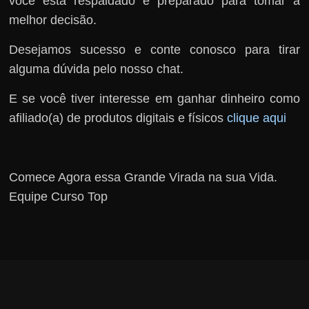
você está respaldado e preparado para tomar a
melhor decisão.
Desejamos sucesso e conte conosco para tirar
alguma dúvida pelo nosso chat.
E se você tiver interesse em ganhar dinheiro como
afiliado(a) de produtos digitais e físicos
clique aqui
Comece Agora essa Grande Virada na sua Vida.
Equipe Curso Top