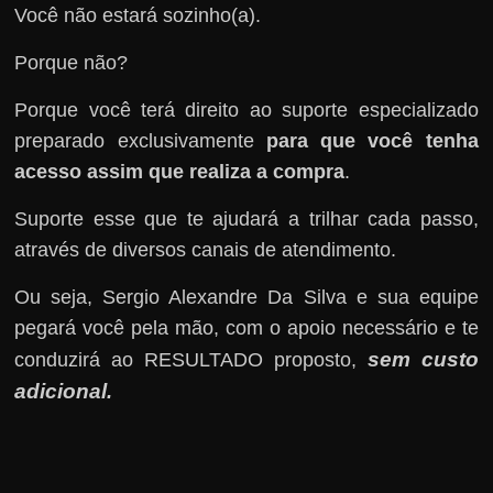
Você não estará sozinho(a).
Porque não?
Porque você terá direito ao suporte especializado
preparado exclusivamente
para que você tenha
acesso assim que realiza a compra
.
Suporte esse que te ajudará a trilhar cada passo,
através de diversos canais de atendimento.
Ou seja, Sergio Alexandre Da Silva e sua equipe
pegará você pela mão, com o apoio necessário e te
sem custo
conduzirá ao RESULTADO proposto,
adicional
.