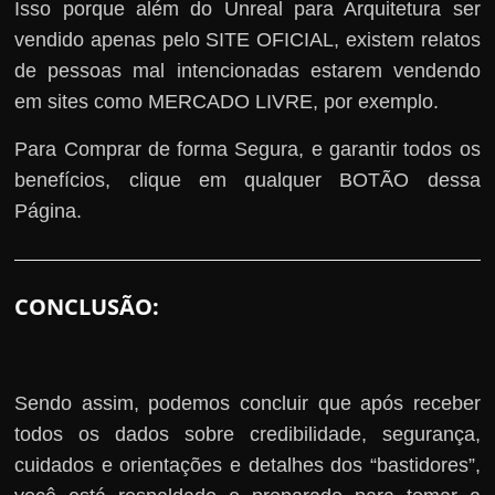
Isso porque além do Unreal para Arquitetura ser
vendido apenas pelo SITE OFICIAL, existem relatos
de pessoas mal intencionadas estarem vendendo
em sites como MERCADO LIVRE, por exemplo.
Para Comprar de forma Segura, e garantir todos os
benefícios, clique em qualquer BOTÃO dessa
Página.
CONCLUSÃO:
Sendo assim, podemos concluir que após receber
todos os dados sobre credibilidade, segurança,
cuidados e orientações e detalhes dos “bastidores”,