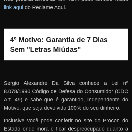
link aqui
do Reclame Aqui.
4º Motivo: Garantia de 7 Dias 
Sem "Letras Miúdas"
Sergio Alexandre Da Silva conhece a Lei nº
8.078/1990 Código de Defesa do Consumidor (CDC
Art. 49) e sabe que é garantido, Independente do
Motivo, que seja devolvido 100% do seu dinheiro.
Inclusive você pode conferir no site do Procon do
Estado onde mora e ficar despreocupado quanto a