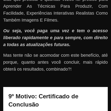
Aprender As Técnicas Para Produzir, Com
Facilidade, Experiências Interativas Realistas Como
Também Imagens E Filmes.
Ou seja, você paga uma vez e tem o acesso
liberado rapidamente e para sempre, com direito
a todas as atualizações futuras.
Mas tente não se acomodar com este benefício, até
porque, quanto antes você concluir, mais rápido
obterá os resultados, combinado?!
9º Motivo: 
Certificado de 
Conclusão