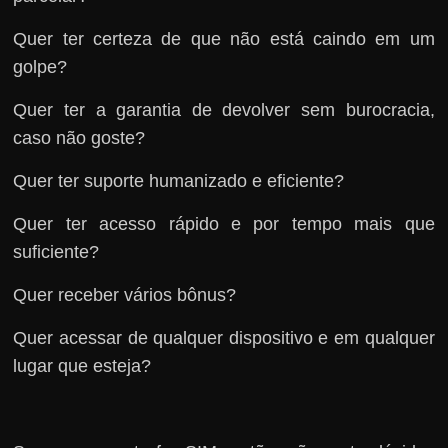
Quer ter certeza de que não está caindo em um
golpe?
Quer ter a garantia de devolver sem burocracia,
caso não goste?
Quer ter suporte humanizado e eficiente?
Quer ter acesso rápido e por tempo mais que
suficiente?
Quer receber vários bônus?
Quer acessar de qualquer dispositivo e em qualquer
lugar que esteja?