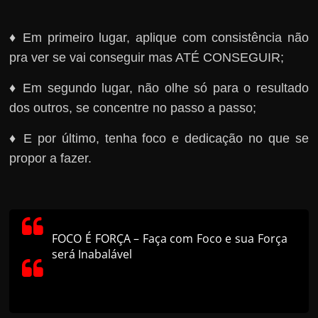
♦ Em primeiro lugar, aplique com consistência não
pra ver se vai conseguir mas ATÉ CONSEGUIR;
♦ Em segundo lugar, não olhe só para o resultado
dos outros, se concentre no passo a passo;
♦ E por último, tenha foco e dedicação no que se
propor a fazer.
FOCO É FORÇA – Faça com Foco e sua Força
será Inabalável