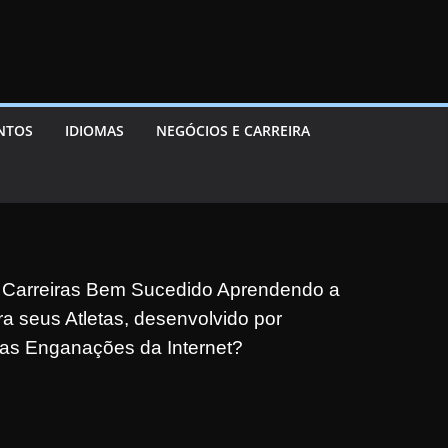
ENTOS
IDIOMAS
NEGÓCIOS E CARREIRA
 Carreiras Bem Sucedido Aprendendo a
 seus Atletas, desenvolvido por
s Enganações da Internet?