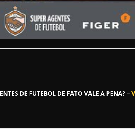
NTES DE FUTEBOL DE FATO VALE A PENA? –
V