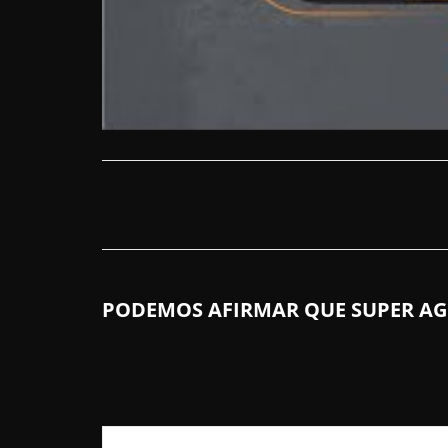
PODEMOS AFIRMAR QUE SUPER AGE