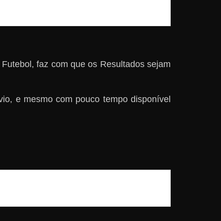
 Futebol, faz com que os Resultados sejam
évio, e mesmo com pouco tempo disponível