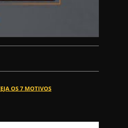
EJA OS 7 MOTIVOS