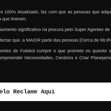
co e 100% Atualizado, faz com que as pessoas que adq
que tiveram.
aumento significativo na procura pelo Super Agentes de 
tectar que, a MAIOR parte das pessoas [Cerca de 9
ntes de Futebol cumpre o que promete no quesito s
mpreender Necessidades, Cenários e Criar Planejam
elo Reclame Aqui