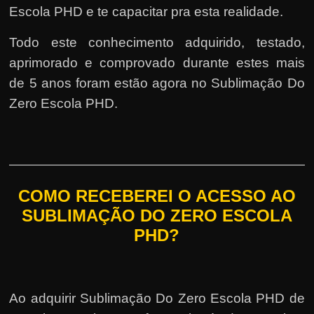
Escola PHD e te capacitar pra esta realidade.
Todo este conhecimento adquirido, testado,
aprimorado e comprovado durante estes mais
de 5 anos foram estão agora no Sublimação Do
Zero Escola PHD.
COMO RECEBEREI O ACESSO AO
SUBLIMAÇÃO DO ZERO ESCOLA
PHD?
Ao adquirir Sublimação Do Zero Escola PHD de