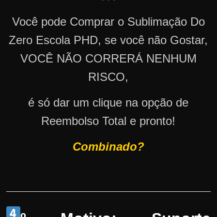
Você pode Comprar o Sublimação Do
Zero Escola PHD, se você não Gostar,
VOCÊ NÃO CORRERÁ NENHUM
RISCO,
é só dar um clique na opção de
Reembolso Total e pronto!
Combinado?