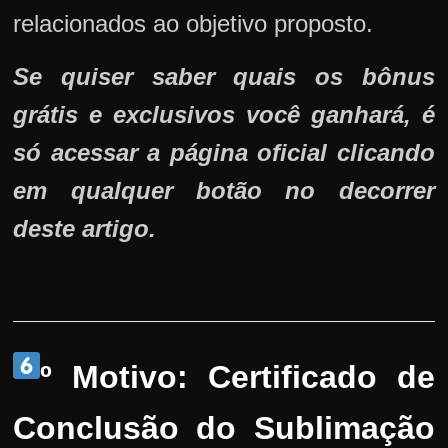
relacionados ao objetivo proposto.
Se quiser saber quais os bônus
grátis e exclusivos você ganhará, é
só acessar a página oficial clicando
em qualquer botão no decorrer
deste artigo.
º Motivo:
Certificado de
Conclusão do Sublimação