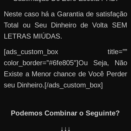
Neste caso há a Garantia de satisfação
Total ou Seu Dinheiro de Volta SEM
LETRAS MIÚDAS.
[ads_custom_box title=””
color_border=”#6fe805″]Ou Seja, Não
Existe a Menor chance de Você Perder
seu Dinheiro.[/ads_custom_box]
Podemos Combinar o Seguinte?
↓↓↓