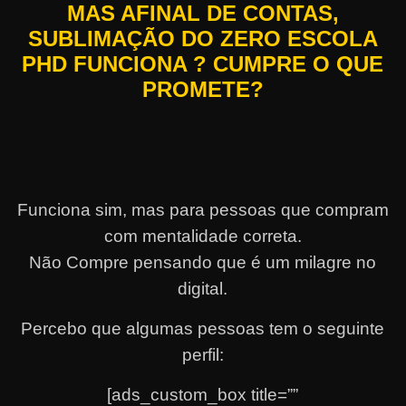
MAS AFINAL DE CONTAS,
SUBLIMAÇÃO DO ZERO ESCOLA
PHD FUNCIONA ? CUMPRE O QUE
PROMETE?
Funciona sim, mas para pessoas que compram
com mentalidade correta.
Não Compre pensando que é um milagre no
digital.
Percebo que algumas pessoas tem o seguinte
perfil:
[ads_custom_box title=””