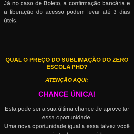
Já no caso de Boleto, a confirmação bancária e
a liberação do acesso podem levar até 3 dias
úteis.
QUAL O PREÇO DO SUBLIMAÇÃO DO ZERO
ESCOLA PHD?
ATENÇÃO AQUI:
CHANCE ÚNICA!
Esta pode ser a sua última chance de aproveitar
essa oportunidade.
Uma nova oportunidade igual a essa talvez você