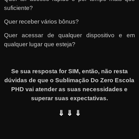
suficiente?
Quer receber vários bônus?
Quer acessar de qualquer dispositivo e em
qualquer lugar que esteja?
Se sua resposta for SIM, então, não resta
dúvidas de que o Sublimação Do Zero Escola
PHD vai atender as suas necessidades e
superar suas expectativas.
⇓ ⇓ ⇓