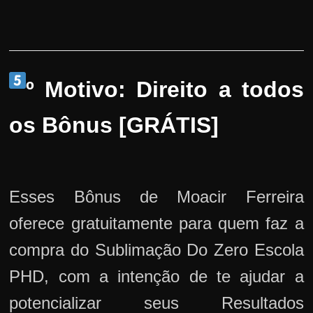
º Motivo: Direito a todos
os Bônus [GRÁTIS]
Esses Bônus de Moacir Ferreira
oferece gratuitamente para quem faz a
compra do Sublimação Do Zero Escola
PHD, com a intenção de te ajudar a
potencializar seus Resultados