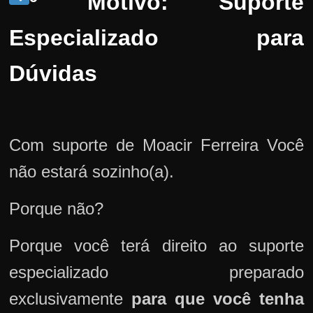
º Motivo: Suporte
Especializado para
Dúvidas
Com suporte de Moacir Ferreira Você
não estará sozinho(a).
Porque não?
Porque você terá direito ao suporte
especializado preparado
exclusivamente
para que você tenha