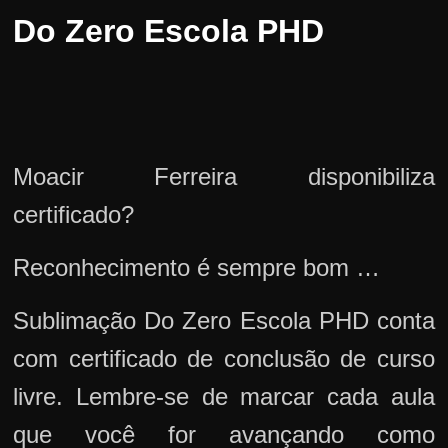
Do Zero Escola PHD
Moacir Ferreira disponibiliza
certificado?
Reconhecimento é sempre bom …
Sublimação Do Zero Escola PHD conta
com certificado de conclusão de curso
livre. Lembre-se de marcar cada aula
que você for avançando como