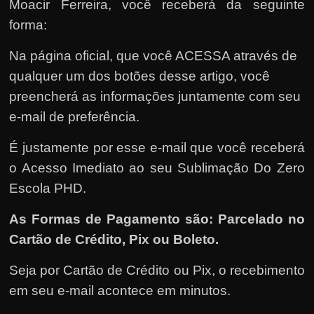
Moacir Ferreira, você receberá da seguinte
forma:
Na página oficial, que você ACESSA através de
qualquer um dos botões desse artigo, você
preencherá as informações juntamente com seu
e-mail de preferência.
É justamente por esse e-mail que você receberá
o Acesso Imediato ao seu Sublimação Do Zero
Escola PHD.
As Formas de Pagamento são: Parcelado no
Cartão de Crédito, Pix ou Boleto.
Seja por Cartão de Crédito ou Pix, o recebimento
em seu e-mail acontece em minutos.