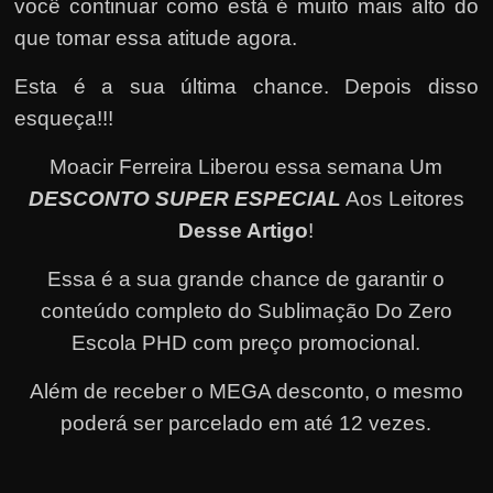
você continuar como está é muito mais alto do
que tomar essa atitude agora.
Esta é a sua última chance. Depois disso
esqueça!!!
Moacir Ferreira Liberou essa semana Um
DESCONTO SUPER ESPECIAL
Aos Leitores
Desse Artigo
!
Essa é a sua grande chance de garantir o
conteúdo completo do Sublimação Do Zero
Escola PHD com preço promocional.
Além de receber o MEGA desconto, o mesmo
poderá ser parcelado em até 12 vezes
.