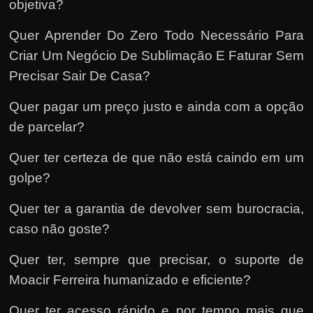
objetiva?
Quer Aprender Do Zero Todo Necessário Para
Criar Um Negócio De Sublimação E Faturar Sem
Precisar Sair De Casa?
Quer pagar um preço justo e ainda com a opção
de parcelar?
Quer ter certeza de que não está caindo em um
golpe?
Quer ter a garantia de devolver sem burocracia,
caso não goste?
Quer ter, sempre que precisar, o suporte de
Moacir Ferreira humanizado e eficiente?
Quer ter acesso rápido e por tempo mais que