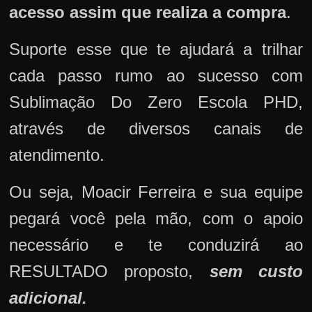
acesso assim que realiza a compra
.
Suporte esse que te ajudará a trilhar
cada passo rumo ao sucesso com
Sublimação Do Zero Escola PHD,
através de diversos canais de
atendimento.
Ou seja, Moacir Ferreira e sua equipe
pegará você pela mão, com o apoio
necessário e te conduzirá ao
RESULTADO proposto,
sem custo
adicional.