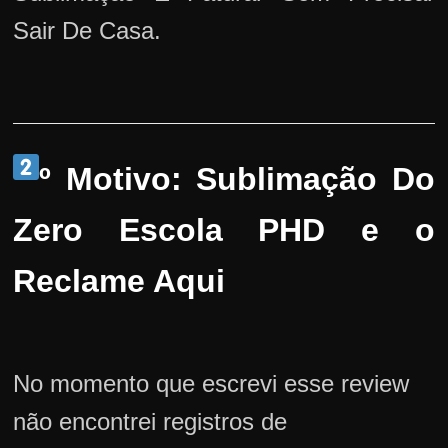
Sair De Casa.
º Motivo: Sublimação Do
Zero Escola PHD e o
Reclame Aqui
No momento que escrevi esse review
não encontrei registros de