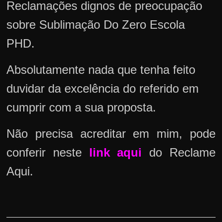
Reclamações dignos de preocupação
sobre Sublimação Do Zero Escola
PHD.
Absolutamente nada que tenha feito
duvidar da excelência do referido em
cumprir com a sua proposta.
Não precisa acreditar em mim, pode
conferir neste
link aqui
do Reclame
Aqui.