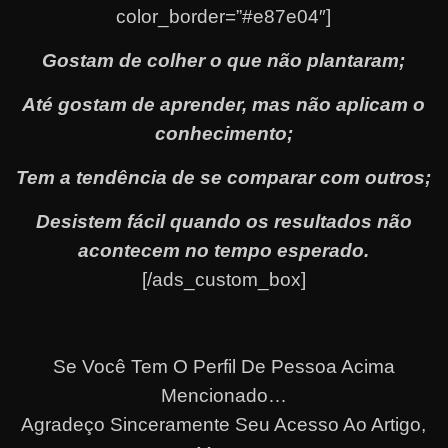
color_border=”#e87e04″]
Gostam de colher o que não plantaram;
Até gostam de aprender, mas não aplicam o
conhecimento;
Tem a tendência de se comparar com outros;
Desistem fácil quando os resultados não
acontecem no tempo esperado.
[/ads_custom_box]
Se Você Tem O Perfil De Pessoa Acima
Mencionado…
Agradeço Sinceramente Seu Acesso Ao Artigo,