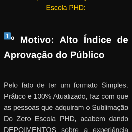
Escola PHD:
º Motivo: Alto Índice de
Aprovação do Público
Pelo fato de ter um formato Simples,
Prático e 100% Atualizado, faz com que
as pessoas que adquiram o Sublimação
Do Zero Escola PHD, acabem dando
DEPOIMENTOS sobre a experiência