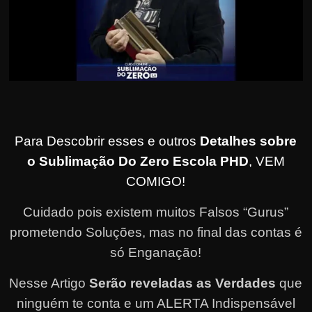
Para Descobrir esses e outros
Detalhes sobre
o Sublimação Do Zero Escola PHD
, VEM
COMIGO!
Cuidado pois existem muitos Falsos “Gurus”
prometendo Soluções, mas no final das contas é
só Enganação!
Nesse Artigo
Serão reveladas as Verdades
que
ninguém te conta e um ALERTA Indispensável