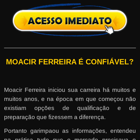
MOACIR FERREIRA É CONFIÁVEL?
Moacir Ferreira iniciou sua carreira há muitos e
muitos anos, e na época em que começou não
existiam opções de qualificação e de
preparação que fizessem a diferença.
Portanto garimpaou as informações, entendeu
na prática tudo que o mercado precisava e