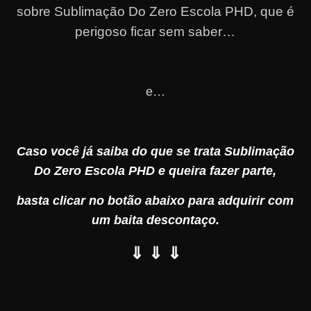
sobre Sublimação Do Zero Escola PHD, que é
perigoso ficar sem saber…
e…
Caso você já saiba do que se trata Sublimação
Do Zero Escola PHD e queira fazer parte,
basta clicar no botão abaixo para adquirir com
um baita descontaço.
⇓ ⇓ ⇓