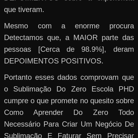
que tiveram.
Mesmo com a enorme procura
Detectamos que, a MAIOR parte das
pessoas [Cerca de 98.9%], deram
DEPOIMENTOS POSITIVOS.
Portanto esses dados comprovam que
o Sublimação Do Zero Escola PHD
cumpre o que promete no quesito sobre
Como Aprender Do Zero Todo
Necessário Para Criar Um Negócio De
Sublimação E Faturar Sem Precisar