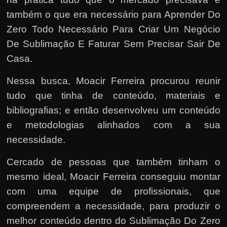
também o que era necessário para Aprender Do
Zero Todo Necessário Para Criar Um Negócio
De Sublimação E Faturar Sem Precisar Sair De
Casa.
Nessa busca, Moacir Ferreira procurou reunir
tudo que tinha de conteúdo, materiais e
bibliografias; e então desenvolveu um conteúdo
e metodologias alinhados com a sua
necessidade.
Cercado de pessoas que também tinham o
mesmo ideal, Moacir Ferreira conseguiu montar
com uma equipe de profissionais, que
compreendem a necessidade, para produzir o
melhor conteúdo dentro do Sublimação Do Zero