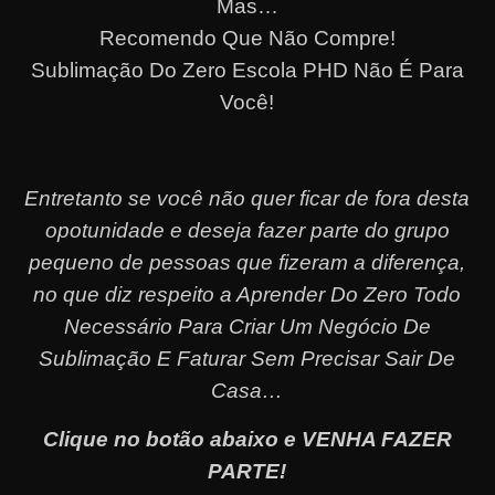
Mas…
Recomendo Que Não Compre!
Sublimação Do Zero Escola PHD Não É Para
Você!
Entretanto se você não quer ficar de fora desta
opotunidade e deseja fazer parte do grupo
pequeno de pessoas que fizeram a diferença,
no que diz respeito a Aprender Do Zero Todo
Necessário Para Criar Um Negócio De
Sublimação E Faturar Sem Precisar Sair De
Casa…
Clique no botão abaixo e VENHA FAZER
PARTE!