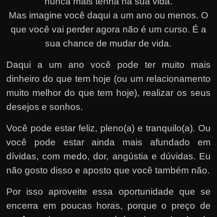
nunca mais tenha na sua vida.
Mas imagine você daqui a um ano ou menos. O
que você vai perder agora não é um curso. É a
sua chance de mudar de vida.
Daqui a um ano você pode ter muito mais
dinheiro do que tem hoje (ou um relacionamento
muito melhor do que tem hoje), realizar os seus
desejos e sonhos.
Você pode estar feliz, pleno(a) e tranquilo(a). Ou
você pode estar ainda mais afundado em
dívidas, com medo, dor, angústia e dúvidas. Eu
não gosto disso e aposto que você também não.
Por isso aproveite essa oportunidade que se
encerra em poucas horas, porque o preço de