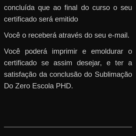
concluída que ao final do curso o seu
certificado será emitido
Você o receberá através do seu e-mail.
Você poderá imprimir e emoldurar o
certificado se assim desejar, e ter a
satisfação da conclusão do Sublimação
Do Zero Escola PHD.