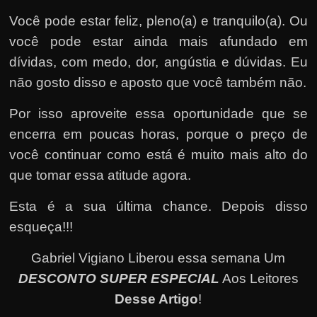
Você pode estar feliz, pleno(a) e tranquilo(a). Ou
você pode estar ainda mais afundado em
dívidas, com medo, dor, angústia e dúvidas. Eu
não gosto disso e aposto que você também não.
Por isso aproveite essa oportunidade que se
encerra em poucas horas, porque o preço de
você continuar como está é muito mais alto do
que tomar essa atitude agora.
Esta é a sua última chance. Depois disso
esqueça!!!
Gabriel Vigiano Liberou essa semana Um
DESCONTO SUPER ESPECIAL
Aos Leitores
Desse Artigo
!