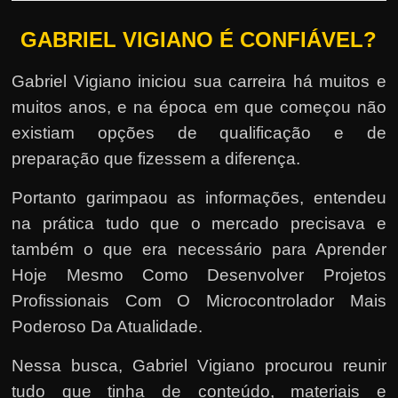
GABRIEL VIGIANO É CONFIÁVEL?
Gabriel Vigiano iniciou sua carreira há muitos e
muitos anos, e na época em que começou não
existiam opções de qualificação e de
preparação que fizessem a diferença.
Portanto garimpaou as informações, entendeu
na prática tudo que o mercado precisava e
também o que era necessário para Aprender
Hoje Mesmo Como Desenvolver Projetos
Profissionais Com O Microcontrolador Mais
Poderoso Da Atualidade.
Nessa busca, Gabriel Vigiano procurou reunir
tudo que tinha de conteúdo, materiais e