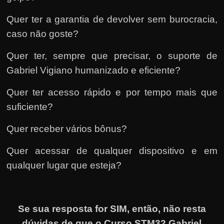
Quer ter a garantia de devolver sem burocracia,
caso não goste?
Quer ter, sempre que precisar, o suporte de
Gabriel Vigiano humanizado e eficiente?
Quer ter acesso rápido e por tempo mais que
suficiente?
Quer receber vários bônus?
Quer acessar de qualquer dispositivo e em
qualquer lugar que esteja?
Se sua resposta for SIM, então, não resta
dúvidas de que o Curso STM32 Gabriel