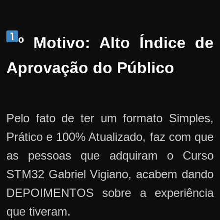
º Motivo: Alto Índice de
Aprovação do Público
Pelo fato de ter um formato Simples,
Prático e 100% Atualizado, faz com que
as pessoas que adquiram o Curso
STM32 Gabriel Vigiano, acabem dando
DEPOIMENTOS sobre a experiência
que tiveram.