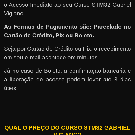
o Acesso Imediato ao seu Curso STM32 Gabriel
Vigiano.
As Formas de Pagamento são: Parcelado no
Cartão de Crédito, Pix ou Boleto.
Seja por Cartão de Crédito ou Pix, o recebimento
em seu e-mail acontece em minutos.
Já no caso de Boleto, a confirmação bancária e
a liberação do acesso podem levar até 3 dias
úteis.
QUAL O PREÇO DO CURSO STM32 GABRIEL
VIGIANO?