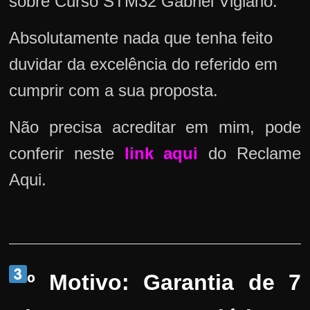
sobre Curso STM32 Gabriel Vigiano.
Absolutamente nada que tenha feito
duvidar da excelência do referido em
cumprir com a sua proposta.
Não precisa acreditar em mim, pode
conferir neste
link aqui
do Reclame
Aqui.
º Motivo: Garantia de 7