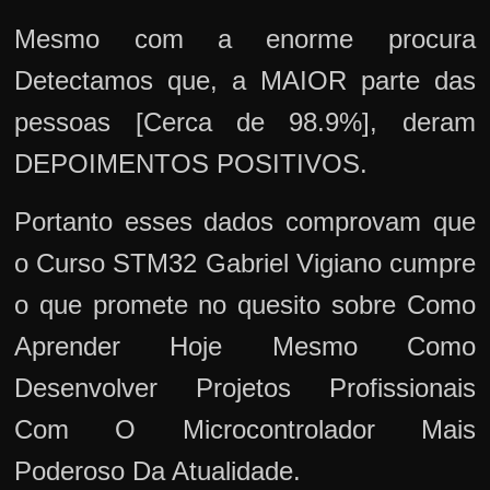
Mesmo com a enorme procura
Detectamos que, a MAIOR parte das
pessoas [Cerca de 98.9%], deram
DEPOIMENTOS POSITIVOS.
Portanto esses dados comprovam que
o Curso STM32 Gabriel Vigiano cumpre
o que promete no quesito sobre Como
Aprender Hoje Mesmo Como
Desenvolver Projetos Profissionais
Com O Microcontrolador Mais
Poderoso Da Atualidade.