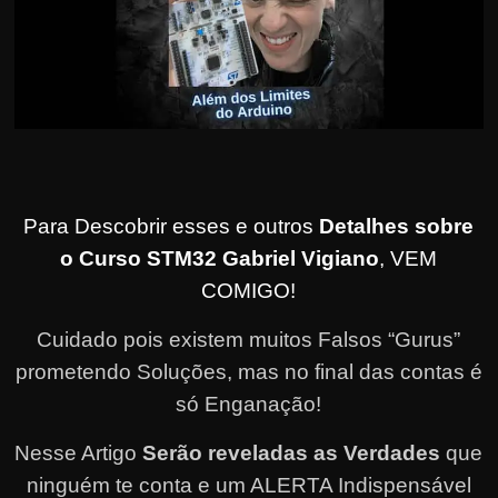
Para Descobrir esses e outros
Detalhes sobre
o Curso STM32 Gabriel Vigiano
, VEM
COMIGO!
Cuidado pois existem muitos Falsos “Gurus”
prometendo Soluções, mas no final das contas é
só Enganação!
Nesse Artigo
Serão reveladas as Verdades
que
ninguém te conta e um ALERTA Indispensável