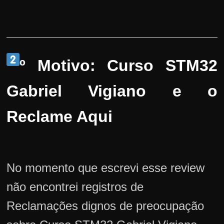
º Motivo: Curso STM32
Gabriel Vigiano e o
Reclame Aqui
No momento que escrevi esse review
não encontrei registros de
Reclamações dignos de preocupação