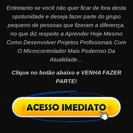
Entretanto se você não quer ficar de fora desta
opotunidade e deseja fazer parte do grupo
pequeno de pessoas que fizeram a diferença,
no que diz respeito a Aprender Hoje Mesmo
Como Desenvolver Projetos Profissionais Com
O Microcontrolador Mais Poderoso Da
Atualidade…
Clique no botão abaixo e VENHA FAZER
PARTE!