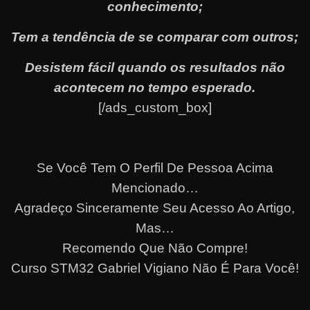
conhecimento;
Tem a tendência de se comparar com outros;
Desistem fácil quando os resultados não
acontecem no tempo esperado.
[/ads_custom_box]
Se Você Tem O Perfil De Pessoa Acima
Mencionado…
Agradeço Sinceramente Seu Acesso Ao Artigo,
Mas…
Recomendo Que Não Compre!
Curso STM32 Gabriel Vigiano Não É Para Você!