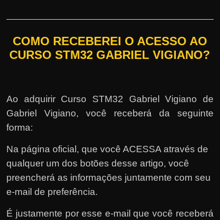
COMO RECEBEREI O ACESSO AO
CURSO STM32 GABRIEL VIGIANO?
Ao adquirir Curso STM32 Gabriel Vigiano de
Gabriel Vigiano, você receberá da seguinte
forma:
Na página oficial, que você ACESSA através de
qualquer um dos botões desse artigo, você
preencherá as informações juntamente com seu
e-mail de preferência.
É justamente por esse e-mail que você receberá