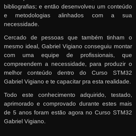
bibliografias; e então desenvolveu um conteúdo
e metodologias alinhados com a sua
necessidade.
Cercado de pessoas que também tinham o
mesmo ideal, Gabriel Vigiano conseguiu montar
com uma equipe de profissionais, que
compreendem a necessidade, para produzir o
melhor conteúdo dentro do Curso STM32
Gabriel Vigiano e te capacitar pra esta realidade.
Todo este conhecimento adquirido, testado,
aprimorado e comprovado durante estes mais
de 5 anos foram estão agora no Curso STM32
Gabriel Vigiano.