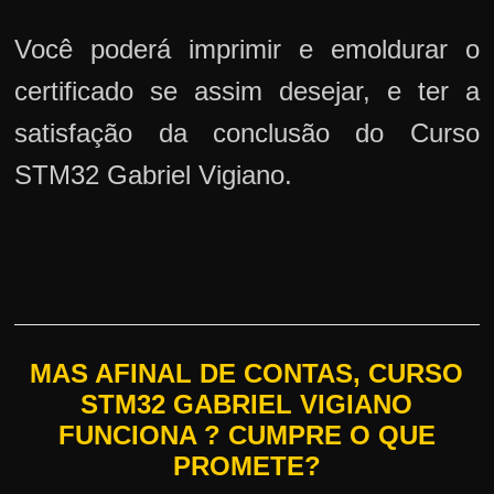
Você poderá imprimir e emoldurar o
certificado se assim desejar, e ter a
satisfação da conclusão do Curso
STM32 Gabriel Vigiano.
MAS AFINAL DE CONTAS, CURSO
STM32 GABRIEL VIGIANO
FUNCIONA ? CUMPRE O QUE
PROMETE?