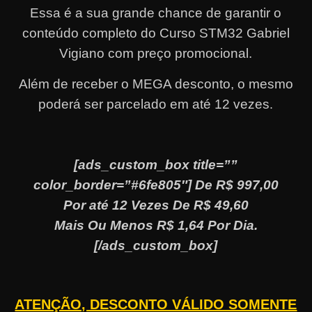
Essa é a sua grande chance de garantir o
conteúdo completo do Curso STM32 Gabriel
Vigiano com preço promocional.
Além de receber o MEGA desconto, o mesmo
poderá ser parcelado em até 12 vezes
.
[ads_custom_box title=””
color_border=”#6fe805″] De R$ 997,00
Por até 12 Vezes De R$ 49,60
Mais Ou Menos R$ 1,64 Por Dia.
[/ads_custom_box]
ATENÇÃO, DESCONTO VÁLIDO SOMENTE