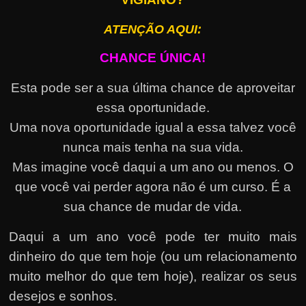
ATENÇÃO AQUI:
CHANCE ÚNICA!
Esta pode ser a sua última chance de aproveitar
essa oportunidade.
Uma nova oportunidade igual a essa talvez você
nunca mais tenha na sua vida.
Mas imagine você daqui a um ano ou menos. O
que você vai perder agora não é um curso. É a
sua chance de mudar de vida.
Daqui a um ano você pode ter muito mais
dinheiro do que tem hoje (ou um relacionamento
muito melhor do que tem hoje), realizar os seus
desejos e sonhos.