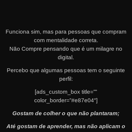
Funciona sim, mas para pessoas que compram
com mentalidade correta.
Não Compre pensando que é um milagre no
digital.
Percebo que algumas pessoas tem o seguinte
perfil:
[ads_custom_box title=””
color_border=”#e87e04″]
Gostam de colher o que não plantaram;
Até gostam de aprender, mas não aplicam o