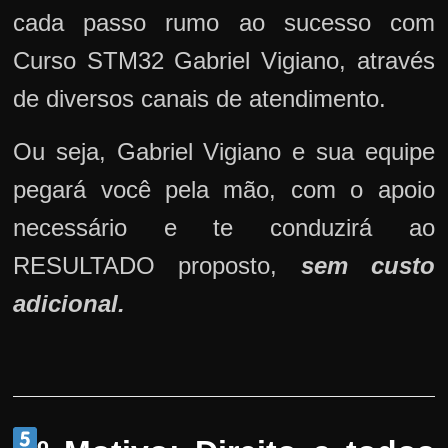
cada passo rumo ao sucesso com
Curso STM32 Gabriel Vigiano, através
de diversos canais de atendimento.
Ou seja, Gabriel Vigiano e sua equipe
pegará você pela mão, com o apoio
necessário e te conduzirá ao
RESULTADO proposto,
sem custo
adicional.