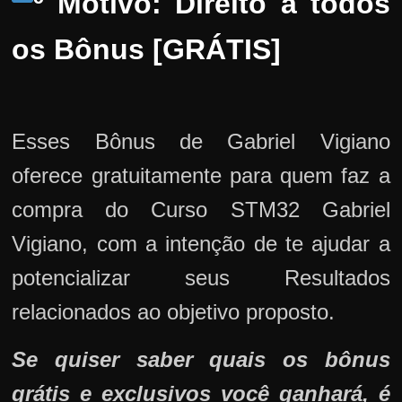
º Motivo: Direito a todos
os Bônus [GRÁTIS]
Esses Bônus de Gabriel Vigiano
oferece gratuitamente para quem faz a
compra do Curso STM32 Gabriel
Vigiano, com a intenção de te ajudar a
potencializar seus Resultados
relacionados ao objetivo proposto.
Se quiser saber quais os bônus
grátis e exclusivos você ganhará, é