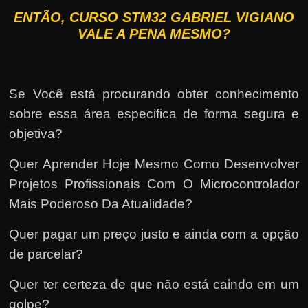
ENTÃO, CURSO STM32 GABRIEL VIGIANO
VALE A PENA MESMO?
Se Você está procurando obter conhecimento
sobre essa área especifica de forma segura e
objetiva?
Quer Aprender Hoje Mesmo Como Desenvolver
Projetos Profissionais Com O Microcontrolador
Mais Poderoso Da Atualidade?
Quer pagar um preço justo e ainda com a opção
de parcelar?
Quer ter certeza de que não está caindo em um
golpe?