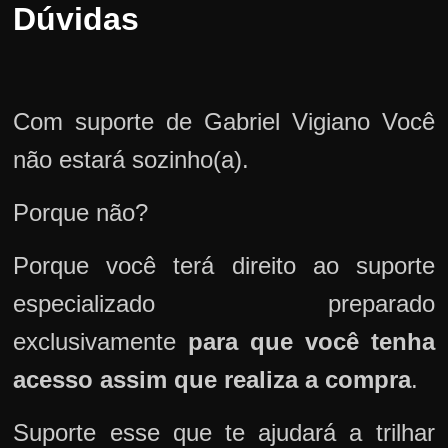
Dúvidas
Com suporte de Gabriel Vigiano Você
não estará sozinho(a).
Porque não?
Porque você terá direito ao suporte
especializado preparado
exclusivamente
para que você tenha
acesso assim que realiza a compra
.
Suporte esse que te ajudará a trilhar