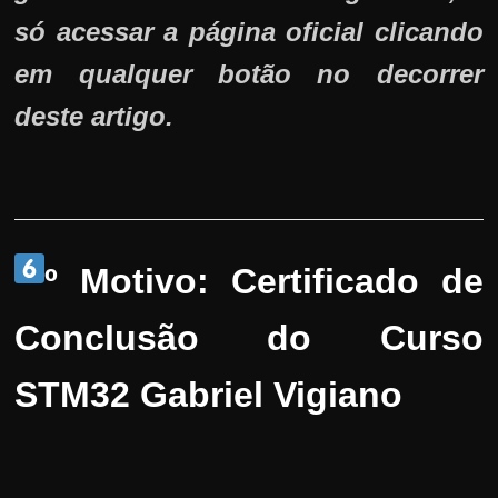
só acessar a página oficial clicando
em qualquer botão no decorrer
deste artigo.
º Motivo:
Certificado de
Conclusão do Curso
STM32 Gabriel Vigiano