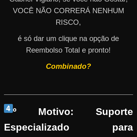
VOCÊ NÃO CORRERÁ NENHUM
RISCO,
é só dar um clique na opção de
Reembolso Total e pronto!
Combinado?
º Motivo: Suporte
Especializado para