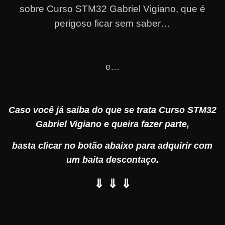
sobre Curso STM32 Gabriel Vigiano, que é
perigoso ficar sem saber…
e…
Caso você já saiba do que se trata Curso STM32
Gabriel Vigiano e queira fazer parte,
basta clicar no botão abaixo para adquirir com
um baita descontaço.
⇓ ⇓ ⇓