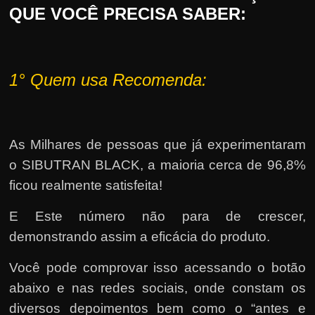
QUE VOCÊ PRECISA SABER:
1°
Quem usa Recomenda:
As Milhares de pessoas que já experimentaram
o SIBUTRAN BLACK, a maioria cerca de 96,8%
ficou realmente satisfeita!
E Este número não para de crescer,
demonstrando assim a eficácia do produto.
Você pode comprovar isso acessando o botão
abaixo e nas redes sociais, onde constam os
diversos depoimentos bem como o “antes e