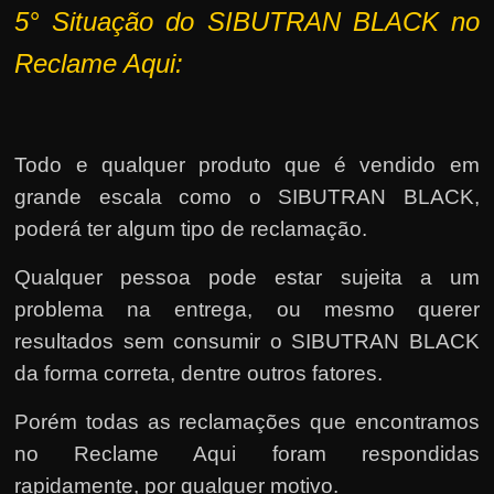
5° Situação do SIBUTRAN BLACK no
Reclame Aqui:
Todo e qualquer produto que é vendido em
grande escala como o SIBUTRAN BLACK,
poderá ter algum tipo de reclamação.
Qualquer pessoa pode estar sujeita a um
problema na entrega, ou mesmo querer
resultados sem consumir o SIBUTRAN BLACK
da forma correta, dentre outros fatores.
Porém todas as reclamações que encontramos
no Reclame Aqui foram respondidas
rapidamente, por qualquer motivo.