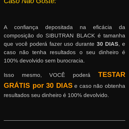
Caso Não Goste:
A confiança depositada na eficácia da
composição do SIBUTRAN BLACK é tamanha
que você poderá fazer uso durante
30 DIAS
, e
caso não tenha resultados o seu dinheiro é
100% devolvido sem burocracia.
TESTAR
Isso mesmo, VOCÊ poderá
GRÁTIS por 30 DIAS
e caso não obtenha
resultados seu dinheiro é 100% devolvido.