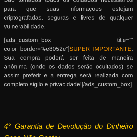
para que suas informações estejam
criptografadas, seguras e livres de qualquer
vulnerabilidade.
[ads_custom_box title=””
color_border=”#e8052e”]
SUPER IMPORTANTE
:
Sua compra poderá ser feita de maneira
anônima (onde os dados serão ocultados) se
assim preferir e a entrega será realizada com
completo sigilo e privacidade![/ads_custom_box]
4°
Garantia de Devolução do Dinheiro