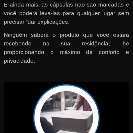
E ainda mais, as cápsulas não são marcadas e
você poderá leva-las para qualquer lugar sem
precisar “dar explicações.”
Ninguém saberá o produto que você estará
recebendo na sua residência, lhe
proporcionando o máximo de conforto e
privacidade.