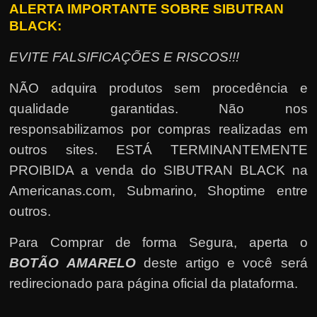
ALERTA IMPORTANTE SOBRE SIBUTRAN
BLACK:
EVITE FALSIFICAÇÕES E RISCOS!!!
NÃO adquira produtos sem procedência e
qualidade garantidas. Não nos
responsabilizamos por compras realizadas em
outros sites. ESTÁ TERMINANTEMENTE
PROIBIDA a venda do SIBUTRAN BLACK na
Americanas.com, Submarino, Shoptime entre
outros.
Para Comprar de forma Segura, aperta o
BOTÃO AMARELO
deste artigo e você será
redirecionado para página oficial da plataforma.