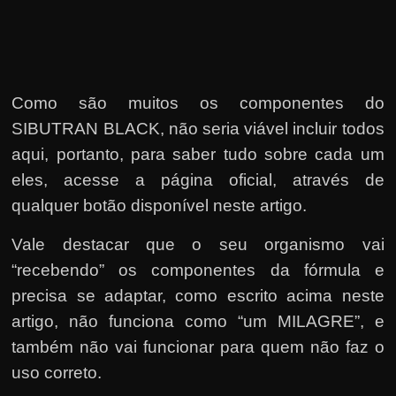
Como são muitos os componentes do
SIBUTRAN BLACK, não seria viável incluir todos
aqui, portanto, para saber tudo sobre cada um
eles, acesse a página oficial, através de
qualquer botão disponível neste artigo.
Vale destacar que o seu organismo vai
“recebendo” os componentes da fórmula e
precisa se adaptar, como escrito acima neste
artigo, não funciona como “um MILAGRE”, e
também não vai funcionar para quem não faz o
uso correto.