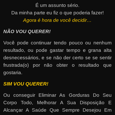
É um assunto sério.
Da minha parte eu fiz o que poderia fazer!
Agora é hora de você decidir…
NÃO VOU QUERER!
Você pode continuar tendo pouco ou nenhum
resultado, ou pode gastar tempo e grana alta
desnecessários, e se não der certo se se sentir
frustrada(o) por não obter o resultado que
gostaria.
SIM VOU QUERER!
Ou conseguir Eliminar As Gorduras Do Seu
Corpo Todo, Melhorar A Sua Disposição E
Alcançar A Saúde Que Sempre Desejou Em