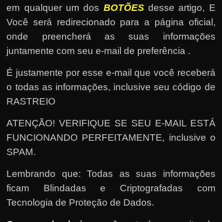
em qualquer um dos
BOTÕES
desse artigo, E
Você será redirecionado para a página oficial,
onde preencherá as suas informações
juntamente com seu e-mail de preferência .
É justamente por esse e-mail que você receberá
o todas as informações, inclusive seu código de
RASTREIO
ATENÇÃO! VERIFIQUE SE SEU E-MAIL ESTÁ
FUNCIONANDO PERFEITAMENTE, inclusive o
SPAM.
Lembrando que: Todas as suas informações
ficam Blindadas e Criptografadas com
Tecnologia de Proteção de Dados.