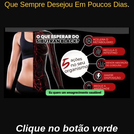
Que Sempre Desejou Em Poucos Dias
.
Clique no botão verde