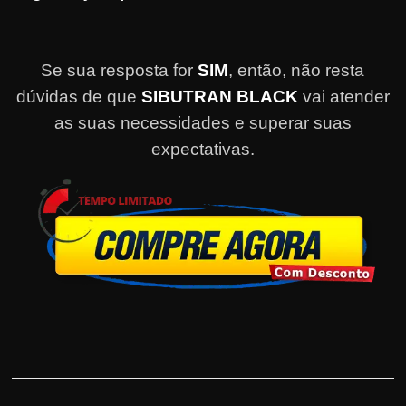
Se sua resposta for
SIM
, então, não resta
dúvidas de que
SIBUTRAN BLACK
vai atender
as suas necessidades e superar suas
expectativas.