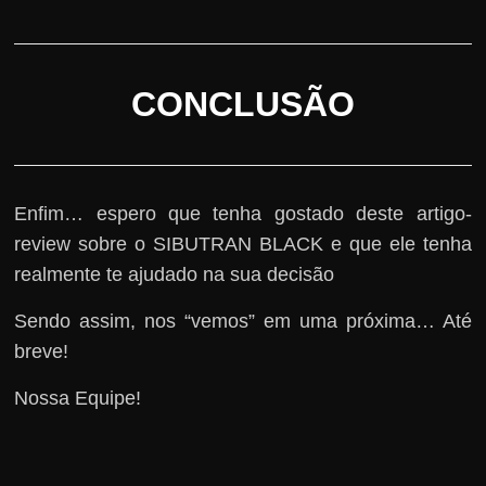
CONCLUSÃO
Enfim… espero que tenha gostado deste artigo-
review sobre o SIBUTRAN BLACK e que ele tenha
realmente te ajudado na sua decisão
Sendo assim, nos “vemos” em uma próxima… Até
breve!
Nossa Equipe!