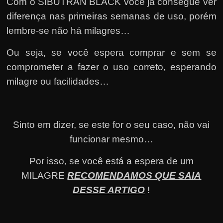
Com o SIBUTRAN BLACK você já consegue ver
diferença nas primeiras semanas de uso, porém
lembre-se não há milagres…
Ou seja, se você espera comprar e sem se
comprometer a fazer o uso correto, esperando
milagre ou facilidades…
Sinto em dizer, se este for o seu caso, não vai
funcionar mesmo…
Por isso, se você está a espera de um
MILAGRE
RECOMENDAMOS QUE SAIA
DESSE ARTIGO
!