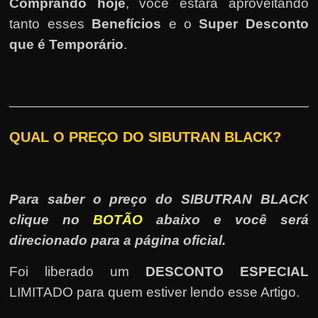
Comprando hoje
, você estará aproveitando
tanto esses
Benefícios
e o
Super Desconto
que é Temporário
.
QUAL O PREÇO DO SIBUTRAN BLACK?
Para saber o preço do SIBUTRAN BLACK
clique no
BOTÃO
abaixo e você será
direcionado para a página oficial.
Foi liberado um
DESCONTO ESPECIAL
LIMITADO para quem estiver lendo esse Artigo.