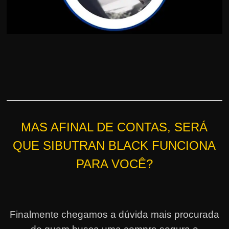
MAS AFINAL DE CONTAS, SERÁ
QUE SIBUTRAN BLACK FUNCIONA
PARA VOCÊ?
Finalmente chegamos a dúvida mais procurada