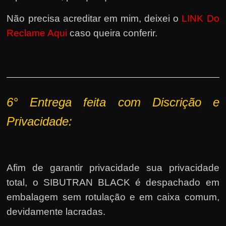
Não precisa acreditar em mim, deixei o
LINK Do
Reclame Aqui
caso queira conferir.
6° Entrega feita com Discrição e
P
rivacidade:
Afim de garantir privacidade sua privacidade
total, o SIBUTRAN BLACK é despachado em
embalagem sem rotulação e em caixa comum,
devidamente lacradas.