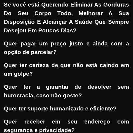
Se você está Querendo Eliminar As Gorduras
Do Seu Corpo Todo, Melhorar A Sua
Disposição E Alcançar A Saúde Que Sempre
Desejou Em Poucos Dias?
Quer pagar um preço justo e ainda com a
opção de parcelar?
Quer ter certeza de que não está caindo em
um golpe?
Quer ter a garantia de devolver sem
burocracia, caso não goste?
Quer ter suporte humanizado e eficiente?
Quer receber em seu endereço com
segurança e privacidade?