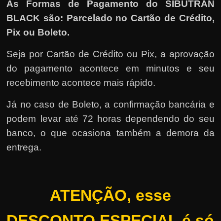
As Formas de Pagamento do SIBUTRAN
BLACK são: Parcelado no Cartão de Crédito,
Pix ou Boleto.
Seja por Cartão de Crédito ou Pix, a aprovação
do pagamento acontece em minutos e seu
recebimento acontece mais rápido.
Já no caso de Boleto, a confirmação bancária e
podem levar até 72 horas dependendo do seu
banco, o que ocasiona também a demora da
entrega.
ATENÇÃO, esse
DESCONTO ESPECIAL é só