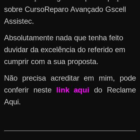
sobre CursoReparo Avançado Gscell
Assistec.
Absolutamente nada que tenha feito
duvidar da excelência do referido em
cumprir com a sua proposta.
Não precisa acreditar em mim, pode
conferir neste
link aqui
do Reclame
Aqui.