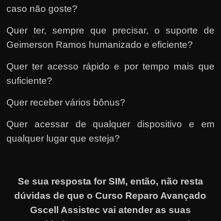
caso não goste?
Quer ter, sempre que precisar, o suporte de
Geimerson Ramos humanizado e eficiente?
Quer ter acesso rápido e por tempo mais que
suficiente?
Quer receber vários bônus?
Quer acessar de qualquer dispositivo e em
qualquer lugar que esteja?
Se sua resposta for SIM, então, não resta
dúvidas de que o Curso Reparo Avançado
Gscell Assistec vai atender as suas