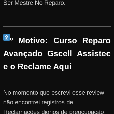
Ser Mestre No Reparo.
º Motivo: Curso Reparo
Avançado Gscell Assistec
e o Reclame Aqui
No momento que escrevi esse review
não encontrei registros de
Reclamações dignos de preocupação