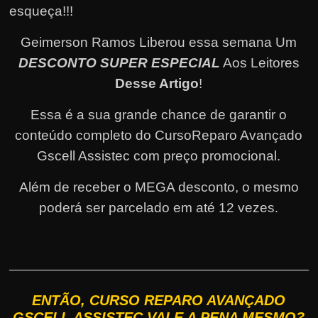
esqueça!!!
Geimerson Ramos Liberou essa semana Um
DESCONTO SUPER ESPECIAL
Aos Leitores
Desse Artigo
!
Essa é a sua grande chance de garantir o
conteúdo completo do CursoReparo Avançado
Gscell Assistec com preço promocional.
Além de receber o MEGA desconto, o mesmo
poderá ser parcelado em até 12 vezes
.
ENTÃO, CURSO REPARO AVANÇADO
GSCELL ASSISTEC VALE A PENA MESMO?