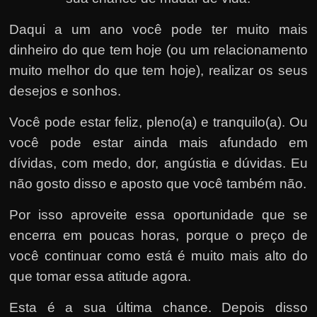
Daqui a um ano você pode ter muito mais
dinheiro do que tem hoje (ou um relacionamento
muito melhor do que tem hoje), realizar os seus
desejos e sonhos.
Você pode estar feliz, pleno(a) e tranquilo(a). Ou
você pode estar ainda mais afundado em
dívidas, com medo, dor, angústia e dúvidas. Eu
não gosto disso e aposto que você também não.
Por isso aproveite essa oportunidade que se
encerra em poucas horas, porque o preço de
você continuar como está é muito mais alto do
que tomar essa atitude agora.
Esta é a sua última chance. Depois disso