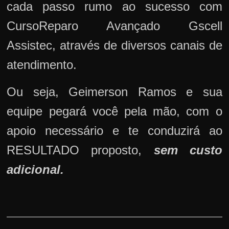
cada passo rumo ao sucesso com
CursoReparo Avançado Gscell
Assistec, através de diversos canais de
atendimento.
Ou seja, Geimerson Ramos e sua
equipe pegará você pela mão, com o
apoio necessário e te conduzirá ao
RESULTADO proposto,
sem custo
adicional.