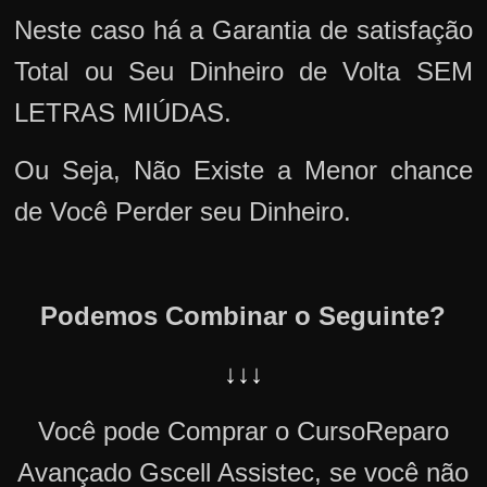
Neste caso há a Garantia de satisfação
Total ou Seu Dinheiro de Volta SEM
LETRAS MIÚDAS.
Ou Seja, Não Existe a Menor chance
de Você Perder seu Dinheiro.
Podemos Combinar o Seguinte?
↓↓↓
Você pode Comprar o CursoReparo
Avançado Gscell Assistec, se você não