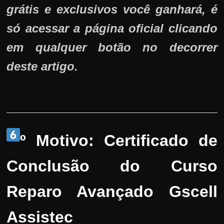
grátis e exclusivos você ganhará, é
só acessar a página oficial clicando
em qualquer botão no decorrer
deste artigo.
º Motivo:
Certificado de
Conclusão do Curso
Reparo Avançado Gscell
Assistec