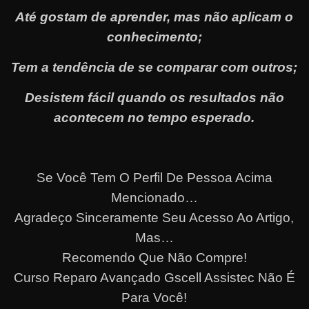
Até gostam de aprender, mas não aplicam o
conhecimento;
Tem a tendência de se comparar com outros;
Desistem fácil quando os resultados não
acontecem no tempo esperado.
Se Você Tem O Perfil De Pessoa Acima
Mencionado…
Agradeço Sinceramente Seu Acesso Ao Artigo,
Mas…
Recomendo Que Não Compre!
Curso Reparo Avançado Gscell Assistec Não É
Para Você!