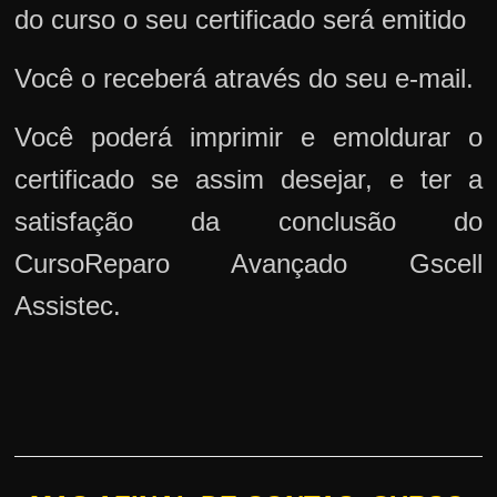
do curso o seu certificado será emitido
Você o receberá através do seu e-mail.
Você poderá imprimir e emoldurar o
certificado se assim desejar, e ter a
satisfação da conclusão do
CursoReparo Avançado Gscell
Assistec.