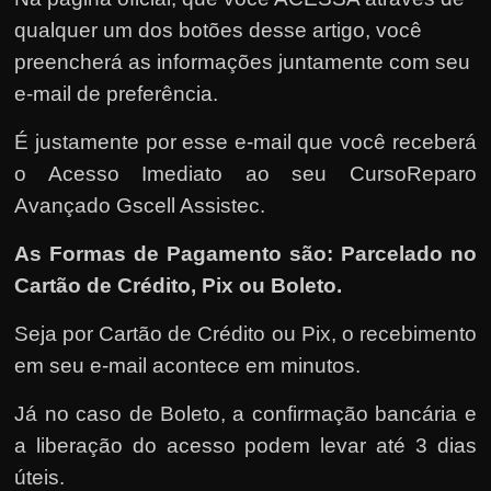
qualquer um dos botões desse artigo, você
preencherá as informações juntamente com seu
e-mail de preferência.
É justamente por esse e-mail que você receberá
o Acesso Imediato ao seu CursoReparo
Avançado Gscell Assistec.
As Formas de Pagamento são: Parcelado no
Cartão de Crédito, Pix ou Boleto.
Seja por Cartão de Crédito ou Pix, o recebimento
em seu e-mail acontece em minutos.
Já no caso de Boleto, a confirmação bancária e
a liberação do acesso podem levar até 3 dias
úteis.