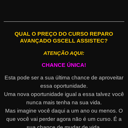
QUAL O PREÇO DO CURSO REPARO
AVANÇADO GSCELL ASSISTEC?
ATENÇÃO AQUI:
CHANCE ÚNICA!
Esta pode ser a sua última chance de aproveitar
essa oportunidade.
Uma nova oportunidade igual a essa talvez você
nunca mais tenha na sua vida.
Mas imagine você daqui a um ano ou menos. O
que você vai perder agora não é um curso. É a
sua chance de mudar de vida.