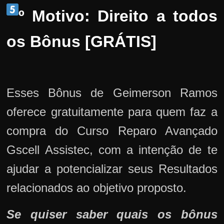
º Motivo: Direito a todos
os Bônus [GRÁTIS]
Esses Bônus de Geimerson Ramos
oferece gratuitamente para quem faz a
compra do Curso Reparo Avançado
Gscell Assistec, com a intenção de te
ajudar a potencializar seus Resultados
relacionados ao objetivo proposto.
Se quiser saber quais os bônus