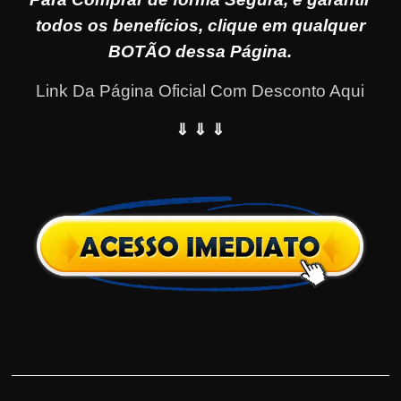
todos os benefícios, clique em qualquer
BOTÃO dessa Página.
Link Da Página Oficial Com Desconto Aqui
⇓ ⇓ ⇓