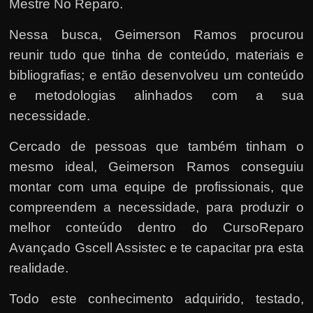
Mestre No Reparo.
Nessa busca, Geimerson Ramos procurou
reunir tudo que tinha de conteúdo, materiais e
bibliografias; e então desenvolveu um conteúdo
e metodologias alinhados com a sua
necessidade.
Cercado de pessoas que também tinham o
mesmo ideal, Geimerson Ramos conseguiu
montar com uma equipe de profissionais, que
compreendem a necessidade, para produzir o
melhor conteúdo dentro do CursoReparo
Avançado Gscell Assistec e te capacitar pra esta
realidade.
Todo este conhecimento adquirido, testado,