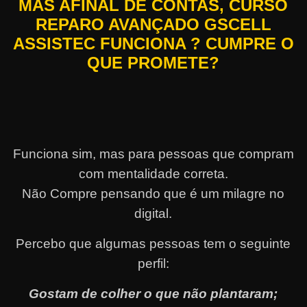
MAS AFINAL DE CONTAS, CURSO
REPARO AVANÇADO GSCELL
ASSISTEC FUNCIONA ? CUMPRE O
QUE PROMETE?
Funciona sim, mas para pessoas que compram
com mentalidade correta.
Não Compre pensando que é um milagre no
digital.
Percebo que algumas pessoas tem o seguinte
perfil:
Gostam de colher o que não plantaram;