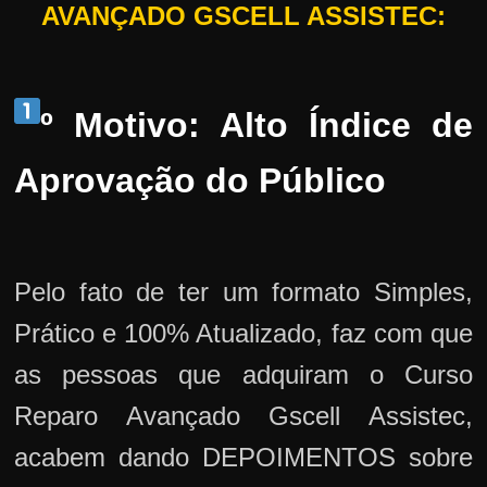
AVANÇADO GSCELL ASSISTEC:
º Motivo: Alto Índice de
Aprovação do Público
Pelo fato de ter um formato Simples,
Prático e 100% Atualizado, faz com que
as pessoas que adquiram o Curso
Reparo Avançado Gscell Assistec,
acabem dando DEPOIMENTOS sobre