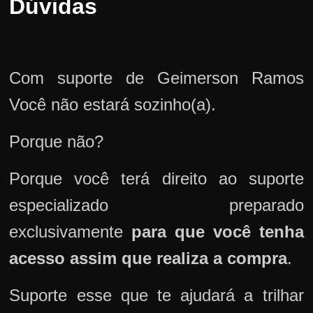
Dúvidas
Com suporte de Geimerson Ramos
Você não estará sozinho(a).
Porque não?
Porque você terá direito ao suporte
especializado preparado
exclusivamente
para que você tenha
acesso assim que realiza a compra
.
Suporte esse que te ajudará a trilhar