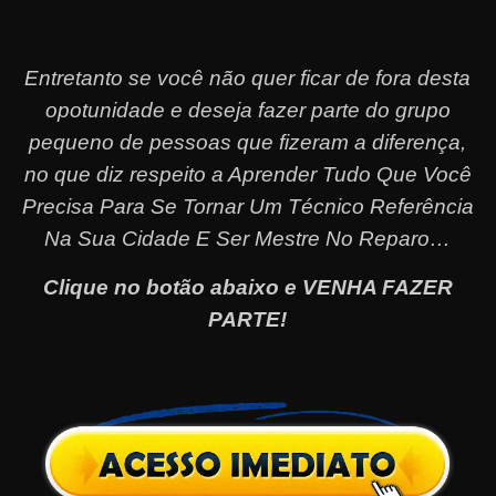
Entretanto se você não quer ficar de fora desta
opotunidade e deseja fazer parte do grupo
pequeno de pessoas que fizeram a diferença,
no que diz respeito a Aprender Tudo Que Você
Precisa Para Se Tornar Um Técnico Referência
Na Sua Cidade E Ser Mestre No Reparo…
Clique no botão abaixo e VENHA FAZER
PARTE!