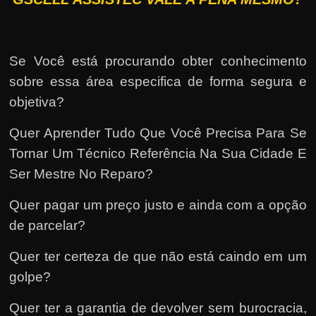
Se Você está procurando obter conhecimento
sobre essa área especifica de forma segura e
objetiva?
Quer Aprender Tudo Que Você Precisa Para Se
Tornar Um Técnico Referência Na Sua Cidade E
Ser Mestre No Reparo?
Quer pagar um preço justo e ainda com a opção
de parcelar?
Quer ter certeza de que não está caindo em um
golpe?
Quer ter a garantia de devolver sem burocracia,