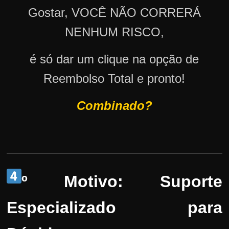
Gostar, VOCÊ NÃO CORRERÁ
NENHUM RISCO,
é só dar um clique na opção de
Reembolso Total e pronto!
Combinado?
º Motivo: Suporte
Especializado para