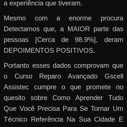
a experiência que tiveram.
Mesmo com a enorme procura
Detectamos que, a MAIOR parte das
pessoas [Cerca de 98.9%], deram
DEPOIMENTOS POSITIVOS.
Portanto esses dados comprovam que
o Curso Reparo Avançado Gscell
Assistec cumpre o que promete no
quesito sobre Como Aprender Tudo
Que Você Precisa Para Se Tornar Um
Técnico Referência Na Sua Cidade E