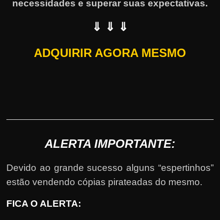
necessidades e superar suas expectativas.
⇓ ⇓ ⇓
ADQUIRIR AGORA MESMO
ALERTA IMPORTANTE:
Devido ao grande sucesso alguns “espertinhos”
estão vendendo cópias pirateadas do mesmo.
FICA O ALERTA: