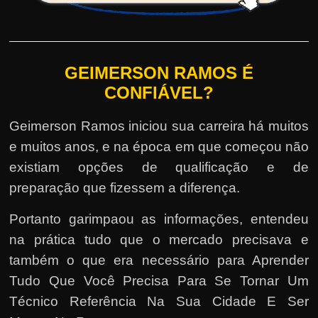
GEIMERSON RAMOS É
CONFIÁVEL?
Geimerson Ramos iniciou sua carreira há muitos
e muitos anos, e na época em que começou não
existiam opções de qualificação e de
preparação que fizessem a diferença.
Portanto garimpaou as informações, entendeu
na prática tudo que o mercado precisava e
também o que era necessário para Aprender
Tudo Que Você Precisa Para Se Tornar Um
Técnico Referência Na Sua Cidade E Ser