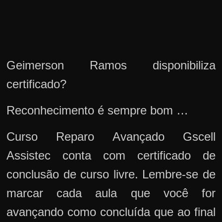
Geimerson Ramos disponibiliza
certificado?
Reconhecimento é sempre bom …
Curso Reparo Avançado Gscell
Assistec conta com certificado de
conclusão de curso livre. Lembre-se de
marcar cada aula que você for
avançando como concluída que ao final