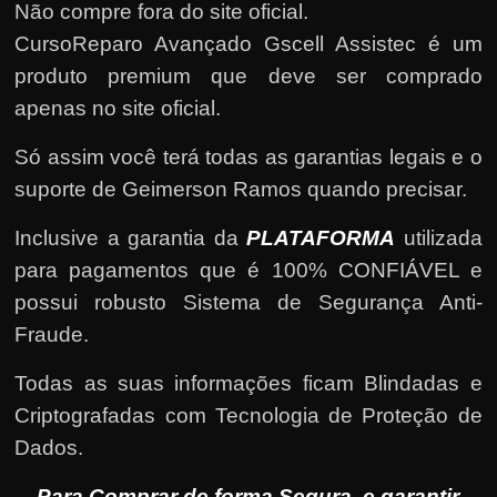
Não compre fora do site oficial.
CursoReparo Avançado Gscell Assistec é um
produto premium que deve ser comprado
apenas no site oficial.
Só assim você terá todas as garantias legais e o
suporte de Geimerson Ramos quando precisar.
Inclusive a garantia da
PLATAFORMA
utilizada
para pagamentos que é 100% CONFIÁVEL e
possui robusto Sistema de Segurança Anti-
Fraude.
Todas as suas informações ficam Blindadas e
Criptografadas com Tecnologia de Proteção de
Dados.
Para Comprar de forma Segura, e garantir