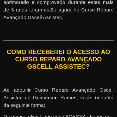
aprimorado e comprovado durante estes mais
de 5 anos foram estão agora no Curso Reparo
Avançado Gscell Assistec.
COMO RECEBEREI O ACESSO AO
CURSO REPARO AVANÇADO
GSCELL ASSISTEC?
Ao adquirir Curso Reparo Avançado Gscell
Assistec de Geimerson Ramos, você receberá
da seguinte forma:
Na página oficial, que você ACESSA através de