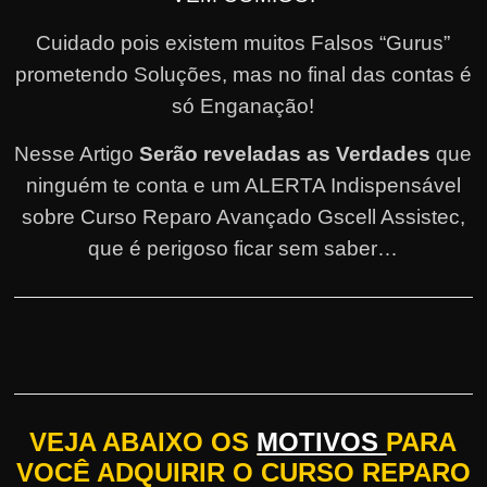
Cuidado pois existem muitos Falsos “Gurus”
prometendo Soluções, mas no final das contas é
só Enganação!
Nesse Artigo
Serão reveladas as Verdades
que
ninguém te conta e um ALERTA Indispensável
sobre Curso Reparo Avançado Gscell Assistec,
que é perigoso ficar sem saber…
VEJA ABAIXO OS
MOTIVOS
PARA
VOCÊ ADQUIRIR O CURSO REPARO