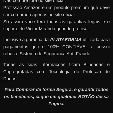
Não compre fora do site oficial.
Profissão Amazon é um produto premium que deve
ser comprado apenas no site oficial.
Só assim você terá todas as garantias legais e o
suporte de Victor Miranda quando precisar.
Inclusive a garantia da
PLATAFORMA
utilizada para
pagamentos que é 100% CONFIÁVEL e possui
robusto Sistema de Segurança Anti-Fraude.
Todas as suas informações ficam Blindadas e
Criptografadas com Tecnologia de Proteção de
Dados.
Para Comprar de forma Segura, e garantir todos
os benefícios, clique em qualquer BOTÃO dessa
Página.