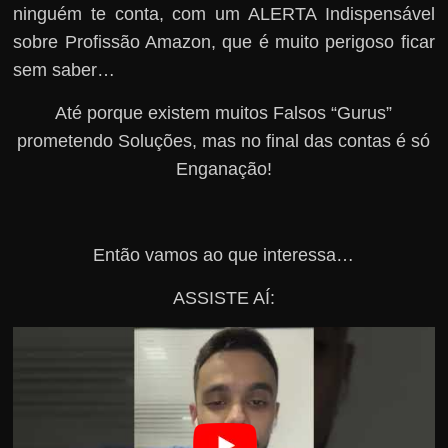
ninguém te conta, com um ALERTA Indispensável
sobre Profissão Amazon, que é muito perigoso ficar
sem saber…
Até porque existem muitos Falsos “Gurus”
prometendo Soluções, mas no final das contas é só
Enganação!
Então vamos ao que interessa…
ASSISTE AÍ: