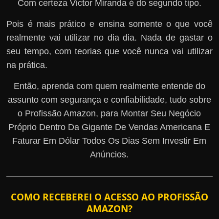
Com certeza Victor Miranda é do segundo tipo.
Pois é mais prático e ensina somente o que você
realmente vai utilizar no dia dia. Nada de gastar o
seu tempo, com teorias que você nunca vai utilizar
na prática.
Então, aprenda com quem realmente entende do
assunto com segurança e confiabilidade, tudo sobre
o Profissão Amazon, para Montar Seu Negócio
Próprio Dentro Da Gigante De Vendas Americana E
Faturar Em Dólar Todos Os Dias Sem Investir Em
Anúncios.
COMO RECEBEREI O ACESSO AO PROFISSÃO
AMAZON?