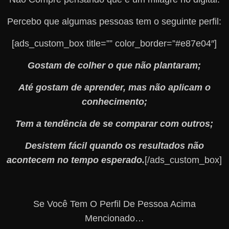
Percebo que algumas pessoas tem o seguinte perfil:
[ads_custom_box title=”” color_border=”#e87e04″]
Gostam de colher o que não plantaram;
Até gostam de aprender, mas não aplicam o
conhecimento;
Tem a tendência de se comparar com outros;
Desistem fácil quando os resultados não
acontecem no tempo esperado.
[/ads_custom_box]
Se Você Tem O Perfil De Pessoa Acima
Mencionado…