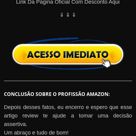
Link Da Página Oficial Com Desconto Aqui
⇓ ⇓ ⇓
CONCLUSÃO SOBRE O PROFISSÃO AMAZON:
Depois desses fatos, eu encerro e espero que esse
artigo review te ajude a tomar uma decisão
assertiva.
Um abraço e tudo de bom!