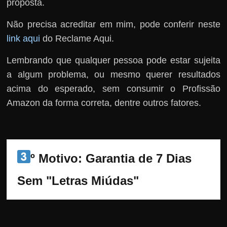
proposta.
Não precisa acreditar em mim, pode conferir neste
link aqui
do Reclame Aqui.
Lembrando que qualquer pessoa pode estar sujeita
a algum problema, ou mesmo querer resultados
acima do esperado, sem consumir o Profissão
Amazon da forma correta, dentre outros fatores.
º Motivo: Garantia de 7 Dias 
Sem "Letras Miúdas"