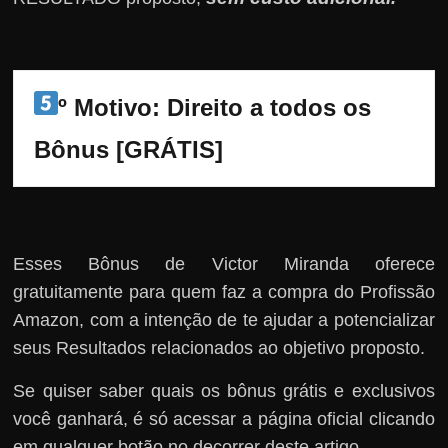
º Motivo: Direito a todos os 
Bônus [GRÁTIS]
Esses Bônus de Victor Miranda oferece
gratuitamente para quem faz a compra do Profissão
Amazon, com a intenção de te ajudar a potencializar
seus Resultados relacionados ao objetivo proposto.
Se quiser saber quais os bônus grátis e exclusivos
você ganhará, é só acessar a página oficial clicando
em qualquer botão no decorrer deste artigo.