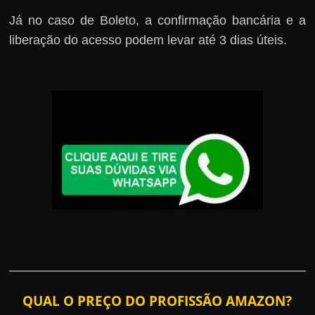
Já no caso de Boleto, a confirmação bancária e a
liberação do acesso podem levar até 3 dias úteis.
QUAL O PREÇO DO PROFISSÃO AMAZON?