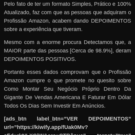
Pelo fato de ter um formato Simples, Prático e 100%
Atualizado, faz com que as pessoas que adquiram o
Profissão Amazon, acabem dando DEPOIMENTOS
sobre a experiência que tiveram.
Mesmo com a enorme procura Detectamos que, a
MAIOR parte das pessoas [Cerca de 98.9%], deram
DEPOIMENTOS POSITIVOS.
Portanto esses dados comprovam que o Profissão
Amazon cumpre o que promete no quesito sobre
Como Montar Seu Negócio Próprio Dentro Da
Gigante De Vendas Americana E Faturar Em Dólar
Todos Os Dias Sem Investir Em Anúncios.
[ads_btn label_btn=”VER DEPOIMENTOS”
url=”https://kiwify.app/fUak0Mv?