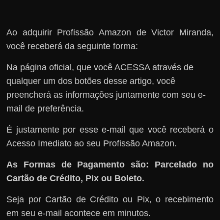
Ao adquirir Profissão Amazon de Victor Miranda,
você receberá da seguinte forma:
Na página oficial, que você ACESSA através de
qualquer um dos botões desse artigo, você
preencherá as informações juntamente com seu e-
mail de preferência.
É justamente por esse e-mail que você receberá o
Acesso Imediato ao seu Profissão Amazon.
As Formas de Pagamento são: Parcelado no
Cartão de Crédito, Pix ou Boleto.
Seja por Cartão de Crédito ou Pix, o recebimento
em seu e-mail acontece em minutos.