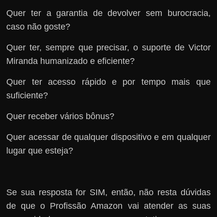
Quer ter a garantia de devolver sem burocracia,
caso não goste?
Quer ter, sempre que precisar, o suporte de Victor
Miranda humanizado e eficiente?
Quer ter acesso rápido e por tempo mais que
suficiente?
Quer receber vários bônus?
Quer acessar de qualquer dispositivo e em qualquer
lugar que esteja?
Se sua resposta for SIM, então, não resta dúvidas
de que o Profissão Amazon vai atender as suas