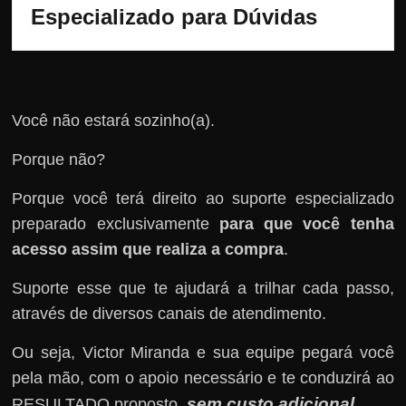
Especializado para Dúvidas
Você não estará sozinho(a).
Porque não?
Porque você terá direito ao suporte especializado
preparado exclusivamente
para que você tenha
acesso assim que realiza a compra
.
Suporte esse que te ajudará a trilhar cada passo,
através de diversos canais de atendimento.
Ou seja, Victor Miranda e sua equipe pegará você
pela mão, com o apoio necessário e te conduzirá ao
sem custo adicional
RESULTADO proposto,
.