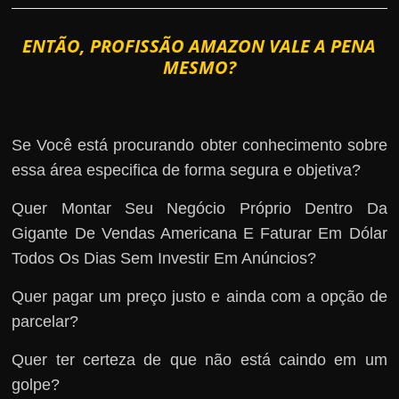
ENTÃO, PROFISSÃO AMAZON VALE A PENA
MESMO?
Se Você está procurando obter conhecimento sobre
essa área especifica de forma segura e objetiva?
Quer Montar Seu Negócio Próprio Dentro Da
Gigante De Vendas Americana E Faturar Em Dólar
Todos Os Dias Sem Investir Em Anúncios?
Quer pagar um preço justo e ainda com a opção de
parcelar?
Quer ter certeza de que não está caindo em um
golpe?