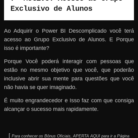
Exclusivo de Alunos 
Ao Adquirir o Power BI Descomplicado você terá
acesso ao Grupo Exclusivo de Alunos. E Porque
isso é importante?
Porque Você poderá interagir com pessoas que
estão no mesmo objetivo que você, que poderão
inclusive abrir sua mente para questões que você
não havia se quer imaginado.
É muito engrandecedor e Isso faz com que consiga
alcançar o sucesso mais rapidamente.
[
Para conhecer os Bônus Oficiais, APERTA AQUI para ir a Página