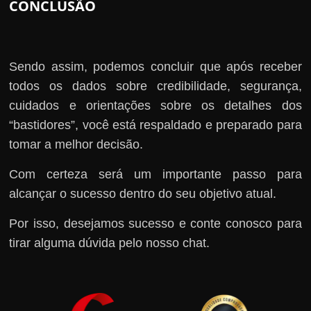
CONCLUSÃO
Sendo assim, podemos concluir que após receber
todos os dados sobre credibilidade, segurança,
cuidados e orientações sobre os detalhes dos
“bastidores”, você está respaldado e preparado para
tomar a melhor decisão.
Com certeza será um importante passo para
alcançar o sucesso dentro do seu objetivo atual.
Por isso, desejamos sucesso e conte conosco para
tirar alguma dúvida pelo nosso chat.