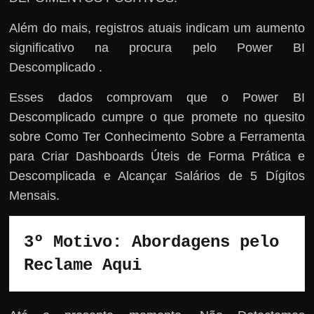
Além do mais, registros atuais indicam um aumento
significativo na procura pelo Power BI
Descomplicado .
Esses dados comprovam que o Power BI
Descomplicado cumpre o que promete no quesito
sobre Como Ter Conhecimento Sobre a Ferramenta
para Criar Dashboards Úteis de Forma Prática e
Descomplicada e Alcançar Salários de 5 Dígitos
Mensais.
3º Motivo: Abordagens pelo 
Reclame Aqui