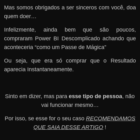
Mas somos obrigados a ser sinceros com você, doa
quem doer…
Infelizmente, ainda bem que são poucos,
compraram Power BI Descomplicado achando que
aconteceria “como um Passe de Mágica”
Ou seja, que era só comprar que o Resultado
aparecia Instantaneamente.
Sinto em dizer, mas para
esse tipo de pessoa
, não
vai funcionar mesmo…
Por isso, se esse for o seu caso
RECOMENDAMOS
QUE SAIA DESSE ARTIGO
!