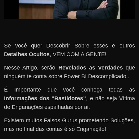
Se você quer Descobrir Sobre esses e outros
Detalhes Ocultos
, VEM COM A GENTE!
Nesse Artigo, serão
Revelados as Verdades
que
ninguém te conta sobre Power BI Descomplicado .
É Importante que você conheça todas as
Informações dos “Bastidores”
, e não seja Vítima
de Enganações espalhadas por ai.
Existem muitos Falsos Gurus prometendo Soluções,
mas no final das contas é só Enganação!