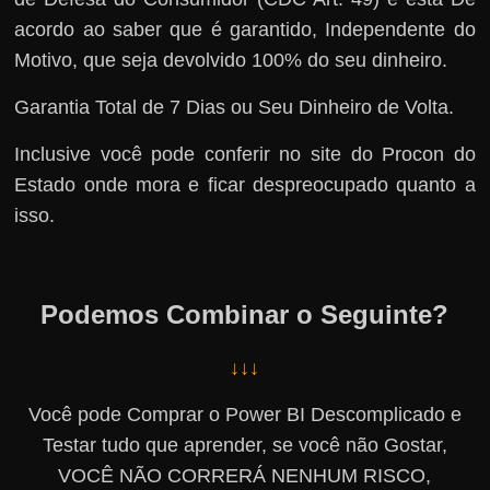
acordo ao saber que é garantido, Independente do
Motivo, que seja devolvido 100% do seu dinheiro.
Garantia Total de 7 Dias ou Seu Dinheiro de Volta.
Inclusive você pode conferir no site do Procon do
Estado onde mora e ficar despreocupado quanto a
isso.
Podemos Combinar o Seguinte?
↓↓↓
Você pode Comprar o Power BI Descomplicado e
Testar tudo que aprender, se você não Gostar,
VOCÊ NÃO CORRERÁ NENHUM RISCO,