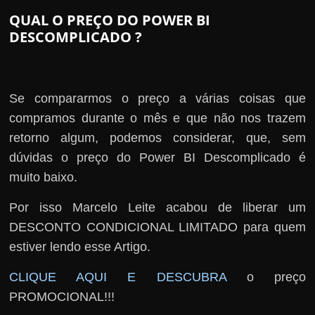
QUAL O PREÇO DO POWER BI
DESCOMPLICADO ?
Se compararmos o preço a várias coisas que
compramos durante o mês e que não nos trazem
retorno algum, podemos considerar, que, sem
dúvidas o preço do Power BI Descomplicado é
muito baixo.
Por isso Marcelo Leite acabou de liberar um
DESCONTO CONDICIONAL LIMITADO para quem
estiver lendo esse Artigo.
CLIQUE AQUI E DESCUBRA
o preço
PROMOCIONAL!!!