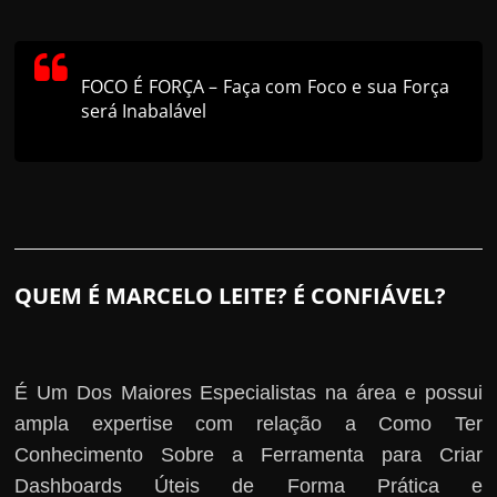
FOCO É FORÇA – Faça com Foco e sua Força
será Inabalável
QUEM É MARCELO LEITE? É CONFIÁVEL?
É Um Dos Maiores Especialistas na área e possui
ampla expertise com relação a Como Ter
Conhecimento Sobre a Ferramenta para Criar
Dashboards Úteis de Forma Prática e