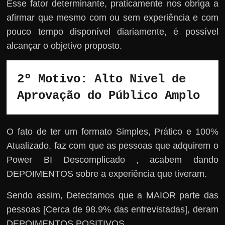
Esse fator determinante, praticamente nos obriga a
afirmar que mesmo com ou sem experiência e com
pouco tempo disponível diariamente, é possível
alcançar o objetivo proposto.
2º Motivo: Alto Nível de 
Aprovação do Público Amplo
O fato de ter um formato Simples, Prático e 100%
Atualizado, faz com que as pessoas que adquirem o
Power BI Descomplicado , acabem dando
DEPOIMENTOS sobre a experiência que tiveram.
Sendo assim, Detectamos que a MAIOR parte das
pessoas [Cerca de 98.9% das entrevistadas], deram
DEPOIMENTOS POSITIVOS.