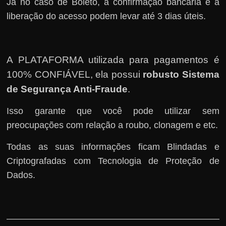
Já no caso de Boleto, a confirmação bancária e a
liberação do acesso podem levar até 3 dias úteis.
A PLATAFORMA utilizada para pagamentos é
100% CONFIÁVEL, ela possui
robusto Sistema
de Segurança Anti-Fraude
.
Isso garante que você pode utilizar sem
preocupações com relação a roubo, clonagem e etc.
Todas as suas informações ficam Blindadas e
Criptografadas com Tecnologia de Proteção de
Dados.