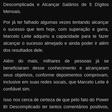
Descomplicada e Alcançar Salários de 5 Dígitos
Mensais.
Por já ter falhado algumas vezes tentando alcançar
o sucesso que tem hoje, com superação e garra,
Marcelo Leite adquiriu a capacidade para te fazer
alcançar o sucesso almejado e ainda poder ir além
dos resultados dele.
Além do mais, milhares de pessoas já se
beneficiaram desse conhecimento e alcançaram
seus objetivos, conforme depoimentos comprovam,
inclusive em suas redes socais, que Marcelo Leite é
confiável sim.
Isso nos cerca de certeza de que pelo fato do Power
BI Descomplicado ter tantos comentários positivos,