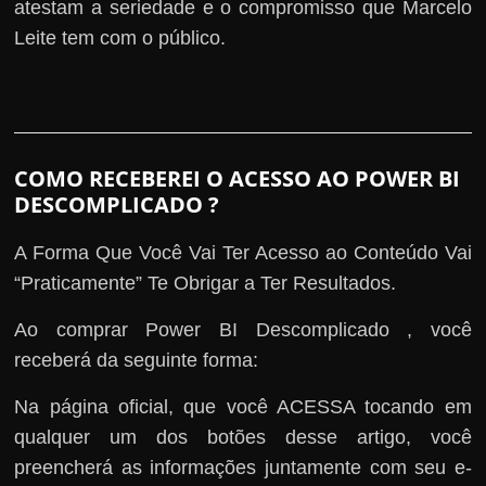
atestam a seriedade e o compromisso que Marcelo
Leite tem com o público.
COMO RECEBEREI O ACESSO AO POWER BI
DESCOMPLICADO ?
A Forma Que Você Vai Ter Acesso ao Conteúdo Vai
“Praticamente” Te Obrigar a Ter Resultados.
Ao comprar Power BI Descomplicado , você
receberá da seguinte forma:
Na página oficial, que você ACESSA tocando em
qualquer um dos botões desse artigo, você
preencherá as informações juntamente com seu e-