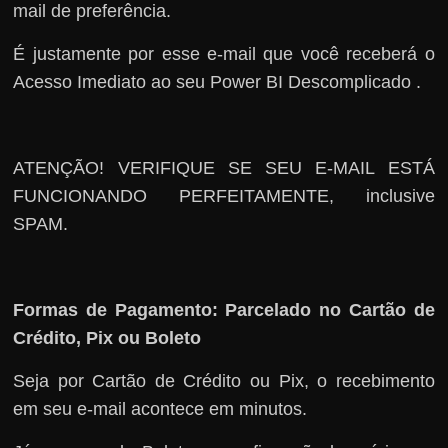
mail de preferência.
É justamente por esse e-mail que você receberá o
Acesso Imediato ao seu Power BI Descomplicado .
ATENÇÃO! VERIFIQUE SE SEU E-MAIL ESTÁ
FUNCIONANDO PERFEITAMENTE, inclusive
SPAM.
Formas de Pagamento: Parcelado no Cartão de
Crédito, Pix ou Boleto
Seja por Cartão de Crédito ou Pix, o recebimento
em seu e-mail acontece em minutos.