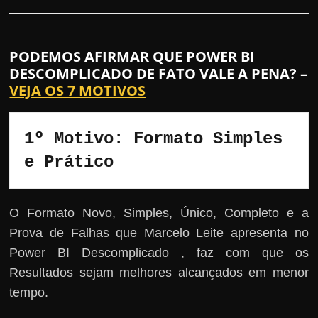
PODEMOS AFIRMAR QUE POWER BI
DESCOMPLICADO DE FATO VALE A PENA? –
VEJA OS 7 MOTIVOS
1º Motivo: Formato Simples 
e Prático
O Formato Novo, Simples, Único, Completo e a
Prova de Falhas que Marcelo Leite apresenta no
Power BI Descomplicado , faz com que os
Resultados sejam melhores alcançados em menor
tempo.