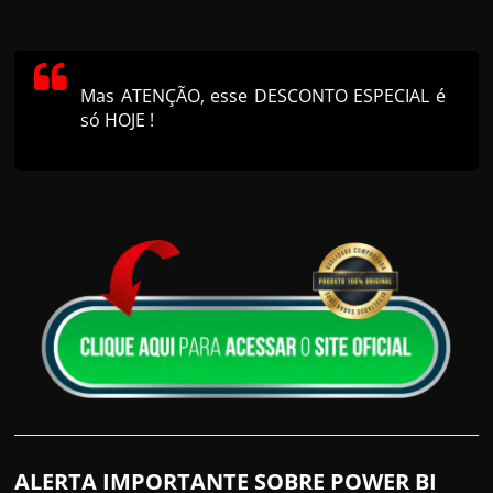
Mas ATENÇÃO, esse DESCONTO ESPECIAL é
só HOJE !
ALERTA IMPORTANTE SOBRE POWER BI