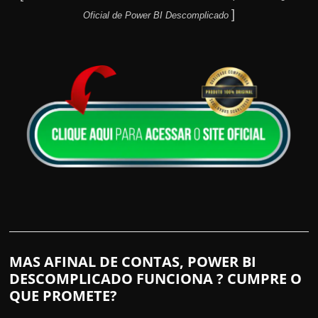
]
Oficial de Power BI Descomplicado
MAS AFINAL DE CONTAS, POWER BI
DESCOMPLICADO FUNCIONA ? CUMPRE O
QUE PROMETE?