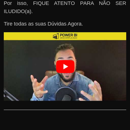
Por isso, FIQUE ATENTO PARA NÃO SER
ILUDIDO(a).
Tire todas as suas Dúvidas Agora.