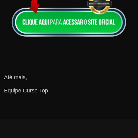
Até mais,
Equipe Curso Top