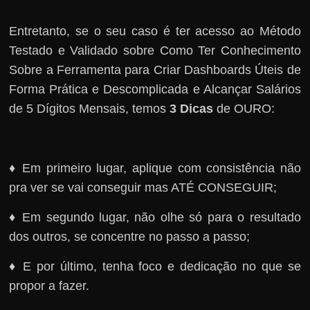
Entretanto, se o seu caso é ter acesso ao Método
Testado e Validado sobre Como Ter Conhecimento
Sobre a Ferramenta para Criar Dashboards Úteis de
Forma Prática e Descomplicada e Alcançar Salários
de 5 Dígitos Mensais, temos
3 Dicas
de OURO:
♦ Em primeiro lugar, aplique com consistência não
pra ver se vai conseguir mas ATÉ CONSEGUIR;
♦ Em segundo lugar, não olhe só para o resultado
dos outros, se concentre no passo a passo;
♦ E por último, tenha foco e dedicação no que se
propor a fazer.