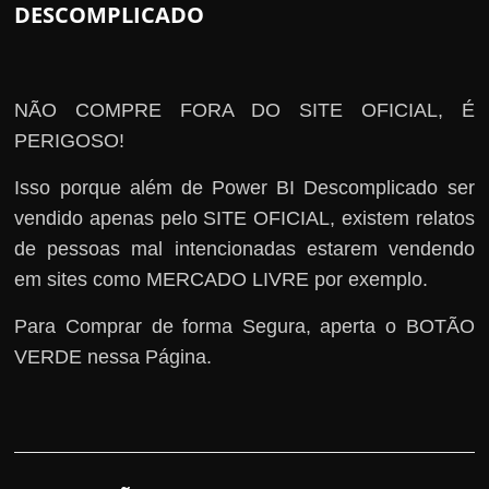
DESCOMPLICADO
NÃO COMPRE FORA DO SITE OFICIAL, É
PERIGOSO!
Isso porque além de Power BI Descomplicado ser
vendido apenas pelo SITE OFICIAL, existem relatos
de pessoas mal intencionadas estarem vendendo
em sites como MERCADO LIVRE por exemplo.
Para Comprar de forma Segura, aperta o BOTÃO
VERDE nessa Página.