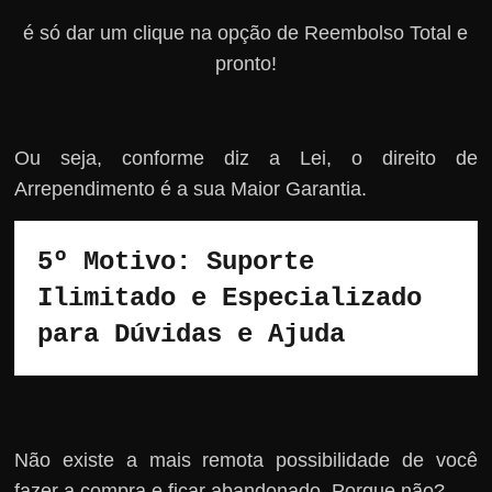
é só dar um clique na opção de Reembolso Total e
pronto!
Ou seja, conforme diz a Lei, o direito de
Arrependimento é a sua Maior Garantia.
5º Motivo: Suporte 
Ilimitado e Especializado 
para Dúvidas e Ajuda
Não existe a mais remota possibilidade de você
fazer a compra e ficar abandonado. Porque não?