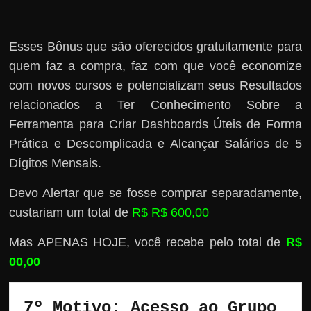
Esses Bônus que são oferecidos gratuitamente para
quem faz a compra, faz com que você economize
com novos cursos e potencializam seus Resultados
relacionados a Ter Conhecimento Sobre a
Ferramenta para Criar Dashboards Úteis de Forma
Prática e Descomplicada e Alcançar Salários de 5
Dígitos Mensais.
Devo Alertar que se fosse comprar separadamente,
custariam um total de
R$ R$ 600,00
Mas APENAS HOJE, você recebe pelo total de
R$
00,00
7º Motivo: Acesso ao Grupo 