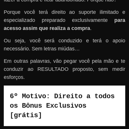
Porque você terá direito ao suporte ilimitado e
especializado preparado exclusivamente
para
acesso assim que realiza a compra
.
Ou seja, você será conduzido e terá o apoio
necessário. Sem letras miúdas…
Em outras palavras, vão pegar você pela mão e te
conduzir ao RESULTADO proposto, sem medir
esforços.
6º Motivo: Direito a todos 
os Bônus Exclusivos 
[grátis]