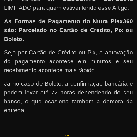
LIMITADO para quem estiver lendo esse Artigo.
As Formas de Pagamento do Nutra Plex360
são: Parcelado no Cartão de Crédito, Pix ou
Boleto.
Seja por Cartão de Crédito ou Pix, a aprovação
do pagamento acontece em minutos e seu
recebimento acontece mais rápido.
Já no caso de Boleto, a confirmação bancária e
podem levar até 72 horas dependendo do seu
banco, o que ocasiona também a demora da
entrega.