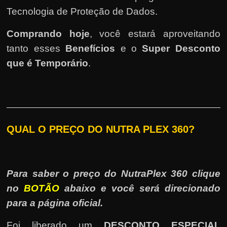
Tecnologia de Proteção de Dados.
Comprando hoje
, você estará aproveitando
tanto esses
Benefícios
e o
Super Desconto
que é Temporário
.
QUAL O PREÇO DO NUTRA PLEX 360?
Para saber o preço do NutraPlex 360 clique
no
BOTÃO
abaixo e você será direcionado
para a página oficial.
Foi liberado um
DESCONTO ESPECIAL