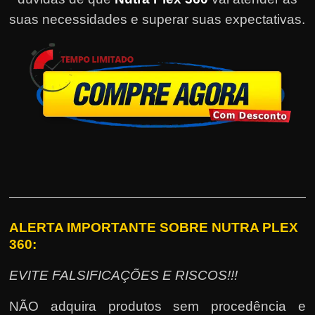
suas necessidades e superar suas expectativas.
ALERTA IMPORTANTE SOBRE NUTRA PLEX
360:
EVITE FALSIFICAÇÕES E RISCOS!!!
NÃO adquira produtos sem procedência e