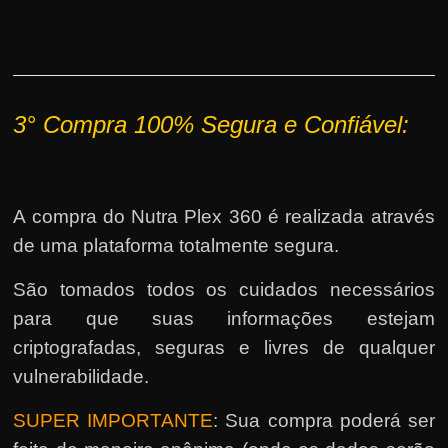
3°
Compra 100% Segura e Confiável:
A compra do Nutra Plex 360 é realizada através
de uma plataforma totalmente segura.
São tomados todos os cuidados necessários
para que suas informações estejam
criptografadas, seguras e livres de qualquer
vulnerabilidade.
SUPER IMPORTANTE
: Sua compra poderá ser