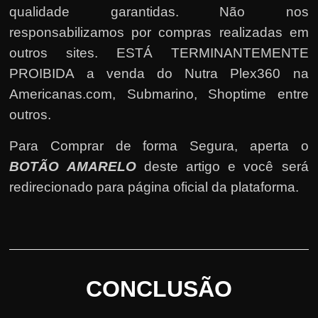
qualidade garantidas. Não nos
responsabilizamos por compras realizadas em
outros sites. ESTÁ TERMINANTEMENTE
PROIBIDA a venda do Nutra Plex360 na
Americanas.com, Submarino, Shoptime entre
outros.
Para Comprar de forma Segura, aperta o
BOTÃO AMARELO
deste artigo e você será
redirecionado para página oficial da plataforma.
CONCLUSÃO