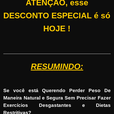
ATENÇÃO, esse
DESCONTO ESPECIAL é só
HOJE !
RESUMINDO:
Se você está Querendo Perder Peso De
Maneira Natural e Segura Sem Precisar Fazer
Exercícios Desgastantes e Dietas
Restritivas?