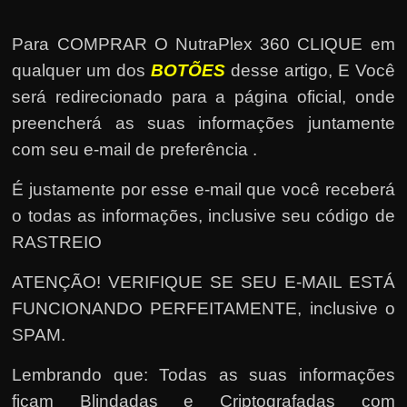
Para COMPRAR O NutraPlex 360 CLIQUE em
qualquer um dos
BOTÕES
desse artigo, E Você
será redirecionado para a página oficial, onde
preencherá as suas informações juntamente
com seu e-mail de preferência .
É justamente por esse e-mail que você receberá
o todas as informações, inclusive seu código de
RASTREIO
ATENÇÃO! VERIFIQUE SE SEU E-MAIL ESTÁ
FUNCIONANDO PERFEITAMENTE, inclusive o
SPAM.
Lembrando que: Todas as suas informações
ficam Blindadas e Criptografadas com