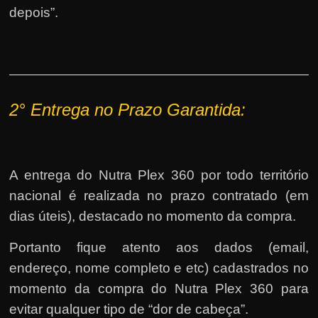
depois”.
2° E
ntrega no Prazo Garantida:
A entrega do Nutra Plex 360 por todo território
nacional é realizada no prazo contratado (em
dias úteis), destacado no momento da compra.
Portanto fique atento aos dados (email,
endereço, nome completo e etc) cadastrados no
momento da compra do Nutra Plex 360 para
evitar qualquer tipo de “dor de cabeça”.