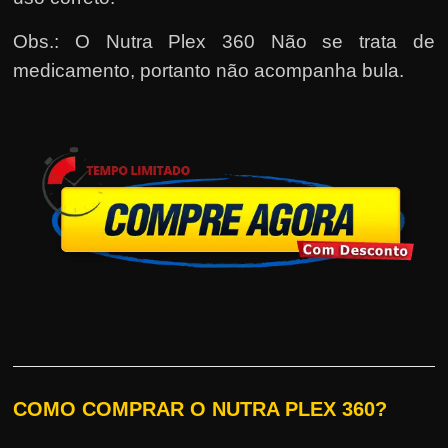
Obs.: O Nutra Plex 360 Não se trata de
medicamento, portanto não acompanha bula.
COMO COMPRAR O NUTRA PLEX 360?