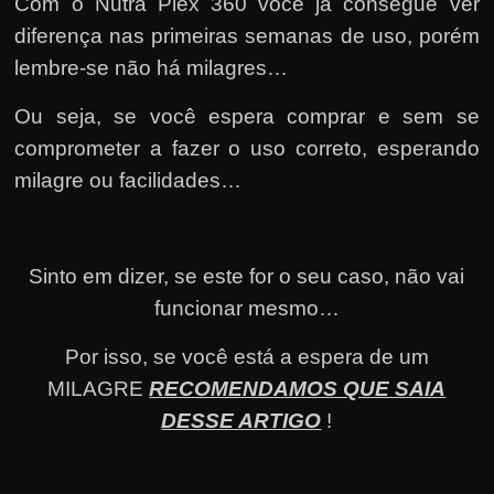
Com o Nutra Plex 360 você já consegue ver
diferença nas primeiras semanas de uso, porém
lembre-se não há milagres…
Ou seja, se você espera comprar e sem se
comprometer a fazer o uso correto, esperando
milagre ou facilidades…
Sinto em dizer, se este for o seu caso, não vai
funcionar mesmo…
Por isso, se você está a espera de um
MILAGRE
RECOMENDAMOS QUE SAIA
DESSE ARTIGO
!