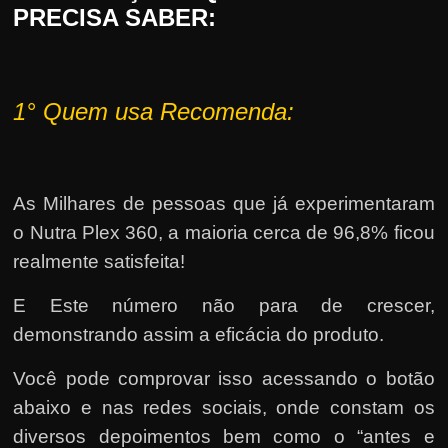
PRECISA SABER:
1°
Quem usa Recomenda:
As Milhares de pessoas que já experimentaram
o Nutra Plex 360, a maioria cerca de 96,8% ficou
realmente satisfeita!
E Este número não para de crescer,
demonstrando assim a eficácia do produto.
Você pode comprovar isso acessando o botão
abaixo e nas redes sociais, onde constam os
diversos depoimentos bem como o “antes e