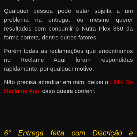
Qualquer pessoa pode estar sujeita a um
problema na entrega, ou mesmo querer
resultados sem consumir o Nutra Plex 360 da
forma correta, dentre outros fatores.
Porém todas as reclamações que encontramos
no Reclame Aqui foram respondidas
rapidamente, por qualquer motivo.
Não precisa acreditar em mim, deixei o
LINK Do
Reclame Aqui
caso queira conferir.
6° Entrega feita com Discrição e