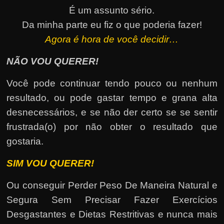
É um assunto sério.
Da minha parte eu fiz o que poderia fazer!
Agora é hora de você decidir…
NÃO VOU QUERER!
Você pode continuar tendo pouco ou nenhum
resultado, ou pode gastar tempo e grana alta
desnecessários, e se não der certo se se sentir
frustrada(o) por não obter o resultado que
gostaria.
SIM VOU QUERER!
Ou conseguir Perder Peso De Maneira Natural e
Segura Sem Precisar Fazer Exercícios
Desgastantes e Dietas Restritivas e nunca mais