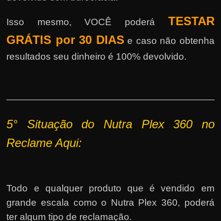
TESTAR
Isso mesmo, VOCÊ poderá
GRÁTIS por 30 DIAS
e caso não obtenha
resultados seu dinheiro é 100% devolvido.
5° Situação do Nutra Plex 360 no
Reclame Aqui:
Todo e qualquer produto que é vendido em
grande escala como o Nutra Plex 360, poderá
ter algum tipo de reclamação.