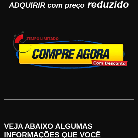
reduzido
ADQUIRIR com preço
VEJA ABAIXO ALGUMAS
INFORMAÇÕES QUE VOCÊ