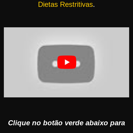
Dietas Restritivas
.
Clique no botão verde abaixo para