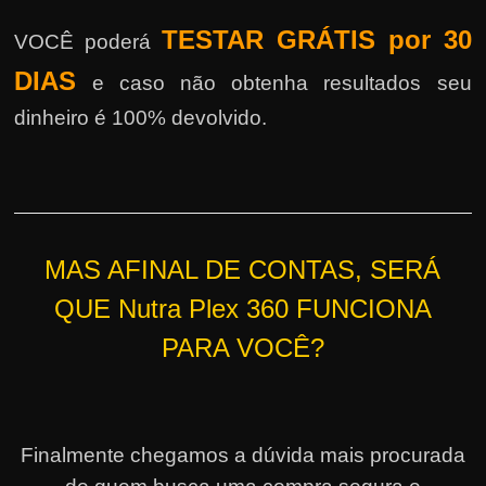
TESTAR GRÁTIS por 30
VOCÊ poderá
DIAS
e caso não obtenha resultados seu
dinheiro é 100% devolvido.
MAS AFINAL DE CONTAS, SERÁ
QUE Nutra Plex 360 FUNCIONA
PARA VOCÊ?
Finalmente chegamos a dúvida mais procurada