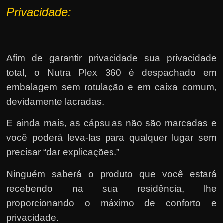
P
rivacidade:
Afim de garantir privacidade sua privacidade
total, o Nutra Plex 360 é despachado em
embalagem sem rotulação e em caixa comum,
devidamente lacradas.
E ainda mais, as cápsulas não são marcadas e
você poderá leva-las para qualquer lugar sem
precisar “dar explicações.”
Ninguém saberá o produto que você estará
recebendo na sua residência, lhe
proporcionando o máximo de conforto e
privacidade.