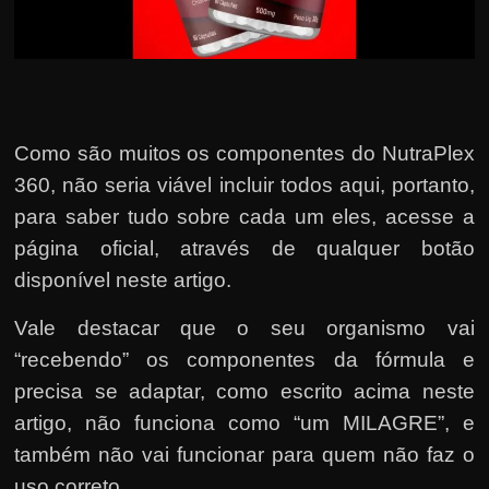
Como são muitos os componentes do NutraPlex
360, não seria viável incluir todos aqui, portanto,
para saber tudo sobre cada um eles, acesse a
página oficial, através de qualquer botão
disponível neste artigo.
Vale destacar que o seu organismo vai
“recebendo” os componentes da fórmula e
precisa se adaptar, como escrito acima neste
artigo, não funciona como “um MILAGRE”, e
também não vai funcionar para quem não faz o
uso correto.