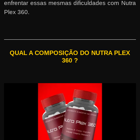
enfrentar essas mesmas dificuldades com Nutra
Plex 360.
QUAL A COMPOSIÇÃO DO NUTRA PLEX
360 ?