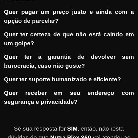
Quer pagar um preço justo e ainda com a
opção de parcelar?
Quer ter certeza de que não está caindo em
um golpe?
Quer ter a garantia de devolver sem
burocracia, caso não goste?
Quer ter suporte humanizado e eficiente?
Quer receber em seu endereço com
segurança e privacidade?
Se sua resposta for
SIM
, então, não resta
dúvidas de que
Nutra Plex 360
vai atender as