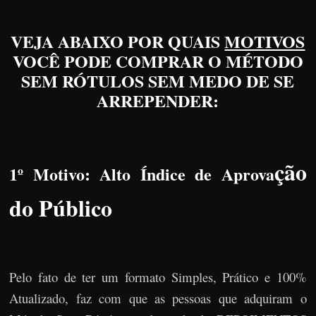
VEJA ABAIXO POR QUAIS
MOTIVOS
VOCÊ PODE COMPRAR O MÉTODO
SEM RÓTULOS SEM MEDO DE SE
ARREPENDER:
ção
1º Motivo: Alto Índice de Aprova
do Público
Pelo fato de ter um formato Simples, Prático e 100%
Atualizado, faz com que as pessoas que adquiram o