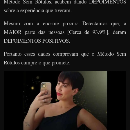
Método Sem Rótulos, acabem dando DEPOIMENTOS
sobre a experiência que tiveram.
Mesmo com a enorme procura Detectamos que, a
MAIOR parte das pessoas [Cerca de 93.9%], deram
DEPOIMENTOS POSITIVOS.
Portanto esses dados comprovam que o Método Sem
Rótulos cumpre o que promete.