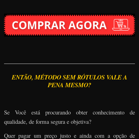
ENTÃO, MÉTODO SEM RÓTULOS VALE A
PENA MESMO?
Se Você está procurando obter conhecimento de
qualidade, de forma segura e objetiva?
Quer pagar um preço justo e ainda com a opção de