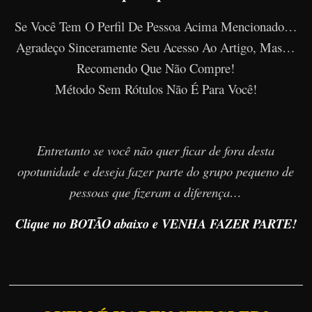
Se Você Tem O Perfil De Pessoa Acima Mencionado…
Agradeço Sinceramente Seu Acesso Ao Artigo, Mas…
Recomendo Que Não Compre!
Método Sem Rótulos Não É Para Você!
Entretanto se você não quer ficar de fora desta
opotunidade e deseja fazer parte do grupo pequeno de
pessoas que fizeram a diferença…
Clique no BOTÃO abaixo e VENHA FAZER PARTE!