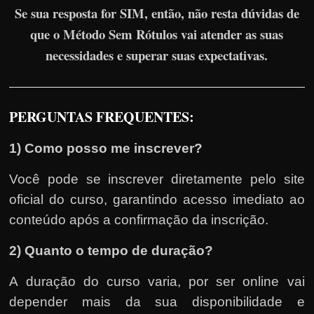
Se sua resposta for SIM, então, não resta dúvidas de
que o Método Sem Rótulos vai atender as suas
necessidades e superar suas expectativas.
PERGUNTAS FREQUENTES:
1) Como posso me inscrever?
Você pode se inscrever diretamente pelo site
oficial do curso, garantindo acesso imediato ao
conteúdo após a confirmação da inscrição.
2) Quanto o tempo de duração?
A duração do curso varia, por ser online vai
depender mais da sua disponibilidade e