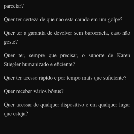
parcelar?
Quer ter certeza de que não está caindo em um golpe?
Quer ter a garantia de devolver sem burocracia, caso não
goste?
Quer ter, sempre que precisar, o suporte de Karen
Stiegler humanizado e eficiente?
Quer ter acesso rápido e por tempo mais que suficiente?
Quer receber vários bônus?
Quer acessar de qualquer dispositivo e em qualquer lugar
que esteja?