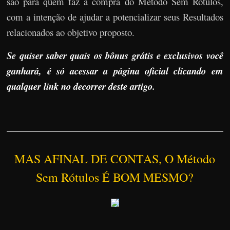
são para quem faz a compra do Método Sem Rótulos,
com a intenção de ajudar a potencializar seus Resultados
relacionados ao objetivo proposto.
Se quiser saber quais os bônus grátis e exclusivos você
ganhará, é só acessar a página oficial clicando em
qualquer link no decorrer deste artigo.
MAS AFINAL DE CONTAS, O Método
Sem Rótulos É BOM MESMO?