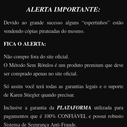
ALERTA IMPORTANTE:
Devido ao grande sucesso alguns “espertinhos” estão
vendendo cópias pirateadas do mesmo.
FICA O ALERTA:
Não compre fora do site oficial.
O Método Sem Rótulos é um produto premium que deve
ser comprado apenas no site oficial.
Só assim você terá todas as garantias legais e o suporte
de Karen Stiegler quando precisar.
Inclusive a garantia da
PLATAFORMA
utilizada para
pagamentos que é 100% CONFIÁVEL e possui robusto
Sistema de Segurança Anti-Fraude.