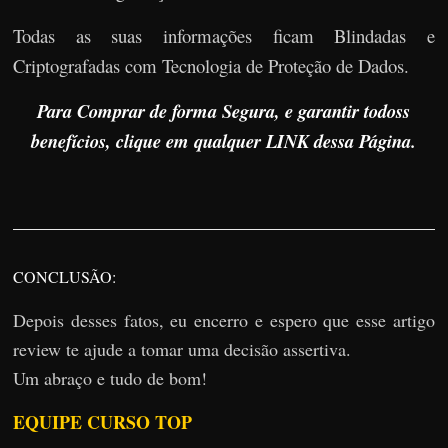
Todas as suas informações ficam Blindadas e
Criptografadas com Tecnologia de Proteção de Dados.
Para Comprar de forma Segura, e garantir todoss
benefícios, clique em qualquer LINK dessa Página.
CONCLUSÃO:
Depois desses fatos, eu encerro e espero que esse artigo
review te ajude a tomar uma decisão assertiva.
Um abraço e tudo de bom!
EQUIPE CURSO TOP