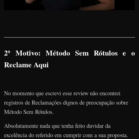
2º Motivo: Método Sem Rótulos e o
Reclame Aqui
No momento que escrevi esse review não encontrei
registros de Reclamações dignos de preocupação sobre
Método Sem Rótulos.
Absolutamente nada que tenha feito duvidar da
excelência do referido em cumprir com a sua proposta.