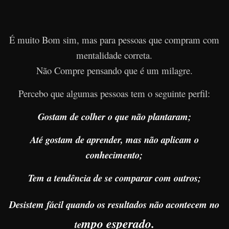
É muito Bom sim, mas para pessoas que compram com
mentalidade correta.
Não Compre pensando que é um milagre.
Percebo que algumas pessoas tem o seguinte perfil:
Gostam de colher o que não plantaram;
Até gostam de aprender, mas não aplicam o
conhecimento;
Tem a tendência de se comparar com outros;
Desistem fácil quando os resultados não acontecem no
mpo esperado.
te