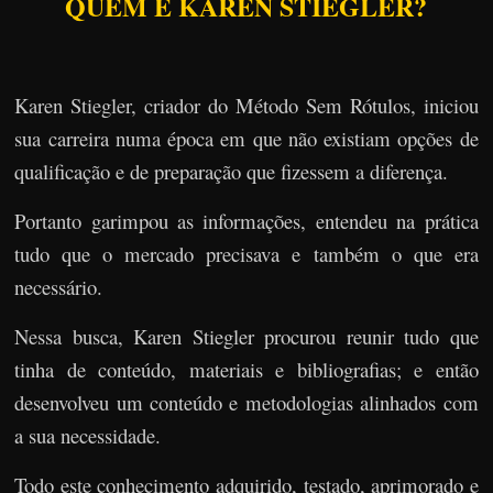
QUEM É KAREN STIEGLER?
Karen Stiegler, criador do Método Sem Rótulos, iniciou
sua carreira numa época em que não existiam opções de
qualificação e de preparação que fizessem a diferença.
Portanto garimpou as informações, entendeu na prática
tudo que o mercado precisava e também o que era
necessário.
Nessa busca, Karen Stiegler procurou reunir tudo que
tinha de conteúdo, materiais e bibliografias; e então
desenvolveu um conteúdo e metodologias alinhados com
a sua necessidade.
Todo este conhecimento adquirido, testado, aprimorado e