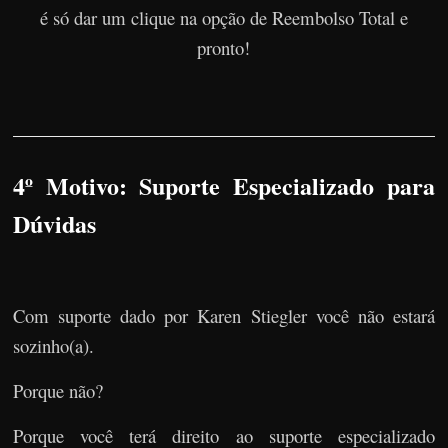
é só dar um clique na opção de Reembolso Total e
pronto!
4º Motivo: Suporte Especializado para
Dúvidas
Com suporte dado por Karen Stiegler você não estará
sozinho(a).
Porque não?
Porque você terá direito ao suporte especializado