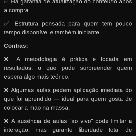
✅ Há garantia de atualização do conteúdo após
a compra
✅ Estrutura pensada para quem tem pouco
tempo disponível e também iniciante.
Contras:
❌ A metodologia é prática e focada em
resultados, o que pode surpreender quem
espera algo mais teórico.
❌ Algumas aulas pedem aplicação imediata do
que foi aprendido — ideal para quem gosta de
colocar a mão na massa.
❌ A ausência de aulas “ao vivo” pode limitar a
interação, mas garante liberdade total de