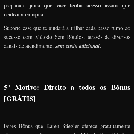
para que você tenha acesso assim que
preparado
realiza a compra
.
Suporte esse que te ajudará a trilhar cada passo rumo ao
sucesso com Método Sem Rótulos, através de diversos
canais de atendimento,
sem custo adicional.
5º Motivo: Direito a todos os Bônus
[GRÁTIS]
Esses Bônus que Karen Stiegler oferece gratuitamente