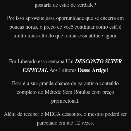
gostaria de estar de verdade?
Por isso aproveite essa oportunidade que se encerra em
poucas horas, o preço de você continuar como está é
muito mais alto do que tomar essa atitude agora.
Foi Liberado essa semana Um
DESCONTO SUPER
Desse Artigo
ESPECIAL
Aos Leitores
!
Essa é a sua grande chance de garantir o conteúdo
completo do Método Sem Rótulos com preço
promocional.
Além de receber o MEGA desconto, o mesmo poderá ser
parcelado em até 12 vezes.