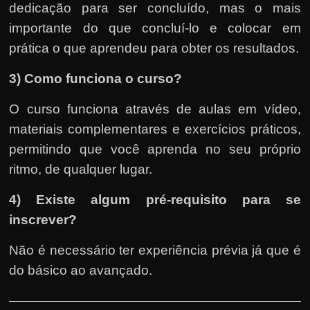
dedicação para ser concluído, mas o mais
importante do que concluí-lo e colocar em
prática o que aprendeu para obter os resultados.
3) Como funciona o curso?
O curso funciona através de aulas em vídeo,
materiais complementares e exercícios práticos,
permitindo que você aprenda no seu próprio
ritmo, de qualquer lugar.
4) Existe algum pré-requisito para se
inscrever?
Não é necessário ter experiência prévia já que é
do básico ao avançado.