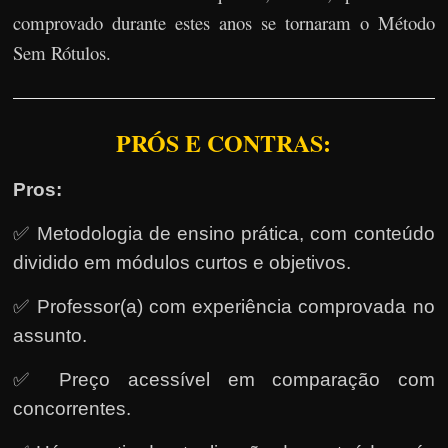
comprovado durante estes anos se tornaram o Método
Sem Rótulos.
PRÓS E CONTRAS:
Pros:
✅ Metodologia de ensino prática, com conteúdo
dividido em módulos curtos e objetivos.
✅ Professor(a) com experiência comprovada no
assunto.
✅ Preço acessível em comparação com
concorrentes.