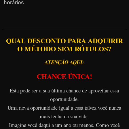
horários.
QUAL DESCONTO PARA ADQUIRIR
O MÉTODO SEM RÓTULOS?
ATENÇÃO AQUI:
CHANCE ÚNICA!
Esta pode ser a sua última chance de aproveitar essa
oportunidade.
Uma nova oportunidade igual a essa talvez você nunca
mais tenha na sua vida.
Imagine você daqui a um ano ou menos. Como você