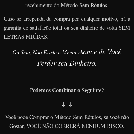
recebimento do Método Sem Rótulos.
Caso se arrependa da compra por qualquer motivo, há a
garantia de satisfação total ou seu dinheiro de volta SEM
LETRAS MIÚDAS.
ance de Você
Ou Seja, Não Existe a Menor ch
Perder seu Dinheiro.
Podemos Combinar o Seguinte?
↓↓↓
Você pode Comprar o Método Sem Rótulos, se você não
Gostar, VOCÊ NÃO CORRERÁ NENHUM RISCO,