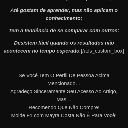
Até gostam de aprender, mas não aplicam o
conhecimento;
Tem a tendência de se comparar com outros;
Desistem fácil quando os resultados não
acontecem no tempo esperado.
[/ads_custom_box]
Se Você Tem O Perfil De Pessoa Acima
Mencionado…
Agradeço Sinceramente Seu Acesso Ao Artigo,
Mas…
Recomendo Que Não Compre!
Molde F1 com Mayra Costa Não É Para Você!