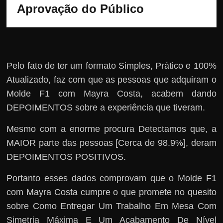
Aprovação do Público
Pelo fato de ter um formato Simples, Prático e 100%
Atualizado, faz com que as pessoas que adquiram o
Molde F1 com Mayra Costa, acabem dando
DEPOIMENTOS sobre a experiência que tiveram.
Mesmo com a enorme procura Detectamos que, a
MAIOR parte das pessoas [Cerca de 98.9%], deram
DEPOIMENTOS POSITIVOS.
Portanto esses dados comprovam que o Molde F1
com Mayra Costa cumpre o que promete no quesito
sobre Como Entregar Um Trabalho Em Mesa Com
Simetria Máxima E Um Acabamento De Nível