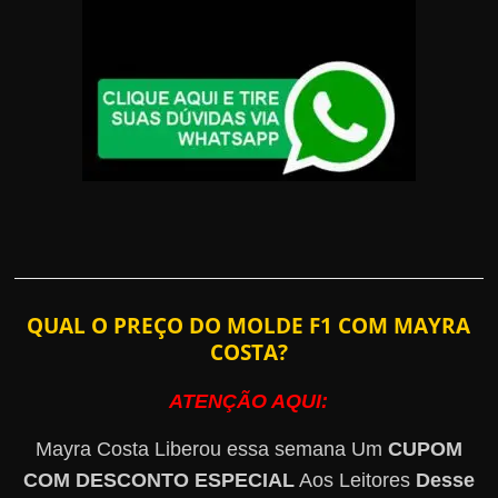
QUAL O PREÇO DO MOLDE F1 COM MAYRA
COSTA?
ATENÇÃO AQUI:
Mayra Costa Liberou essa semana Um
CUPOM
COM DESCONTO ESPECIAL
Aos Leitores
Desse