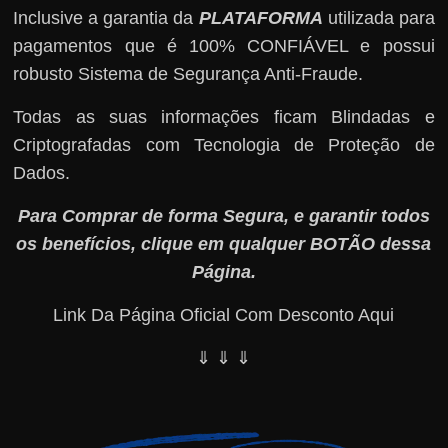
Inclusive a garantia da
PLATAFORMA
utilizada para
pagamentos que é 100% CONFIÁVEL e possui
robusto Sistema de Segurança Anti-Fraude.
Todas as suas informações ficam Blindadas e
Criptografadas com Tecnologia de Proteção de
Dados.
Para Comprar de forma Segura, e garantir todos
os benefícios, clique em qualquer BOTÃO dessa
Página.
Link Da Página Oficial Com Desconto Aqui
⇓ ⇓ ⇓