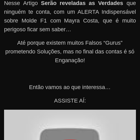
Nesse Artigo
Serão reveladas as Verdades
que
ninguém te conta, com um ALERTA Indispensável
sobre Molde F1 com Mayra Costa, que é muito
perigoso ficar sem saber…
Até porque existem muitos Falsos “Gurus”
prometendo Soluções, mas no final das contas é só
Enganação!
Então vamos ao que interessa…
ASSISTE AÍ: