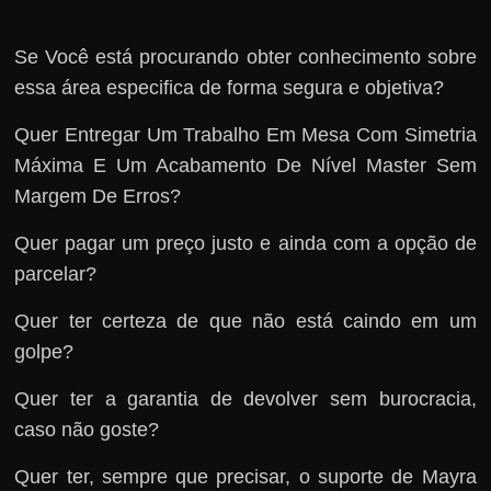
Se Você está procurando obter conhecimento sobre
essa área especifica de forma segura e objetiva?
Quer Entregar Um Trabalho Em Mesa Com Simetria
Máxima E Um Acabamento De Nível Master Sem
Margem De Erros?
Quer pagar um preço justo e ainda com a opção de
parcelar?
Quer ter certeza de que não está caindo em um
golpe?
Quer ter a garantia de devolver sem burocracia,
caso não goste?
Quer ter, sempre que precisar, o suporte de Mayra