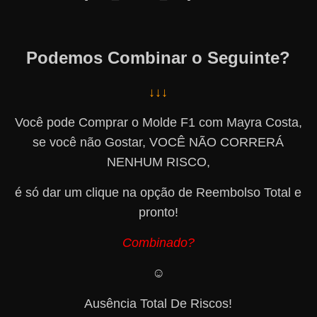
Podemos Combinar o Seguinte?
↓↓↓
Você pode Comprar o Molde F1 com Mayra Costa,
se você não Gostar, VOCÊ NÃO CORRERÁ
NENHUM RISCO,
é só dar um clique na opção de Reembolso Total e
pronto!
Combinado?
☺️
Ausência Total De Riscos!