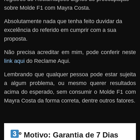
sobre Molde F1 com Mayra Costa.
Absolutamente nada que tenha feito duvidar da
excelência do referido em cumprir com a sua
proposta.
Não precisa acreditar em mim, pode conferir neste
link aqui
do Reclame Aqui.
Lembrando que qualquer pessoa pode estar sujeita
a algum problema, ou mesmo querer resultados
acima do esperado, sem consumir o Molde F1 com
Mayra Costa da forma correta, dentre outros fatores.
º Motivo: Garantia de 7 Dias 