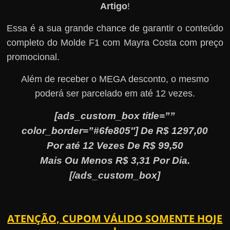
Artigo
!
Essa é a sua grande chance de garantir o conteúdo
completo do Molde F1 com Mayra Costa com preço
promocional.
Além de receber o MEGA desconto, o mesmo
poderá ser parcelado em até 12 vezes.
[ads_custom_box title=””
color_border=”#6fe805″] De R$ 1297,00
Por até 12 Vezes De R$ 99,50
Mais Ou Menos R$ 3,31 Por Dia.
[/ads_custom_box]
ATENÇÃO, CUPOM VÁLIDO SOMENTE HOJE