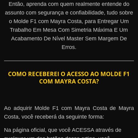
Então, aprenda com quem realmente entende do
assunto com segurança e confiabilidade, tudo sobre
o Molde F1 com Mayra Costa, para Entregar Um
Trabalho Em Mesa Com Simetria Máxima E Um
Acabamento De Nível Master Sem Margem De
Erros.
COMO RECEBEREI O ACESSO AO MOLDE F1
COM MAYRA COSTA?
Ao adquirir Molde F1 com Mayra Costa de Mayra
Costa, você receberá da seguinte forma:
Na página oficial, que você ACESSA através de