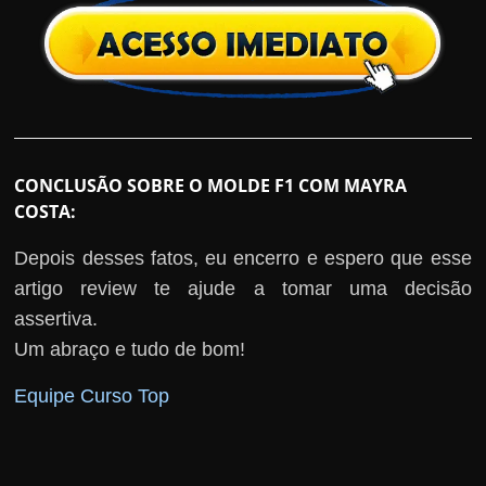
CONCLUSÃO SOBRE O MOLDE F1 COM MAYRA
COSTA:
Depois desses fatos, eu encerro e espero que esse
artigo review te ajude a tomar uma decisão
assertiva.
Um abraço e tudo de bom!
Equipe Curso Top