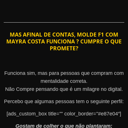
MAS AFINAL DE CONTAS, MOLDE F1 COM
MAYRA COSTA FUNCIONA ? CUMPRE O QUE
PROMETE?
Funciona sim, mas para pessoas que compram com
mentalidade correta.
Não Compre pensando que é um milagre no digital.
Percebo que algumas pessoas tem o seguinte perfil:
[ads_custom_box title=”” color_border=”#e87e04″]
Gostam de colher o que não plantaram;