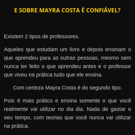
E SOBRE MAYRA COSTA É CONFIÁVEL?
Existem 2 tipos de professores.
Aqueles que estudam um livro e depois ensinam o
que aprendeu para as outras pessoas, mesmo sem
nunca ter feito o que aprendeu antes e o professor
que viveu na prática tudo que ele ensina.
Com certeza Mayra Costa é do segundo tipo.
Pois é mais prático e ensina somente o que você
realmente vai utilizar no dia dia. Nada de gastar o
seu tempo, com teorias que você nunca vai utilizar
na prática.