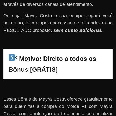
através de diversos canais de atendimento.
Ou seja, Mayra Costa e sua equipe pegará você
pela mão, com o apoio necessário e te conduzirá ao
sem custo adicional
RESULTADO proposto,
.
º Motivo: Direito a todos os 
Bônus [GRÁTIS]
Esses Bônus de Mayra Costa oferece gratuitamente
para quem faz a compra do Molde F1 com Mayra
Costa, com a intenção de te ajudar a potencializar