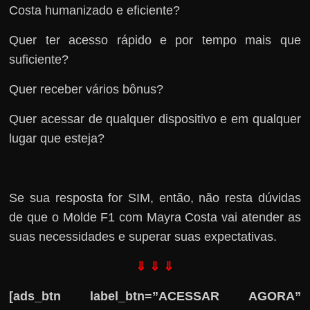
Costa humanizado e eficiente?
Quer ter acesso rápido e por tempo mais que
suficiente?
Quer receber vários bônus?
Quer acessar de qualquer dispositivo e em qualquer
lugar que esteja?
Se sua resposta for SIM, então, não resta dúvidas
de que o Molde F1 com Mayra Costa vai atender as
suas necessidades e superar suas expectativas.
⇓ ⇓ ⇓
[ads_btn label_btn=”ACESSAR AGORA”