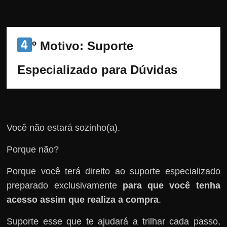
º Motivo: Suporte 
Especializado para Dúvidas
Você não estará sozinho(a).
Porque não?
Porque você terá direito ao suporte especializado
preparado exclusivamente
para que você tenha
acesso assim que realiza a compra
.
Suporte esse que te ajudará a trilhar cada passo,