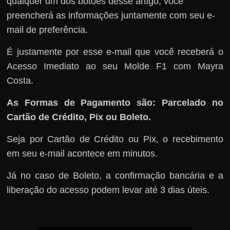
qualquer um dos botões desse artigo, você
preencherá as informações juntamente com seu e-
mail de preferência.
É justamente por esse e-mail que você receberá o
Acesso Imediato ao seu Molde F1 com Mayra
Costa.
As Formas de Pagamento são: Parcelado no
Cartão de Crédito, Pix ou Boleto.
Seja por Cartão de Crédito ou Pix, o recebimento
em seu e-mail acontece em minutos.
Já no caso de Boleto, a confirmação bancária e a
liberação do acesso podem levar até 3 dias úteis.