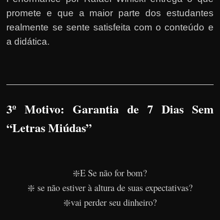
promete e que a maior parte dos estudantes
realmente se sente satisfeita com o conteúdo e
a didática.
3º Motivo: Garantia de 7 Dias Sem
“Letras Miúdas”
❇️E Se não for bom?
❇️ se não estiver à altura de suas expectativas?
❇️vai perder seu dinheiro?