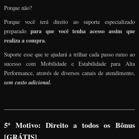
Porque não?
Porque você terá direito ao suporte especializado
para que você tenha acesso assim que
preparado
realiza a compra
.
Suporte esse que te ajudará a trilhar cada passo rumo ao
sucesso com Mobilidade e Estabilidade para Alta
Performance, através de diversos canais de atendimento,
sem custo adicional.
5º Motivo: Direito a todos os Bônus
[GRÁTIS]