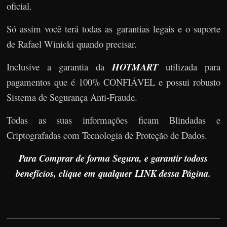
oficial.
Só assim você terá todas as garantias legais e o suporte
de Rafael Winicki quando precisar.
Inclusive a garantia da
HOTMART
utilizada para
pagamentos que é 100% CONFIÁVEL e possui robusto
Sistema de Segurança Anti-Fraude.
Todas as suas informações ficam Blindadas e
Criptografadas com Tecnologia de Proteção de Dados.
Para Comprar de forma Segura, e garantir todoss
benefícios, clique em qualquer LINK dessa Página.