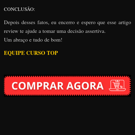
CONCLUSÃO:
Depois desses fatos, eu encerro e espero que esse artigo
review te ajude a tomar uma decisão assertiva.
Um abraço e tudo de bom!
EQUIPE CURSO TOP