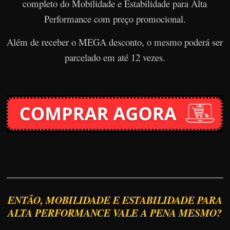
completo do Mobilidade e Estabilidade para Alta
Performance com preço promocional.
Além de receber o MEGA desconto, o mesmo poderá ser
parcelado em até 12 vezes.
ENTÃO, MOBILIDADE E ESTABILIDADE PARA
ALTA PERFORMANCE VALE A PENA MESMO?