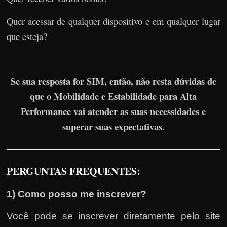
Quer acessar de qualquer dispositivo e em qualquer lugar
que esteja?
Se sua resposta for SIM, então, não resta dúvidas de
que o Mobilidade e Estabilidade para Alta
Performance vai atender as suas necessidades e
superar suas expectativas.
PERGUNTAS FREQUENTES:
1) Como posso me inscrever?
Você pode se inscrever diretamente pelo site