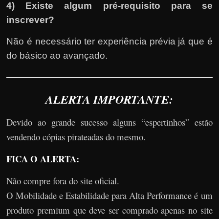
4) Existe algum pré-requisito para se
inscrever?
Não é necessário ter experiência prévia já que é
do básico ao avançado.
ALERTA IMPORTANTE:
Devido ao grande sucesso alguns “espertinhos” estão
vendendo cópias pirateadas do mesmo.
FICA O ALERTA:
Não compre fora do site oficial.
O Mobilidade e Estabilidade para Alta Performance é um
produto premium que deve ser comprado apenas no site