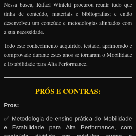
Nessa busca, Rafael Winicki procurou reunir tudo que
tinha de conteúdo, materiais e bibliografias; e então
desenvolveu um conteúdo e metodologias alinhados com
a sua necessidade.
Todo este conhecimento adquirido, testado, aprimorado e
comprovado durante estes anos se tornaram o Mobilidade
e Estabilidade para Alta Performance.
PRÓS E CONTRAS:
Pros:
✅ Metodologia de ensino prática do Mobilidade
e Estabilidade para Alta Performance, com