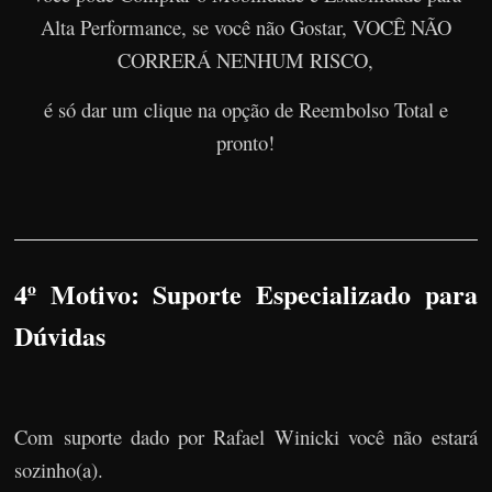
Alta Performance, se você não Gostar, VOCÊ NÃO
CORRERÁ NENHUM RISCO,
é só dar um clique na opção de Reembolso Total e
pronto!
4º Motivo: Suporte Especializado para
Dúvidas
Com suporte dado por Rafael Winicki você não estará
sozinho(a).