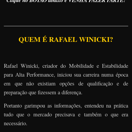
QUEM É RAFAEL WINICKI?
Rafael Winicki, criador do Mobilidade e Estabilidade
para Alta Performance, iniciou sua carreira numa época
em que não existiam opções de qualificação e de
preparação que fizessem a diferença.
Portanto garimpou as informações, entendeu na prática
tudo que o mercado precisava e também o que era
necessário.