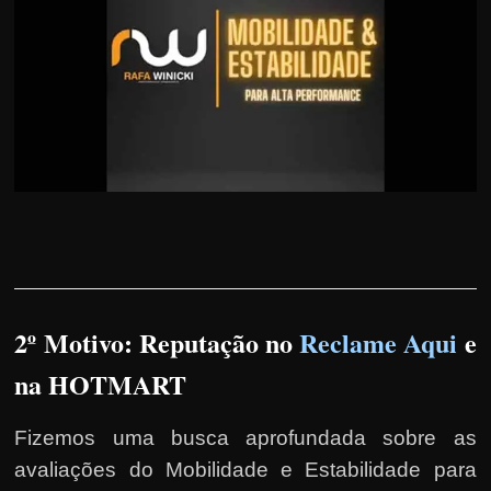
2º Motivo: Reputação no
Reclame Aqui
e
na HOTMART
Fizemos uma busca aprofundada sobre as
avaliações do Mobilidade e Estabilidade para