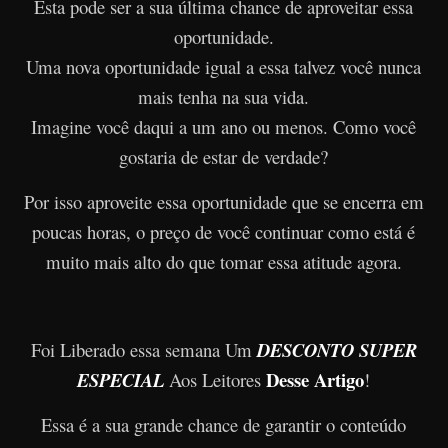
Esta pode ser a sua última chance de aproveitar essa
oportunidade.
Uma nova oportunidade igual a essa talvez você nunca
mais tenha na sua vida.
Imagine você daqui a um ano ou menos. Como você
gostaria de estar de verdade?
Por isso aproveite essa oportunidade que se encerra em
poucas horas, o preço de você continuar como está é
muito mais alto do que tomar essa atitude agora.
Foi Liberado essa semana Um
DESCONTO SUPER
Desse Artigo
ESPECIAL
Aos Leitores
!
Essa é a sua grande chance de garantir o conteúdo