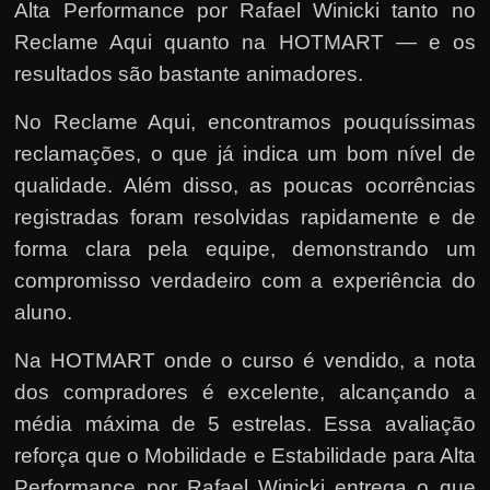
Alta Performance por Rafael Winicki tanto no
Reclame Aqui quanto na HOTMART — e os
resultados são bastante animadores.
No Reclame Aqui, encontramos pouquíssimas
reclamações, o que já indica um bom nível de
qualidade. Além disso, as poucas ocorrências
registradas foram resolvidas rapidamente e de
forma clara pela equipe, demonstrando um
compromisso verdadeiro com a experiência do
aluno.
Na HOTMART onde o curso é vendido, a nota
dos compradores é excelente, alcançando a
média máxima de 5 estrelas. Essa avaliação
reforça que o Mobilidade e Estabilidade para Alta
Performance por Rafael Winicki entrega o que