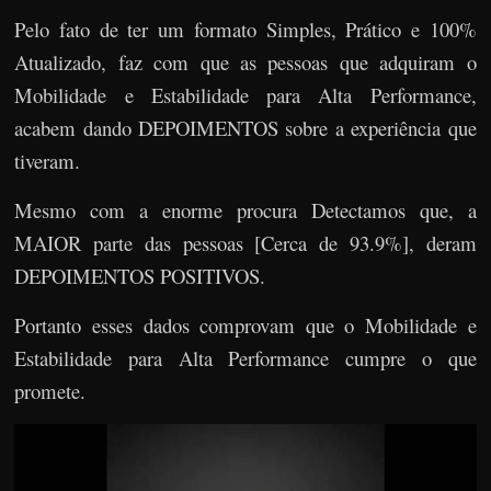
Pelo fato de ter um formato Simples, Prático e 100%
Atualizado, faz com que as pessoas que adquiram o
Mobilidade e Estabilidade para Alta Performance,
acabem dando DEPOIMENTOS sobre a experiência que
tiveram.
Mesmo com a enorme procura Detectamos que, a
MAIOR parte das pessoas [Cerca de 93.9%], deram
DEPOIMENTOS POSITIVOS.
Portanto esses dados comprovam que o Mobilidade e
Estabilidade para Alta Performance cumpre o que
promete.