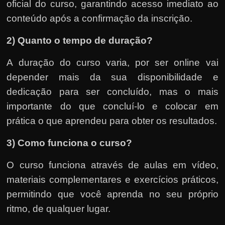
oficial do curso, garantindo acesso imediato ao
conteúdo após a confirmação da inscrição.
2) Quanto o tempo de duração?
A duração do curso varia, por ser online vai
depender mais da sua disponibilidade e
dedicação para ser concluído, mas o mais
importante do que concluí-lo e colocar em
prática o que aprendeu para obter os resultados.
3) Como funciona o curso?
O curso funciona através de aulas em vídeo,
materiais complementares e exercícios práticos,
permitindo que você aprenda no seu próprio
ritmo, de qualquer lugar.