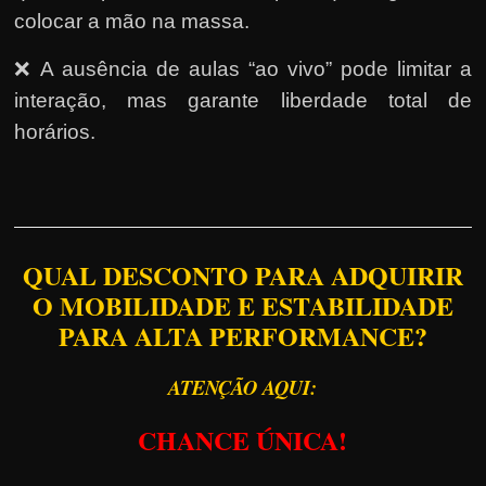
colocar a mão na massa.
❌ A ausência de aulas “ao vivo” pode limitar a
interação, mas garante liberdade total de
horários.
QUAL DESCONTO PARA ADQUIRIR
O MOBILIDADE E ESTABILIDADE
PARA ALTA PERFORMANCE?
ATENÇÃO AQUI:
CHANCE ÚNICA!