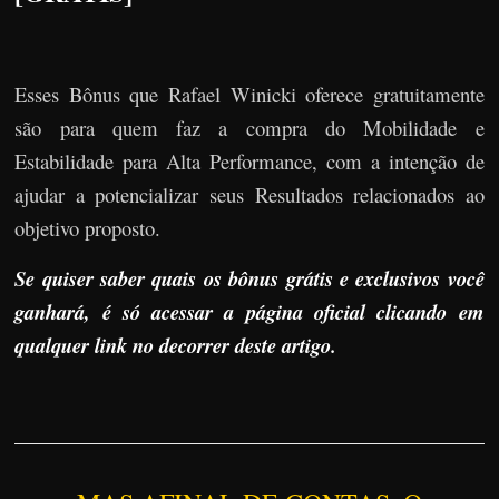
Esses Bônus que Rafael Winicki oferece gratuitamente
são para quem faz a compra do Mobilidade e
Estabilidade para Alta Performance, com a intenção de
ajudar a potencializar seus Resultados relacionados ao
objetivo proposto.
Se quiser saber quais os bônus grátis e exclusivos você
ganhará, é só acessar a página oficial clicando em
qualquer link no decorrer deste artigo.