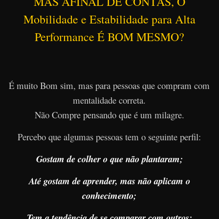
MAS AFINAL DE CONTAS, O
Mobilidade e Estabilidade para Alta
Performance É BOM MESMO?
É muito Bom sim, mas para pessoas que compram com
mentalidade correta.
Não Compre pensando que é um milagre.
Percebo que algumas pessoas tem o seguinte perfil:
Gostam de colher o que não plantaram;
Até gostam de aprender, mas não aplicam o
conhecimento;
Tem a tendência de se comparar com outros;