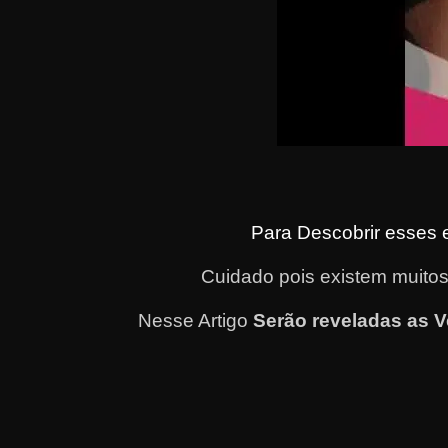
Para Descobrir esses 
Cuidado pois existem muitos
Nesse Artigo
Serão reveladas as 