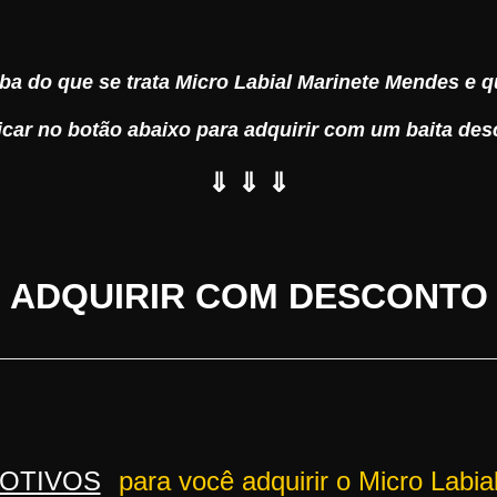
ba do que se trata Micro Labial Marinete Mendes e qu
licar no botão abaixo para adquirir com um baita des
⇓ ⇓ ⇓
ADQUIRIR COM DESCONTO
OTIVOS
para você adquirir o Micro Labi