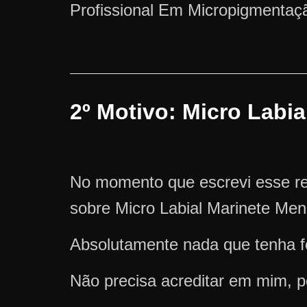
Profissional Em Micropigmentaçã
2º Motivo: Micro Labi
No momento que escrevi esse re
sobre Micro Labial Marinete Men
Absolutamente nada que tenha fe
Não precisa acreditar em mim, p