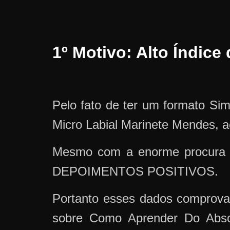
1º Motivo: Alto Índic
Pelo fato de ter um formato Si
Micro Labial Marinete Mendes,
Mesmo com a enorme procura 
DEPOIMENTOS POSITIVOS.
Portanto esses dados comprova
sobre Como Aprender Do Abso