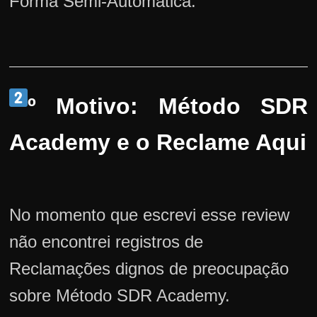
Forma Semi-Automática.
º Motivo: Método SDR
Academy e o Reclame Aqui
No momento que escrevi esse review
não encontrei registros de
Reclamações dignos de preocupação
sobre Método SDR Academy.