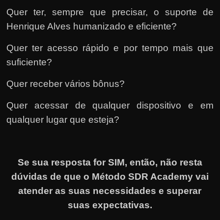
Quer ter, sempre que precisar, o suporte de
Henrique Alves humanizado e eficiente?
Quer ter acesso rápido e por tempo mais que
suficiente?
Quer receber vários bônus?
Quer acessar de qualquer dispositivo e em
qualquer lugar que esteja?
Se sua resposta for SIM, então, não resta
dúvidas de que o Método SDR Academy vai
atender as suas necessidades e superar
suas expectativas.