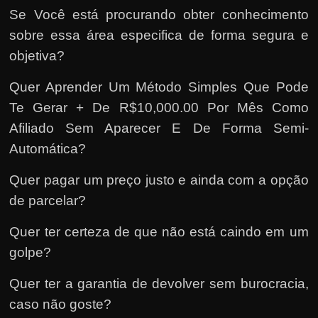
Se Você está procurando obter conhecimento
sobre essa área especifica de forma segura e
objetiva?
Quer Aprender Um Método Simples Que Pode
Te Gerar + De R$10,000.00 Por Mês Como
Afiliado Sem Aparecer E De Forma Semi-
Automática?
Quer pagar um preço justo e ainda com a opção
de parcelar?
Quer ter certeza de que não está caindo em um
golpe?
Quer ter a garantia de devolver sem burocracia,
caso não goste?