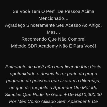
Se Você Tem O Perfil De Pessoa Acima
Mencionado…
Agradeço Sinceramente Seu Acesso Ao Artigo,
Mas…
Recomendo Que Não Compre!
Método SDR Academy Não É Para Você!
Entretanto se você não quer ficar de fora desta
opotunidade e deseja fazer parte do grupo
pequeno de pessoas que fizeram a diferença,
no que diz respeito a Aprender Um Método
Simples Que Pode Te Gerar + De R$10,000.00
Por Mês Como Afiliado Sem Aparecer E De