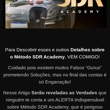
Para Descobrir esses e outros
Detalhes sobre
o Método SDR Academy
, VEM COMIGO!
Cuidado pois existem muitos Falsos “Gurus”
prometendo Soluções, mas no final das contas é
só Enganação!
Nesse Artigo
Serão reveladas as Verdades
que
ninguém te conta e um ALERTA Indispensável
sobre Método SDR Academy, que é perigoso