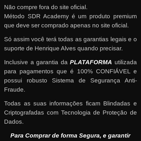
Não compre fora do site oficial.
Método SDR Academy é um produto premium
que deve ser comprado apenas no site oficial.
Só assim você terá todas as garantias legais e o
suporte de Henrique Alves quando precisar.
Inclusive a garantia da
PLATAFORMA
utilizada
para pagamentos que é 100% CONFIÁVEL e
possui robusto Sistema de Segurança Anti-
Fraude.
Todas as suas informações ficam Blindadas e
Criptografadas com Tecnologia de Proteção de
Dados.
Para Comprar de forma Segura, e garantir