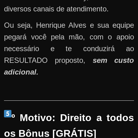
diversos canais de atendimento.
Ou seja, Henrique Alves e sua equipe
pegará você pela mão, com o apoio
necessário e te conduzirá ao
RESULTADO proposto,
sem custo
adicional.
º Motivo: Direito a todos
os Bônus [GRÁTIS]