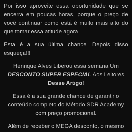
Por isso aproveite essa oportunidade que se
encerra em poucas horas, porque o preço de
você continuar como está é muito mais alto do
que tomar essa atitude agora.
Esta é a sua última chance. Depois disso
esqueça!!!
Henrique Alves Liberou essa semana Um
DESCONTO SUPER ESPECIAL
Aos Leitores
Desse Artigo
!
Essa é a sua grande chance de garantir o
conteúdo completo do Método SDR Academy
com preço promocional.
Além de receber o MEGA desconto, o mesmo