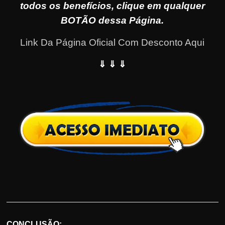
todos os benefícios, clique em qualquer
BOTÃO dessa Página.
Link Da Página Oficial Com Desconto Aqui
⇓ ⇓ ⇓
CONCLUSÃO: