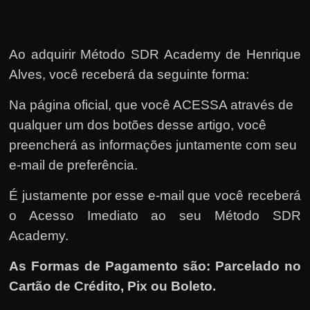
Ao adquirir Método SDR Academy de Henrique
Alves, você receberá da seguinte forma:
Na página oficial, que você ACESSA através de
qualquer um dos botões desse artigo, você
preencherá as informações juntamente com seu
e-mail de preferência.
É justamente por esse e-mail que você receberá
o Acesso Imediato ao seu Método SDR
Academy.
As Formas de Pagamento são: Parcelado no
Cartão de Crédito, Pix ou Boleto.