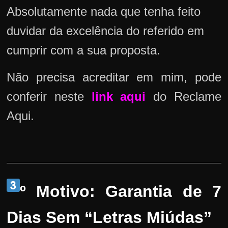
Absolutamente nada que tenha feito
duvidar da excelência do referido em
cumprir com a sua proposta.
Não precisa acreditar em mim, pode
conferir neste
link aqui
do Reclame
Aqui.
º Motivo: Garantia de 7
Dias Sem “Letras Miúdas”