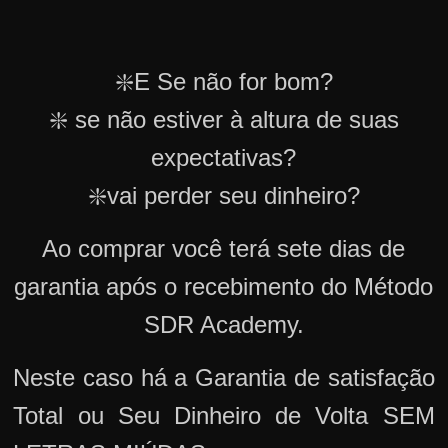
❇️E Se não for bom?
❇️ se não estiver à altura de suas
expectativas?
❇️vai perder seu dinheiro?
Ao comprar você terá sete dias de
garantia após o recebimento do Método
SDR Academy.
Neste caso há a Garantia de satisfação
Total ou Seu Dinheiro de Volta SEM