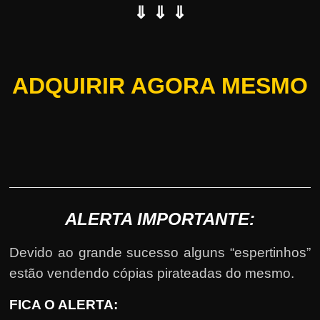
⇓ ⇓ ⇓
ADQUIRIR AGORA MESMO
ALERTA IMPORTANTE:
Devido ao grande sucesso alguns “espertinhos”
estão vendendo cópias pirateadas do mesmo.
FICA O ALERTA: