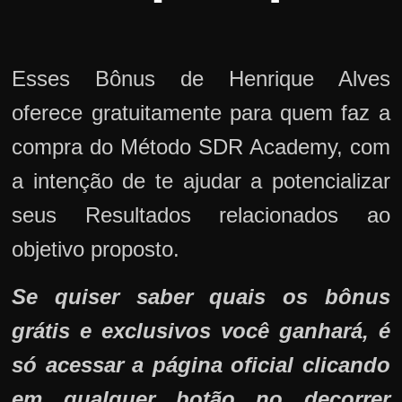
Esses Bônus de Henrique Alves
oferece gratuitamente para quem faz a
compra do Método SDR Academy, com
a intenção de te ajudar a potencializar
seus Resultados relacionados ao
objetivo proposto.
Se quiser saber quais os bônus
grátis e exclusivos você ganhará, é
só acessar a página oficial clicando
em qualquer botão no decorrer