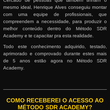
Cercado de pessoas que também tinham o
mesmo ideal, Henrique Alves conseguiu montar
com uma equipe de profissionais, que
compreendem a necessidade, para produzir o
melhor conteúdo dentro do Método SDR
Academy e te capacitar pra esta realidade.
Todo este conhecimento adquirido, testado,
aprimorado e comprovado durante estes mais
de 5 anos estão agora no Método SDR
Academy.
COMO RECEBEREI O ACESSO AO
MÉTODO SDR ACADEMY?