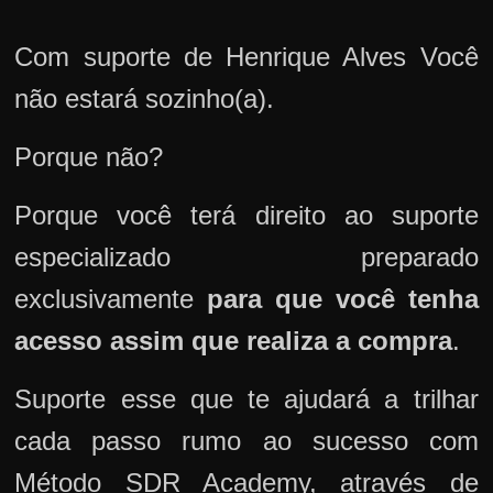
Com suporte de Henrique Alves Você
não estará sozinho(a).
Porque não?
Porque você terá direito ao suporte
especializado preparado
exclusivamente
para que você tenha
acesso assim que realiza a compra
.
Suporte esse que te ajudará a trilhar
cada passo rumo ao sucesso com
Método SDR Academy, através de