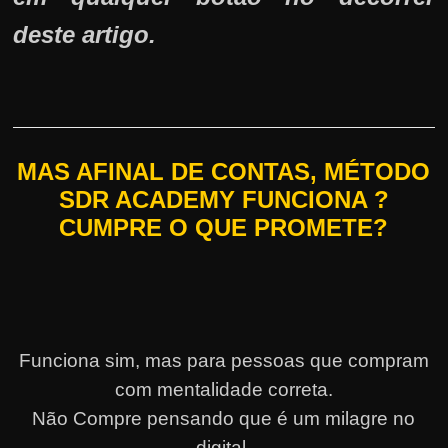
deste artigo.
MAS AFINAL DE CONTAS, MÉTODO
SDR ACADEMY FUNCIONA ?
CUMPRE O QUE PROMETE?
Funciona sim, mas para pessoas que compram
com mentalidade correta.
Não Compre pensando que é um milagre no
digital.