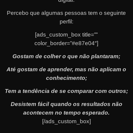
Percebo que algumas pessoas tem o seguinte
perfil:
[ads_custom_box title=””
color_border=”#e87e04″]
Gostam de colher o que não plantaram;
Até gostam de aprender, mas não aplicam o
conhecimento;
Tem a tendência de se comparar com outros;
Desistem fácil quando os resultados não
acontecem no tempo esperado.
[/ads_custom_box]