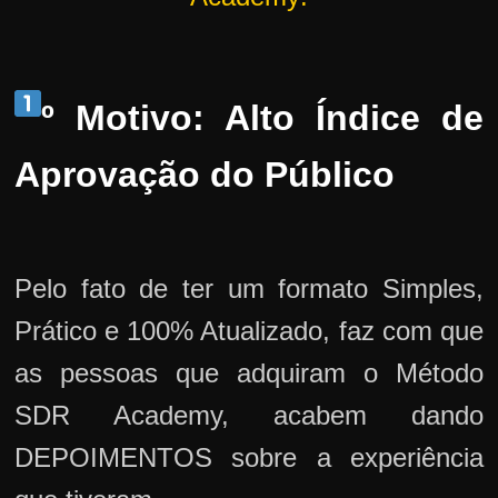
º Motivo: Alto Índice de
Aprovação do Público
Pelo fato de ter um formato Simples,
Prático e 100% Atualizado, faz com que
as pessoas que adquiram o Método
SDR Academy, acabem dando
DEPOIMENTOS sobre a experiência