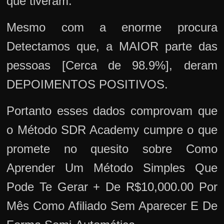
que tiveram.
Mesmo com a enorme procura
Detectamos que, a MAIOR parte das
pessoas [Cerca de 98.9%], deram
DEPOIMENTOS POSITIVOS.
Portanto esses dados comprovam que
o Método SDR Academy cumpre o que
promete no quesito sobre Como
Aprender Um Método Simples Que
Pode Te Gerar + De R$10,000.00 Por
Mês Como Afiliado Sem Aparecer E De