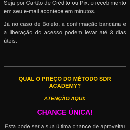
Seja por Cartão de Crédito ou Pix, o recebimento
em seu e-mail acontece em minutos.
Já no caso de Boleto, a confirmação bancária e
a liberação do acesso podem levar até 3 dias
úteis.
QUAL O PREÇO DO MÉTODO SDR
ACADEMY?
ATENÇÃO AQUI:
CHANCE ÚNICA!
Esta pode ser a sua última chance de aproveitar