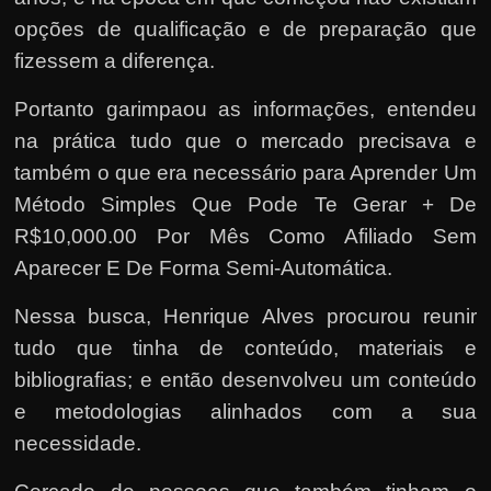
opções de qualificação e de preparação que
fizessem a diferença.
Portanto garimpaou as informações, entendeu
na prática tudo que o mercado precisava e
também o que era necessário para Aprender Um
Método Simples Que Pode Te Gerar + De
R$10,000.00 Por Mês Como Afiliado Sem
Aparecer E De Forma Semi-Automática.
Nessa busca, Henrique Alves procurou reunir
tudo que tinha de conteúdo, materiais e
bibliografias; e então desenvolveu um conteúdo
e metodologias alinhados com a sua
necessidade.