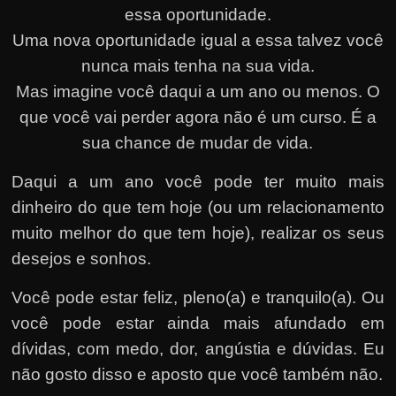
essa oportunidade.
Uma nova oportunidade igual a essa talvez você
nunca mais tenha na sua vida.
Mas imagine você daqui a um ano ou menos. O
que você vai perder agora não é um curso. É a
sua chance de mudar de vida.
Daqui a um ano você pode ter muito mais
dinheiro do que tem hoje (ou um relacionamento
muito melhor do que tem hoje), realizar os seus
desejos e sonhos.
Você pode estar feliz, pleno(a) e tranquilo(a). Ou
você pode estar ainda mais afundado em
dívidas, com medo, dor, angústia e dúvidas. Eu
não gosto disso e aposto que você também não.