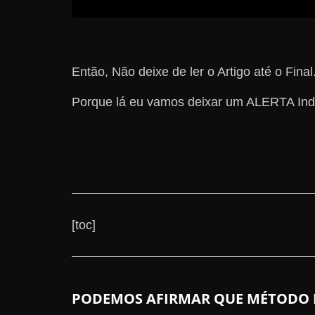
Então, Não deixe de ler o Artigo até o Final
Porque lá eu vamos deixar um ALERTA Indis
[toc]
PODEMOS AFIRMAR QUE MÉTODO RI