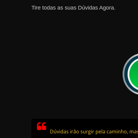
Tire todas as suas Dúvidas Agora.
Dúvidas irão surgir pela caminho, mas