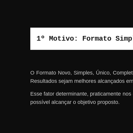
1º Motivo: Formato Simp
O Formato Novo, Simples, Único, Complet
Resultados sejam melhores alcançados e
Esse fator determinante, praticamente no
possível alcançar o objetivo proposto.