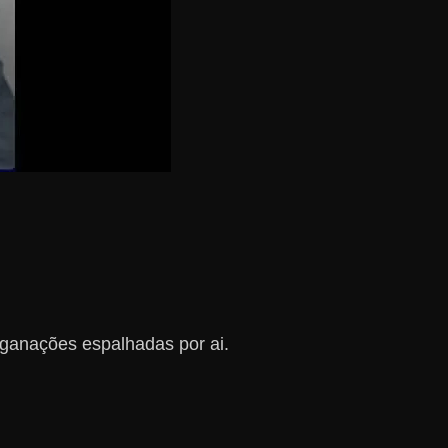
nganações espalhadas por ai.