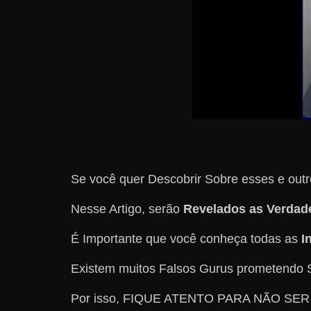
Se você quer Descobrir Sobre esses e out
Nesse Artigo, serão
Revelados as Verdad
É Importante que você conheça todas as
I
Existem muitos Falsos Gurus prometendo S
Por isso, FIQUE ATENTO PARA NÃO SER 