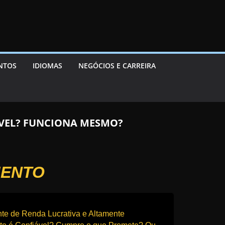
ENTOS
IDIOMAS
NEGÓCIOS E CARREIRA
ÁVEL? FUNCIONA MESMO?
MENTO
te de Renda Lucrativa e Altamente