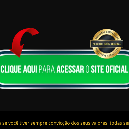
 se você tiver sempre convicção dos seus valores, todas se