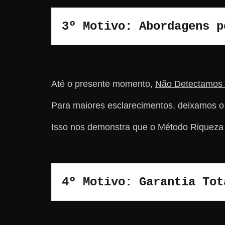
3º Motivo: Abordagens p
Até o presente momento,
Não Detectamos
Para maiores esclarecimentos, deixamos 
Isso nos demonstra que o Método Riqueza D
4º Motivo: Garantia Tot