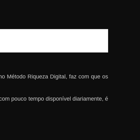
o Método Riqueza Digital, faz com que os
com pouco tempo disponível diariamente, é