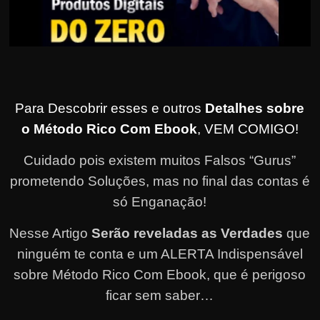
Para Descobrir esses e outros
Detalhes sobre
o Método Rico Com Ebook
, VEM COMIGO!
Cuidado pois existem muitos Falsos “Gurus”
prometendo Soluções, mas no final das contas é
só Enganação!
Nesse Artigo
Serão reveladas as Verdades
que
ninguém te conta e um ALERTA Indispensável
sobre Método Rico Com Ebook, que é perigoso
ficar sem saber…