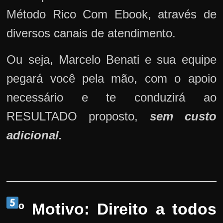
Método Rico Com Ebook, através de
diversos canais de atendimento.
Ou seja, Marcelo Benati e sua equipe
pegará você pela mão, com o apoio
necessário e te conduzirá ao
RESULTADO proposto,
sem custo
adicional.
º Motivo: Direito a todos