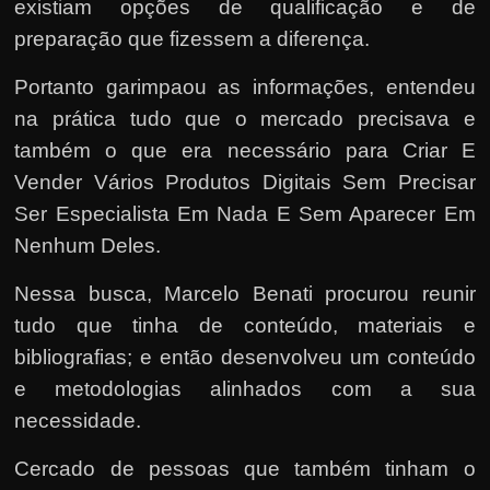
existiam opções de qualificação e de
preparação que fizessem a diferença.
Portanto garimpaou as informações, entendeu
na prática tudo que o mercado precisava e
também o que era necessário para Criar E
Vender Vários Produtos Digitais Sem Precisar
Ser Especialista Em Nada E Sem Aparecer Em
Nenhum Deles.
Nessa busca, Marcelo Benati procurou reunir
tudo que tinha de conteúdo, materiais e
bibliografias; e então desenvolveu um conteúdo
e metodologias alinhados com a sua
necessidade.
Cercado de pessoas que também tinham o