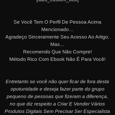
Se Você Tem O Perfil De Pessoa Acima
Mencionado…
Agradeço Sinceramente Seu Acesso Ao Artigo,
Mas…
Recomendo Que Não Compre!
Método Rico Com Ebook Não É Para Você!
Entretanto se você não quer ficar de fora desta
opotunidade e deseja fazer parte do grupo
pequeno de pessoas que fizeram a diferença,
no que diz respeito a Criar E Vender Vários
Produtos Digitais Sem Precisar Ser Especialista