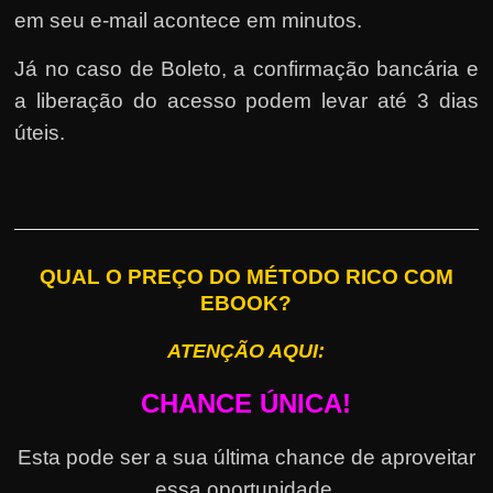
em seu e-mail acontece em minutos.
Já no caso de Boleto, a confirmação bancária e
a liberação do acesso podem levar até 3 dias
úteis.
QUAL O PREÇO DO MÉTODO RICO COM
EBOOK?
ATENÇÃO AQUI:
CHANCE ÚNICA!
Esta pode ser a sua última chance de aproveitar
essa oportunidade.