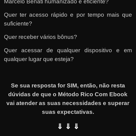
Marcelo Benati humanizado e eficiente?
Quer ter acesso rápido e por tempo mais que
suficiente?
Quer receber vários bônus?
Quer acessar de qualquer dispositivo e em
qualquer lugar que esteja?
Se sua resposta for SIM, então, não resta
dúvidas de que o Método Rico Com Ebook
vai atender as suas necessidades e superar
suas expectativas.
⇓ ⇓ ⇓