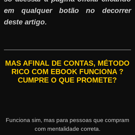
em qualquer botão no decorrer
deste artigo.
MAS AFINAL DE CONTAS, MÉTODO
RICO COM EBOOK FUNCIONA ?
CUMPRE O QUE PROMETE?
Funciona sim, mas para pessoas que compram
com mentalidade correta.