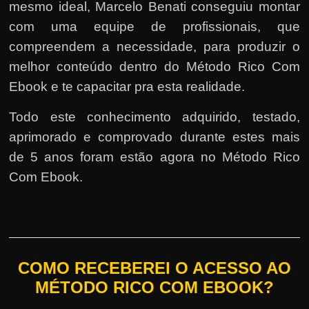
mesmo ideal, Marcelo Benati conseguiu montar
com uma equipe de profissionais, que
compreendem a necessidade, para produzir o
melhor conteúdo dentro do Método Rico Com
Ebook e te capacitar pra esta realidade.
Todo este conhecimento adquirido, testado,
aprimorado e comprovado durante estes mais
de 5 anos foram estão agora no Método Rico
Com Ebook.
COMO RECEBEREI O ACESSO AO
MÉTODO RICO COM EBOOK?