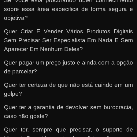
Se Você está procurando obter conhecimento
sobre essa área especifica de forma segura e
objetiva?
Quer Criar E Vender Vários Produtos Digitais
Sem Precisar Ser Especialista Em Nada E Sem
Aparecer Em Nenhum Deles?
Quer pagar um preço justo e ainda com a opção
de parcelar?
Quer ter certeza de que não está caindo em um
golpe?
Quer ter a garantia de devolver sem burocracia,
caso não goste?
Quer ter, sempre que precisar, o suporte de