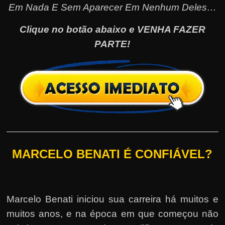
Em Nada E Sem Aparecer Em Nenhum Deles…
Clique no botão abaixo e VENHA FAZER
PARTE!
MARCELO BENATI É CONFIÁVEL?
Marcelo Benati iniciou sua carreira há muitos e
muitos anos, e na época em que começou não