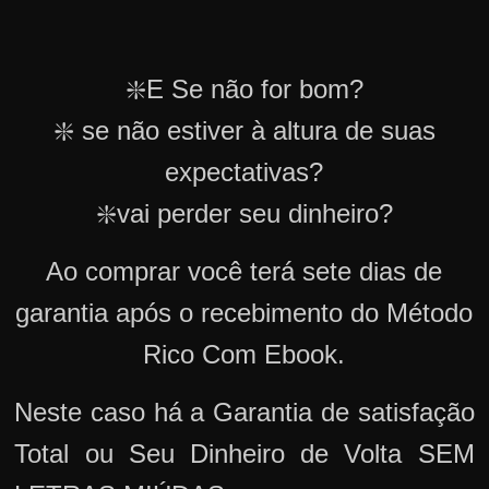
❇️E Se não for bom?
❇️ se não estiver à altura de suas
expectativas?
❇️vai perder seu dinheiro?
Ao comprar você terá sete dias de
garantia após o recebimento do Método
Rico Com Ebook.
Neste caso há a Garantia de satisfação
Total ou Seu Dinheiro de Volta SEM