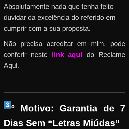
Absolutamente nada que tenha feito
duvidar da excelência do referido em
cumprir com a sua proposta.
Não precisa acreditar em mim, pode
conferir neste
link aqui
do Reclame
Aqui.
º Motivo: Garantia de 7
Dias Sem “Letras Miúdas”