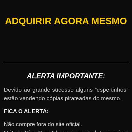
ADQUIRIR AGORA MESMO
ALERTA IMPORTANTE:
Devido ao grande sucesso alguns “espertinhos”
estão vendendo cópias pirateadas do mesmo.
FICA O ALERTA:
Não compre fora do site oficial.