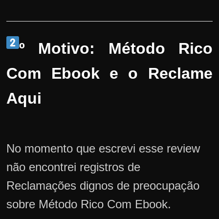
º Motivo: Método Rico
Com Ebook e o Reclame
Aqui
No momento que escrevi esse review
não encontrei registros de
Reclamações dignos de preocupação
sobre Método Rico Com Ebook.