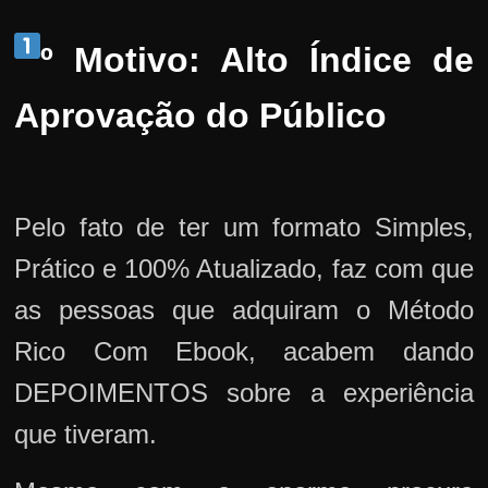
º Motivo: Alto Índice de
Aprovação do Público
Pelo fato de ter um formato Simples,
Prático e 100% Atualizado, faz com que
as pessoas que adquiram o Método
Rico Com Ebook, acabem dando
DEPOIMENTOS sobre a experiência
que tiveram.