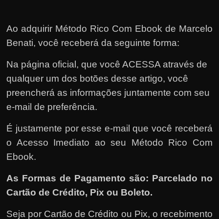
Ao adquirir Método Rico Com Ebook de Marcelo
Benati, você receberá da seguinte forma:
Na página oficial, que você ACESSA através de
qualquer um dos botões desse artigo, você
preencherá as informações juntamente com seu
e-mail de preferência.
É justamente por esse e-mail que você receberá
o Acesso Imediato ao seu Método Rico Com
Ebook.
As Formas de Pagamento são: Parcelado no
Cartão de Crédito, Pix ou Boleto.
Seja por Cartão de Crédito ou Pix, o recebimento