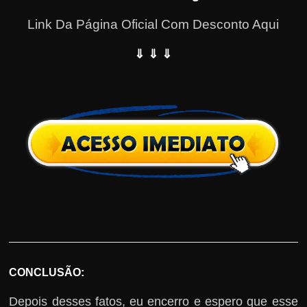
Link Da Página Oficial Com Desconto Aqui
⇓ ⇓ ⇓
CONCLUSÃO:
Depois desses fatos, eu encerro e espero que esse