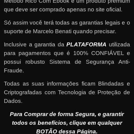
Método Rico Com Ebook é um produto premium
que deve ser comprado apenas no site oficial.
Só assim você terá todas as garantias legais e o
suporte de Marcelo Benati quando precisar.
Inclusive a garantia da
PLATAFORMA
utilizada
para pagamentos que é 100% CONFIÁVEL e
possui robusto Sistema de Segurança Anti-
Fraude.
Todas as suas informações ficam Blindadas e
Criptografadas com Tecnologia de Proteção de
Dados.
Para Comprar de forma Segura, e garantir
todos os benefícios, clique em qualquer
BOTÃO dessa Página.