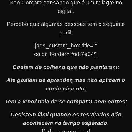
Não Compre pensando que é um milagre no
digital.
Percebo que algumas pessoas tem o seguinte
perfil:
[ads_custom_box title=””
color_border=”#e87e04″]
Gostam de colher o que não plantaram;
Até gostam de aprender, mas não aplicam o
conhecimento;
Tem a tendência de se comparar com outros;
Desistem fácil quando os resultados não
acontecem no tempo esperado.
[/ads_custom_box]