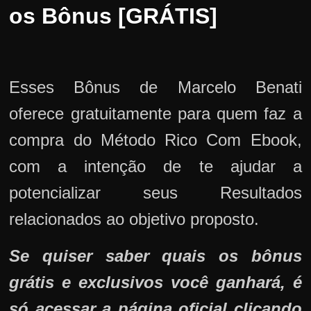
os Bônus [GRÁTIS]
Esses Bônus de Marcelo Benati
oferece gratuitamente para quem faz a
compra do Método Rico Com Ebook,
com a intenção de te ajudar a
potencializar seus Resultados
relacionados ao objetivo proposto.
Se quiser saber quais os bônus
grátis e exclusivos você ganhará, é
só acessar a página oficial clicando