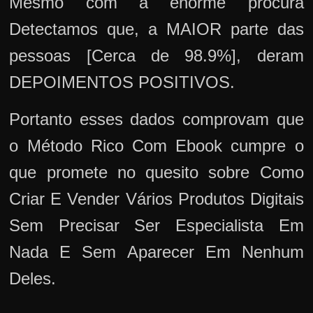
Mesmo com a enorme procura
Detectamos que, a MAIOR parte das
pessoas [Cerca de 98.9%], deram
DEPOIMENTOS POSITIVOS.
Portanto esses dados comprovam que
o Método Rico Com Ebook cumpre o
que promete no quesito sobre Como
Criar E Vender Vários Produtos Digitais
Sem Precisar Ser Especialista Em
Nada E Sem Aparecer Em Nenhum
Deles.