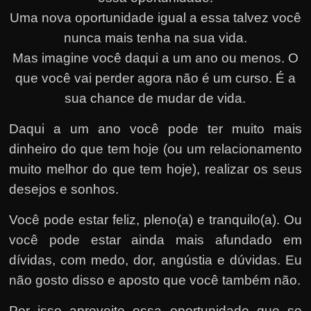
Uma nova oportunidade igual a essa talvez você
nunca mais tenha na sua vida.
Mas imagine você daqui a um ano ou menos. O
que você vai perder agora não é um curso. É a
sua chance de mudar de vida.
Daqui a um ano você pode ter muito mais
dinheiro do que tem hoje (ou um relacionamento
muito melhor do que tem hoje), realizar os seus
desejos e sonhos.
Você pode estar feliz, pleno(a) e tranquilo(a). Ou
você pode estar ainda mais afundado em
dívidas, com medo, dor, angústia e dúvidas. Eu
não gosto disso e aposto que você também não.
Por isso aproveite essa oportunidade que se