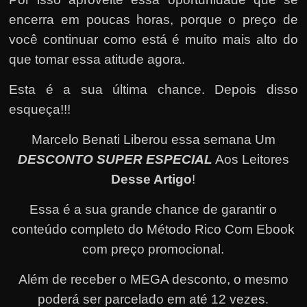
encerra em poucas horas, porque o preço de
você continuar como está é muito mais alto do
que tomar essa atitude agora.
Esta é a sua última chance. Depois disso
esqueça!!!
Marcelo Benati Liberou essa semana Um
DESCONTO SUPER ESPECIAL
Aos Leitores
Desse Artigo
!
Essa é a sua grande chance de garantir o
conteúdo completo do Método Rico Com Ebook
com preço promocional.
Além de receber o MEGA desconto, o mesmo
poderá ser parcelado em até 12 vezes
.