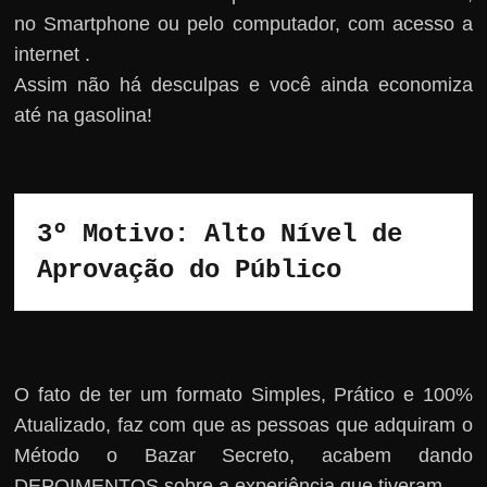
no Smartphone ou pelo computador, com acesso a
internet .
Assim não há desculpas e você ainda economiza
até na gasolina!
3º Motivo: Alto Nível de 
Aprovação do Público
O fato de ter um formato Simples, Prático e 100%
Atualizado, faz com que as pessoas que adquiram o
Método o Bazar Secreto, acabem dando
DEPOIMENTOS sobre a experiência que tiveram.