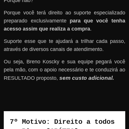
Porque não?
Porque você terá direito ao suporte especializado
preparado exclusivamente
para que você tenha
acesso assim que realiza a compra
.
Suporte esse que te ajudará a trilhar cada passo,
através de diversos canais de atendimento.
Ou seja, Breno Koscky e sua equipe pegará você
pela mão, com o apoio necessário e te conduzirá ao
sem custo adicional
RESULTADO proposto,
.
7º Motivo: Direito a todos 