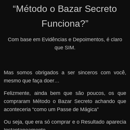
“Método o Bazar Secreto
Funciona?”
Com base em Evidências e Depoimentos, é claro
que SIM.
Mas somos obrigados a ser sinceros com você,
mesmo que faça doer…
Felizmente, ainda bem que são poucos, os que
compraram Método o Bazar Secreto achando que
aconteceria “como um Passe de Mágica”
Ou seja, que era só comprar e o Resultado aparecia
Instantaneamente.