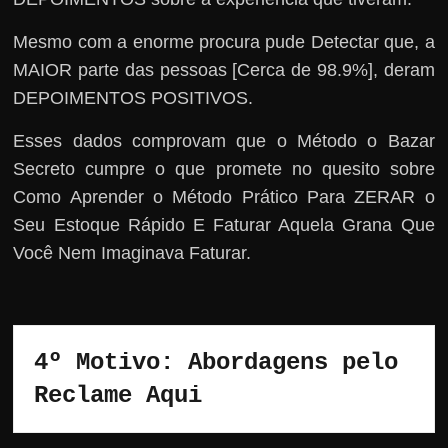
Mesmo com a enorme procura pude Detectar que, a
MAIOR parte das pessoas [Cerca de 98.9%], deram
DEPOIMENTOS POSITIVOS.
Esses dados comprovam que o Método o Bazar
Secreto cumpre o que promete no quesito sobre
Como Aprender o Método Prático Para ZERAR o
Seu Estoque Rápido E Faturar Aquela Grana Que
Você Nem Imaginava Faturar.
4º Motivo: Abordagens pelo 
Reclame Aqui