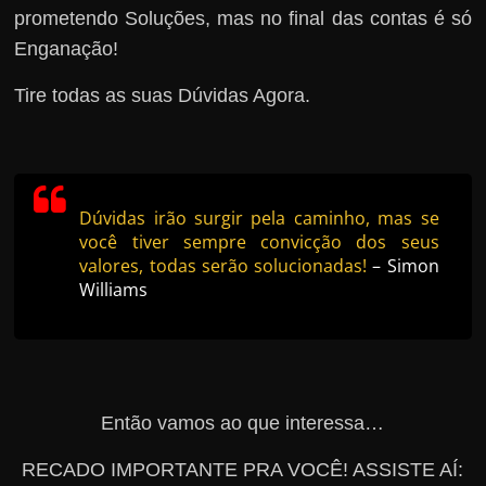
prometendo Soluções, mas no final das contas é só
Enganação!
Tire todas as suas Dúvidas Agora.
Dúvidas irão surgir pela caminho, mas se
você tiver sempre convicção dos seus
valores, todas serão solucionadas!
– Simon
Williams
Então vamos ao que interessa…
RECADO IMPORTANTE PRA VOCÊ! ASSISTE AÍ: