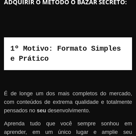
ADQUIRIR O MÉTODO O BAZAR SECRETO:
1º Motivo: Formato Simples 
e Prático
É de longe um dos mais completos do mercado,
com conteúdos de extrema qualidade e totalmente
pensados no
seu
desenvolvimento.
Aprenda tudo que você sempre sonhou em
aprender, em um único lugar e amplie seu