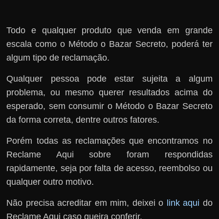
Todo e qualquer produto que venda em grande
escala como o Método o Bazar Secreto, poderá ter
algum tipo de reclamação.
Qualquer pessoa pode estar sujeita a algum
problema, ou mesmo querer resultados acima do
esperado, sem consumir o Método o Bazar Secreto
da forma correta, dentre outros fatores.
Porém todas as reclamações que encontramos no
Reclame Aqui sobre foram respondidas
rapidamente, seja por falta de acesso, reembolso ou
qualquer outro motivo.
Não precisa acreditar em mim, deixei o
link aqui
do
Reclame Aqui caso queira conferir.