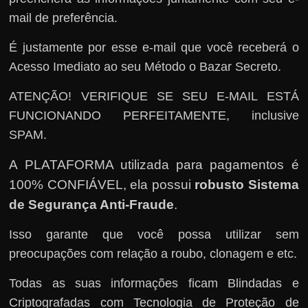
mail de preferência.
É justamente por esse e-mail que você receberá o
Acesso Imediato ao seu Método o Bazar Secreto.
ATENÇÃO! VERIFIQUE SE SEU E-MAIL ESTÁ
FUNCIONANDO PERFEITAMENTE, inclusive
SPAM.
A PLATAFORMA utilizada para pagamentos é
100% CONFIÁVEL, ela possui
robusto Sistema
de Segurança Anti-Fraude
.
Isso garante que você possa utilizar sem
preocupações com relação a roubo, clonagem e etc.
Todas as suas informações ficam Blindadas e
Criptografadas com Tecnologia de Proteção de