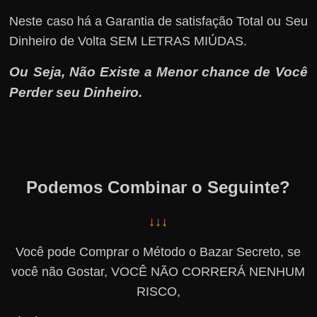
Neste caso há a Garantia de satisfação Total ou Seu
Dinheiro de Volta SEM LETRAS MIÚDAS.
Ou Seja, Não Existe a Menor chance de Você
Perder seu Dinheiro.
Podemos Combinar o Seguinte?
↓↓↓
Você pode Comprar o Método o Bazar Secreto, se
você não Gostar, VOCÊ NÃO CORRERÁ NENHUM
RISCO,