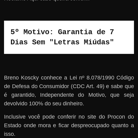
5º Motivo: Garantia de 7 
Dias Sem "Letras Miúdas"
Breno Koscky conhece a Lei nº 8.078/1990 Código
de Defesa do Consumidor (CDC Art. 49) e sabe que
é garantido, Independente do Motivo, que seja
devolvido 100% do seu dinheiro.
Inclusive você pode conferir no site do Procon do
Estado onde mora e ficar despreocupado quanto a
isso.