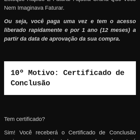
Nem Imaginava Faturar.
Ou seja, você paga uma vez e tem o acesso
liberado rapidamente e por 1 ano (12 meses) a
partir da data de aprovação da sua compra.
10º Motivo: 
Certificado de 
Conclusão
Tem certificado?
Sim! Você receberá o Certificado de Conclusão