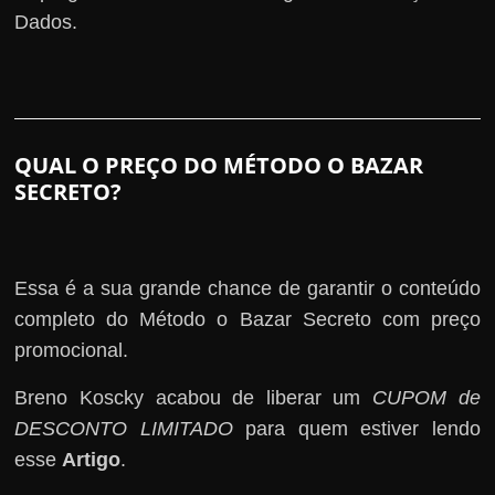
Dados.
QUAL O PREÇO DO MÉTODO O BAZAR
SECRETO?
Essa é a sua grande chance de garantir o conteúdo
completo do Método o Bazar Secreto com preço
promocional.
Breno Koscky acabou de liberar um
CUPOM de
DESCONTO LIMITADO
para quem estiver lendo
esse
Artigo
.