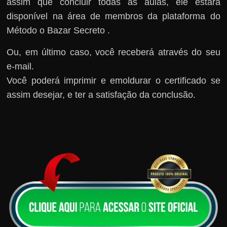
assim que concluir todas as aulas, ele estará
disponível na área de membros da plataforma do
Método o Bazar Secreto .
Ou, em último caso, você receberá através do seu
e-mail.
Você poderá imprimir e emoldurar o certificado se
assim desejar, e ter a satisfação da conclusão.