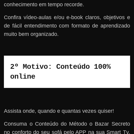
conhecimento em tempo recorde.
Confira vídeo-aulas e/ou e-book claros, objetivos e
de fácil entendimento com formato de aprendizado
muito bem organizado.
2º Motivo: Conteúdo 100% 
online
Assista onde, quando e quantas vezes quiser!
Consuma o Conteúdo do Método o Bazar Secreto
no conforto do seu sofá pelo APP na sua Smart Tv,