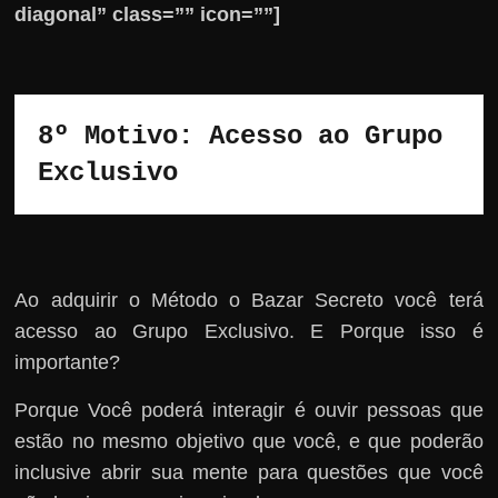
diagonal” class=”” icon=””]
8º Motivo: Acesso ao Grupo 
Exclusivo 
Ao adquirir o Método o Bazar Secreto você terá
acesso ao Grupo Exclusivo. E Porque isso é
importante?
Porque Você poderá interagir é ouvir pessoas que
estão no mesmo objetivo que você, e que poderão
inclusive abrir sua mente para questões que você