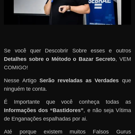
Se você quer Descobrir Sobre esses e outros
Detalhes sobre o Método o Bazar Secreto
, VEM
COMIGO!
Nesse Artigo
Serão reveladas as Verdades
que
ninguém te conta.
É Importante que você conheça todas as
Informações dos “Bastidores”
, e não seja Vítima
de Enganações espalhadas por ai.
Até porque existem muitos Falsos Gurus