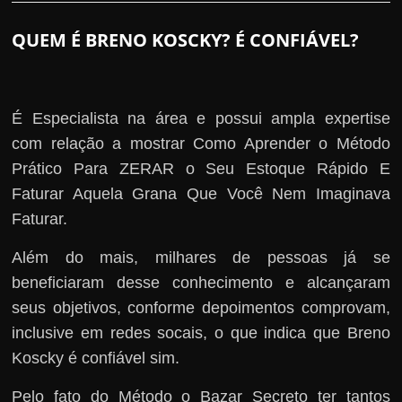
QUEM É BRENO KOSCKY? É CONFIÁVEL?
É Especialista na área e possui ampla expertise
com relação a mostrar Como Aprender o Método
Prático Para ZERAR o Seu Estoque Rápido E
Faturar Aquela Grana Que Você Nem Imaginava
Faturar.
Além do mais, milhares de pessoas já se
beneficiaram desse conhecimento e alcançaram
seus objetivos, conforme depoimentos comprovam,
inclusive em redes socais, o que indica que Breno
Koscky é confiável sim.
Pelo fato do Método o Bazar Secreto ter tantos