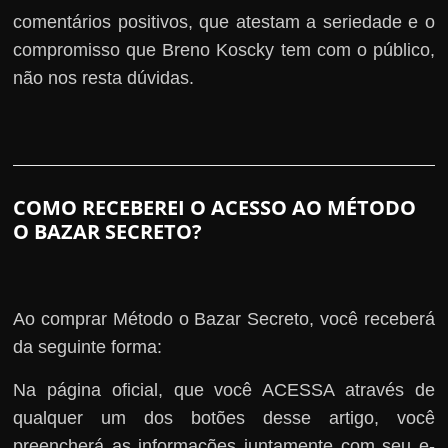
comentários positivos, que atestam a seriedade e o
compromisso que Breno Koscky tem com o público,
não nos resta dúvidas.
COMO RECEBEREI O ACESSO AO MÉTODO
O BAZAR SECRETO?
Ao comprar Método o Bazar Secreto, você receberá
da seguinte forma:
Na página oficial, que você ACESSA através de
qualquer um dos botões desse artigo, você
preencherá as informações juntamente com seu e-