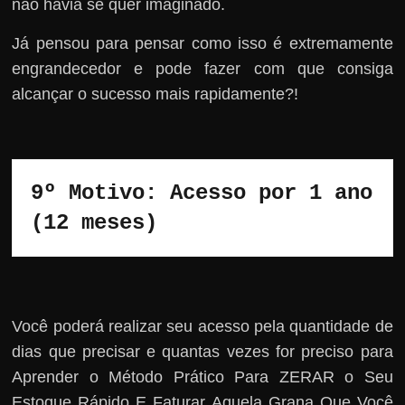
não havia se quer imaginado.
Já pensou para pensar como isso é extremamente
engrandecedor e pode fazer com que consiga
alcançar o sucesso mais rapidamente?!
9º Motivo: 
Acesso por 1 ano 
(12 meses)
Você poderá realizar seu acesso pela quantidade de
dias que precisar e quantas vezes for preciso para
Aprender o Método Prático Para ZERAR o Seu
Estoque Rápido E Faturar Aquela Grana Que Você