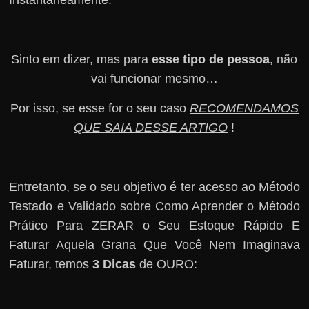
Sinto em dizer, mas para
esse tipo de pessoa
, não
vai funcionar mesmo…
Por isso, se esse for o seu caso
RECOMENDAMOS
QUE SAIA DESSE ARTIGO
!
Entretanto, se o seu objetivo é ter acesso ao Método
Testado e Validado sobre Como Aprender o Método
Prático Para ZERAR o Seu Estoque Rápido E
Faturar Aquela Grana Que Você Nem Imaginava
Faturar, temos
3 Dicas
de OURO: