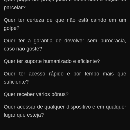
parcelar?
Quer ter certeza de que não está caindo em um
golpe?
Quer ter a garantia de devolver sem burocracia,
caso não goste?
Quer ter suporte humanizado e eficiente?
Quer ter acesso rápido e por tempo mais que
suficiente?
Quer receber vários bônus?
Quer acessar de qualquer dispositivo e em qualquer
lugar que esteja?