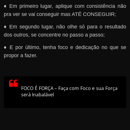
♦ Em primeiro lugar, aplique com consistência não
pra ver se vai conseguir mas ATÉ CONSEGUIR;
♦ Em segundo lugar, não olhe só para o resultado
dos outros, se concentre no passo a passo;
♦ E por último, tenha foco e dedicação no que se
propor a fazer.
FOCO É FORÇA – Faça com Foco e sua Força
será Inabalável