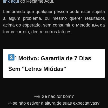
link aqui
do Reclame Aqui.
Lembrando que qualquer pessoa pode estar sujeita
a algum problema, ou mesmo querer resultados
acima do esperado, sem consumir o Método IBA da
forma correta, dentre outros fatores.
º Motivo: Garantia de 7 Dias 
Sem "Letras Miúdas"
❇️E Se não for bom?
❇️ se não estiver à altura de suas expectativas?