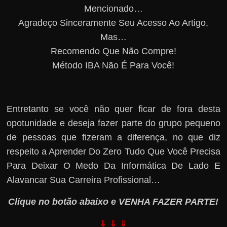
Mencionado…
Agradeço Sinceramente Seu Acesso Ao Artigo,
Mas…
Recomendo Que Não Compre!
Método IBA Não É Para Você!
Entretanto se você não quer ficar de fora desta
opotunidade e deseja fazer parte do grupo pequeno
de pessoas que fizeram a diferença, no que diz
respeito a Aprender Do Zero Tudo Que Você Precisa
Para Deixar O Medo Da Informática De Lado E
Alavancar Sua Carreira Profissional…
Clique no botão abaixo e VENHA FAZER PARTE!
⇓ ⇓ ⇓