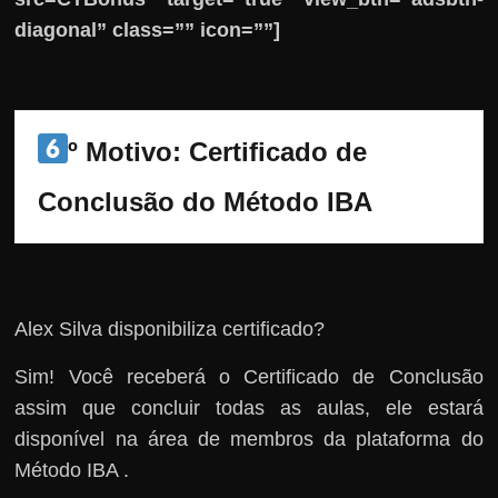
diagonal” class=”” icon=””]
º Motivo: 
Certificado de 
Conclusão do Método IBA
Alex Silva disponibiliza certificado?
Sim! Você receberá o Certificado de Conclusão
assim que concluir todas as aulas, ele estará
disponível na área de membros da plataforma do
Método IBA .