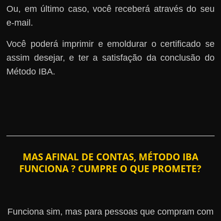
Ou, em último caso, você receberá através do seu
e-mail.
Você poderá imprimir e emoldurar o certificado se
assim desejar, e ter a satisfação da conclusão do
Método IBA.
MAS AFINAL DE CONTAS, MÉTODO IBA
FUNCIONA ? CUMPRE O QUE PROMETE?
Funciona sim, mas para pessoas que compram com