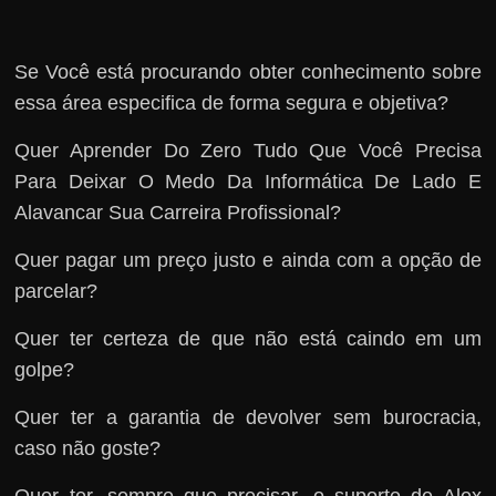
Se Você está procurando obter conhecimento sobre
essa área especifica de forma segura e objetiva?
Quer Aprender Do Zero Tudo Que Você Precisa
Para Deixar O Medo Da Informática De Lado E
Alavancar Sua Carreira Profissional?
Quer pagar um preço justo e ainda com a opção de
parcelar?
Quer ter certeza de que não está caindo em um
golpe?
Quer ter a garantia de devolver sem burocracia,
caso não goste?