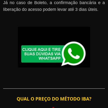
Já no caso de Boleto, a confirmação bancária e a
liberação do acesso podem levar até 3 dias úteis.
QUAL O PREÇO DO MÉTODO IBA?