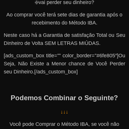
❇️vai perder seu dinheiro?
Ao comprar você terá sete dias de garantia após o
recebimento do Método IBA.
Neste caso há a Garantia de satisfação Total ou Seu
Dinheiro de Volta SEM LETRAS MIÚDAS.
[ads_custom_box title=”” color_border=”#6fe805″]Ou
Seja, Não Existe a Menor chance de Você Perder
seu Dinheiro.[/ads_custom_box]
Podemos Combinar o Seguinte?
↓↓↓
Você pode Comprar o Método IBA, se você não