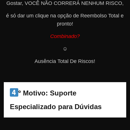
Gostar, VOCÊ NÃO CORRERÁ NENHUM RISCO,
é só dar um clique na opção de Reembolso Total e
pronto!
Combinado?
☺️
Ausência Total De Riscos!
º Motivo: Suporte 
Especializado para Dúvidas