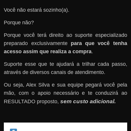
Você não estará sozinho(a).
Porque não?
Porque você terá direito ao suporte especializado
preparado exclusivamente
para que você tenha
acesso assim que realiza a compra
.
Suporte esse que te ajudará a trilhar cada passo,
através de diversos canais de atendimento.
Ou seja, Alex Silva e sua equipe pegará você pela
mão, com o apoio necessário e te conduzirá ao
sem custo adicional
RESULTADO proposto,
.