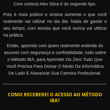
Com certeza Alex Silva é do segundo tipo.
Pois é mais prático e ensina somente o que você
realmente vai utilizar no dia dia. Nada de gastar o
seu tempo, com teorias que você nunca vai utilizar
na prática.
Então, aprenda com quem realmente entende do
assunto com segurança e confiabilidade, tudo sobre
o Método IBA, para Aprender Do Zero Tudo Que
Você Precisa Para Deixar O Medo Da Informática
De Lado E Alavancar Sua Carreira Profissional.
COMO RECEBEREI O ACESSO AO MÉTODO
IBA?