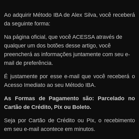
Ao adquirir Método IBA de Alex Silva, você receberá
da seguinte forma:
Na página oficial, que você ACESSA através de
qualquer um dos botões desse artigo, você
preencherá as informações juntamente com seu e-
mail de preferência.
É justamente por esse e-mail que você receberá o
Acesso Imediato ao seu Método IBA.
As Formas de Pagamento são: Parcelado no
Cartão de Crédito, Pix ou Boleto.
Seja por Cartão de Crédito ou Pix, o recebimento
em seu e-mail acontece em minutos.