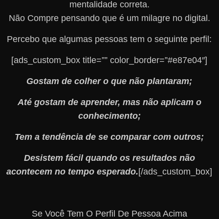
mentalidade correta.
Não Compre pensando que é um milagre no digital.
Percebo que algumas pessoas tem o seguinte perfil:
[ads_custom_box title=”” color_border=”#e87e04″]
Gostam de colher o que não plantaram;
Até gostam de aprender, mas não aplicam o
conhecimento;
Tem a tendência de se comparar com outros;
Desistem fácil quando os resultados não
acontecem no tempo esperado.
[/ads_custom_box]
Se Você Tem O Perfil De Pessoa Acima