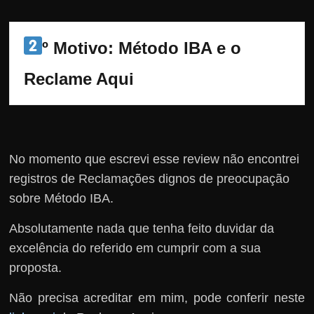
º Motivo: Método IBA e o 
Reclame Aqui
No momento que escrevi esse review não encontrei
registros de Reclamações dignos de preocupação
sobre Método IBA.
Absolutamente nada que tenha feito duvidar da
excelência do referido em cumprir com a sua
proposta.
Não precisa acreditar em mim, pode conferir neste