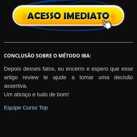
CONCLUSÃO SOBRE O MÉTODO IBA:
Depois desses fatos, eu encerro e espero que esse
artigo review te ajude a tomar uma decisão
assertiva.
Um abraço e tudo de bom!
Equipe Curso Top