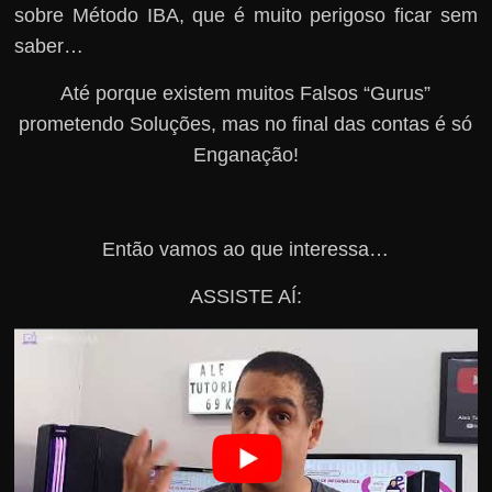
sobre Método IBA, que é muito perigoso ficar sem
saber…
Até porque existem muitos Falsos “Gurus”
prometendo Soluções, mas no final das contas é só
Enganação!
Então vamos ao que interessa…
ASSISTE AÍ: