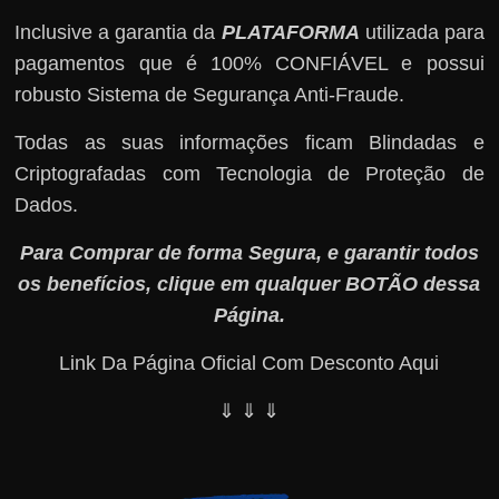
Inclusive a garantia da
PLATAFORMA
utilizada para
pagamentos que é 100% CONFIÁVEL e possui
robusto Sistema de Segurança Anti-Fraude.
Todas as suas informações ficam Blindadas e
Criptografadas com Tecnologia de Proteção de
Dados.
Para Comprar de forma Segura, e garantir todos
os benefícios, clique em qualquer BOTÃO dessa
Página.
Link Da Página Oficial Com Desconto Aqui
⇓ ⇓ ⇓