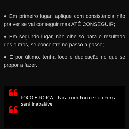
♦ Em primeiro lugar, aplique com consistência não
pra ver se vai conseguir mas ATÉ CONSEGUIR;
♦ Em segundo lugar, não olhe só para o resultado
dos outros, se concentre no passo a passo;
♦ E por último, tenha foco e dedicação no que se
propor a fazer.
FOCO É FORÇA – Faça com Foco e sua Força
será Inabalável