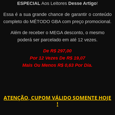
ESPECIAL
Aos Leitores
Desse Artigo
!
Essa é a sua grande chance de garantir o conteúdo
completo do MÉTODO GBA com preço promocional.
Além de receber o MEGA desconto, o mesmo
poderá ser parcelado em até 12 vezes.
De R$ 297,00
Por 12 Vezes De R$ 19,07
Mais Ou Menos R$ 0,63 Por Dia.
ATENÇÃO, CUPOM VÁLIDO SOMENTE HOJE
!