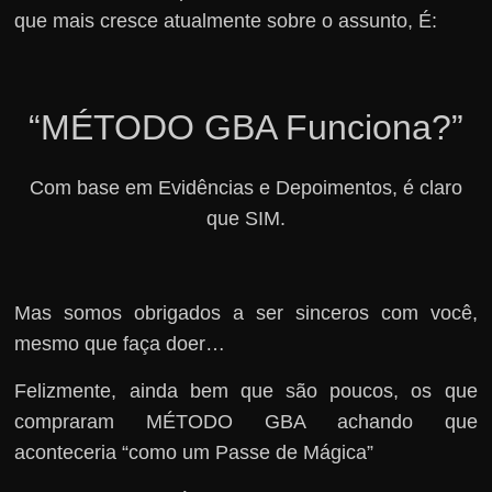
que mais cresce atualmente sobre o assunto, É:
“MÉTODO GBA Funciona?”
Com base em Evidências e Depoimentos, é claro
que SIM.
Mas somos obrigados a ser sinceros com você,
mesmo que faça doer…
Felizmente, ainda bem que são poucos, os que
compraram MÉTODO GBA achando que
aconteceria “como um Passe de Mágica”