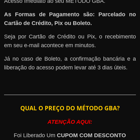
Acesso Imediato ao seu MÉTODO GBA.
As Formas de Pagamento são: Parcelado no
Cartão de Crédito, Pix ou Boleto.
Seja por Cartão de Crédito ou Pix, o recebimento
em seu e-mail acontece em minutos.
Já no caso de Boleto, a confirmação bancária e a
liberação do acesso podem levar até 3 dias úteis.
QUAL O PREÇO DO MÉTODO GBA?
ATENÇÃO AQUI:
Foi Liberado Um
CUPOM COM DESCONTO