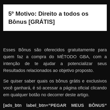
5º Motivo: Direito a todos os 
Bônus [GRÁTIS]
Esses Bônus são oferecidos gratuitamente para
quem faz a compra do MÉTODO GBA, com a
intenção de te ajudar a potencializar seus
Resultados relacionados ao objetivo proposto.
Se quiser saber quais os bônus grátis e exclusivos
você ganhará, é só acessar a página oficial clicando
em qualquer botão no decorrer deste artigo.
[ads_btn label_btn=”PEGAR MEUS BÔNUS”