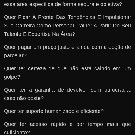
essa área especifica de forma segura e objetiva?
Quer Ficar À Frente Das Tendências E Impulsionar
Sua Carreira Como Personal Trainer A Partir Do Seu
Talento E Expertise Na Área?
Quer pagar um preço justo e ainda com a opção de
parcelar?
Quer ter certeza de que não está caindo em um
golpe?
Quer ter a garantia de devolver sem burocracia,
caso não goste?
Quer ter suporte humanizado e eficiente?
Quer ter acesso rápido e por tempo mais que
suficiente?