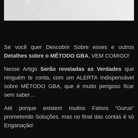
Se você quer Descobrir Sobre esses e outros
Detalhes sobre o MÉTODO GBA
, VEM COMIGO!
Nesse Artigo
Serão reveladas as Verdades
que
ninguém te conta, com um ALERTA Indispensável
sobre MÉTODO GBA, que é muito perigoso ficar
sem saber…
Até porque existem muitos Falsos “Gurus”
prometendo Soluções, mas no final das contas é só
Enganação!