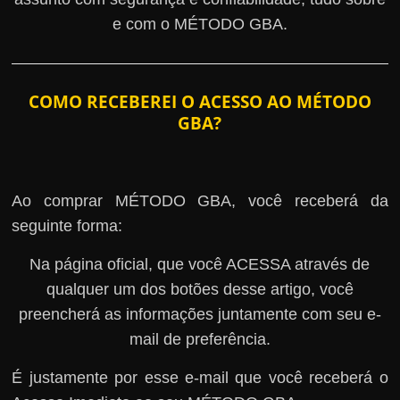
e com o MÉTODO GBA.
COMO RECEBEREI O ACESSO AO MÉTODO
GBA?
Ao comprar MÉTODO GBA, você receberá da
seguinte forma:
Na página oficial, que você ACESSA através de
qualquer um dos botões desse artigo, você
preencherá as informações juntamente com seu e-
mail de preferência.
É justamente por esse e-mail que você receberá o