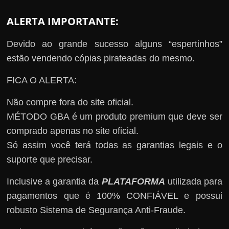
ALERTA IMPORTANTE:
Devido ao grande sucesso alguns “espertinhos”
estão vendendo cópias pirateadas do mesmo.
FICA O ALERTA:
Não compre fora do site oficial.
MÉTODO GBA é um produto premium que deve ser
comprado apenas no site oficial.
Só assim você terá todas as garantias legais e o
suporte que precisar.
Inclusive a garantia da
PLATAFORMA
utilizada para
pagamentos que é 100% CONFIÁVEL e possui
robusto Sistema de Segurança Anti-Fraude.