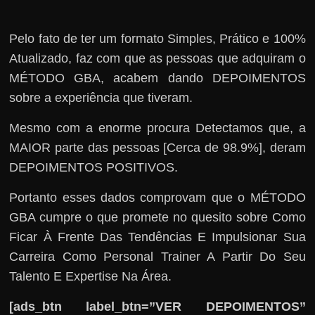
Pelo fato de ter um formato Simples, Prático e 100%
Atualizado, faz com que as pessoas que adquiram o
MÉTODO GBA, acabem dando DEPOIMENTOS
sobre a experiência que tiveram.
Mesmo com a enorme procura Detectamos que, a
MAIOR parte das pessoas [Cerca de 98.9%], deram
DEPOIMENTOS POSITIVOS.
Portanto esses dados comprovam que o MÉTODO
GBA cumpre o que promete no quesito sobre Como
Ficar À Frente Das Tendências E Impulsionar Sua
Carreira Como Personal Trainer A Partir Do Seu
Talento E Expertise Na Área.
[ads_btn label_btn=”VER DEPOIMENTOS”