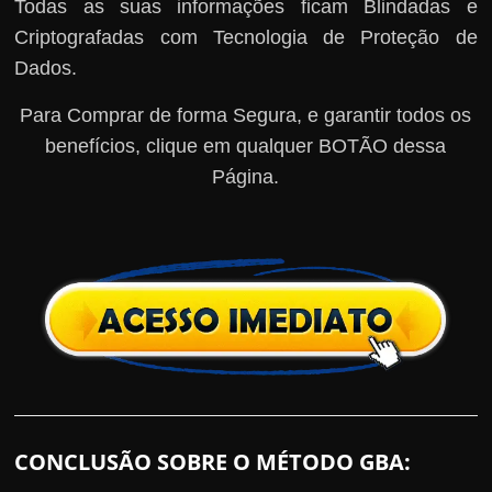
Todas as suas informações ficam Blindadas e
Criptografadas com Tecnologia de Proteção de
Dados.
Para Comprar de forma Segura, e garantir todos os
benefícios, clique em qualquer BOTÃO dessa
Página.
CONCLUSÃO SOBRE O MÉTODO GBA: