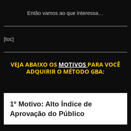
Então vamos ao que interessa…
[toc]
VEJA ABAIXO OS
MOTIVOS
PARA VOCÊ
ADQUIRIR O MÉTODO GBA:
1º Motivo: Alto Índice de 
Aprovação do Público