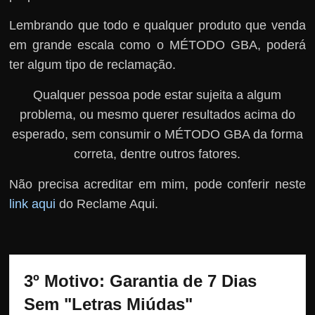
Lembrando que todo e qualquer produto que venda
em grande escala como o MÉTODO GBA, poderá
ter algum tipo de reclamação.
Qualquer pessoa pode estar sujeita a algum
problema, ou mesmo querer resultados acima do
esperado, sem consumir o MÉTODO GBA da forma
correta, dentre outros fatores.
Não precisa acreditar em mim, pode conferir neste
link aqui
do Reclame Aqui.
3º Motivo: Garantia de 7 Dias 
Sem "Letras Miúdas"