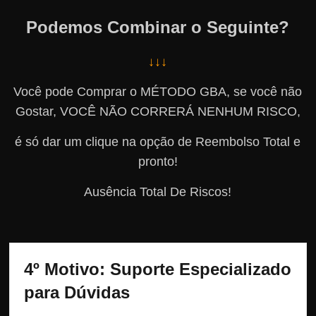
Podemos Combinar o Seguinte?
↓↓↓
Você pode Comprar o MÉTODO GBA, se você não
Gostar, VOCÊ NÃO CORRERÁ NENHUM RISCO,
é só dar um clique na opção de Reembolso Total e
pronto!
Ausência Total De Riscos!
4º Motivo: Suporte Especializado 
para Dúvidas