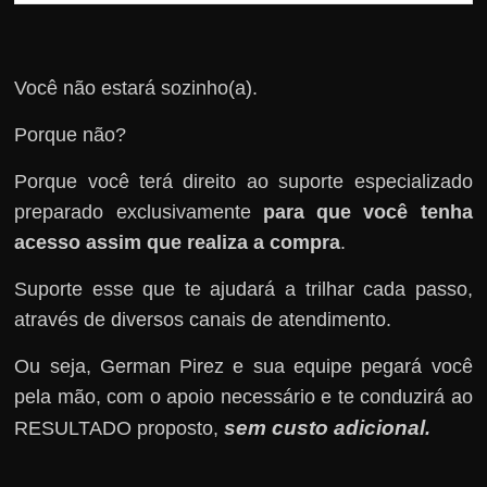
Você não estará sozinho(a).
Porque não?
Porque você terá direito ao suporte especializado
preparado exclusivamente
para que você tenha
acesso assim que realiza a compra
.
Suporte esse que te ajudará a trilhar cada passo,
através de diversos canais de atendimento.
Ou seja, German Pirez e sua equipe pegará você
pela mão, com o apoio necessário e te conduzirá ao
sem custo adicional
RESULTADO proposto,
.