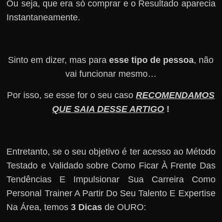
Ou seja, que era só comprar e o Resultado aparecia
Instantaneamente.
Sinto em dizer, mas para
esse tipo de pessoa
, não
vai funcionar mesmo…
Por isso, se esse for o seu caso
RECOMENDAMOS
QUE SAIA DESSE ARTIGO
!
Entretanto, se o seu objetivo é ter acesso ao Método
Testado e Validado sobre Como Ficar À Frente Das
Tendências E Impulsionar Sua Carreira Como
Personal Trainer A Partir Do Seu Talento E Expertise
Na Área, temos
3 Dicas
de OURO: