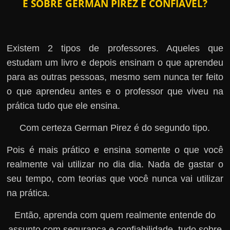
E SOBRE GERMAN PIREZ É CONFIÁVEL?
Existem 2 tipos de professores. Aqueles que
estudam um livro e depois ensinam o que aprendeu
para as outras pessoas, mesmo sem nunca ter feito
o que aprendeu antes e o professor que viveu na
prática tudo que ele ensina.
Com certeza German Pirez é do segundo tipo.
Pois é mais prático e ensina somente o que você
realmente vai utilizar no dia dia. Nada de gastar o
seu tempo, com teorias que você nunca vai utilizar
na prática.
Então, aprenda com quem realmente entende do
assunto com segurança e confiabilidade, tudo sobre