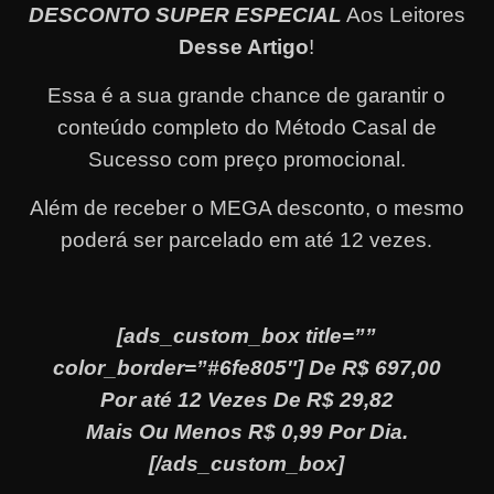
DESCONTO SUPER ESPECIAL
Aos Leitores
Desse Artigo
!
Essa é a sua grande chance de garantir o
conteúdo completo do Método Casal de
Sucesso com preço promocional.
Além de receber o MEGA desconto, o mesmo
poderá ser parcelado em até 12 vezes
.
[ads_custom_box title=””
color_border=”#6fe805″] De R$ 697,00
Por até 12 Vezes De R$ 29,82
Mais Ou Menos R$ 0,99 Por Dia.
[/ads_custom_box]