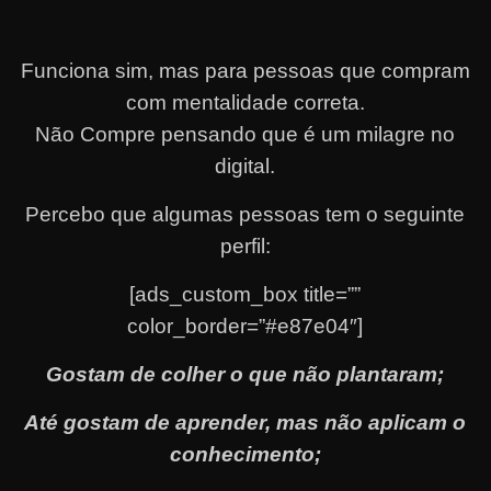
Funciona sim, mas para pessoas que compram
com mentalidade correta.
Não Compre pensando que é um milagre no
digital.
Percebo que algumas pessoas tem o seguinte
perfil:
[ads_custom_box title=””
color_border=”#e87e04″]
Gostam de colher o que não plantaram;
Até gostam de aprender, mas não aplicam o
conhecimento;