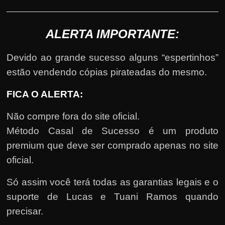
ALERTA IMPORTANTE:
Devido ao grande sucesso alguns “espertinhos”
estão vendendo cópias pirateadas do mesmo.
FICA O ALERTA:
Não compre fora do site oficial.
Método Casal de Sucesso é um produto
premium que deve ser comprado apenas no site
oficial.
Só assim você terá todas as garantias legais e o
suporte de Lucas e Tuani Ramos quando
precisar.