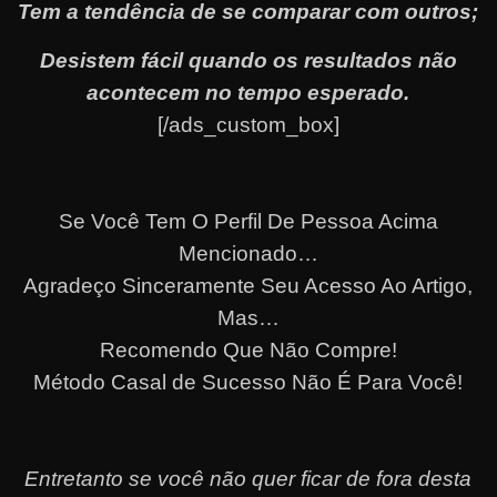
Tem a tendência de se comparar com outros;
Desistem fácil quando os resultados não
acontecem no tempo esperado.
[/ads_custom_box]
Se Você Tem O Perfil De Pessoa Acima
Mencionado…
Agradeço Sinceramente Seu Acesso Ao Artigo,
Mas…
Recomendo Que Não Compre!
Método Casal de Sucesso Não É Para Você!
Entretanto se você não quer ficar de fora desta