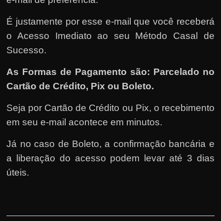
É justamente por esse e-mail que você receberá
o Acesso Imediato ao seu Método Casal de
Sucesso.
As Formas de Pagamento são: Parcelado no
Cartão de Crédito, Pix ou Boleto.
Seja por Cartão de Crédito ou Pix, o recebimento
em seu e-mail acontece em minutos.
Já no caso de Boleto, a confirmação bancária e
a liberação do acesso podem levar até 3 dias
úteis.