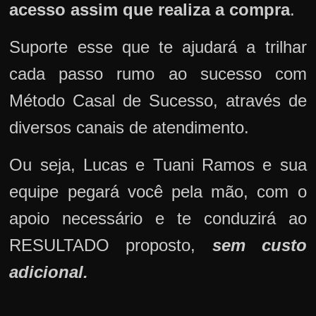
acesso assim que realiza a compra
.
Suporte esse que te ajudará a trilhar
cada passo rumo ao sucesso com
Método Casal de Sucesso, através de
diversos canais de atendimento.
Ou seja, Lucas e Tuani Ramos e sua
equipe pegará você pela mão, com o
apoio necessário e te conduzirá ao
RESULTADO proposto,
sem custo
adicional.