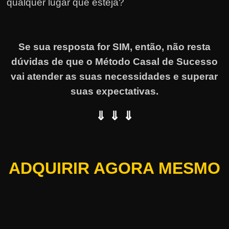
qualquer lugar que esteja?
Se sua resposta for SIM, então, não resta
dúvidas de que o Método Casal de Sucesso
vai atender as suas necessidades e superar
suas expectativas.
⇓ ⇓ ⇓
ADQUIRIR AGORA MESMO