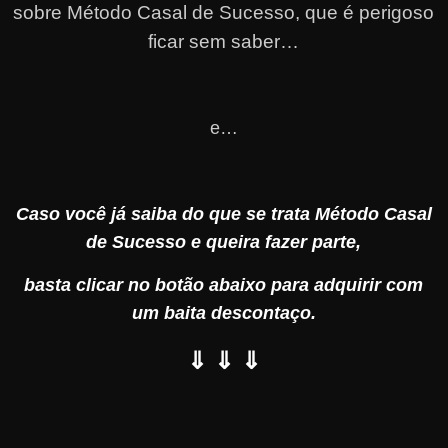
sobre Método Casal de Sucesso, que é perigoso
ficar sem saber…
e…
Caso você já saiba do que se trata Método Casal
de Sucesso e queira fazer parte,
basta clicar no botão abaixo para adquirir com
um baita descontaço.
⇓ ⇓ ⇓