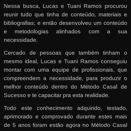
Nessa busca, Lucas e Tuani Ramos procurou
reunir tudo que tinha de conteúdo, materiais e
bibliografias; e então desenvolveu um conteúdo
e metodologias alinhados com a sua
necessidade.
Cercado de pessoas que também tinham o
mesmo ideal, Lucas e Tuani Ramos conseguiu
montar com uma equipe de profissionais, que
compreendem a necessidade, para produzir o
melhor conteúdo dentro do Método Casal de
Sucesso e te capacitar pra esta realidade.
Todo este conhecimento adquirido, testado,
aprimorado e comprovado durante estes mais
de 5 anos foram estão agora no Método Casal