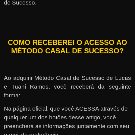
de Sucesso.
COMO RECEBEREI O ACESSO AO
MÉTODO CASAL DE SUCESSO?
Ao adquirir Método Casal de Sucesso de Lucas
e Tuani Ramos, você receberá da seguinte
forma:
Na página oficial, que você ACESSA através de
qualquer um dos botões desse artigo, você
preencherá as informações juntamente com seu
e-mail de preferência.