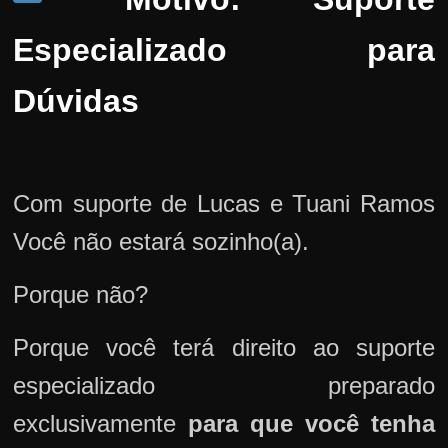
Especializado para
Dúvidas
Com suporte de Lucas e Tuani Ramos
Você não estará sozinho(a).
Porque não?
Porque você terá direito ao suporte
especializado preparado
exclusivamente
para que você tenha