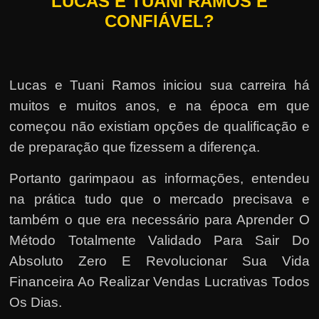
LUCAS E TUANI RAMOS É
CONFIÁVEL?
Lucas e Tuani Ramos iniciou sua carreira há
muitos e muitos anos, e na época em que
começou não existiam opções de qualificação e
de preparação que fizessem a diferença.
Portanto garimpaou as informações, entendeu
na prática tudo que o mercado precisava e
também o que era necessário para Aprender O
Método Totalmente Validado Para Sair Do
Absoluto Zero E Revolucionar Sua Vida
Financeira Ao Realizar Vendas Lucrativas Todos
Os Dias.