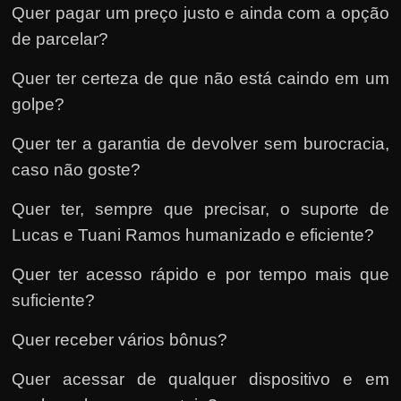
Quer pagar um preço justo e ainda com a opção
de parcelar?
Quer ter certeza de que não está caindo em um
golpe?
Quer ter a garantia de devolver sem burocracia,
caso não goste?
Quer ter, sempre que precisar, o suporte de
Lucas e Tuani Ramos humanizado e eficiente?
Quer ter acesso rápido e por tempo mais que
suficiente?
Quer receber vários bônus?
Quer acessar de qualquer dispositivo e em