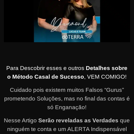
Para Descobrir esses e outros
Detalhes sobre
o Método Casal de Sucesso
, VEM COMIGO!
Cuidado pois existem muitos Falsos “Gurus”
prometendo Soluções, mas no final das contas é
só Enganação!
Nesse Artigo
Serão reveladas as Verdades
que
ninguém te conta e um ALERTA Indispensável