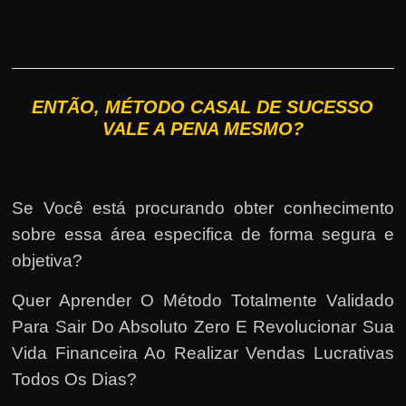
ENTÃO, MÉTODO CASAL DE SUCESSO
VALE A PENA MESMO?
Se Você está procurando obter conhecimento
sobre essa área especifica de forma segura e
objetiva?
Quer Aprender O Método Totalmente Validado
Para Sair Do Absoluto Zero E Revolucionar Sua
Vida Financeira Ao Realizar Vendas Lucrativas
Todos Os Dias?