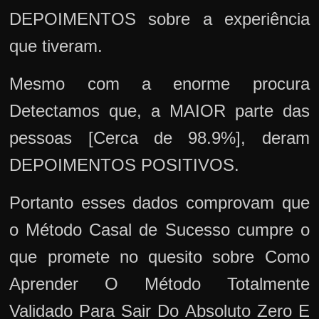
DEPOIMENTOS sobre a experiência
que tiveram.
Mesmo com a enorme procura
Detectamos que, a MAIOR parte das
pessoas [Cerca de 98.9%], deram
DEPOIMENTOS POSITIVOS.
Portanto esses dados comprovam que
o Método Casal de Sucesso cumpre o
que promete no quesito sobre Como
Aprender O Método Totalmente
Validado Para Sair Do Absoluto Zero E