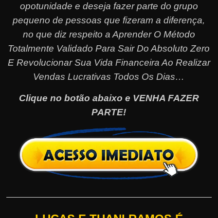
opotunidade e deseja fazer parte do grupo
pequeno de pessoas que fizeram a diferença,
no que diz respeito a Aprender O Método
Totalmente Validado Para Sair Do Absoluto Zero
E Revolucionar Sua Vida Financeira Ao Realizar
Vendas Lucrativas Todos Os Dias…
Clique no botão abaixo e VENHA FAZER
PARTE!