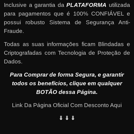
Inclusive a garantia da
PLATAFORMA
utilizada
para pagamentos que é 100% CONFIÁVEL e
possui robusto Sistema de Segurança Anti-
Fraude.
Todas as suas informações ficam Blindadas e
Criptografadas com Tecnologia de Proteção de
Dados.
Para Comprar de forma Segura, e garantir
todos os benefícios, clique em qualquer
BOTÃO dessa Página.
Link Da Página Oficial Com Desconto Aqui
⇓ ⇓ ⇓