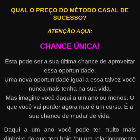
QUAL O PREÇO DO MÉTODO CASAL DE
SUCESSO?
ATENÇÃO AQUI:
CHANCE ÚNICA!
Esta pode ser a sua última chance de aproveitar
essa oportunidade.
Uma nova oportunidade igual a essa talvez você
nunca mais tenha na sua vida.
Mas imagine você daqui a um ano ou menos. O
que você vai perder agora não é um curso. É a
sua chance de mudar de vida.
Daqui a um ano você pode ter muito mais
dinheiro do que tem hoje (ou um relacionamento