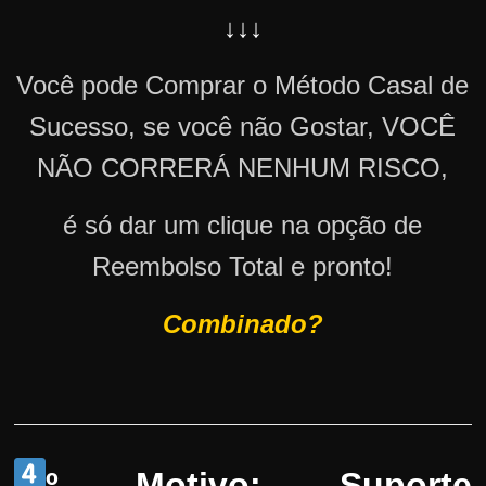
↓↓↓
Você pode Comprar o Método Casal de
Sucesso, se você não Gostar, VOCÊ
NÃO CORRERÁ NENHUM RISCO,
é só dar um clique na opção de
Reembolso Total e pronto!
Combinado?
º Motivo: Suporte