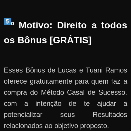
º Motivo: Direito a todos
os Bônus [GRÁTIS]
Esses Bônus de Lucas e Tuani Ramos
oferece gratuitamente para quem faz a
compra do Método Casal de Sucesso,
com a intenção de te ajudar a
potencializar seus Resultados
relacionados ao objetivo proposto.