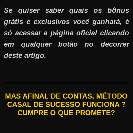
Se quiser saber quais os bônus
grátis e exclusivos você ganhará, é
só acessar a página oficial clicando
em qualquer botão no decorrer
deste artigo.
MAS AFINAL DE CONTAS, MÉTODO
CASAL DE SUCESSO FUNCIONA ?
CUMPRE O QUE PROMETE?