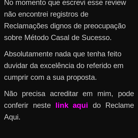
No momento que escrevi esse review
não encontrei registros de
Reclamações dignos de preocupação
sobre Método Casal de Sucesso.
Absolutamente nada que tenha feito
duvidar da excelência do referido em
cumprir com a sua proposta.
Não precisa acreditar em mim, pode
conferir neste
link aqui
do Reclame
Aqui.