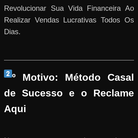
Revolucionar Sua Vida Financeira Ao
Realizar Vendas Lucrativas Todos Os
Dias.
º Motivo: Método Casal
de Sucesso e o Reclame
Aqui