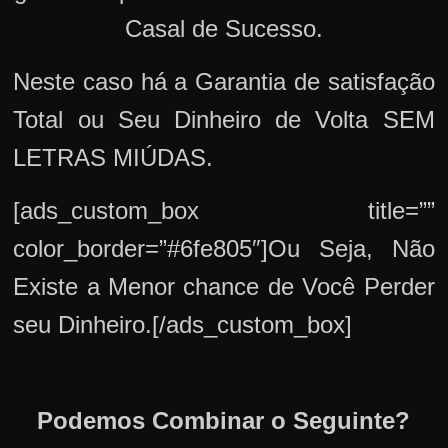
Casal de Sucesso.
Neste caso há a Garantia de satisfação
Total ou Seu Dinheiro de Volta SEM
LETRAS MIÚDAS.
[ads_custom_box title=””
color_border=”#6fe805″]Ou Seja, Não
Existe a Menor chance de Você Perder
seu Dinheiro.[/ads_custom_box]
Podemos Combinar o Seguinte?