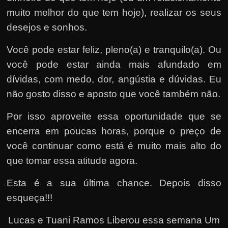
muito melhor do que tem hoje), realizar os seus
desejos e sonhos.
Você pode estar feliz, pleno(a) e tranquilo(a). Ou
você pode estar ainda mais afundado em
dívidas, com medo, dor, angústia e dúvidas. Eu
não gosto disso e aposto que você também não.
Por isso aproveite essa oportunidade que se
encerra em poucas horas, porque o preço de
você continuar como está é muito mais alto do
que tomar essa atitude agora.
Esta é a sua última chance. Depois disso
esqueça!!!
Lucas e Tuani Ramos Liberou essa semana Um