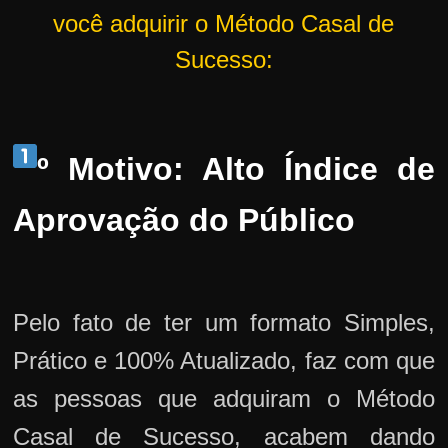
você adquirir o Método Casal de
Sucesso:
º Motivo: Alto Índice de
Aprovação do Público
Pelo fato de ter um formato Simples,
Prático e 100% Atualizado, faz com que
as pessoas que adquiram o Método
Casal de Sucesso, acabem dando