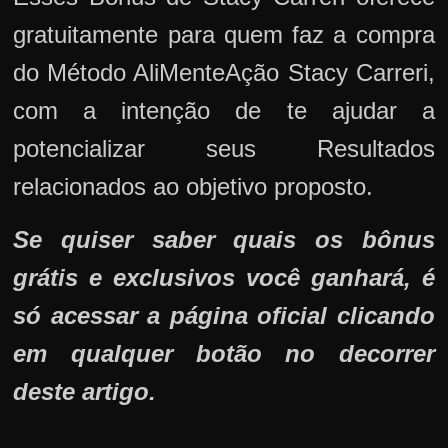
gratuitamente para quem faz a compra
do Método AliMenteAção Stacy Carreri,
com a intenção de te ajudar a
potencializar seus Resultados
relacionados ao objetivo proposto.
Se quiser saber quais os bônus
grátis e exclusivos você ganhará, é
só acessar a página oficial clicando
em qualquer botão no decorrer
deste artigo.