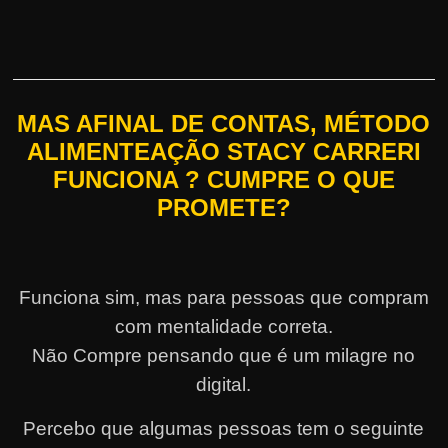
MAS AFINAL DE CONTAS, MÉTODO
ALIMENTEAÇÃO STACY CARRERI
FUNCIONA ? CUMPRE O QUE
PROMETE?
Funciona sim, mas para pessoas que compram
com mentalidade correta.
Não Compre pensando que é um milagre no
digital.
Percebo que algumas pessoas tem o seguinte