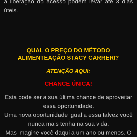
a liberação do acesso podem levar até 3 dias
úteis.
QUAL O PREÇO DO MÉTODO
ALIMENTEAÇÃO STACY CARRERI?
ATENÇÃO AQUI:
CHANCE ÚNICA!
Esta pode ser a sua última chance de aproveitar
essa oportunidade.
Uma nova oportunidade igual a essa talvez você
nunca mais tenha na sua vida.
Mas imagine você daqui a um ano ou menos. O