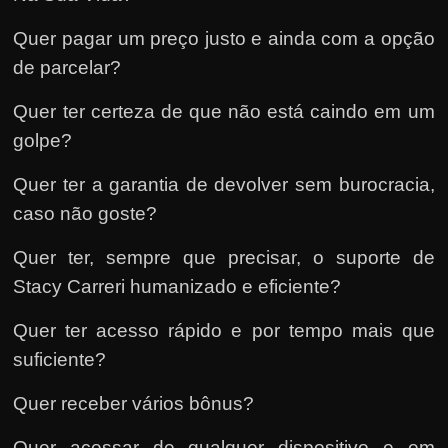
Quer pagar um preço justo e ainda com a opção
de parcelar?
Quer ter certeza de que não está caindo em um
golpe?
Quer ter a garantia de devolver sem burocracia,
caso não goste?
Quer ter, sempre que precisar, o suporte de
Stacy Carreri humanizado e eficiente?
Quer ter acesso rápido e por tempo mais que
suficiente?
Quer receber vários bônus?
Quer acessar de qualquer dispositivo e em