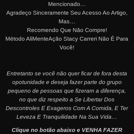
Mencionado…
Agradeço Sinceramente Seu Acesso Ao Artigo,
Mas…
Recomendo Que Não Compre!
Método AliMenteAção Stacy Carreri Não É Para
Você!
Entretanto se você não quer ficar de fora desta
opotunidade e deseja fazer parte do grupo
pequeno de pessoas que fizeram a diferença,
no que diz respeito a Se Libertar Dos
Descontroles E Exageros Com A Comida, E Ter
Leveza E Tranquilidade Na Sua Vida…
Clique no botão abaixo e VENHA FAZER