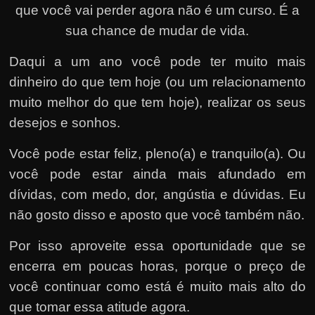
que você vai perder agora não é um curso. É a
sua chance de mudar de vida.
Daqui a um ano você pode ter muito mais
dinheiro do que tem hoje (ou um relacionamento
muito melhor do que tem hoje), realizar os seus
desejos e sonhos.
Você pode estar feliz, pleno(a) e tranquilo(a). Ou
você pode estar ainda mais afundado em
dívidas, com medo, dor, angústia e dúvidas. Eu
não gosto disso e aposto que você também não.
Por isso aproveite essa oportunidade que se
encerra em poucas horas, porque o preço de
você continuar como está é muito mais alto do
que tomar essa atitude agora.