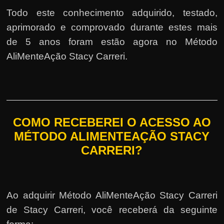
Todo este conhecimento adquirido, testado,
aprimorado e comprovado durante estes mais
de 5 anos foram estão agora no Método
AliMenteAção Stacy Carreri.
COMO RECEBEREI O ACESSO AO
MÉTODO ALIMENTEAÇÃO STACY
CARRERI?
Ao adquirir Método AliMenteAção Stacy Carreri
de Stacy Carreri, você receberá da seguinte