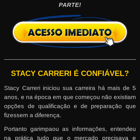
PARTE!
STACY CARRERI É CONFIÁVEL?
Stacy Carreri iniciou sua carreira há mais de 5
anos, e na época em que começou não existiam
opções de qualificação e de preparação que
fizessem a diferença.
Portanto garimpaou as informações, entendeu
na prática tudo que o mercado precisava e