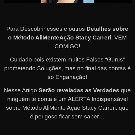
Para Descobrir esses e outros
Detalhes sobre
o Método AliMenteAção Stacy Carreri
, VEM
COMIGO!
Cuidado pois existem muitos Falsos “Gurus”
prometendo Soluções, mas no final das contas é
só Enganação!
Nesse Artigo
Serão reveladas as Verdades
que
ninguém te conta e um ALERTA Indispensável
sobre Método AliMente Ação Stacy Carreri, que
é perigoso ficar sem saber…