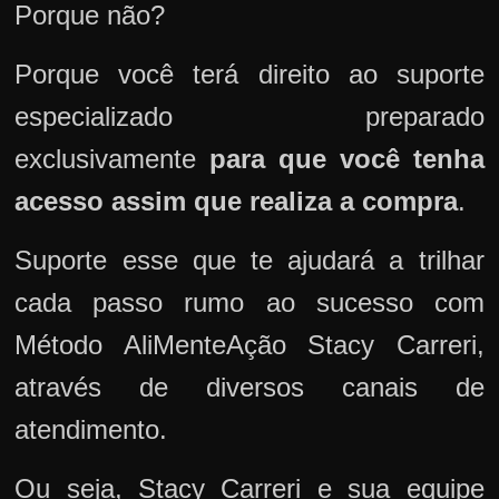
Porque não?
Porque você terá direito ao suporte
especializado preparado
exclusivamente
para que você tenha
acesso assim que realiza a compra
.
Suporte esse que te ajudará a trilhar
cada passo rumo ao sucesso com
Método AliMenteAção Stacy Carreri,
através de diversos canais de
atendimento.
Ou seja, Stacy Carreri e sua equipe