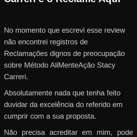
No momento que escrevi esse review
não encontrei registros de
Reclamações dignos de preocupação
sobre Método AliMenteAção Stacy
Carreri.
Absolutamente nada que tenha feito
duvidar da excelência do referido em
cumprir com a sua proposta.
Não precisa acreditar em mim, pode