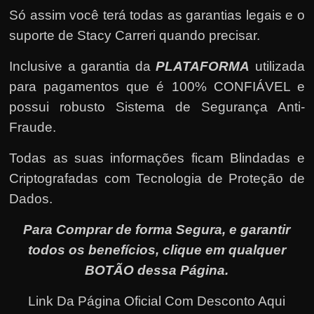
Só assim você terá todas as garantias legais e o
suporte de Stacy Carreri quando precisar.
Inclusive a garantia da
PLATAFORMA
utilizada
para pagamentos que é 100% CONFIÁVEL e
possui robusto Sistema de Segurança Anti-
Fraude.
Todas as suas informações ficam Blindadas e
Criptografadas com Tecnologia de Proteção de
Dados.
Para Comprar de forma Segura, e garantir
todos os benefícios, clique em qualquer
BOTÃO dessa Página.
Link Da Página Oficial Com Desconto Aqui