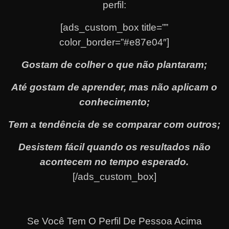
perfil:
[ads_custom_box title=””
color_border=”#e87e04″]
Gostam de colher o que não plantaram;
Até gostam de aprender, mas não aplicam o
conhecimento;
Tem a tendência de se comparar com outros;
Desistem fácil quando os resultados não
acontecem no tempo esperado.
[/ads_custom_box]
Se Você Tem O Perfil De Pessoa Acima