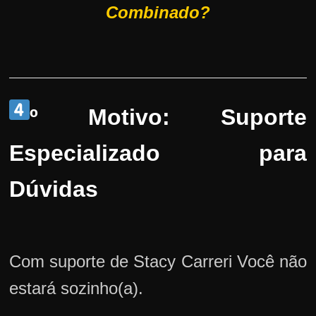
Combinado?
º Motivo: Suporte
Especializado para
Dúvidas
Com suporte de Stacy Carreri Você não
estará sozinho(a).