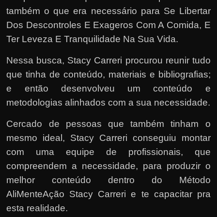
também o que era necessário para Se Libertar
Dos Descontroles E Exageros Com A Comida, E
Ter Leveza E Tranquilidade Na Sua Vida.
Nessa busca, Stacy Carreri procurou reunir tudo
que tinha de conteúdo, materiais e bibliografias;
e então desenvolveu um conteúdo e
metodologias alinhados com a sua necessidade.
Cercado de pessoas que também tinham o
mesmo ideal, Stacy Carreri conseguiu montar
com uma equipe de profissionais, que
compreendem a necessidade, para produzir o
melhor conteúdo dentro do Método
AliMenteAção Stacy Carreri e te capacitar pra
esta realidade.