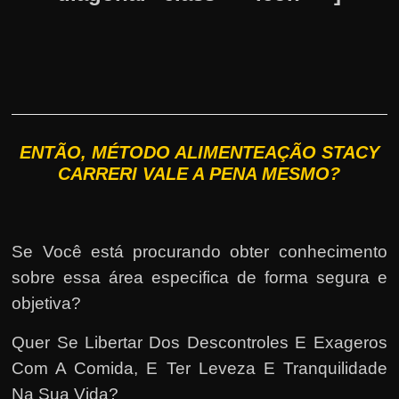
ENTÃO, MÉTODO ALIMENTEAÇÃO STACY
CARRERI VALE A PENA MESMO?
Se Você está procurando obter conhecimento
sobre essa área especifica de forma segura e
objetiva?
Quer Se Libertar Dos Descontroles E Exageros
Com A Comida, E Ter Leveza E Tranquilidade
Na Sua Vida?