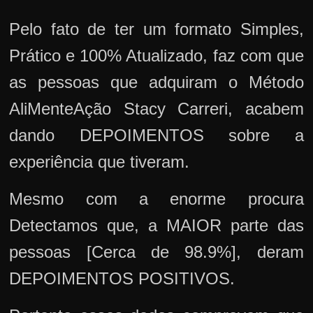
Pelo fato de ter um formato Simples,
Prático e 100% Atualizado, faz com que
as pessoas que adquiram o Método
AliMenteAção Stacy Carreri, acabem
dando DEPOIMENTOS sobre a
experiência que tiveram.
Mesmo com a enorme procura
Detectamos que, a MAIOR parte das
pessoas [Cerca de 98.9%], deram
DEPOIMENTOS POSITIVOS.