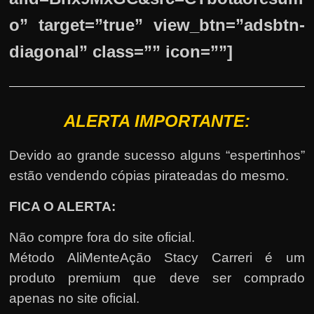
o” target=”true” view_btn=”adsbtn-
diagonal” class=”” icon=””]
ALERTA IMPORTANTE:
Devido ao grande sucesso alguns “espertinhos”
estão vendendo cópias pirateadas do mesmo.
FICA O ALERTA:
Não compre fora do site oficial.
Método AliMenteAção Stacy Carreri é um
produto premium que deve ser comprado
apenas no site oficial.