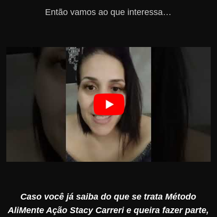
Então vamos ao que interessa…
Caso você já saiba do que se trata Método
AliMente Ação Stacy Carreri e queira fazer parte,