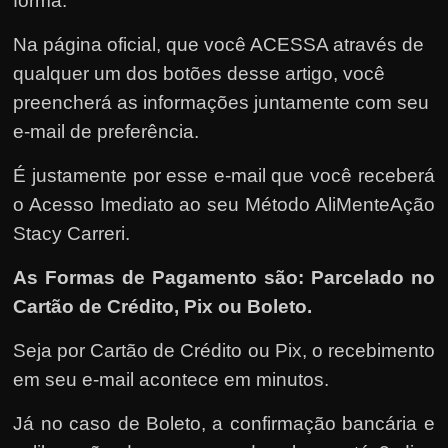
forma:
Na página oficial, que você ACESSA através de
qualquer um dos botões desse artigo, você
preencherá as informações juntamente com seu
e-mail de preferência.
É justamente por esse e-mail que você receberá
o Acesso Imediato ao seu Método AliMenteAção
Stacy Carreri.
As Formas de Pagamento são: Parcelado no
Cartão de Crédito, Pix ou Boleto.
Seja por Cartão de Crédito ou Pix, o recebimento
em seu e-mail acontece em minutos.
Já no caso de Boleto, a confirmação bancária e