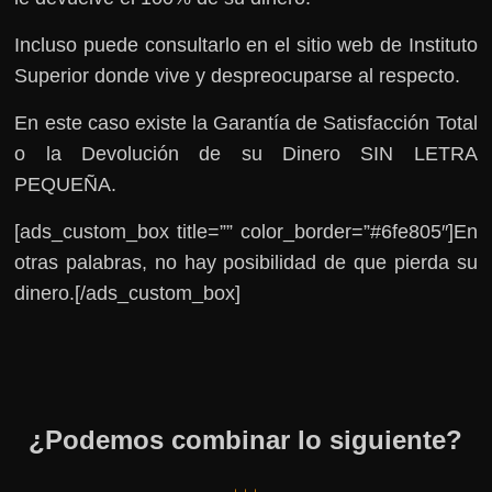
Incluso puede consultarlo en el sitio web de Instituto
Superior donde vive y despreocuparse al respecto.
En este caso existe la Garantía de Satisfacción Total
o la Devolución de su Dinero SIN LETRA
PEQUEÑA.
[ads_custom_box title=”” color_border=”#6fe805″]En
otras palabras, no hay posibilidad de que pierda su
dinero.[/ads_custom_box]
¿Podemos combinar lo siguiente?