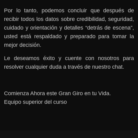
Por lo tanto, podemos concluir que después de
recibir todos los datos sobre credibilidad, seguridad,
cuidado y orientación y detalles “detrás de escena”,
usted está respaldado y preparado para tomar la
mejor decisión.
Le deseamos éxito y cuente con nosotros para
resolver cualquier duda a través de nuestro chat.
Comienza Ahora este Gran Giro en tu Vida.
Equipo superior del curso