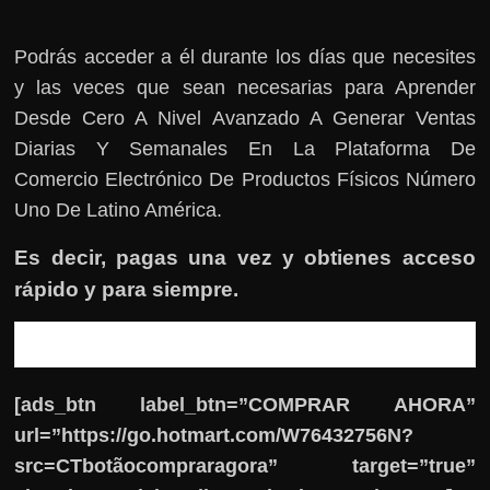
Podrás acceder a él durante los días que necesites
y las veces que sean necesarias para Aprender
Desde Cero A Nivel Avanzado A Generar Ventas
Diarias Y Semanales En La Plataforma De
Comercio Electrónico De Productos Físicos Número
Uno De Latino América.
Es decir, pagas una vez y obtienes acceso
rápido y para siempre.
[ads_btn label_btn=”COMPRAR AHORA”
url=”https://go.hotmart.com/W76432756N?
src=CTbotãocompraragora” target=”true”