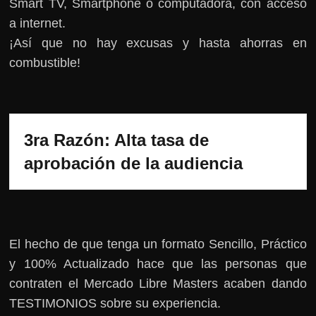
Smart TV, Smartphone o computadora, con acceso
a internet.
¡Así que no hay excusas y hasta ahorras en
combustible!
3ra Razón: Alta tasa de 
aprobación de la audiencia
El hecho de que tenga un formato Sencillo, Práctico
y 100% Actualizado hace que las personas que
contraten el Mercado Libre Masters acaben dando
TESTIMONIOS sobre su experiencia.