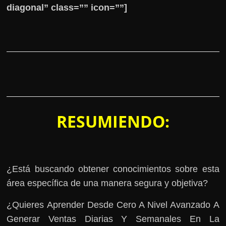
diagonal” class=”” icon=””]
RESUMIENDO:
¿Está buscando obtener conocimientos sobre esta
área específica de una manera segura y objetiva?
¿Quieres Aprender Desde Cero A Nivel Avanzado A
Generar Ventas Diarias Y Semanales En La