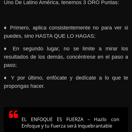
Uno De Latino América, tenemos 3 ORO Puntas:
♦ Primero, aplica consistentemente no para ver si
puedes, sino HASTA QUE LO HAGAS;
♦ En segundo lugar, no se limite a mirar los
resultados de los demás, concéntrese en el paso a
paso;
♦ Y por último, enfócate y dedícate a lo que te
propongas hacer.
EL ENFOQUE ES FUERZA – Hazlo con
Enfoque y tu Fuerza será Inquebrantable