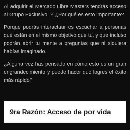
Al adquirir el Mercado Libre Masters tendrás acceso
al Grupo Exclusivo. Y ¿Por qué es esto importante?
Porque podrás interactuar es escuchar a personas
que están en el mismo objetivo que tú, y que incluso
podrán abrir tu mente a preguntas que ni siquiera
habías imaginado.
¿Alguna vez has pensado en cómo esto es un gran
engrandecimiento y puede hacer que logres el éxito
más rápido?