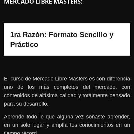
MERCADO LIBRE MASTERS:
1ra Razón: Formato Sencillo y 
Práctico 
El curso de Mercado Libre Masters es con diferencia
uno de los más completos del mercado, con
contenidos de altísima calidad y totalmente pensado
para su desarrollo.
Aprende todo lo que alguna vez soñaste aprender,
en un solo lugar y amplía tus conocimientos en un
tiempo récord.