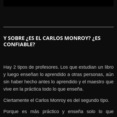
Y SOBRE ¿ES EL CARLOS MONROY? ¿ES
CONFIABLE?
Hay 2 tipos de profesores. Los que estudian un libro
y luego enseñan lo aprendido a otras personas, aún
sin haber hecho antes lo aprendido y el maestro que
vive en la práctica todo lo que enseña.
Ciertamente el Carlos Monroy es del segundo tipo.
Porque es más práctico y enseña solo lo que