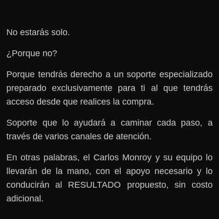
No estarás solo.
¿Porque no?
Porque tendrás derecho a un soporte especializado
preparado exclusivamente para ti al que tendrás
acceso desde que realices la compra.
Soporte que lo ayudará a caminar cada paso, a
través de varios canales de atención.
En otras palabras, el Carlos Monroy y su equipo lo
llevarán de la mano, con el apoyo necesario y lo
conducirán al RESULTADO propuesto, sin costo
adicional.