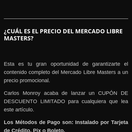
¿CUÁL ES EL PRECIO DEL MERCADO LIBRE
MASTERS?
Esta es tu gran oportunidad de garantizarte el
contenido completo del Mercado Libre Masters a un
precio promocional.
Carlos Monroy acaba de lanzar un CUPÓN DE
DESCUENTO LIMITADO para cualquiera que lea
este artículo.
Los Métodos de Pago son: Instalado por Tarjeta
de Crédito, Pix o Boleto.