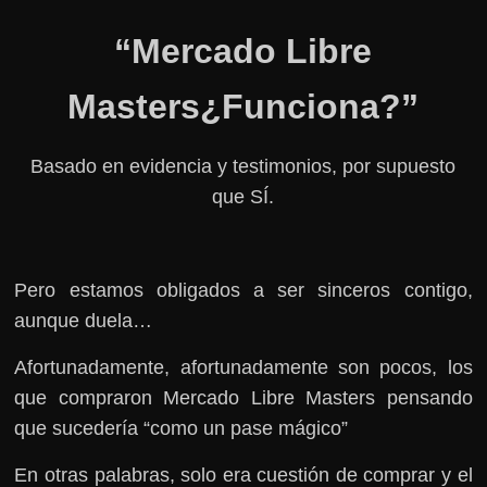
“Mercado Libre
Masters¿Funciona?”
Basado en evidencia y testimonios, por supuesto
que SÍ.
Pero estamos obligados a ser sinceros contigo,
aunque duela…
Afortunadamente, afortunadamente son pocos, los
que compraron Mercado Libre Masters pensando
que sucedería “como un pase mágico”
En otras palabras, solo era cuestión de comprar y el