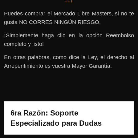
↓↓↓
Puedes comprar el Mercado Libre Masters, si no te
gusta NO CORRES NINGÚN RIESGO,
¡Simplemente haga clic en la opción Reembolso
completo y listo!
En otras palabras, como dice la Ley, el derecho al
Arrepentimiento es vuestra Mayor Garantía.
6ra Razón: Soporte 
Especializado para Dudas