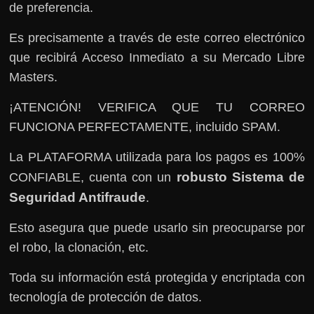
de preferencia.
Es precisamente a través de este correo electrónico
que recibirá Acceso Inmediato a su Mercado Libre
Masters.
¡ATENCIÓN! VERIFICA QUE TU CORREO
FUNCIONA PERFECTAMENTE, incluido SPAM.
La PLATAFORMA utilizada para los pagos es 100%
robusto Sistema de
CONFIABLE, cuenta con un
Seguridad Antifraude
.
Esto asegura que puede usarlo sin preocuparse por
el robo, la clonación, etc.
Toda su información está protegida y encriptada con
tecnología de protección de datos.