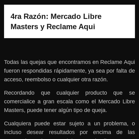
4ra Razón: Mercado Libre 
Masters y Reclame Aqui
Todas las quejas que encontramos en Reclame Aqui
fueron respondidas rápidamente, ya sea por falta de
acceso, reembolso o cualquier otra razón.
Recordando que cualquier producto que se
comercialice a gran escala como el Mercado Libre
Masters, puede tener algún tipo de queja.
Cualquiera puede estar sujeto a un problema, o
incluso desear resultados por encima de las