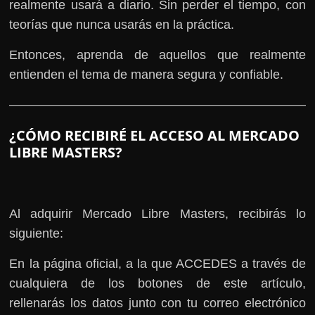
realmente usará a diario. Sin perder el tiempo, con
teorías que nunca usarás en la práctica.
Entonces, aprenda de aquellos que realmente
entienden el tema de manera segura y confiable.
¿CÓMO RECIBIRÉ EL ACCESO AL MERCADO
LIBRE MASTERS?
Al adquirir Mercado Libre Masters, recibirás lo
siguiente:
En la página oficial, a la que ACCEDES a través de
cualquiera de los botones de este artículo,
rellenarás los datos junto con tu correo electrónico