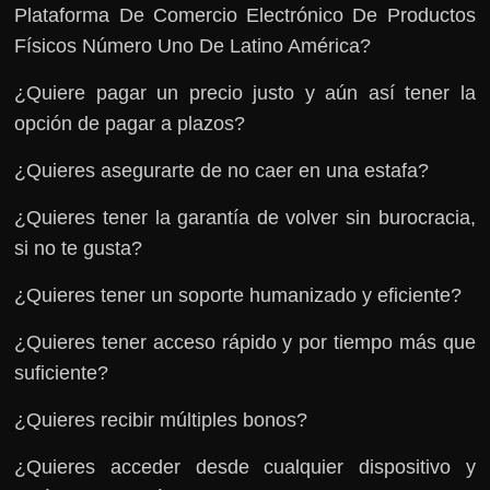
Plataforma De Comercio Electrónico De Productos
Físicos Número Uno De Latino América?
¿Quiere pagar un precio justo y aún así tener la
opción de pagar a plazos?
¿Quieres asegurarte de no caer en una estafa?
¿Quieres tener la garantía de volver sin burocracia,
si no te gusta?
¿Quieres tener un soporte humanizado y eficiente?
¿Quieres tener acceso rápido y por tiempo más que
suficiente?
¿Quieres recibir múltiples bonos?
¿Quieres acceder desde cualquier dispositivo y