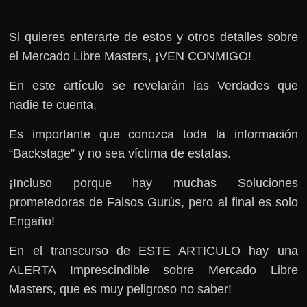
Si quieres enterarte de estos y otros detalles sobre
el Mercado Libre Masters, ¡VEN CONMIGO!
En este artículo se revelarán las Verdades que
nadie te cuenta.
Es importante que conozca toda la información
“Backstage” y no sea víctima de estafas.
¡Incluso porque hay muchas Soluciones
prometedoras de Falsos Gurús, pero al final es solo
Engaño!
En el transcurso de ESTE ARTICULO hay una
ALERTA Imprescindible sobre Mercado Libre
Masters, que es muy peligroso no saber!