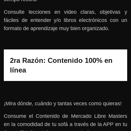
Consulte lecciones en video claras, objetivas y
fáciles de entender y/o libros electrónicos con un
formato de aprendizaje muy bien organizado.
2ra Razón: Contenido 100% en 
¡Mira dónde, cuándo y tantas veces como quieras!
Consume el Contenido de Mercado Libre Masters
en la comodidad de tu sofá a través de la APP en tu