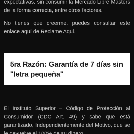
expectativas, sin consumir la Mercado Libre Masters
de la forma correcta, entre otros factores.
No tienes que creerme, puedes consultar este
enlace aquí de Reclame Aqui.
5ra Razón: Garantía de 7 días sin 
"letra pequeña"
El Instituto Superior – Código de Protección al
Consumidor (CDC Art. 49) y sabe que está
garantizado, Independientemente del Motivo, que se
le devuelve el 100% de su dinero.