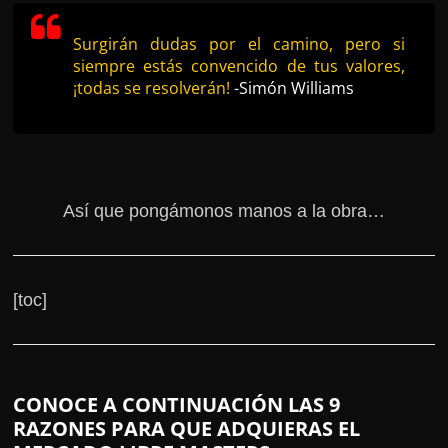
Surgirán dudas por el camino, pero si
siempre estás convencido de tus valores,
¡todas se resolverán!
-Simón Williams
Así que pongámonos manos a la obra…
[toc]
CONOCE A CONTINUACIÓN LAS 9
RAZONES PARA QUE ADQUIERAS EL