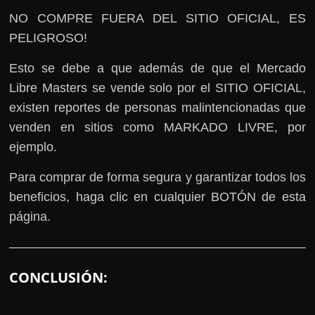
NO COMPRE FUERA DEL SITIO OFICIAL, ES
PELIGROSO!
Esto se debe a que además de que el Mercado
Libre Masters se vende solo por el SITIO OFICIAL,
existen reportes de personas malintencionadas que
venden en sitios como MARKADO LIVRE, por
ejemplo.
Para comprar de forma segura y garantizar todos los
beneficios, haga clic en cualquier BOTÓN de esta
página.
CONCLUSIÓN: