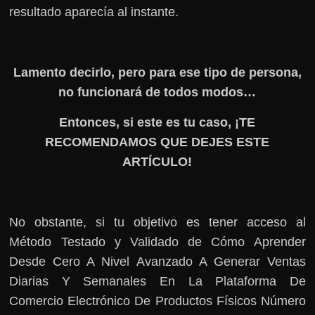
resultado aparecía al instante.
Lamento decirlo, pero para ese tipo de persona,
no funcionará de todos modos…
Entonces, si este es tu caso, ¡TE
RECOMENDAMOS QUE DEJES ESTE
ARTÍCULO!
No obstante, si tu objetivo es tener acceso al
Método Testado y Validado de Cómo Aprender
Desde Cero A Nivel Avanzado A Generar Ventas
Diarias Y Semanales En La Plataforma De
Comercio Electrónico De Productos Físicos Número