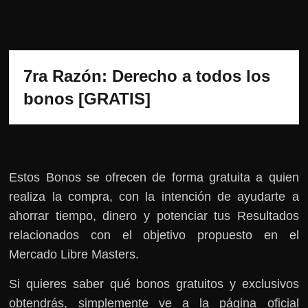
7ra Razón: Derecho a todos los 
bonos [GRATIS]
Estos Bonos se ofrecen de forma gratuita a quien
realiza la compra, con la intención de ayudarte a
ahorrar tiempo, dinero y potenciar tus Resultados
relacionados con el objetivo propuesto en el
Mercado Libre Masters.
Si quieres saber qué bonos gratuitos y exclusivos
obtendrás, simplemente ve a la página oficial