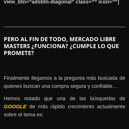
view_btn=”adsbtn-diagonal” class=”” icon=””]
PERO AL FIN DE TODO, MERCADO LIBRE
MASTERS ¿FUNCIONA? ¿CUMPLE LO QUE
PROMETE?
Finalmente llegamos a la pregunta más buscada de
quienes buscan una compra segura y confiable…
Hemos notado que una de las búsquedas de
GOOGLE
de más rápido crecimiento actualmente
sobre el tema es: