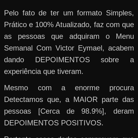
Pelo fato de ter um formato Simples,
Prático e 100% Atualizado, faz com que
as pessoas que adquiram o Menu
Semanal Com Victor Eymael, acabem
dando DEPOIMENTOS sobre a
experiência que tiveram.
Mesmo com a enorme procura
Detectamos que, a MAIOR parte das
pessoas [Cerca de 98.9%], deram
DEPOIMENTOS POSITIVOS.