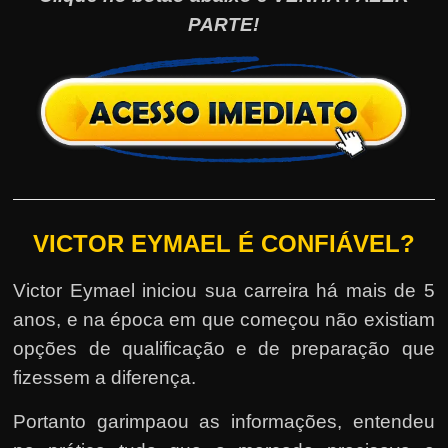
PARTE!
VICTOR EYMAEL É CONFIÁVEL?
Victor Eymael iniciou sua carreira há mais de 5
anos, e na época em que começou não existiam
opções de qualificação e de preparação que
fizessem a diferença.
Portanto garimpaou as informações, entendeu