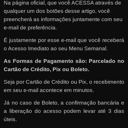
Na página oficial, que você ACESSA através de
qualquer um dos botões desse artigo, você
preencherá as informações juntamente com seu
e-mail de preferência.
É justamente por esse e-mail que você receberá
o Acesso Imediato ao seu Menu Semanal.
As Formas de Pagamento são: Parcelado no
Cartão de Crédito, Pix ou Boleto.
Seja por Cartão de Crédito ou Pix, o recebimento
em seu e-mail acontece em minutos.
Já no caso de Boleto, a confirmação bancária e
a liberação do acesso podem levar até 3 dias
úteis.