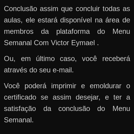
Conclusão assim que concluir todas as
aulas, ele estará disponível na área de
membros da plataforma do Menu
Semanal Com Victor Eymael .
Ou, em último caso, você receberá
através do seu e-mail.
Você poderá imprimir e emoldurar o
certificado se assim desejar, e ter a
satisfação da conclusão do Menu
Semanal.