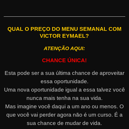
QUAL O PREÇO DO MENU SEMANAL COM
VICTOR EYMAEL?
ATENÇÃO AQUI:
CHANCE ÚNICA!
Esta pode ser a sua última chance de aproveitar
essa oportunidade.
Uma nova oportunidade igual a essa talvez você
nunca mais tenha na sua vida.
Mas imagine você daqui a um ano ou menos. O
que você vai perder agora não é um curso. É a
sua chance de mudar de vida.