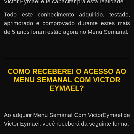
Victor Eymael e te capacitar pra esta realidade.
Todo este conhecimento adquirido, testado,
aprimorado e comprovado durante estes mais
de 5 anos foram estão agora no Menu Semanal.
COMO RECEBEREI O ACESSO AO
MENU SEMANAL COM VICTOR
EYMAEL?
Ao adquirir Menu Semanal Com VictorEymael de
Victor Eymael, você receberá da seguinte forma: