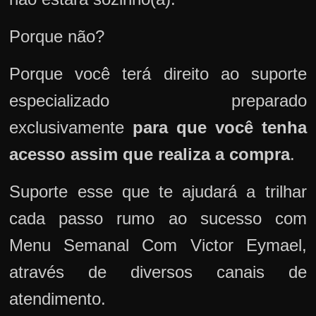
Porque não?
Porque você terá direito ao suporte
especializado preparado
exclusivamente
para que você tenha
acesso assim que realiza a compra
.
Suporte esse que te ajudará a trilhar
cada passo rumo ao sucesso com
Menu Semanal Com Victor Eymael,
através de diversos canais de
atendimento.