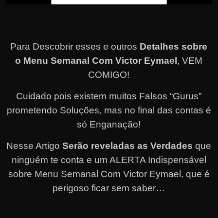
Para Descobrir esses e outros
Detalhes sobre
o Menu Semanal Com Victor Eymael
, VEM
COMIGO!
Cuidado pois existem muitos Falsos “Gurus”
prometendo Soluções, mas no final das contas é
só Enganação!
Nesse Artigo
Serão reveladas as Verdades
que
ninguém te conta e um ALERTA Indispensável
sobre Menu Semanal Com Victor Eymael, que é
perigoso ficar sem saber…