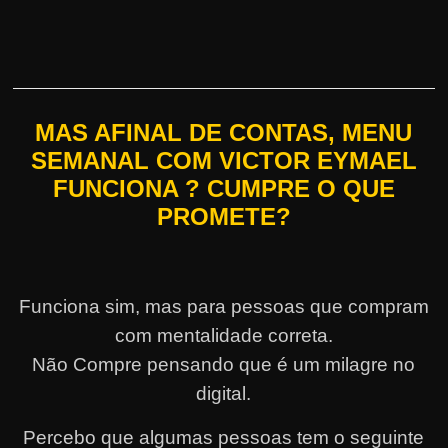
MAS AFINAL DE CONTAS, MENU
SEMANAL COM VICTOR EYMAEL
FUNCIONA ? CUMPRE O QUE
PROMETE?
Funciona sim, mas para pessoas que compram
com mentalidade correta.
Não Compre pensando que é um milagre no
digital.
Percebo que algumas pessoas tem o seguinte