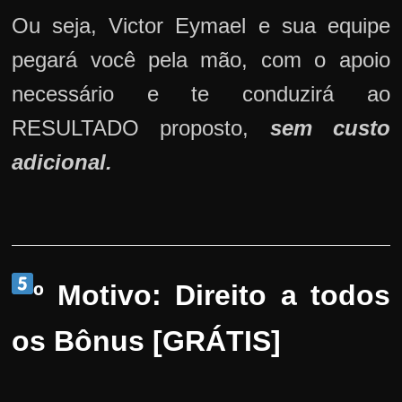
Ou seja, Victor Eymael e sua equipe
pegará você pela mão, com o apoio
necessário e te conduzirá ao
RESULTADO proposto,
sem custo
adicional.
º Motivo: Direito a todos
os Bônus [GRÁTIS]