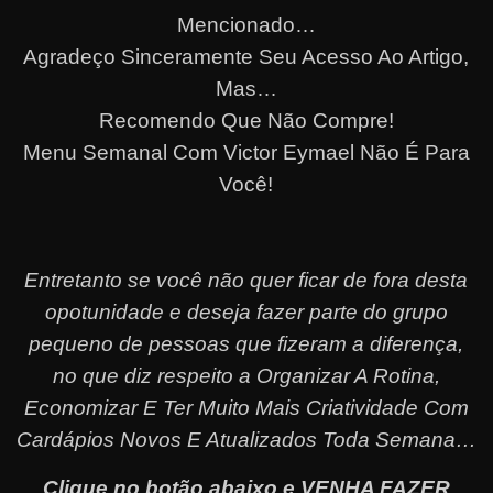
Mencionado…
Agradeço Sinceramente Seu Acesso Ao Artigo,
Mas…
Recomendo Que Não Compre!
Menu Semanal Com Victor Eymael Não É Para
Você!
Entretanto se você não quer ficar de fora desta
opotunidade e deseja fazer parte do grupo
pequeno de pessoas que fizeram a diferença,
no que diz respeito a Organizar A Rotina,
Economizar E Ter Muito Mais Criatividade Com
Cardápios Novos E Atualizados Toda Semana…
Clique no botão abaixo e VENHA FAZER