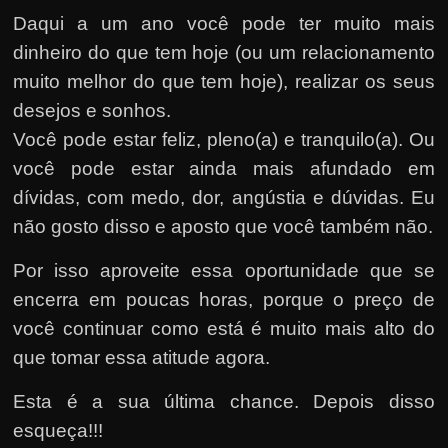
Daqui a um ano você pode ter muito mais
dinheiro do que tem hoje (ou um relacionamento
muito melhor do que tem hoje), realizar os seus
desejos e sonhos.
Você pode estar feliz, pleno(a) e tranquilo(a). Ou
você pode estar ainda mais afundado em
dívidas, com medo, dor, angústia e dúvidas. Eu
não gosto disso e aposto que você também não.
Por isso aproveite essa oportunidade que se
encerra em poucas horas, porque o preço de
você continuar como está é muito mais alto do
que tomar essa atitude agora.
Esta é a sua última chance. Depois disso
esqueça!!!