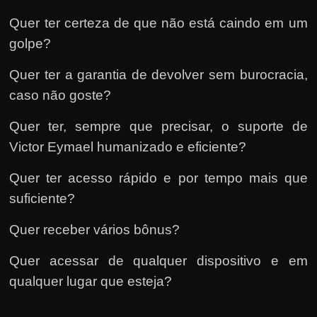
Quer ter certeza de que não está caindo em um
golpe?
Quer ter a garantia de devolver sem burocracia,
caso não goste?
Quer ter, sempre que precisar, o suporte de
Victor Eymael humanizado e eficiente?
Quer ter acesso rápido e por tempo mais que
suficiente?
Quer receber vários bônus?
Quer acessar de qualquer dispositivo e em
qualquer lugar que esteja?