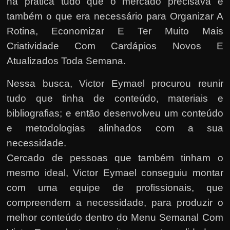
na prática tudo que o mercado precisava e
também o que era necessário para Organizar A
Rotina, Economizar E Ter Muito Mais
Criatividade Com Cardápios Novos E
Atualizados Toda Semana.
Nessa busca, Victor Eymael procurou reunir
tudo que tinha de conteúdo, materiais e
bibliografias; e então desenvolveu um conteúdo
e metodologias alinhados com a sua
necessidade.
Cercado de pessoas que também tinham o
mesmo ideal, Victor Eymael conseguiu montar
com uma equipe de profissionais, que
compreendem a necessidade, para produzir o
melhor conteúdo dentro do Menu Semanal Com