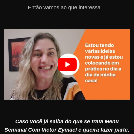
Então vamos ao que interessa…
Caso você já saiba do que se trata Menu
Semanal Com Victor Eymael e queira fazer parte,