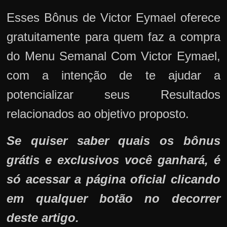
Esses Bônus de Victor Eymael oferece
gratuitamente para quem faz a compra
do Menu Semanal Com Victor Eymael,
com a intenção de te ajudar a
potencializar seus Resultados
relacionados ao objetivo proposto.
Se quiser saber quais os bônus
grátis e exclusivos você ganhará, é
só acessar a página oficial clicando
em qualquer botão no decorrer
deste artigo.