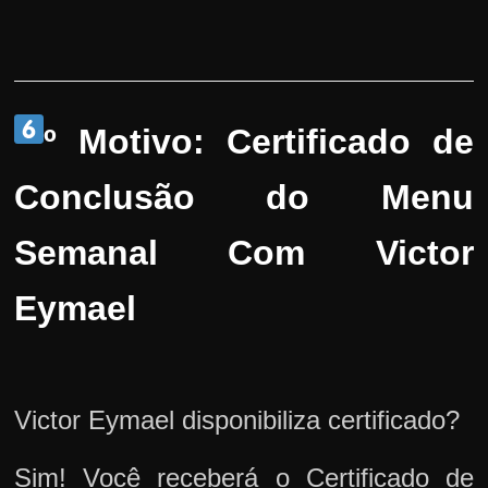
º Motivo:
Certificado de
Conclusão do Menu
Semanal Com Victor
Eymael
Victor Eymael disponibiliza certificado?
Sim! Você receberá o Certificado de