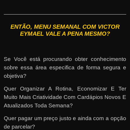
ENTÃO, MENU SEMANAL COM VICTOR
EYMAEL VALE A PENA MESMO?
Se Você está procurando obter conhecimento
sobre essa área especifica de forma segura e
objetiva?
Quer Organizar A Rotina, Economizar E Ter
Muito Mais Criatividade Com Cardápios Novos E
Atualizados Toda Semana?
Quer pagar um preço justo e ainda com a opção
de parcelar?