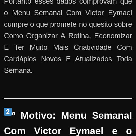
Portanto esses dados comprovam que
o Menu Semanal Com Victor Eymael
cumpre o que promete no quesito sobre
Como Organizar A Rotina, Economizar
E Ter Muito Mais Criatividade Com
Cardápios Novos E Atualizados Toda
Semana.
º Motivo: Menu Semanal
Com Victor Eymael e o