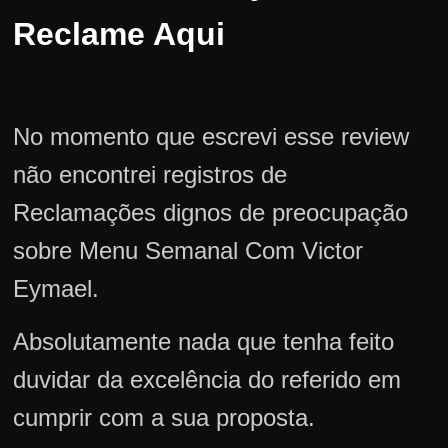
Reclame Aqui
No momento que escrevi esse review
não encontrei registros de
Reclamações dignos de preocupação
sobre Menu Semanal Com Victor
Eymael.
Absolutamente nada que tenha feito
duvidar da excelência do referido em
cumprir com a sua proposta.