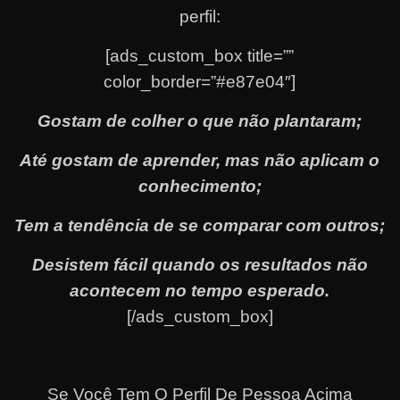
perfil:
[ads_custom_box title=””
color_border=”#e87e04″]
Gostam de colher o que não plantaram;
Até gostam de aprender, mas não aplicam o
conhecimento;
Tem a tendência de se comparar com outros;
Desistem fácil quando os resultados não
acontecem no tempo esperado.
[/ads_custom_box]
Se Você Tem O Perfil De Pessoa Acima