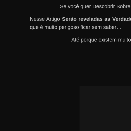
Se você quer Descobrir Sobre
Nesse Artigo
Serão reveladas as Verdad
que é muito perigoso ficar sem saber…
Até porque existem muito