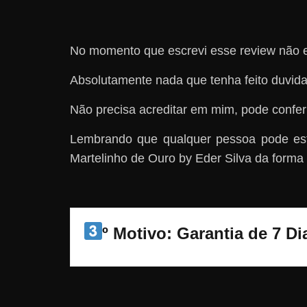
No momento que escrevi esse review não e
Absolutamente nada que tenha feito duvida
Não precisa acreditar em mim, pode confer
Lembrando que qualquer pessoa pode est
Martelinho de Ouro by Eder Silva da forma c
º Motivo: Garantia de 7 D