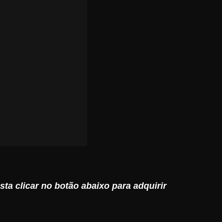
sta clicar no botão abaixo para adquirir