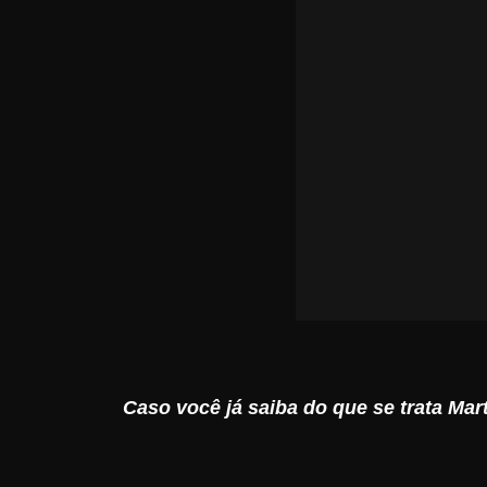
Caso você já saiba do que se trata Mart