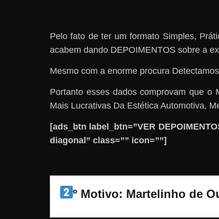
Pelo fato de ter um formato Simples, Prá
acabem dando DEPOIMENTOS sobre a expe
Mesmo com a enorme procura Detectamos
Portanto esses dados comprovam que o 
Mais Lucrativas Da Estética Automotiva
[ads_btn label_btn=”VER DEPOIMENTOS”
diagonal” class=”” icon=””]
º Motivo: Martelinho de O