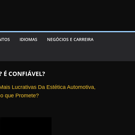
ENTOS
IDIOMAS
NEGÓCIOS E CARREIRA
 É CONFIÁVEL?
is Lucrativas Da Estética Automotiva,
o que Promete?