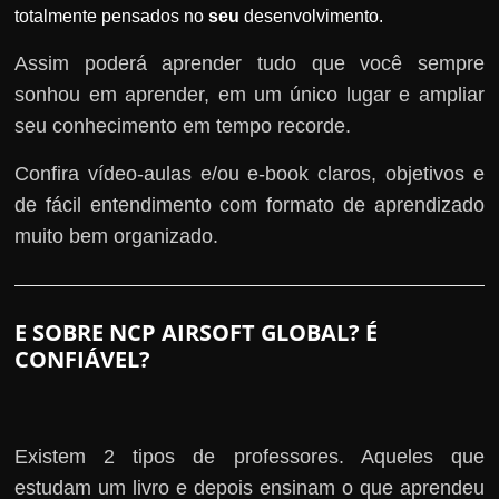
totalmente pensados no
seu
desenvolvimento.
Assim poderá aprender tudo que você sempre
sonhou em aprender, em um único lugar e ampliar
seu conhecimento em tempo recorde.
Confira vídeo-aulas e/ou e-book claros, objetivos e
de fácil entendimento com formato de aprendizado
muito bem organizado.
E SOBRE NCP AIRSOFT GLOBAL? É
CONFIÁVEL?
Existem 2 tipos de professores. Aqueles que
estudam um livro e depois ensinam o que aprendeu