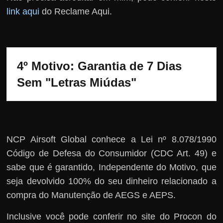
link aqui
do Reclame Aqui.
4º Motivo: Garantia de 7 Dias 
Sem "Letras Miúdas"
NCP Airsoft Global conhece a Lei nº 8.078/1990
Código de Defesa do Consumidor (CDC Art. 49) e
sabe que é garantido, Independente do Motivo, que
seja devolvido 100% do seu dinheiro relacionado a
compra do Manutenção de AEGS e AEPS.
Inclusive você pode conferir no site do Procon do