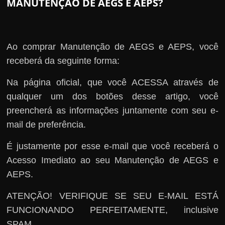
MANUTENÇÃO DE AEGS E AEPS?
Ao comprar Manutenção de AEGS e AEPS, você
receberá da seguinte forma:
Na página oficial, que você ACESSA através de
qualquer um dos botões desse artigo, você
preencherá as informações juntamente com seu e-
mail de preferência.
É justamente por esse e-mail que você receberá o
Acesso Imediato ao seu Manutenção de AEGS e
AEPS.
ATENÇÃO! VERIFIQUE SE SEU E-MAIL ESTÁ
FUNCIONANDO PERFEITAMENTE, inclusive
SPAM.