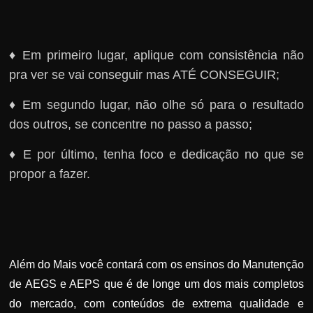
♦ Em primeiro lugar, aplique com consistência não
pra ver se vai conseguir mas ATÉ CONSEGUIR;
♦ Em segundo lugar, não olhe só para o resultado
dos outros, se concentre no passo a passo;
♦ E por último, tenha foco e dedicação no que se
propor a fazer.
Além do Mais você contará com os ensinos do Manutenção
de AEGS e AEPS que é de longe um dos mais completos
do mercado, com conteúdos de extrema qualidade e