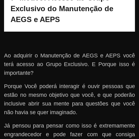
Exclusivo do Manutenção de 
AEGS e AEPS
Ao adquirir o Manutenção de AEGS e AEPS você
terá acesso ao Grupo Exclusivo. E Porque isso é
importante?
Porque Você poderá interagir é ouvir pessoas que
estão no mesmo objetivo que você, e que poderão
inclusive abrir sua mente para questões que você
não havia se quer imaginado.
Já pensou para pensar como isso é extremamente
engrandecedor e pode fazer com que consiga