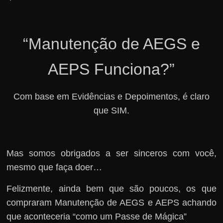
“Manutenção de AEGS e
AEPS Funciona?”
Com base em Evidências e Depoimentos, é claro
que SIM.
Mas somos obrigados a ser sinceros com você,
mesmo que faça doer…
Felizmente, ainda bem que são poucos, os que
compraram Manutenção de AEGS e AEPS achando
que aconteceria “como um Passe de Mágica”