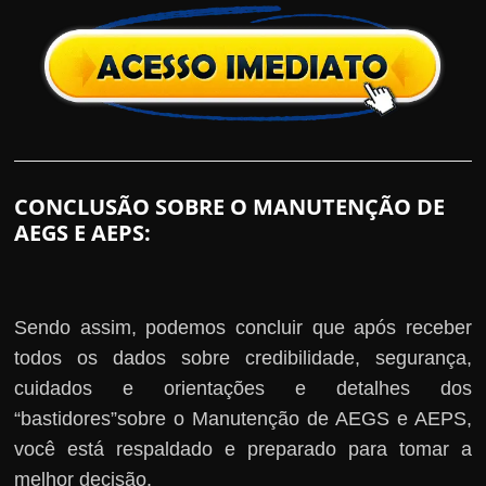
CONCLUSÃO SOBRE O MANUTENÇÃO DE
AEGS E AEPS:
Sendo assim, podemos concluir que após receber
todos os dados sobre credibilidade, segurança,
cuidados e orientações e detalhes dos
“bastidores”sobre o Manutenção de AEGS e AEPS,
você está respaldado e preparado para tomar a
melhor decisão.