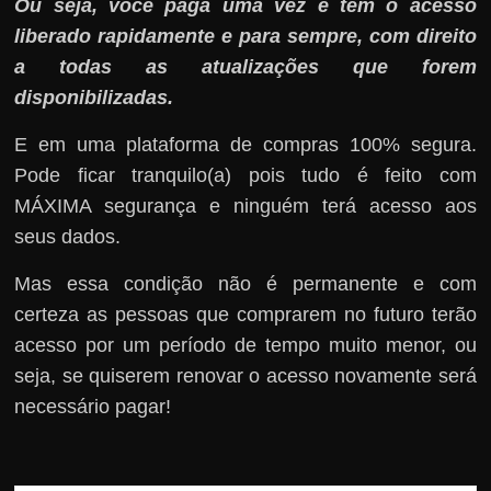
Ou seja, você paga uma vez e tem o acesso
liberado rapidamente e para sempre, com direito
a todas as atualizações que forem
disponibilizadas.
E em uma plataforma de compras 100% segura.
Pode ficar tranquilo(a) pois tudo é feito com
MÁXIMA segurança e ninguém terá acesso aos
seus dados.
Mas essa condição não é permanente e com
certeza as pessoas que comprarem no futuro terão
acesso por um período de tempo muito menor, ou
seja, se quiserem renovar o acesso novamente será
necessário pagar!