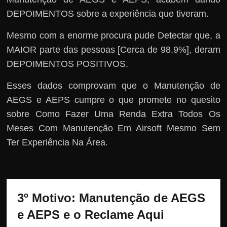
DEPOIMENTOS sobre a experiência que tiveram.
Mesmo com a enorme procura pude Detectar que, a
MAIOR parte das pessoas [Cerca de 98.9%], deram
DEPOIMENTOS POSITIVOS.
Esses dados comprovam que o Manutenção de
AEGS e AEPS cumpre o que promete no quesito
sobre Como Fazer Uma Renda Extra Todos Os
Meses Com Manutenção Em Airsoft Mesmo Sem
Ter Experiência Na Área.
3º Motivo: Manutenção de AEGS 
e AEPS e o Reclame Aqui