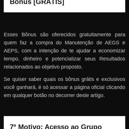
Bônus [GRÁTIS]
Esses Bônus são oferecidos gratuitamente para
quem faz a compra do Manutenção de AEGS e
AEPS, com a intenção de te ajudar a economizar
tempo, dinheiro e potencializar seus Resultados
relacionados ao objetivo proposto.
Se quiser saber quais os bônus grátis e exclusivos
você ganhará, é só acessar a página oficial clicando
em qualquer botão no decorrer deste artigo.
7º Motivo: Acesso ao Grupo 