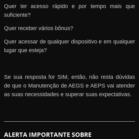
Quer ter acesso rápido e por tempo mais que
suficiente?
Quer receber vários bônus?
Quer acessar de qualquer dispositivo e em qualquer
lugar que esteja?
Se sua resposta for SIM, então, não resta dúvidas
de que o Manutenção de AEGS e AEPS vai atender
as suas necessidades e superar suas expectativas.
ALERTA IMPORTANTE SOBRE