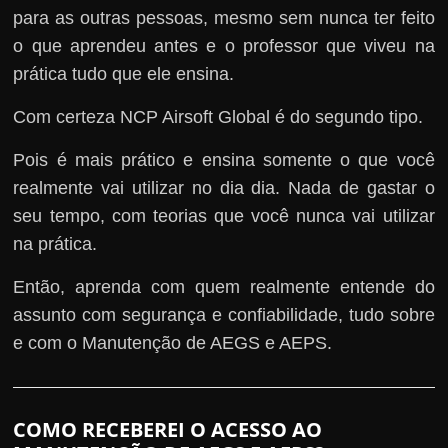
para as outras pessoas, mesmo sem nunca ter feito
o que aprendeu antes e o professor que viveu na
prática tudo que ele ensina.
Com certeza NCP Airsoft Global é do segundo tipo.
Pois é mais prático e ensina somente o que você
realmente vai utilizar no dia dia. Nada de gastar o
seu tempo, com teorias que você nunca vai utilizar
na prática.
Então, aprenda com quem realmente entende do
assunto com segurança e confiabilidade, tudo sobre
e com o Manutenção de AEGS e AEPS.
COMO RECEBEREI O ACESSO AO