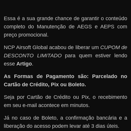
Essa é a sua grande chance de garantir o conteúdo
completo do Manutenção de AEGS e AEPS com
preço promocional.
NCP Airsoft Global acabou de liberar um
CUPOM de
DESCONTO LIMITADO
para quem estiver lendo
esse
Artigo
.
As Formas de Pagamento são: Parcelado no
Cartão de Crédito, Pix ou Boleto.
Seja por Cartão de Crédito ou Pix, o recebimento
em seu e-mail acontece em minutos.
Já no caso de Boleto, a confirmação bancária e a
liberação do acesso podem levar até 3 dias úteis.