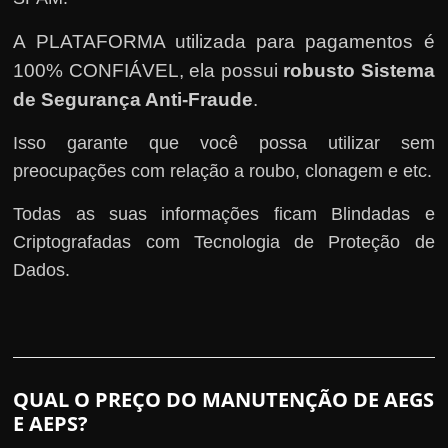
A PLATAFORMA utilizada para pagamentos é
100% CONFIÁVEL, ela possui
robusto Sistema
de Segurança Anti-Fraude
.
Isso garante que você possa utilizar sem
preocupações com relação a roubo, clonagem e etc.
Todas as suas informações ficam Blindadas e
Criptografadas com Tecnologia de Proteção de
Dados.
QUAL O PREÇO DO MANUTENÇÃO DE AEGS
E AEPS?