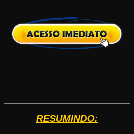
RESUMINDO: