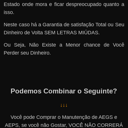
Estado onde mora e ficar despreocupado quanto a
isso.
Neste caso há a Garantia de satisfação Total ou Seu
Dinheiro de Volta SEM LETRAS MIÚDAS.
Ou Seja, Não Existe a Menor chance de Você
Perder seu Dinheiro.
Podemos Combinar o Seguinte?
↓↓↓
Você pode Comprar o Manutenção de AEGS e
AEPS, se você não Gostar, VOCÊ NÃO CORRERÁ