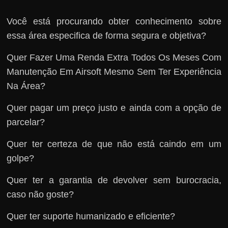
Você está procurando obter conhecimento sobre
essa área especifica de forma segura e objetiva?
Quer Fazer Uma Renda Extra Todos Os Meses Com
Manutenção Em Airsoft Mesmo Sem Ter Experiência
Na Área?
Quer pagar um preço justo e ainda com a opção de
parcelar?
Quer ter certeza de que não está caindo em um
golpe?
Quer ter a garantia de devolver sem burocracia,
caso não goste?
Quer ter suporte humanizado e eficiente?