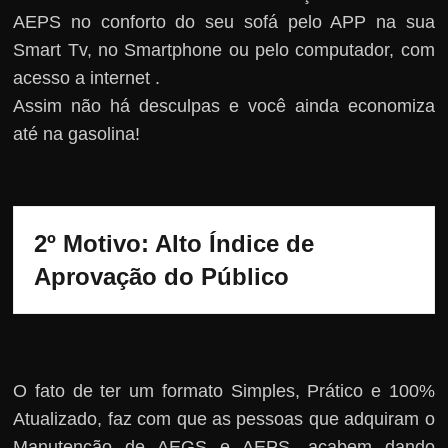
AEPS no conforto do seu sofá pelo APP na sua
Smart Tv, no Smartphone ou pelo computador, com
acesso a internet .
Assim não há desculpas e você ainda economiza
até na gasolina!
2º Motivo: Alto Índice de 
Aprovação do Público
O fato de ter um formato Simples, Prático e 100%
Atualizado, faz com que as pessoas que adquiram o
Manutenção de AEGS e AEPS, acabem dando