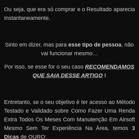
Ou seja, que era só comprar e o Resultado aparecia
Instantaneamente.
Sinto em dizer, mas para
esse tipo de pessoa
, não
vai funcionar mesmo…
Por isso, se esse for o seu caso
RECOMENDAMOS
QUE SAIA DESSE ARTIGO
!
Entretanto, se o seu objetivo é ter acesso ao Método
Testado e Validado sobre Como Fazer Uma Renda
Extra Todos Os Meses Com Manutenção Em Airsoft
Mesmo Sem Ter Experiência Na Área, temos
3
Dicas
de OURO: