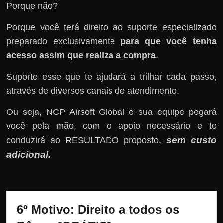
Porque não?
Porque você terá direito ao suporte especializado
preparado exclusivamente
para que você tenha
acesso assim que realiza a compra
.
Suporte esse que te ajudará a trilhar cada passo,
através de diversos canais de atendimento.
Ou seja, NCP Airsoft Global e sua equipe pegará
você pela mão, com o apoio necessário e te
sem custo
conduzirá ao RESULTADO proposto,
adicional
.
6º Motivo: Direito a todos os 