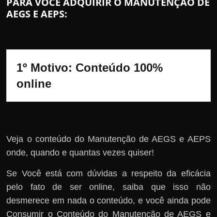
PARA VOCÊ ADQUIRIR O MANUTENÇÃO DE
AEGS E AEPS:
1º Motivo: Conteúdo 100% 
online
Veja o conteúdo do Manutenção de AEGS e AEPS
onde, quando e quantas vezes quiser!
Se Você está com dúvidas a respeito da eficácia
pelo fato de ser online, saiba que isso não
desmerece em nada o conteúdo, e você ainda pode
Consumir o Conteúdo do Manutenção de AEGS e