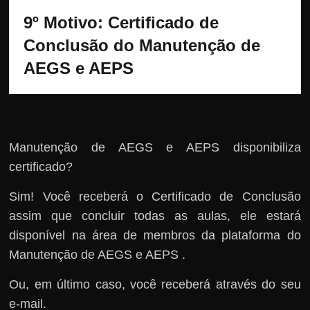
9º Motivo: 
Certificado de 
Conclusão do Manutenção de 
AEGS e AEPS
Manutenção de AEGS e AEPS disponibiliza
certificado?
Sim! Você receberá o Certificado de Conclusão
assim que concluir todas as aulas, ele estará
disponível na área de membros da plataforma do
Manutenção de AEGS e AEPS .
Ou, em último caso, você receberá através do seu
e-mail.