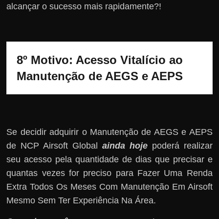
alcançar o sucesso mais rapidamente?!
8º Motivo: 
Acesso Vitalício ao 
Manutenção de AEGS e AEPS 
Se decidir adquirir o Manutenção de AEGS e AEPS
de NCP Airsoft Global
ainda hoje
poderá realizar
seu acesso pela quantidade de dias que precisar e
quantas vezes for preciso para Fazer Uma Renda
Extra Todos Os Meses Com Manutenção Em Airsoft
Mesmo Sem Ter Experiência Na Área.