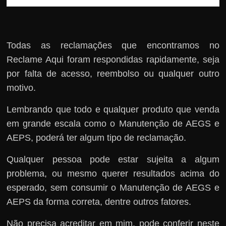
Todas as reclamações que encontramos no
Reclame Aqui foram respondidas rapidamente, seja
por falta de acesso, reembolso ou qualquer outro
motivo.
Lembrando que todo e qualquer produto que venda
em grande escala como o Manutenção de AEGS e
AEPS, poderá ter algum tipo de reclamação.
Qualquer pessoa pode estar sujeita a algum
problema, ou mesmo querer resultados acima do
esperado, sem consumir o Manutenção de AEGS e
AEPS da forma correta, dentre outros fatores.
Não precisa acreditar em mim, pode conferir neste