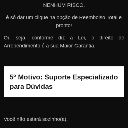
NENHUM RISCO,
é só dar um clique na opção de Reembolso Total e
pronto!
Ou seja, conforme diz a Lei, o direito de
Arrependimento é a sua Maior Garantia.
5º Motivo: Suporte Especializado 
para Dúvidas
Você não estará sozinho(a).