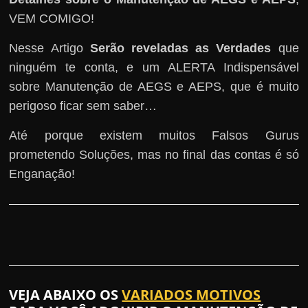
VEM COMIGO!
Nesse Artigo
Serão reveladas as Verdades
que
ninguém te conta, e um ALERTA Indispensável
sobre Manutenção de AEGS e AEPS, que é muito
perigoso ficar sem saber…
Até porque existem muitos Falsos Gurus
prometendo Soluções, mas no final das contas é só
Enganação!
VEJA ABAIXO OS
VARIADOS MOTIVOS