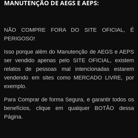
MANUTENÇÃO DE AEGS E AEPS:
NÃO COMPRE FORA DO SITE OFICIAL, É
PERIGOSO!
Isso porque além do Manutenção de AEGS e AEPS
ser vendido apenas pelo SITE OFICIAL, existem
relatos de pessoas mal intencionadas estarem
vendendo em sites como MERCADO LIVRE, por
exemplo.
Para Comprar de forma Segura, e garantir todos os
benefícios, clique em qualquer BOTÃO dessa
Página.