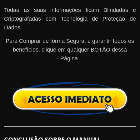
Todas as suas informações ficam Blindadas e
Criptografadas com Tecnologia de Proteção de
Dados.
Para Comprar de forma Segura, e garantir todos os
benefícios, clique em qualquer BOTÃO dessa
Página.
CONCLUSÃO SOBRE O MANUAL