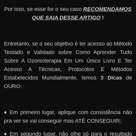
Por isso, se esse for o seu caso
RECOMENDAMOS
QUE SAIA DESSE ARTIGO
!
Entretanto, se o seu objetivo é ter acesso ao Método
Testado e Validado sobre Como Aprender Tudo
Sobre A Ozonioterapia Em Um Único Livro E Ter
Acesso A Técnicas, Protocolos E Métodos
Estabelecidos Mundialmente, temos
3 Dicas
de
OURO:
♦ Em primeiro lugar, aplique com consistência não
pra ver se vai conseguir mas ATÉ CONSEGUIR;
♦ Em segundo lugar, não olhe só para o resultado