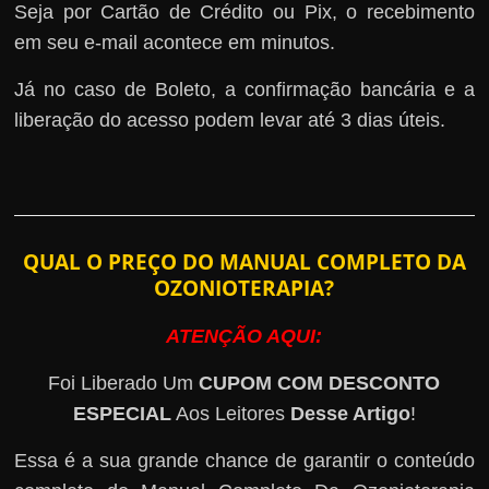
Seja por Cartão de Crédito ou Pix, o recebimento
em seu e-mail acontece em minutos.
Já no caso de Boleto, a confirmação bancária e a
liberação do acesso podem levar até 3 dias úteis.
QUAL O PREÇO DO MANUAL COMPLETO DA
OZONIOTERAPIA?
ATENÇÃO AQUI:
Foi Liberado Um
CUPOM COM DESCONTO
ESPECIAL
Aos Leitores
Desse Artigo
!
Essa é a sua grande chance de garantir o conteúdo