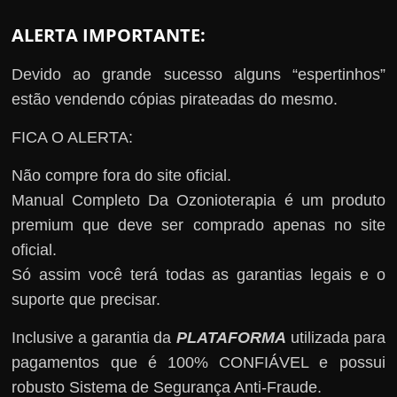
ALERTA IMPORTANTE:
Devido ao grande sucesso alguns “espertinhos”
estão vendendo cópias pirateadas do mesmo.
FICA O ALERTA:
Não compre fora do site oficial.
Manual Completo Da Ozonioterapia é um produto
premium que deve ser comprado apenas no site
oficial.
Só assim você terá todas as garantias legais e o
suporte que precisar.
Inclusive a garantia da
PLATAFORMA
utilizada para
pagamentos que é 100% CONFIÁVEL e possui
robusto Sistema de Segurança Anti-Fraude.