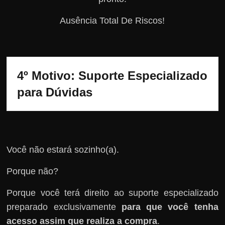
Ausência Total De Riscos!
4º Motivo: Suporte Especializado 
para Dúvidas
Você não estará sozinho(a).
Porque não?
Porque você terá direito ao suporte especializado
preparado exclusivamente
para que você tenha
acesso assim que realiza a compra
.