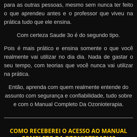
para as outras pessoas, mesmo sem nunca ter feito
o que aprendeu antes e o professor que viveu na
prática tudo que ele ensina.
Com certeza Saude 3o é do segundo tipo.
Pois é mais prático e ensina somente o que você
realmente vai utilizar no dia dia. Nada de gastar o
seu tempo, com teorias que você nunca vai utilizar
na prática.
Então, aprenda com quem realmente entende do
assunto com segurança e confiabilidade, tudo sobre
e com o Manual Completo Da Ozonioterapia.
COMO RECEBEREI O ACESSO AO MANUAL