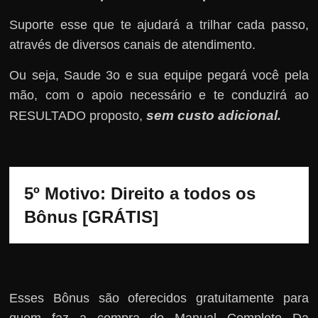
Suporte esse que te ajudará a trilhar cada passo,
através de diversos canais de atendimento.
Ou seja, Saude 3o e sua equipe pegará você pela
mão, com o apoio necessário e te conduzirá ao
sem custo adicional
RESULTADO proposto,
.
5º Motivo: Direito a todos os 
Bônus [GRÁTIS]
Esses Bônus são oferecidos gratuitamente para