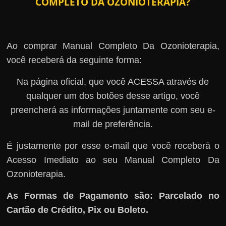
COMPLETO DA OZONIOTERAPIA?
Ao comprar Manual Completo Da Ozonioterapia,
você receberá da seguinte forma:
Na página oficial, que você ACESSA através de
qualquer um dos botões desse artigo, você
preencherá as informações juntamente com seu e-
mail de preferência.
É justamente por esse e-mail que você receberá o
Acesso Imediato ao seu Manual Completo Da
Ozonioterapia.
As Formas de Pagamento são: Parcelado no
Cartão de Crédito, Pix ou Boleto.