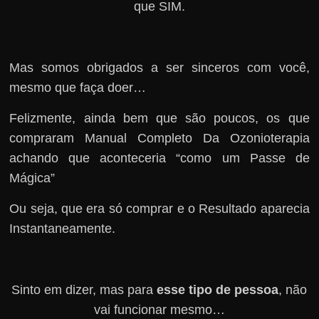
que SIM.
Mas somos obrigados a ser sinceros com você,
mesmo que faça doer…
Felizmente, ainda bem que são poucos, os que
compraram Manual Completo Da Ozonioterapia
achando que aconteceria “como um Passe de
Mágica”
Ou seja, que era só comprar e o Resultado aparecia
Instantaneamente.
Sinto em dizer, mas para
esse tipo de pessoa
, não
vai funcionar mesmo…