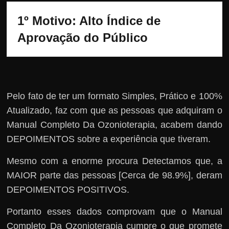
1º Motivo: Alto Índice de 
Aprovação do Público
Pelo fato de ter um formato Simples, Prático e 100%
Atualizado, faz com que as pessoas que adquiram o
Manual Completo Da Ozonioterapia, acabem dando
DEPOIMENTOS sobre a experiência que tiveram.
Mesmo com a enorme procura Detectamos que, a
MAIOR parte das pessoas [Cerca de 98.9%], deram
DEPOIMENTOS POSITIVOS.
Portanto esses dados comprovam que o Manual
Completo Da Ozonioterapia cumpre o que promete