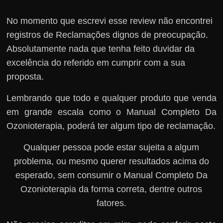
No momento que escrevi esse review não encontrei
registros de Reclamações dignos de preocupação.
Absolutamente nada que tenha feito duvidar da
excelência do referido em cumprir com a sua
proposta.
Lembrando que todo e qualquer produto que venda
em grande escala como o Manual Completo Da
Ozonioterapia, poderá ter algum tipo de reclamação.
Qualquer pessoa pode estar sujeita a algum
problema, ou mesmo querer resultados acima do
esperado, sem consumir o Manual Completo Da
Ozonioterapia da forma correta, dentre outros
fatores.