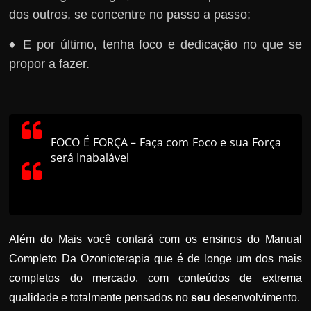
dos outros, se concentre no passo a passo;
♦ E por último, tenha foco e dedicação no que se
propor a fazer.
FOCO É FORÇA – Faça com Foco e sua Força
será Inabalável
Além do Mais você contará com os ensinos do Manual
Completo Da Ozonioterapia que é de longe um dos mais
completos do mercado, com conteúdos de extrema
qualidade e totalmente pensados no
seu
desenvolvimento.