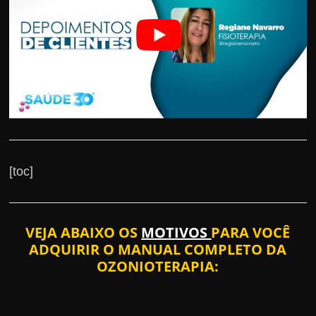
[toc]
VEJA ABAIXO OS
MOTIVOS
PARA VOCÊ
ADQUIRIR O MANUAL COMPLETO DA
OZONIOTERAPIA: