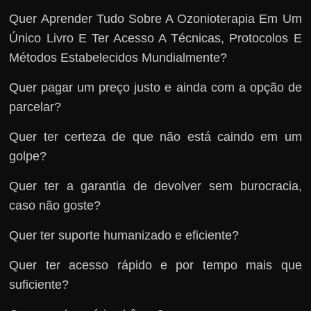
Quer Aprender Tudo Sobre A Ozonioterapia Em Um
Único Livro E Ter Acesso A Técnicas, Protocolos E
Métodos Estabelecidos Mundialmente?
Quer pagar um preço justo e ainda com a opção de
parcelar?
Quer ter certeza de que não está caindo em um
golpe?
Quer ter a garantia de devolver sem burocracia,
caso não goste?
Quer ter suporte humanizado e eficiente?
Quer ter acesso rápido e por tempo mais que
suficiente?