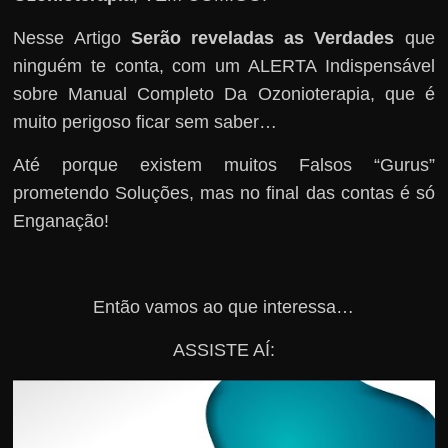
Nesse Artigo
Serão reveladas as Verdades
que
ninguém te conta, com um ALERTA Indispensável
sobre Manual Completo Da Ozonioterapia, que é
muito perigoso ficar sem saber…
Até porque existem muitos Falsos “Gurus”
prometendo Soluções, mas no final das contas é só
Enganação!
Então vamos ao que interessa…
ASSISTE AÍ: