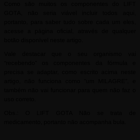
Como são muitos os componentes do LIFT
GOTA, não seria viável incluir todos aqui,
portanto, para saber tudo sobre cada um eles,
acesse a página oficial, através de qualquer
botão disponível neste artigo.
Vale destacar que o seu organismo vai
“recebendo” os componentes da fórmula e
precisa se adaptar, como escrito acima neste
artigo, não funciona como “um MILAGRE”, e
também não vai funcionar para quem não faz o
uso correto.
Obs.: O LIFT GOTA Não se trata de
medicamento, portanto não acompanha bula.