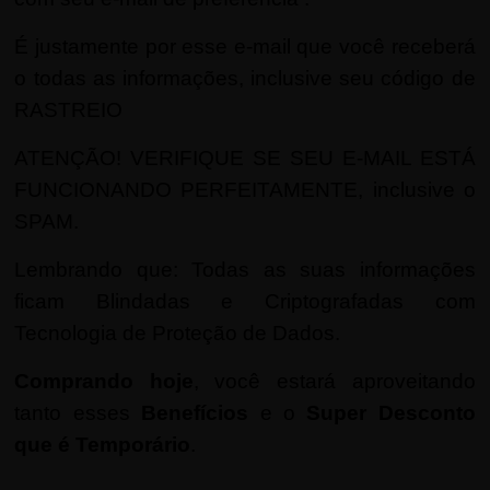
É justamente por esse e-mail que você receberá
o todas as informações, inclusive seu código de
RASTREIO
ATENÇÃO! VERIFIQUE SE SEU E-MAIL ESTÁ
FUNCIONANDO PERFEITAMENTE, inclusive o
SPAM.
Lembrando que: Todas as suas informações
ficam Blindadas e Criptografadas com
Tecnologia de Proteção de Dados.
Comprando hoje
, você estará aproveitando
tanto esses
Benefícios
e o
Super Desconto
que é Temporário
.