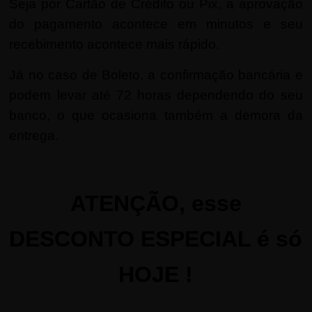
Seja por Cartão de Crédito ou Pix, a aprovação
do pagamento acontece em minutos e seu
recebimento acontece mais rápido.
Já no caso de Boleto, a confirmação bancária e
podem levar até 72 horas dependendo do seu
banco, o que ocasiona também a demora da
entrega.
ATENÇÃO, esse
DESCONTO ESPECIAL é só
HOJE !