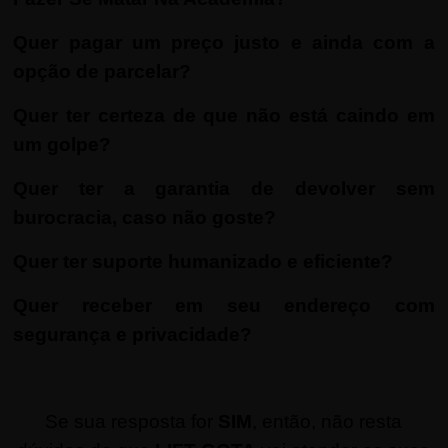
Quer pagar um preço justo e ainda com a
opção de parcelar?
Quer ter certeza de que não está caindo em
um golpe?
Quer ter a garantia de devolver sem
burocracia, caso não goste?
Quer ter suporte humanizado e eficiente?
Quer receber em seu endereço com
segurança e privacidade?
Se sua resposta for
SIM
, então, não resta