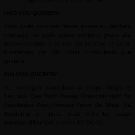
NÃO VOU QUERER!
Você pode continuar tendo pouco ou nenhum
resultado, ou pode gastar tempo e grana alta
desnecessários, e se não der certo se se sentir
frustrada(o) por não obter o resultado que
gostaria.
SIM VOU QUERER!
Ou conseguir Conquistar O Corpo Magro E
Saudável Que Tanto Deseja Potencializando Os
Resultados Sem Precisar Fazer Se Matar Na
Academia e nunca mais enfrentar essas
mesmas dificuldades com LIFT GOTA.