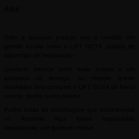
Aqui:
Todo e qualquer produto que é vendido em
grande escala como o LIFT GOTA, poderá ter
algum tipo de reclamação.
Qualquer pessoa pode estar sujeita a um
problema na entrega, ou mesmo querer
resultados sem consumir o LIFT GOTA da forma
correta, dentre outros fatores.
Porém todas as reclamações que encontramos
no Reclame Aqui foram respondidas
rapidamente, por qualquer motivo.