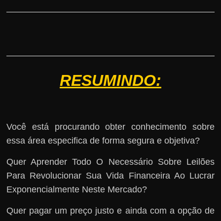
RESUMINDO:
Você está procurando obter conhecimento sobre
essa área especifica de forma segura e objetiva?
Quer Aprender Todo O Necessário Sobre Leilões
Para Revolucionar Sua Vida Financeira Ao Lucrar
Exponencialmente Neste Mercado?
Quer pagar um preço justo e ainda com a opção de