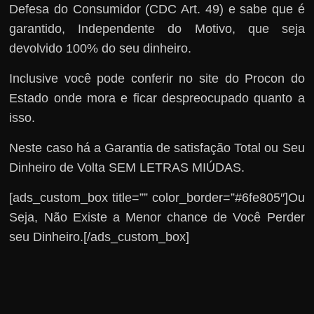
Defesa do Consumidor (CDC Art. 49) e sabe que é
garantido, Independente do Motivo, que seja
devolvido 100% do seu dinheiro.
Inclusive você pode conferir no site do Procon do
Estado onde mora e ficar despreocupado quanto a
isso.
Neste caso há a Garantia de satisfação Total ou Seu
Dinheiro de Volta SEM LETRAS MIÚDAS.
[ads_custom_box title=”” color_border=”#6fe805″]Ou
Seja, Não Existe a Menor chance de Você Perder
seu Dinheiro.[/ads_custom_box]