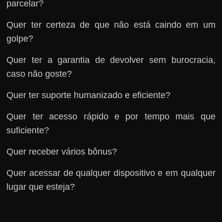
parcelar?
Quer ter certeza de que não está caindo em um
golpe?
Quer ter a garantia de devolver sem burocracia,
caso não goste?
Quer ter suporte humanizado e eficiente?
Quer ter acesso rápido e por tempo mais que
suficiente?
Quer receber vários bônus?
Quer acessar de qualquer dispositivo e em qualquer
lugar que esteja?