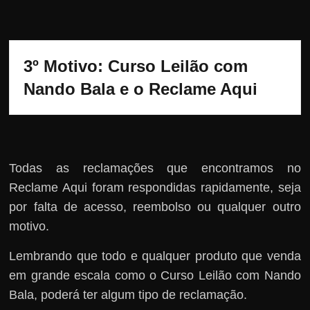
3º Motivo: Curso Leilão com 
Nando Bala e o Reclame Aqui
Todas as reclamações que encontramos no
Reclame Aqui foram respondidas rapidamente, seja
por falta de acesso, reembolso ou qualquer outro
motivo.
Lembrando que todo e qualquer produto que venda
em grande escala como o Curso Leilão com Nando
Bala, poderá ter algum tipo de reclamação.