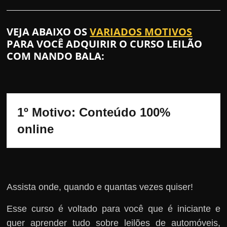
VEJA ABAIXO OS
VARIADOS MOTIVOS
PARA VOCÊ ADQUIRIR O CURSO LEILÃO
COM NANDO BALA:
1º Motivo: Conteúdo 100% 
online
Assista onde, quando e quantas vezes quiser!
Esse curso é voltado para você que é iniciante e
quer aprender tudo sobre leilões de automóveis,