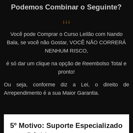
Podemos Combinar o Seguinte?
↓↓↓
Você pode Comprar o Curso Leilão com Nando
Bala, se você não Gostar, VOCÊ NÃO CORRERÁ
NENHUM RISCO,
é só dar um clique na opção de Reembolso Total e
pronto!
Ou seja, conforme diz a Lei, o direito de
Arrependimento é a sua Maior Garantia.
5º Motivo: Suporte Especializado 