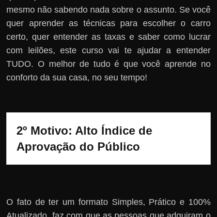
mesmo não sabendo nada sobre o assunto. Se você
quer aprender as técnicas para escolher o carro
certo, quer entender as taxas e saber como lucrar
com leilões, este curso vai te ajudar a entender
TUDO. O melhor de tudo é que você aprende no
conforto da sua casa, no seu tempo!
2º Motivo: Alto Índice de 
Aprovação do Público
O fato de ter um formato Simples, Prático e 100%
Atualizado, faz com que as pessoas que adquiram o