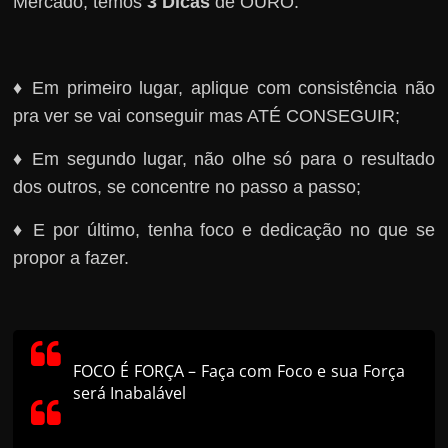
Mercado, temos
3 Dicas
de OURO:
♦ Em primeiro lugar, aplique com consistência não
pra ver se vai conseguir mas ATÉ CONSEGUIR;
♦ Em segundo lugar, não olhe só para o resultado
dos outros, se concentre no passo a passo;
♦ E por último, tenha foco e dedicação no que se
propor a fazer.
FOCO É FORÇA – Faça com Foco e sua Força
será Inabalável