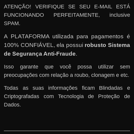
ATENÇÃO! VERIFIQUE SE SEU E-MAIL ESTÁ
FUNCIONANDO PERFEITAMENTE, inclusive
SPAM.
A PLATAFORMA utilizada para pagamentos é
100% CONFIÁVEL, ela possui
robusto Sistema
de Segurança Anti-Fraude
.
Isso garante que você possa utilizar sem
preocupações com relação a roubo, clonagem e etc.
Todas as suas informações ficam Blindadas e
Criptografadas com Tecnologia de Proteção de
Dados.