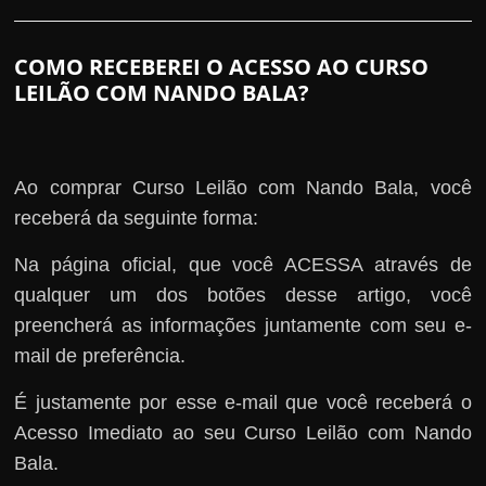
COMO RECEBEREI O ACESSO AO CURSO
LEILÃO COM NANDO BALA?
Ao comprar Curso Leilão com Nando Bala, você
receberá da seguinte forma:
Na página oficial, que você ACESSA através de
qualquer um dos botões desse artigo, você
preencherá as informações juntamente com seu e-
mail de preferência.
É justamente por esse e-mail que você receberá o
Acesso Imediato ao seu Curso Leilão com Nando
Bala.