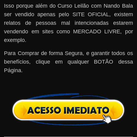
Isso porque além do Curso Leilão com Nando Bala
ser vendido apenas pelo SITE OFICIAL, existem
relatos de pessoas mal intencionadas estarem
vendendo em sites como MERCADO LIVRE, por
exemplo.
Para Comprar de forma Segura, e garantir todos os
benefícios, clique em qualquer BOTÃO dessa
Página.