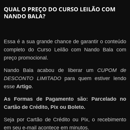
QUAL O PREÇO DO CURSO LEILÃO COM
NANDO BALA?
Essa é a sua grande chance de garantir o conteúdo
completo do Curso Leilão com Nando Bala com
preço promocional.
Nando Bala acabou de liberar um
CUPOM de
DESCONTO LIMITADO
para quem estiver lendo
esse
Artigo
.
As Formas de Pagamento são: Parcelado no
Cartão de Crédito, Pix ou Boleto.
Seja por Cartão de Crédito ou Pix, o recebimento
em seu e-mail acontece em minutos.