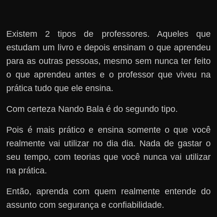
Existem 2 tipos de professores. Aqueles que
estudam um livro e depois ensinam o que aprendeu
para as outras pessoas, mesmo sem nunca ter feito
o que aprendeu antes e o professor que viveu na
prática tudo que ele ensina.
Com certeza Nando Bala é do segundo tipo.
Pois é mais prático e ensina somente o que você
realmente vai utilizar no dia dia. Nada de gastar o
seu tempo, com teorias que você nunca vai utilizar
na prática.
Então, aprenda com quem realmente entende do
assunto com segurança e confiabilidade.