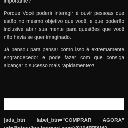
importante?
Porque Você poderá interagir é ouvir pessoas que
estão no mesmo objetivo que você, e que poderão
inclusive abrir sua mente para questões que você
não havia se quer imaginado.
Já pensou para pensar como isso é extremamente
engrandecedor e pode fazer com que consiga
alcançar o sucesso mais rapidamente?!
[ads_btn label_btn=”COMPRAR AGORA”