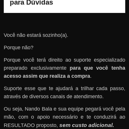
para Dúvidas
Você não estará sozinho(a).
Porque não?
Porque você terá direito ao suporte especializado
preparado exclusivamente
para que você tenha
acesso assim que realiza a compra
.
Suporte esse que te ajudará a trilhar cada passo,
através de diversos canais de atendimento.
Ou seja, Nando Bala e sua equipe pegará você pela
mão, com o apoio necessário e te conduzirá ao
sem custo adicional
RESULTADO proposto,
.