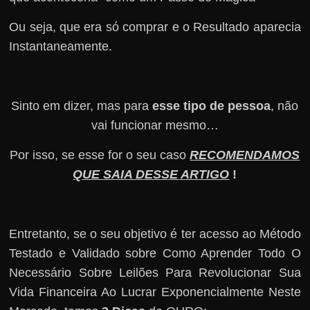
Ou seja, que era só comprar e o Resultado aparecia
Instantaneamente.
Sinto em dizer, mas para
esse tipo de pessoa
, não
vai funcionar mesmo…
Por isso, se esse for o seu caso
RECOMENDAMOS
QUE SAIA DESSE ARTIGO
!
Entretanto, se o seu objetivo é ter acesso ao Método
Testado e Validado sobre Como Aprender Todo O
Necessário Sobre Leilões Para Revolucionar Sua
Vida Financeira Ao Lucrar Exponencialmente Neste