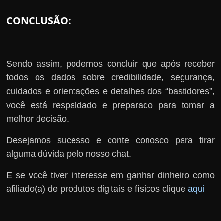
CONCLUSÃO:
Sendo assim, podemos concluir que após receber
todos os dados sobre credibilidade, segurança,
cuidados e orientações e detalhes dos “bastidores”,
você está respaldado e preparado para tomar a
melhor decisão.
Desejamos sucesso e conte conosco para tirar
alguma dúvida pelo nosso chat.
E se você tiver interesse em ganhar dinheiro como
afiliado(a) de produtos digitais e físicos clique
aqui