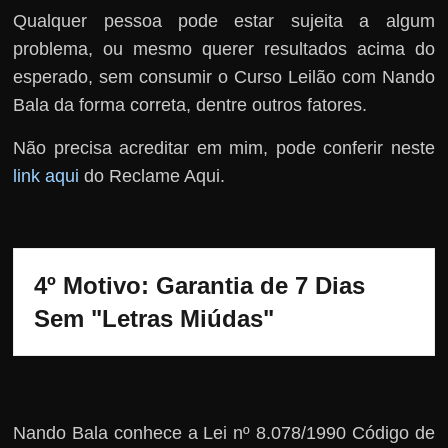
Qualquer pessoa pode estar sujeita a algum
problema, ou mesmo querer resultados acima do
esperado, sem consumir o Curso Leilão com Nando
Bala da forma correta, dentre outros fatores.
Não precisa acreditar em mim, pode conferir neste
link aqui
do Reclame Aqui.
4º Motivo: Garantia de 7 Dias 
Sem "Letras Miúdas"
Nando Bala conhece a Lei nº 8.078/1990 Código de