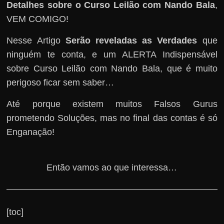
Detalhes sobre o Curso Leilão com Nando Bala
,
VEM COMIGO!
Nesse Artigo
Serão reveladas as Verdades
que
ninguém te conta, e um ALERTA Indispensável
sobre Curso Leilão com Nando Bala, que é muito
perigoso ficar sem saber…
Até porque existem muitos Falsos Gurus
prometendo Soluções, mas no final das contas é só
Enganação!
Então vamos ao que interessa…
[toc]