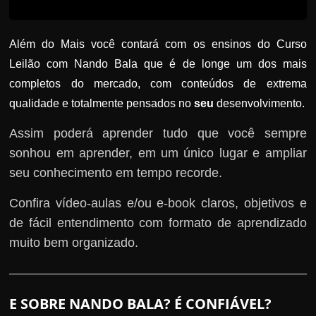
Além do Mais você contará com os ensinos do Curso
Leilão com Nando Bala que é de longe um dos mais
completos do mercado, com conteúdos de extrema
qualidade e totalmente pensados no
seu
desenvolvimento.
Assim poderá aprender tudo que você sempre
sonhou em aprender, em um único lugar e ampliar
seu conhecimento em tempo recorde.
Confira vídeo-aulas e/ou e-book claros, objetivos e
de fácil entendimento com formato de aprendizado
muito bem organizado.
E SOBRE NANDO BALA? É CONFIÁVEL?