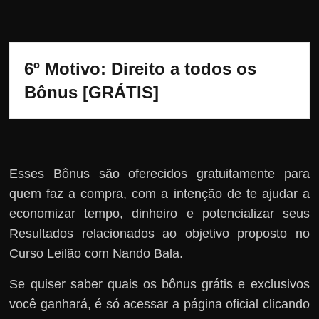
6º Motivo: Direito a todos os 
Bônus [GRÁTIS]
Esses Bônus são oferecidos gratuitamente para
quem faz a compra, com a intenção de te ajudar a
economizar tempo, dinheiro e potencializar seus
Resultados relacionados ao objetivo proposto no
Curso Leilão com Nando Bala.
Se quiser saber quais os bônus grátis e exclusivos
você ganhará, é só acessar a página oficial clicando