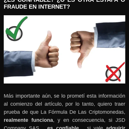
FRAUDE EN INTERNET?
Más importante aún, se lo prometí esta información
al comienzo del artículo, por lo tanto, quiero traer
prueba de que La Fórmula De Las Criptomonedas,
realmente funciona
, y en consecuencia, si JSD
Company SAS…
es confiable
… si vale
adquirir