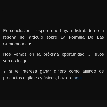
En conclusión… espero que hayan disfrutado de la
reseña del artículo sobre La Fórmula De Las
Criptomonedas.
Nos vemos en la próxima oportunidad … ¡Nos
vemos luego!
Y si te interesa ganar dinero como afiliado de
productos digitales y físicos, haz clic
aqui