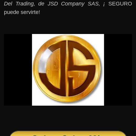
Del Trading, de JSD Company SAS, ¡
SEGURO
puede servirte!