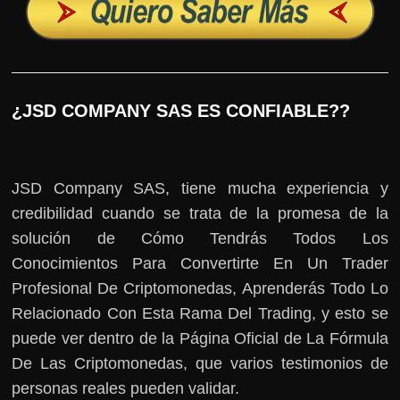
¿JSD COMPANY SAS ES CONFIABLE??
JSD Company SAS, tiene mucha experiencia y
credibilidad cuando se trata de la promesa de la
solución de Cómo Tendrás Todos Los
Conocimientos Para Convertirte En Un Trader
Profesional De Criptomonedas, Aprenderás Todo Lo
Relacionado Con Esta Rama Del Trading, y esto se
puede ver dentro de la Página Oficial de La Fórmula
De Las Criptomonedas, que varios testimonios de
personas reales pueden validar.