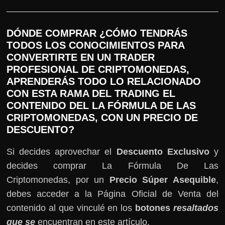
DÓNDE COMPRAR ¿CÓMO TENDRÁS
TODOS LOS CONOCIMIENTOS PARA
CONVERTIRTE EN UN TRADER
PROFESIONAL DE CRIPTOMONEDAS,
APRENDERÁS TODO LO RELACIONADO
CON ESTA RAMA DEL TRADING EL
CONTENIDO DEL LA FÓRMULA DE LAS
CRIPTOMONEDAS, CON UN PRECIO DE
DESCUENTO?
Si decides aprovechar el
Descuento Exclusivo
y
decides comprar La Fórmula De Las
Criptomonedas, por un
Precio Súper Asequible
,
debes acceder a la Página Oficial de Venta del
contenido al que vinculé en los
botones
resaltados
que se
encuentran en este artículo.