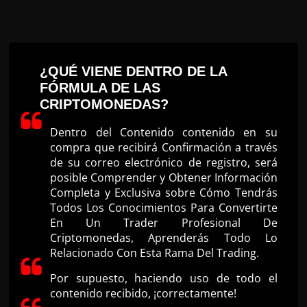
¿QUÉ VIENE DENTRO DE LA
FÓRMULA DE LAS
CRIPTOMONEDAS?
Dentro del Contenido contenido en su
compra que recibirá Confirmación a través
de su correo electrónico de registro, será
posible Comprender y Obtener Información
Completa y Exclusiva sobre Cómo Tendrás
Todos Los Conocimientos Para Convertirte
En Un Trader Profesional De
Criptomonedas, Aprenderás Todo Lo
Relacionado Con Esta Rama Del Trading.
Por supuesto, haciendo uso de todo el
contenido recibido, ¡correctamente!