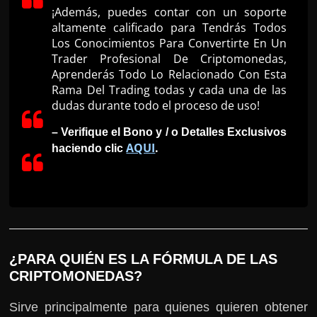
¡Además, puedes contar con un soporte
altamente calificado para Tendrás Todos
Los Conocimientos Para Convertirte En Un
Trader Profesional De Criptomonedas,
Aprenderás Todo Lo Relacionado Con Esta
Rama Del Trading todas y cada una de las
dudas durante todo el proceso de uso!
– Verifique el Bono y / o Detalles Exclusivos
AQUI
.
haciendo clic
¿PARA QUIÉN ES LA FÓRMULA DE LAS
CRIPTOMONEDAS?
Sirve principalmente para quienes quieren obtener