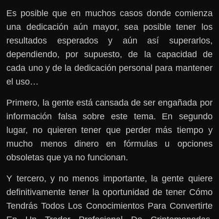
Es posible que en muchos casos donde comienza
una dedicación aún mayor, sea posible tener los
resultados esperados y aún así superarlos,
dependiendo, por supuesto, de la capacidad de
cada uno y de la dedicación personal para mantener
el uso…
Primero, la gente está cansada de ser engañada por
información falsa sobre este tema. En segundo
lugar, no quieren tener que perder más tiempo y
mucho menos dinero en fórmulas u opciones
obsoletas que ya no funcionan.
Y tercero, y no menos importante, la gente quiere
definitivamente tener la oportunidad de tener Cómo
Tendrás Todos Los Conocimientos Para Convertirte