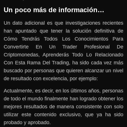
Un poco más de información…
Un dato adicional es que investigaciones recientes
han apuntado que tener la solución definitiva de
Cómo Tendrás Todos Los Conocimientos Para
Convertirte En Un Trader Profesional De
Criptomonedas, Aprenderás Todo Lo Relacionado
Con Esta Rama Del Trading, ha sido cada vez más
buscado por personas que quieren alcanzar un nivel
de resultado con excelencia, por ejemplo:
Actualmente, es decir, en los últimos años, personas
de todo el mundo finalmente han logrado obtener los
mejores resultados de manera consistente con solo
utilizar este contenido exclusivo, que ya ha sido
probado y aprobado.