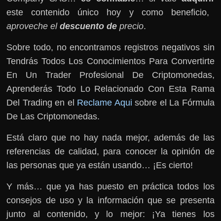
este contenido único hoy y como beneficio,
aproveche el
descuento de
precio
.
Sobre todo, no encontramos registros negativos sin
Tendrás Todos Los Conocimientos Para Convertirte
En Un Trader Profesional De Criptomonedas,
Aprenderás Todo Lo Relacionado Con Esta Rama
Del Trading en el
Reclame Aqui
sobre el La Fórmula
De Las Criptomonedas.
Está claro que no hay nada mejor, además de las
referencias de calidad, para conocer la opinión de
las personas que ya están usando… ¡Es cierto!
Y más… que ya has puesto en práctica todos los
consejos de uso y la información que se presenta
junto al contenido, y lo mejor: ¡Ya tienes los