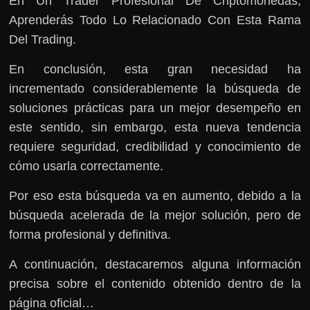
En Un Trader Profesional De Criptomonedas,
Aprenderás Todo Lo Relacionado Con Esta Rama
Del Trading.
En conclusión, esta gran necesidad ha
incrementado considerablemente la búsqueda de
soluciones prácticas para un mejor desempeño en
este sentido, sin embargo, esta nueva tendencia
requiere seguridad, credibilidad y conocimiento de
cómo usarla correctamente.
Por eso esta búsqueda va en aumento, debido a la
búsqueda acelerada de la mejor solución, pero de
forma profesional y definitiva.
A continuación, destacaremos alguna información
precisa sobre el contenido obtenido dentro de la
página oficial…