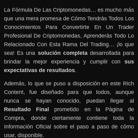
La Fórmula De Las Criptomonedas… es mucho más
que una mera promesa de Cómo Tendrás Todos Los
Conocimientos Para Convertirte En Un Trader
Profesional De Criptomonedas, Aprenderás Todo Lo
Relacionado Con Esta Rama Del Trading… ¡lo que
sea! Es una
solución completa
desarrollada para
brindar la mejor experiencia y cumplir con
sus
expectativas de resultados
.
Además, lo que se puso a disposición en este Rich
Content, fue diseñado para que todos, aunque
nunca se hayan conocido, puedan llegar al
Resultado Final
prometido en la Página de
Compra, donde ciertamente contiene toda la
Información Oficial sobre el paso a paso de cómo
usar, disponible.