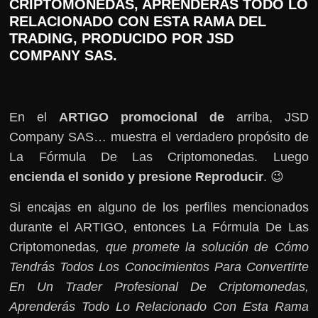
CRIPTOMONEDAS, APRENDERÁS TODO LO
RELACIONADO CON ESTA RAMA DEL
TRADING, PRODUCIDO POR JSD
COMPANY SAS.
En el
ARTIGO promocional de
arriba, JSD
Company SAS… muestra el verdadero propósito de
La Fórmula De Las Criptomonedas. Luego
encienda el sonido y presione Reproducir
. 😉
Si encajas en alguno de los perfiles mencionados
durante el ARTIGO, entonces La Fórmula De Las
Criptomonedas
, que promete la solución de Cómo
Tendrás Todos Los Conocimientos Para Convertirte
En Un Trader Profesional De Criptomonedas,
Aprenderás Todo Lo Relacionado Con Esta Rama