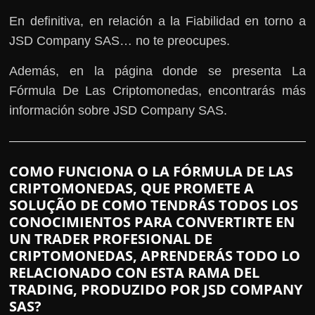
En definitiva, en relación a la Fiabilidad en torno a
JSD Company SAS… no te preocupes.
Además, en la página donde se presenta La
Fórmula De Las Criptomonedas, encontrarás más
información sobre JSD Company SAS.
COMO FUNCIONA O LA FÓRMULA DE LAS
CRIPTOMONEDAS, QUE PROMETE A
SOLUÇÃO DE COMO TENDRÁS TODOS LOS
CONOCIMIENTOS PARA CONVERTIRTE EN
UN TRADER PROFESIONAL DE
CRIPTOMONEDAS, APRENDERÁS TODO LO
RELACIONADO CON ESTA RAMA DEL
TRADING, PRODUZIDO POR JSD COMPANY
SAS?