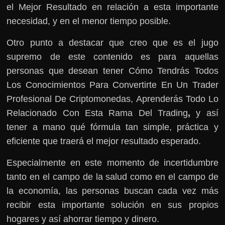
el Mejor Resultado en relación a esta importante
necesidad, y en el menor tiempo posible.
Otro punto a destacar que creo que es el jugo
supremo de este contenido es para aquellas
personas que desean tener Cómo Tendrás Todos
Los Conocimientos Para Convertirte En Un Trader
Profesional De Criptomonedas, Aprenderás Todo Lo
Relacionado Con Esta Rama Del Trading
,
y así
tener a mano qué fórmula tan simple, práctica y
eficiente que traerá el mejor resultado esperado.
Especialmente en este momento de incertidumbre
tanto en el campo de la salud como en el campo de
la economía, las personas buscan cada vez más
recibir esta importante solución en sus propios
hogares y así ahorrar tiempo y dinero.