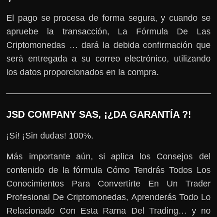
El pago se procesa de forma segura, y cuando se
apruebe la transacción, La Fórmula De Las
Criptomonedas … dará la debida confirmación que
será entregada a su correo electrónico, utilizando
los datos proporcionados en la compra.
JSD COMPANY SAS, ¡¿DA GARANTÍA ?!
¡Sí! ¡Sin dudas! 100%.
Más importante aún, si aplica los Consejos del
contenido de la fórmula Cómo Tendrás Todos Los
Conocimientos Para Convertirte En Un Trader
Profesional De Criptomonedas, Aprenderás Todo Lo
Relacionado Con Esta Rama Del Trading… y no