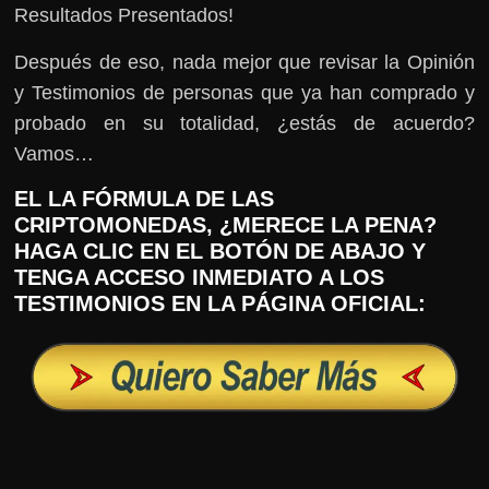
Resultados Presentados!
Después de eso, nada mejor que revisar la Opinión
y Testimonios de personas que ya han comprado y
probado en su totalidad, ¿estás de acuerdo?
Vamos…
EL LA FÓRMULA DE LAS
CRIPTOMONEDAS, ¿MERECE LA PENA?
HAGA CLIC EN EL BOTÓN DE ABAJO Y
TENGA ACCESO INMEDIATO A LOS
TESTIMONIOS EN LA PÁGINA OFICIAL: