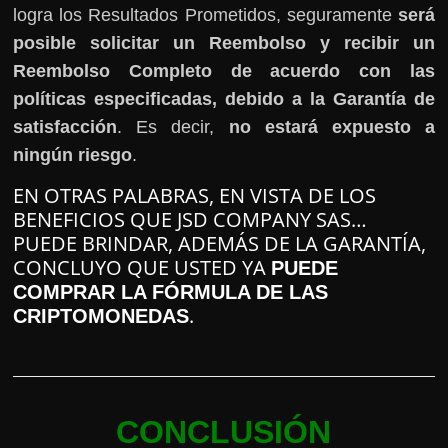
logra los Resultados Prometidos, seguramente
será
posible solicitar un Reembolso y recibir un
Reembolso Completo de acuerdo con las
políticas especificadas, debido a la Garantía de
satisfacción
. Es decir,
no estará expuesto a
ningún riesgo
.
EN OTRAS PALABRAS, EN VISTA DE LOS
BENEFICIOS QUE JSD COMPANY SAS…
PUEDE BRINDAR, ADEMÁS DE LA GARANTÍA,
CONCLUYO QUE USTED YA
PUEDE
COMPRAR LA FÓRMULA DE LAS
.
CRIPTOMONEDAS
CONCLUSIÓN