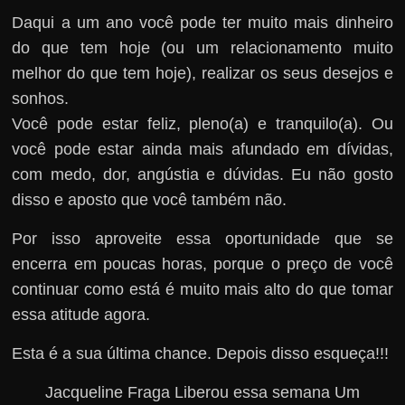
Daqui a um ano você pode ter muito mais dinheiro
do que tem hoje (ou um relacionamento muito
melhor do que tem hoje), realizar os seus desejos e
sonhos.
Você pode estar feliz, pleno(a) e tranquilo(a). Ou
você pode estar ainda mais afundado em dívidas,
com medo, dor, angústia e dúvidas. Eu não gosto
disso e aposto que você também não.
Por isso aproveite essa oportunidade que se
encerra em poucas horas, porque o preço de você
continuar como está é muito mais alto do que tomar
essa atitude agora.
Esta é a sua última chance. Depois disso esqueça!!!
Jacqueline Fraga Liberou essa semana Um