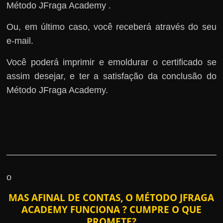
Método JFraga Academy .
Ou, em último caso, você receberá através do seu
e-mail.
Você poderá imprimir e emoldurar o certificado se
assim desejar, e ter a satisfação da conclusão do
Método JFraga Academy.
o
MAS AFINAL DE CONTAS, O MÉTODO JFRAGA
ACADEMY FUNCIONA ? CUMPRE O QUE
PROMETE?