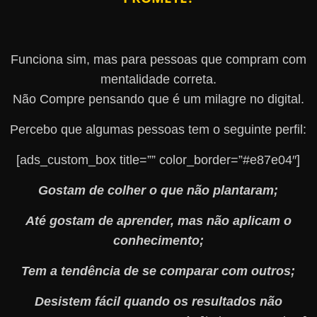
Funciona sim, mas para pessoas que compram com
mentalidade correta.
Não Compre pensando que é um milagre no digital.
Percebo que algumas pessoas tem o seguinte perfil:
[ads_custom_box title=”” color_border=”#e87e04″]
Gostam de colher o que não plantaram;
Até gostam de aprender, mas não aplicam o
conhecimento;
Tem a tendência de se comparar com outros;
Desistem fácil quando os resultados não