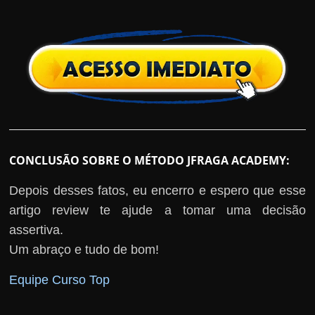
CONCLUSÃO SOBRE O MÉTODO JFRAGA ACADEMY:
Depois desses fatos, eu encerro e espero que esse
artigo review te ajude a tomar uma decisão
assertiva.
Um abraço e tudo de bom!
Equipe Curso Top