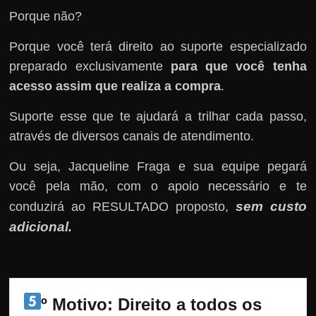
Porque não?
Porque você terá direito ao suporte especializado
preparado exclusivamente
para que você tenha
acesso assim que realiza a compra
.
Suporte esse que te ajudará a trilhar cada passo,
através de diversos canais de atendimento.
Ou seja, Jacqueline Fraga e sua equipe pegará
você pela mão, com o apoio necessário e te
sem custo
conduzirá ao RESULTADO proposto,
adicional
.
º Motivo: Direito a todos os 