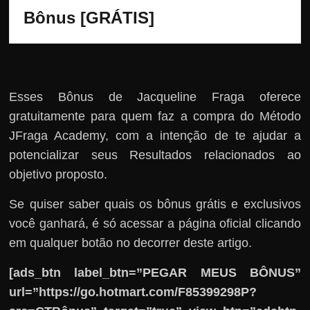
Bônus [GRÁTIS]
Esses Bônus de Jacqueline Fraga oferece
gratuitamente para quem faz a compra do Método
JFraga Academy, com a intenção de te ajudar a
potencializar seus Resultados relacionados ao
objetivo proposto.
Se quiser saber quais os bônus grátis e exclusivos
você ganhará, é só acessar a página oficial clicando
em qualquer botão no decorrer deste artigo.
[ads_btn label_btn=”PEGAR MEUS BÔNUS”
url=”https://go.hotmart.com/F85399298P?