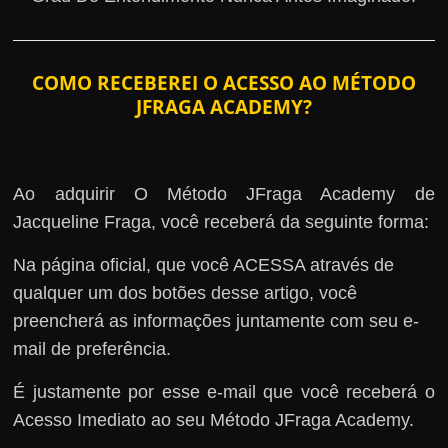
COMO RECEBEREI O ACESSO AO MÉTODO
JFRAGA ACADEMY?
Ao adquirir O Método JFraga Academy de
Jacqueline Fraga, você receberá da seguinte forma:
Na página oficial, que você ACESSA através de
qualquer um dos botões desse artigo, você
preencherá as informações juntamente com seu e-
mail de preferência.
É justamente por esse e-mail que você receberá o
Acesso Imediato ao seu Método JFraga Academy.