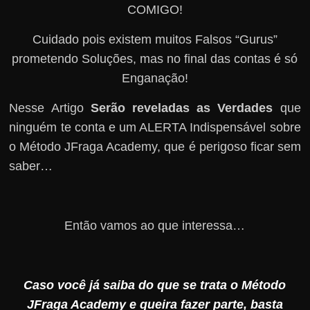
COMIGO!
Cuidado pois existem muitos Falsos “Gurus”
prometendo Soluções, mas no final das contas é só
Enganação!
Nesse Artigo
Serão reveladas as Verdades
que
ninguém te conta e um ALERTA Indispensável sobre
o Método JFraga Academy, que é perigoso ficar sem
saber…
Então vamos ao que interessa…
Caso você já saiba do que se trata o Método
JFraga Academy e queira fazer parte, basta