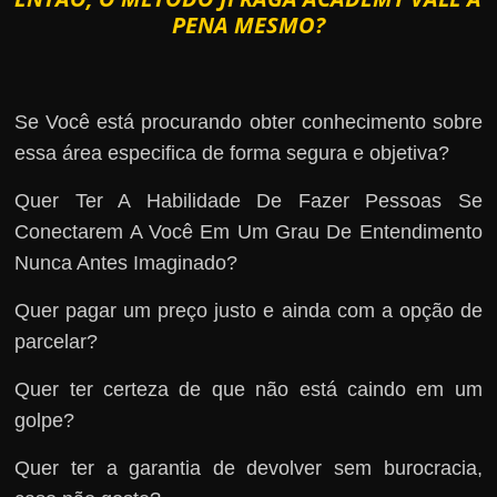
PENA MESMO?
Se Você está procurando obter conhecimento sobre
essa área especifica de forma segura e objetiva?
Quer Ter A Habilidade De Fazer Pessoas Se
Conectarem A Você Em Um Grau De Entendimento
Nunca Antes Imaginado?
Quer pagar um preço justo e ainda com a opção de
parcelar?
Quer ter certeza de que não está caindo em um
golpe?
Quer ter a garantia de devolver sem burocracia,