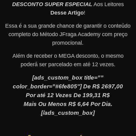
DESCONTO SUPER ESPECIAL
Aos Leitores
Desse Artigo
!
Essa é a sua grande chance de garantir o conteúdo
completo do Método JFraga Academy com preço
promocional.
Além de receber o MEGA desconto, o mesmo
poderá ser parcelado em até 12 vezes.
[ads_custom_box title=””
color_border=”#6fe805″] De R$ 2697,00
Por até 12 Vezes De 199,31 R$
Mais Ou Menos R$ 6,64 Por Dia.
[/ads_custom_box]