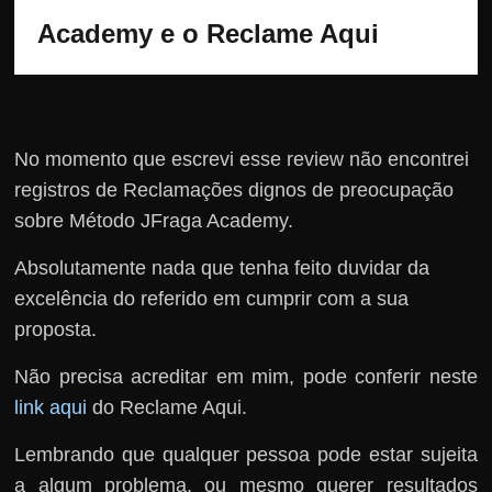
Academy e o Reclame Aqui
No momento que escrevi esse review não encontrei
registros de Reclamações dignos de preocupação
sobre Método JFraga Academy.
Absolutamente nada que tenha feito duvidar da
excelência do referido em cumprir com a sua
proposta.
Não precisa acreditar em mim, pode conferir neste
link aqui
do Reclame Aqui.
Lembrando que qualquer pessoa pode estar sujeita
a algum problema, ou mesmo querer resultados