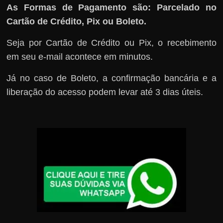
As Formas de Pagamento são: Parcelado no
Cartão de Crédito, Pix ou Boleto.
Seja por Cartão de Crédito ou Pix, o recebimento
em seu e-mail acontece em minutos.
Já no caso de Boleto, a confirmação bancária e a
liberação do acesso podem levar até 3 dias úteis.