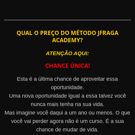
QUAL O PREÇO DO MÉTODO JFRAGA
ACADEMY?
ATENÇÃO AQUI:
CHANCE ÚNICA!
Esta é a última chance de aproveitar essa
oportunidade.
Uma nova oportunidade igual a essa talvez você
nunca mais tenha na sua vida.
Mas imagine você daqui a um ano ou menos. O que
você vai perder agora não é um curso. É a sua
chance de mudar de vida.