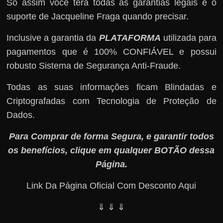
Só assim você terá todas as garantias legais e o
suporte de Jacqueline Fraga quando precisar.
Inclusive a garantia da
PLATAFORMA
utilizada para
pagamentos que é 100% CONFIÁVEL e possui
robusto Sistema de Segurança Anti-Fraude.
Todas as suas informações ficam Blindadas e
Criptografadas com Tecnologia de Proteção de
Dados.
Para Comprar de forma Segura, e garantir todos
os benefícios, clique em qualquer BOTÃO dessa
Página.
Link Da Página Oficial Com Desconto Aqui
⇓ ⇓ ⇓