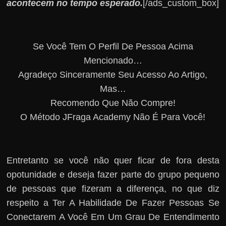
acontecem no tempo esperado.
[/ads_custom_box]
Se Você Tem O Perfil De Pessoa Acima
Mencionado…
Agradeço Sinceramente Seu Acesso Ao Artigo,
Mas…
Recomendo Que Não Compre!
O Método JFraga Academy Não É Para Você!
Entretanto se você não quer ficar de fora desta
opotunidade e deseja fazer parte do grupo pequeno
de pessoas que fizeram a diferença, no que diz
respeito a Ter A Habilidade De Fazer Pessoas Se
Conectarem A Você Em Um Grau De Entendimento