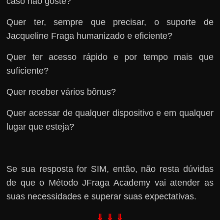
caso não goste?
Quer ter, sempre que precisar, o suporte de
Jacqueline Fraga humanizado e eficiente?
Quer ter acesso rápido e por tempo mais que
suficiente?
Quer receber vários bônus?
Quer acessar de qualquer dispositivo e em qualquer
lugar que esteja?
Se sua resposta for SIM, então, não resta dúvidas
de que o Método JFraga Academy vai atender as
suas necessidades e superar suas expectativas.
⇓ ⇓ ⇓