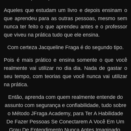
Aqueles que estudam um livro e depois ensinam o
que aprendeu para as outras pessoas, mesmo sem
nunca ter feito o que aprendeu antes e o professor
que viveu na prática tudo que ele ensina.
Com certeza Jacqueline Fraga é do segundo tipo.
Pois é mais prático e ensina somente o que você
realmente vai utilizar no dia dia. Nada de gastar o
seu tempo, com teorias que você nunca vai utilizar
na prática.
Então, aprenda com quem realmente entende do
assunto com segurança e confiabilidade, tudo sobre
o Método JFraga Academy, para Ter A Habilidade
De Fazer Pessoas Se Conectarem A Você Em Um
Grau De Entendimento Nunca Antes Imaginado.