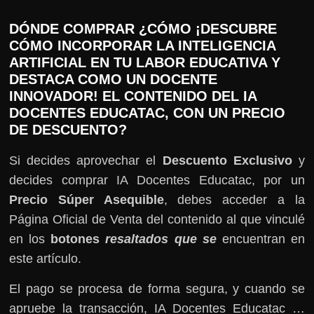
DÓNDE COMPRAR ¿CÓMO ¡DESCUBRE
CÓMO INCORPORAR LA INTELIGENCIA
ARTIFICIAL EN TU LABOR EDUCATIVA Y
DESTACA COMO UN DOCENTE
INNOVADOR! EL CONTENIDO DEL IA
DOCENTES EDUCATAC, CON UN PRECIO
DE DESCUENTO?
Si decides aprovechar el
Descuento Exclusivo
y
decides comprar IA Docentes Educatac, por un
Precio Súper Asequible
, debes acceder a la
Página Oficial de Venta del contenido al que vinculé
en los
botones
resaltados que se
encuentran en
este artículo.
El pago se procesa de forma segura, y cuando se
apruebe la transacción, IA Docentes Educatac …