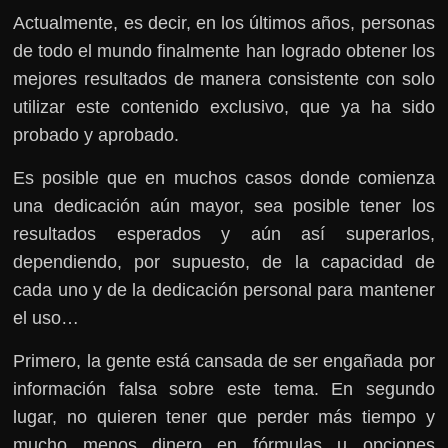
Actualmente, es decir, en los últimos años, personas
de todo el mundo finalmente han logrado obtener los
mejores resultados de manera consistente con solo
utilizar este contenido exclusivo, que ya ha sido
probado y aprobado.
Es posible que en muchos casos donde comienza
una dedicación aún mayor, sea posible tener los
resultados esperados y aún así superarlos,
dependiendo, por supuesto, de la capacidad de
cada uno y de la dedicación personal para mantener
el uso…
Primero, la gente está cansada de ser engañada por
información falsa sobre este tema. En segundo
lugar, no quieren tener que perder más tiempo y
mucho menos dinero en fórmulas u opciones