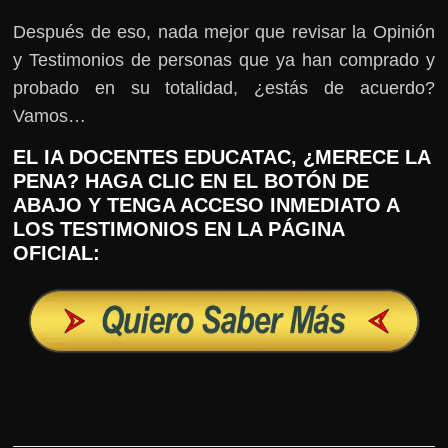
Después de eso, nada mejor que revisar la Opinión
y Testimonios de personas que ya han comprado y
probado en su totalidad, ¿estás de acuerdo?
Vamos…
EL IA DOCENTES EDUCATAC, ¿MERECE LA
PENA? HAGA CLIC EN EL BOTÓN DE
ABAJO Y TENGA ACCESO INMEDIATO A
LOS TESTIMONIOS EN LA PÁGINA
OFICIAL: