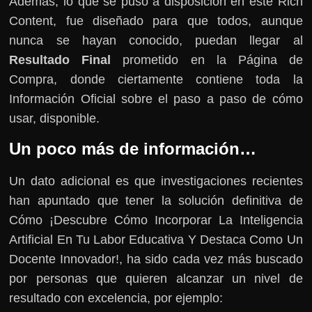
Además, lo que se puso a disposición en este Rich
Content, fue diseñado para que todos, aunque
nunca se hayan conocido, puedan llegar al
Resultado Final
prometido en la Página de
Compra, donde ciertamente contiene toda la
Información Oficial sobre el paso a paso de cómo
usar, disponible.
Un poco más de información…
Un dato adicional es que investigaciones recientes
han apuntado que tener la solución definitiva de
Cómo ¡Descubre Cómo Incorporar La Inteligencia
Artificial En Tu Labor Educativa Y Destaca Como Un
Docente Innovador!, ha sido cada vez más buscado
por personas que quieren alcanzar un nivel de
resultado con excelencia, por ejemplo: