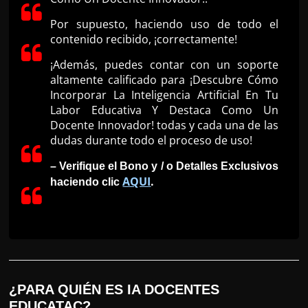
Por supuesto, haciendo uso de todo el
contenido recibido, ¡correctamente!
¡Además, puedes contar con un soporte
altamente calificado para ¡Descubre Cómo
Incorporar La Inteligencia Artificial En Tu
Labor Educativa Y Destaca Como Un
Docente Innovador! todas y cada una de las
dudas durante todo el proceso de uso!
– Verifique el Bono y / o Detalles Exclusivos
AQUI
.
haciendo clic
¿PARA QUIÉN ES IA DOCENTES
EDUCATAC?