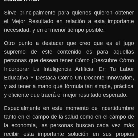
Sirve principalmente para quienes quieren obtener
el Mejor Resultado en relación a esta importante
necesidad, y en el menor tiempo posible.
Otro punto a destacar que creo que es el jugo
supremo de este contenido es para aquellas
personas que desean tener Cómo ¡Descubre Cómo
Incorporar La Inteligencia Artificial En Tu Labor
Educativa Y Destaca Como Un Docente Innovador!
,
y así tener a mano qué fórmula tan simple, práctica
y eficiente que traerá el mejor resultado esperado.
Especialmente en este momento de incertidumbre
tanto en el campo de la salud como en el campo de
la economía, las personas buscan cada vez más
recibir esta importante solución en sus propios