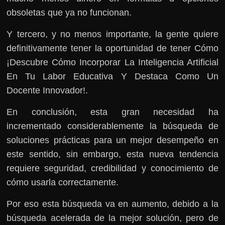
obsoletas que ya no funcionan.
Y tercero, y no menos importante, la gente quiere
definitivamente tener la oportunidad de tener Cómo
¡Descubre Cómo Incorporar La Inteligencia Artificial
En Tu Labor Educativa Y Destaca Como Un
Docente Innovador!.
En conclusión, esta gran necesidad ha
incrementado considerablemente la búsqueda de
soluciones prácticas para un mejor desempeño en
este sentido, sin embargo, esta nueva tendencia
requiere seguridad, credibilidad y conocimiento de
cómo usarla correctamente.
Por eso esta búsqueda va en aumento, debido a la
búsqueda acelerada de la mejor solución, pero de