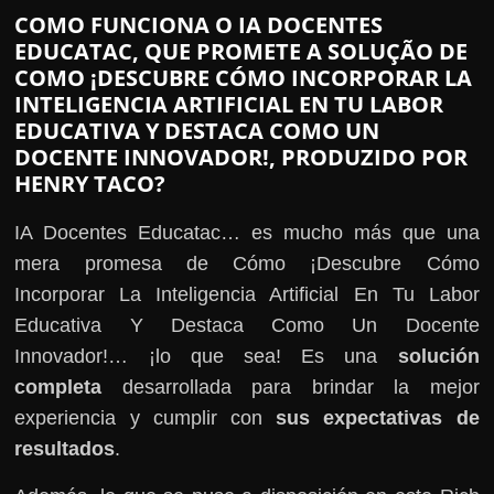
COMO FUNCIONA O IA DOCENTES
EDUCATAC, QUE PROMETE A SOLUÇÃO DE
COMO ¡DESCUBRE CÓMO INCORPORAR LA
INTELIGENCIA ARTIFICIAL EN TU LABOR
EDUCATIVA Y DESTACA COMO UN
DOCENTE INNOVADOR!, PRODUZIDO POR
HENRY TACO?
IA Docentes Educatac… es mucho más que una
mera promesa de Cómo ¡Descubre Cómo
Incorporar La Inteligencia Artificial En Tu Labor
Educativa Y Destaca Como Un Docente
Innovador!… ¡lo que sea! Es una
solución
completa
desarrollada para brindar la mejor
experiencia y cumplir con
sus expectativas de
resultados
.