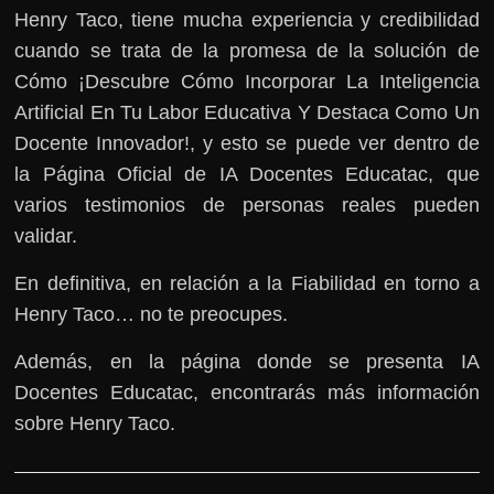
Henry Taco, tiene mucha experiencia y credibilidad
cuando se trata de la promesa de la solución de
Cómo ¡Descubre Cómo Incorporar La Inteligencia
Artificial En Tu Labor Educativa Y Destaca Como Un
Docente Innovador!, y esto se puede ver dentro de
la Página Oficial de IA Docentes Educatac, que
varios testimonios de personas reales pueden
validar.
En definitiva, en relación a la Fiabilidad en torno a
Henry Taco… no te preocupes.
Además, en la página donde se presenta IA
Docentes Educatac, encontrarás más información
sobre Henry Taco.