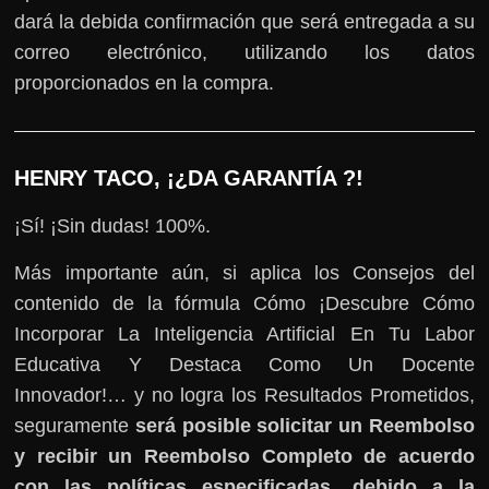
dará la debida confirmación que será entregada a su
correo electrónico, utilizando los datos
proporcionados en la compra.
HENRY TACO, ¡¿DA GARANTÍA ?!
¡Sí! ¡Sin dudas! 100%.
Más importante aún, si aplica los Consejos del
contenido de la fórmula Cómo ¡Descubre Cómo
Incorporar La Inteligencia Artificial En Tu Labor
Educativa Y Destaca Como Un Docente
Innovador!… y no logra los Resultados Prometidos,
seguramente
será posible solicitar un Reembolso
y recibir un Reembolso Completo de acuerdo
con las políticas especificadas, debido a la