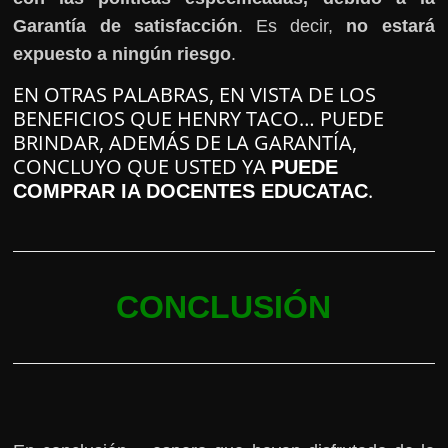
Garantía de satisfacción
. Es decir,
no estará
expuesto a ningún riesgo
.
EN OTRAS PALABRAS, EN VISTA DE LOS
BENEFICIOS QUE HENRY TACO… PUEDE
BRINDAR, ADEMÁS DE LA GARANTÍA,
CONCLUYO QUE USTED YA
PUEDE
.
COMPRAR IA DOCENTES EDUCATAC
CONCLUSIÓN