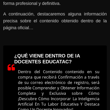
forma profesional y definitiva.
A continuación, destacaremos alguna información
precisa sobre el contenido obtenido dentro de la
página oficial…
¿QUÉ VIENE DENTRO DE IA
DOCENTES EDUCATAC?
Dentro del Contenido contenido en su
compra que recibirá Confirmación a través
de su correo electrónico de registro, será
posible Comprender y Obtener Información
Completa y Exclusiva sobre Cómo
¡Descubre Cómo Incorporar La Inteligencia
Artificial En Tu Labor Educativa Y Destaca
Como Un Docente Innovador!.