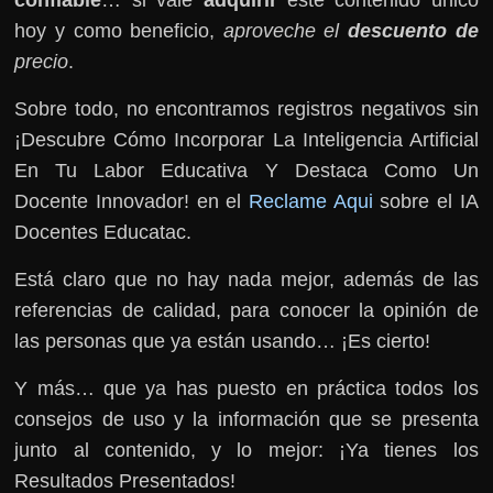
confiable
… si vale
adquirir
este contenido único
hoy y como beneficio,
aproveche el
descuento de
precio
.
Sobre todo, no encontramos registros negativos sin
¡Descubre Cómo Incorporar La Inteligencia Artificial
En Tu Labor Educativa Y Destaca Como Un
Docente Innovador! en el
Reclame Aqui
sobre el IA
Docentes Educatac.
Está claro que no hay nada mejor, además de las
referencias de calidad, para conocer la opinión de
las personas que ya están usando… ¡Es cierto!
Y más… que ya has puesto en práctica todos los
consejos de uso y la información que se presenta
junto al contenido, y lo mejor: ¡Ya tienes los
Resultados Presentados!