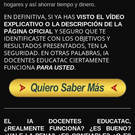
hogares y así ahorrar tiempo y dinero.
EN DEFINITIVA, SI YA HAS
VISTO EL VÍDEO
EXPLICATIVO O LA DESCRIPCIÓN DE LA
Y SEGURO QUE TE
PÁGINA OFICIAL
IDENTIFICASTE CON LOS OBJETIVOS Y
RESULTADOS PRESENTADOS, TEN LA
SEGURIDAD. EN OTRAS PALABRAS, IA
DOCENTES EDUCATAC CIERTAMENTE
FUNCIONA
.
PARA USTED
EL IA DOCENTES EDUCATAC,
¿REALMENTE FUNCIONA? ¿ES BUENO?