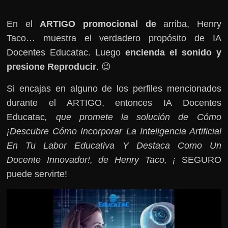
En el
ARTIGO promocional de
arriba, Henry
Taco… muestra el verdadero propósito de IA
Docentes Educatac. Luego
encienda el sonido y
presione Reproducir
. 😉
Si encajas en alguno de los perfiles mencionados
durante el ARTIGO, entonces IA Docentes
Educatac
, que promete la solución de Cómo
¡Descubre Cómo Incorporar La Inteligencia Artificial
En Tu Labor Educativa Y Destaca Como Un
Docente Innovador!, de Henry Taco, ¡
SEGURO
puede servirte!