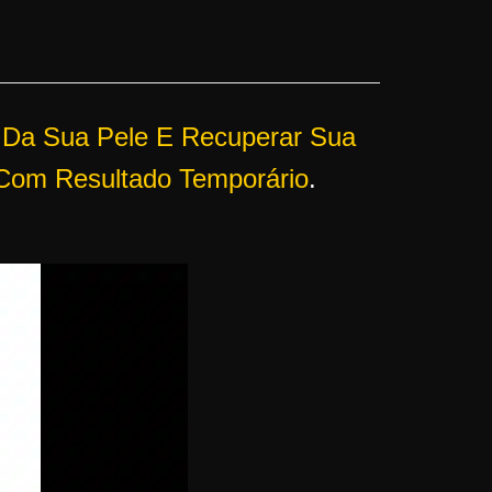
 Da Sua Pele E Recuperar Sua
 Com Resultado Temporário
.