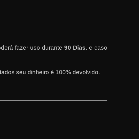
derá fazer uso durante
90 Dias
, e caso
tados seu dinheiro é 100% devolvido.