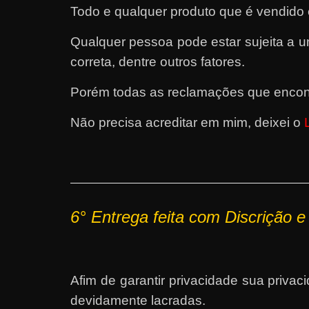
Todo e qualquer produto que é vendido
Qualquer pessoa pode estar sujeita a
correta, dentre outros fatores.
Porém todas as reclamações que encont
Não precisa acreditar em mim, deixei o
6° Entrega feita com Discrição e
Afim de garantir privacidade sua pri
devidamente lacradas.