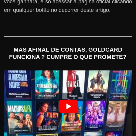
você ganhará, é só acessar a página oficial clicando
em qualquer botão no decorrer deste artigo.
MAS AFINAL DE CONTAS, GOLDCARD
FUNCIONA ? CUMPRE O QUE PROMETE?