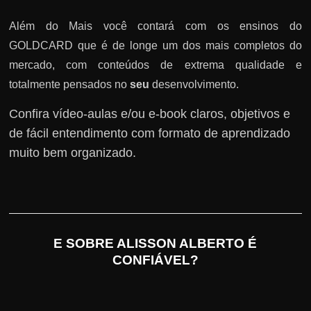
Além do Mais você contará com os ensinos do
GOLDCARD que é de longe um dos mais completos do
mercado, com conteúdos de extrema qualidade e
totalmente pensados no
seu
desenvolvimento.
Confira vídeo-aulas e/ou e-book claros, objetivos e
de fácil entendimento com formato de aprendizado
muito bem organizado.
E SOBRE ALISSON ALBERTO É
CONFIÁVEL?