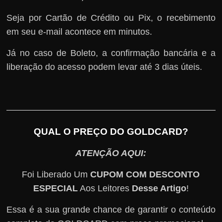
Seja por Cartão de Crédito ou Pix, o recebimento
em seu e-mail acontece em minutos.
Já no caso de Boleto, a confirmação bancária e a
liberação do acesso podem levar até 3 dias úteis.
QUAL O PREÇO DO GOLDCARD?
ATENÇÃO AQUI:
Foi Liberado Um
CUPOM COM DESCONTO
ESPECIAL
Aos Leitores
Desse Artigo
!
Essa é a sua grande chance de garantir o conteúdo