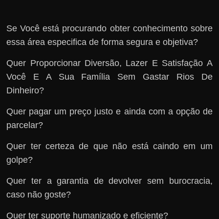
Se Você está procurando obter conhecimento sobre
essa área especifica de forma segura e objetiva?
Quer Proporcionar Diversão, Lazer E Satisfação A
Você E A Sua Família Sem Gastar Rios De
Dinheiro?
Quer pagar um preço justo e ainda com a opção de
parcelar?
Quer ter certeza de que não está caindo em um
golpe?
Quer ter a garantia de devolver sem burocracia,
caso não goste?
Quer ter suporte humanizado e eficiente?