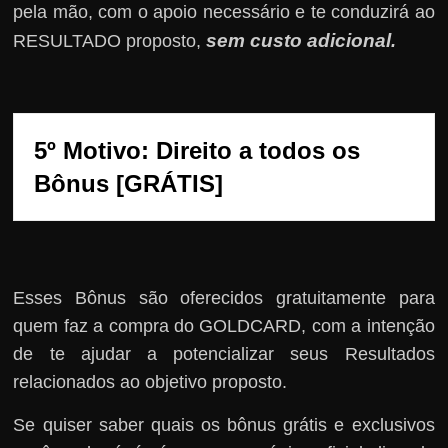
pela mão, com o apoio necessário e te conduzirá ao
sem custo adicional
RESULTADO proposto,
.
5º Motivo: Direito a todos os 
Bônus [GRÁTIS]
Esses Bônus são oferecidos gratuitamente para
quem faz a compra do GOLDCARD, com a intenção
de te ajudar a potencializar seus Resultados
relacionados ao objetivo proposto.
Se quiser saber quais os bônus grátis e exclusivos