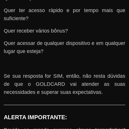
Quer ter acesso rápido e por tempo mais que
suficiente?
Quer receber vários bônus?
Quer acessar de qualquer dispositivo e em qualquer
lugar que esteja?
Se sua resposta for SIM, então, não resta dúvidas
de que o GOLDCARD vai atender as suas
necessidades e superar suas expectativas.
ALERTA IMPORTANTE: