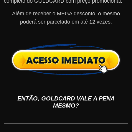
completo do GOLDCARD com preço promocional.
Além de receber o MEGA desconto, o mesmo
poderá ser parcelado em até 12 vezes.
ENTÃO, GOLDCARD VALE A PENA
MESMO?