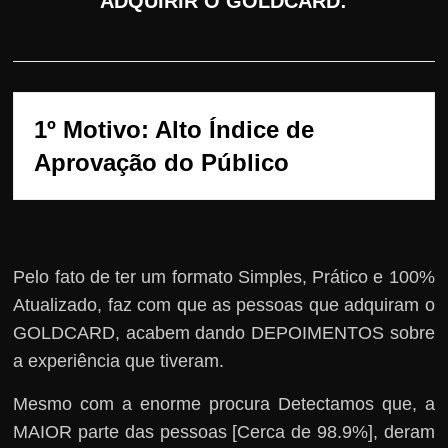
ADQUIRIR O GOLDCARD:
1º Motivo: Alto Índice de 
Aprovação do Público
Pelo fato de ter um formato Simples, Prático e 100%
Atualizado, faz com que as pessoas que adquiram o
GOLDCARD, acabem dando DEPOIMENTOS sobre
a experiência que tiveram.
Mesmo com a enorme procura Detectamos que, a
MAIOR parte das pessoas [Cerca de 98.9%], deram