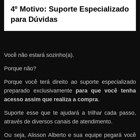
4º Motivo: Suporte Especializado 
para Dúvidas
Você não estará sozinho(a).
Porque não?
Porque você terá direito ao suporte especializado
preparado exclusivamente
para que você tenha
acesso assim que realiza a compra
.
Suporte esse que te ajudará a trilhar cada passo,
através de diversos canais de atendimento.
Ou seja, Alisson Alberto e sua equipe pegará você