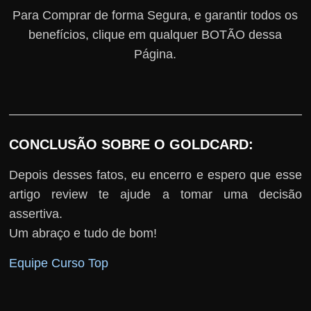
Para Comprar de forma Segura, e garantir todos os
benefícios, clique em qualquer BOTÃO dessa
Página.
CONCLUSÃO SOBRE O GOLDCARD:
Depois desses fatos, eu encerro e espero que esse
artigo review te ajude a tomar uma decisão
assertiva.
Um abraço e tudo de bom!
Equipe Curso Top