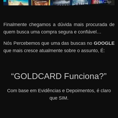
Finalmente chegamos a dúvida mais procurada de
quem busca uma compra segura e confiável…
Nós Percebemos que uma das buscas no
GOOGLE
que mais cresce atualmente sobre o assunto, É:
“GOLDCARD Funciona?”
Com base em Evidências e Depoimentos, é claro
que SIM.