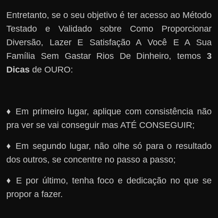
Entretanto, se o seu objetivo é ter acesso ao Método
Testado e Validado sobre Como Proporcionar
Diversão, Lazer E Satisfação A Você E A Sua
Família Sem Gastar Rios De Dinheiro, temos
3
Dicas
de OURO:
♦ Em primeiro lugar, aplique com consistência não
pra ver se vai conseguir mas ATÉ CONSEGUIR;
♦ Em segundo lugar, não olhe só para o resultado
dos outros, se concentre no passo a passo;
♦ E por último, tenha foco e dedicação no que se
propor a fazer.