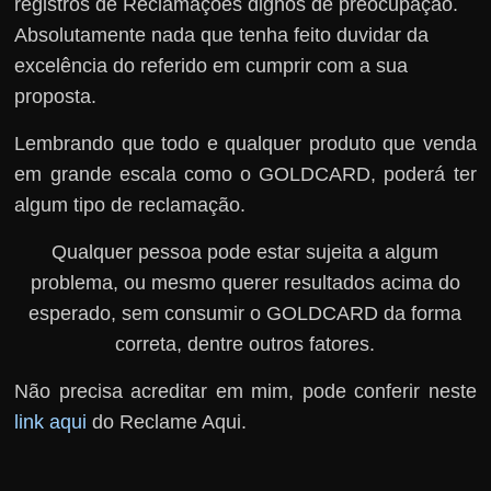
registros de Reclamações dignos de preocupação.
Absolutamente nada que tenha feito duvidar da
excelência do referido em cumprir com a sua
proposta.
Lembrando que todo e qualquer produto que venda
em grande escala como o GOLDCARD, poderá ter
algum tipo de reclamação.
Qualquer pessoa pode estar sujeita a algum
problema, ou mesmo querer resultados acima do
esperado, sem consumir o GOLDCARD da forma
correta, dentre outros fatores.
Não precisa acreditar em mim, pode conferir neste
link aqui
do Reclame Aqui.