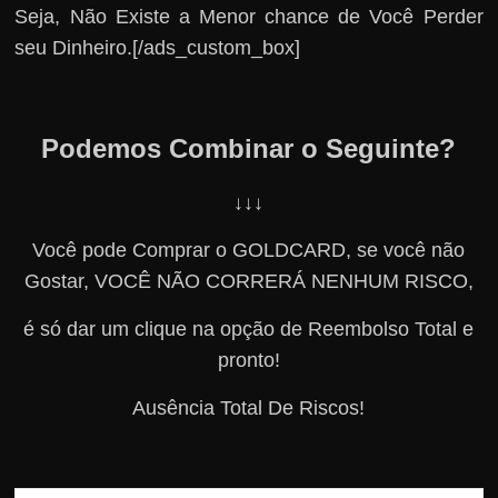
Seja, Não Existe a Menor chance de Você Perder
seu Dinheiro.[/ads_custom_box]
Podemos Combinar o Seguinte?
↓↓↓
Você pode Comprar o GOLDCARD, se você não
Gostar, VOCÊ NÃO CORRERÁ NENHUM RISCO,
é só dar um clique na opção de Reembolso Total e
pronto!
Ausência Total De Riscos!