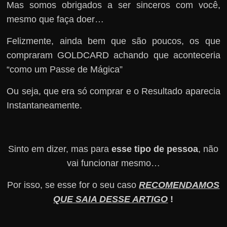
Mas somos obrigados a ser sinceros com você,
mesmo que faça doer…
Felizmente, ainda bem que são poucos, os que
compraram GOLDCARD achando que aconteceria
“como um Passe de Mágica”
Ou seja, que era só comprar e o Resultado aparecia
Instantaneamente.
Sinto em dizer, mas para
esse tipo de pessoa
, não
vai funcionar mesmo…
Por isso, se esse for o seu caso
RECOMENDAMOS
QUE SAIA DESSE ARTIGO
!