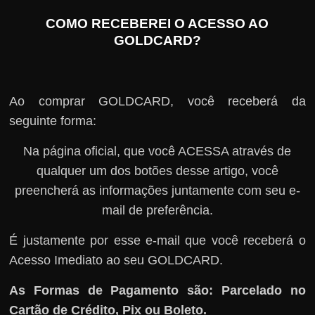
COMO RECEBEREI O ACESSO AO
GOLDCARD?
Ao comprar GOLDCARD, você receberá da
seguinte forma:
Na página oficial, que você ACESSA através de
qualquer um dos botões desse artigo, você
preencherá as informações juntamente com seu e-
mail de preferência.
É justamente por esse e-mail que você receberá o
Acesso Imediato ao seu GOLDCARD.
As Formas de Pagamento são: Parcelado no
Cartão de Crédito, Pix ou Boleto.