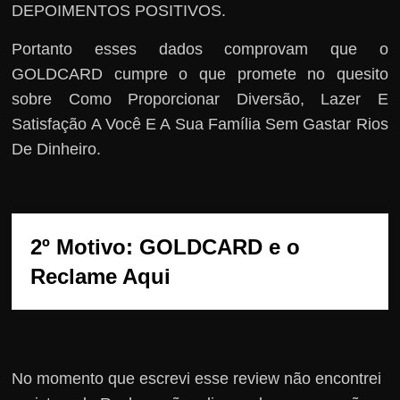
DEPOIMENTOS POSITIVOS.
Portanto esses dados comprovam que o
GOLDCARD cumpre o que promete no quesito
sobre Como Proporcionar Diversão, Lazer E
Satisfação A Você E A Sua Família Sem Gastar Rios
De Dinheiro.
2º Motivo: GOLDCARD e o 
Reclame Aqui
No momento que escrevi esse review não encontrei