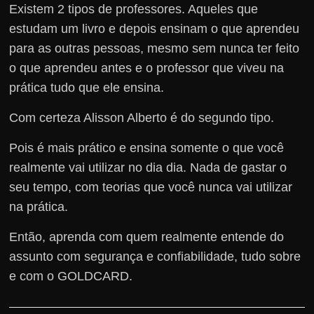
Existem 2 tipos de professores. Aqueles que
estudam um livro e depois ensinam o que aprendeu
para as outras pessoas, mesmo sem nunca ter feito
o que aprendeu antes e o professor que viveu na
prática tudo que ele ensina.
Com certeza Alisson Alberto é do segundo tipo.
Pois é mais prático e ensina somente o que você
realmente vai utilizar no dia dia. Nada de gastar o
seu tempo, com teorias que você nunca vai utilizar
na prática.
Então, aprenda com quem realmente entende do
assunto com segurança e confiabilidade, tudo sobre
e com o GOLDCARD.