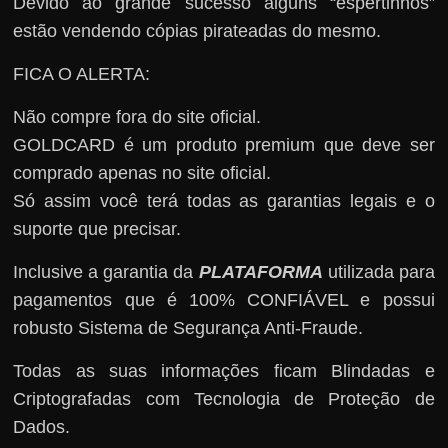
Devido ao grande sucesso alguns “espertinhos”
estão vendendo cópias pirateadas do mesmo.
FICA O ALERTA:
Não compre fora do site oficial.
GOLDCARD é um produto premium que deve ser
comprado apenas no site oficial.
Só assim você terá todas as garantias legais e o
suporte que precisar.
Inclusive a garantia da
PLATAFORMA
utilizada para
pagamentos que é 100% CONFIÁVEL e possui
robusto Sistema de Segurança Anti-Fraude.
Todas as suas informações ficam Blindadas e
Criptografadas com Tecnologia de Proteção de
Dados.