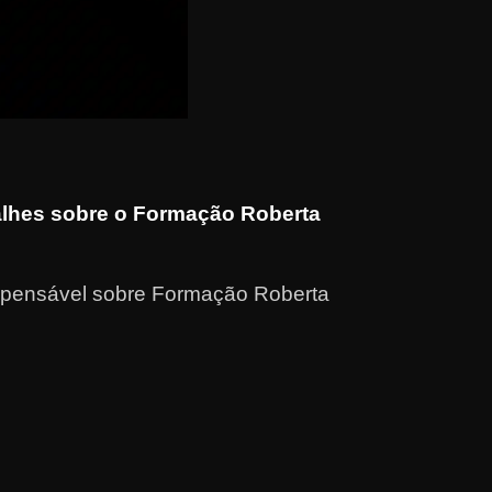
lhes sobre o Formação Roberta
spensável sobre Formação Roberta