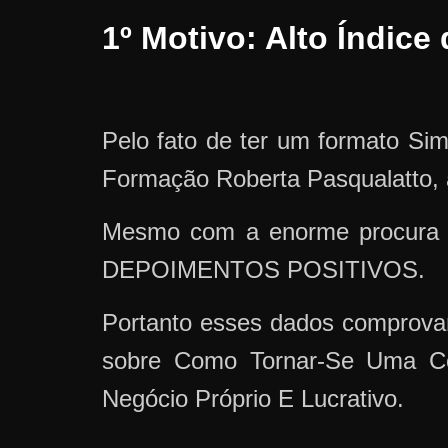
1º Motivo: Alto Índic
Pelo fato de ter um formato Si
Formação Roberta Pasqualatto,
Mesmo com a enorme procura 
DEPOIMENTOS POSITIVOS.
Portanto esses dados comprova
sobre Como Tornar-Se Uma C
Negócio Próprio E Lucrativo.