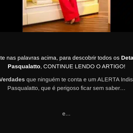
te nas palavras acima, para descobrir todos os
Deta
Pasqualatto
, CONTINUE LENDO O ARTIGO!
 Verdades
que ninguém te conta e um ALERTA Indi
Pasqualatto, que é perigoso ficar sem saber…
e…