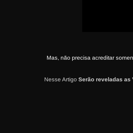
Mas, não precisa acreditar somen
Nesse Artigo
Serão reveladas as