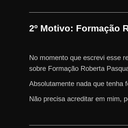
2º Motivo: Formação R
No momento que escrevi esse re
sobre Formação Roberta Pasqual
Absolutamente nada que tenha fe
Não precisa acreditar em mim, p