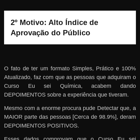
2º Motivo: Alto Índice de 
Aprovação do Público
O fato de ter um formato Simples, Prático e 100%
Atualizado, faz com que as pessoas que adquiram o
Curso Eu sei Química, acabem dando
DEPOIMENTOS sobre a experiência que tiveram.
Mesmo com a enorme procura pude Detectar que, a
MAIOR parte das pessoas [Cerca de 98.9%], deram
DEPOIMENTOS POSITIVOS.
Esses dados comprovam que o Curso Eu sei