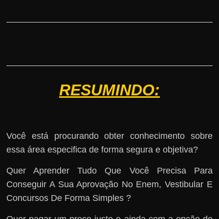
RESUMINDO:
Você está procurando obter conhecimento sobre
essa área especifica de forma segura e objetiva?
Quer Aprender Tudo Que Você Precisa Para
Conseguir A Sua Aprovação No Enem, Vestibular E
Concursos De Forma Simples ?
Quer pagar um preço justo e ainda com a opção de