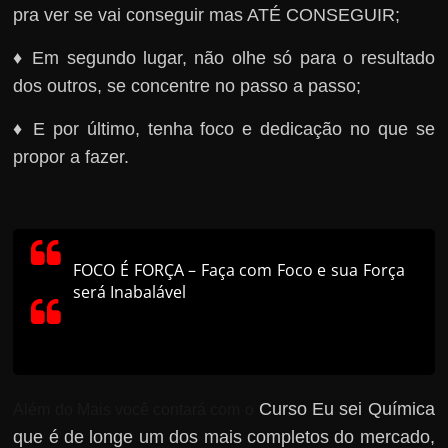
pra ver se vai conseguir mas ATÉ CONSEGUIR;
♦ Em segundo lugar, não olhe só para o resultado
dos outros, se concentre no passo a passo;
♦ E por último, tenha foco e dedicação no que se
propor a fazer.
FOCO É FORÇA – Faça com Foco e sua Força
será Inabalável
Curso Eu sei Química
Além do Mais você contará com o
que é de longe um dos mais completos do mercado,