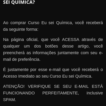
SEI QUÍMICA?
Ao comprar Curso Eu sei Química, você receberá
da seguinte forma:
Na página oficial, que você ACESSA através de
qualquer um dos botões desse artigo, você
preencherá as informações juntamente com seu e-
mail de preferência.
É justamente por esse e-mail que você receberá o
Acesso Imediato ao seu Curso Eu sei Química.
ATENÇÃO! VERIFIQUE SE SEU E-MAIL ESTÁ
FUNCIONANDO PERFEITAMENTE, inclusive
SPAM.