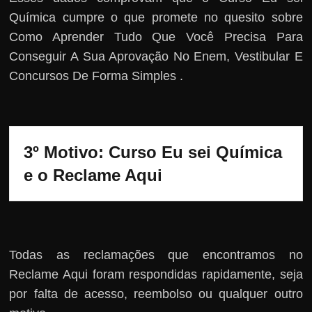
Química cumpre o que promete no quesito sobre
Como Aprender Tudo Que Você Precisa Para
Conseguir A Sua Aprovação No Enem, Vestibular E
Concursos De Forma Simples .
3º Motivo: Curso Eu sei Química 
e o Reclame Aqui
Todas as reclamações que encontramos no
Reclame Aqui foram respondidas rapidamente, seja
por falta de acesso, reembolso ou qualquer outro