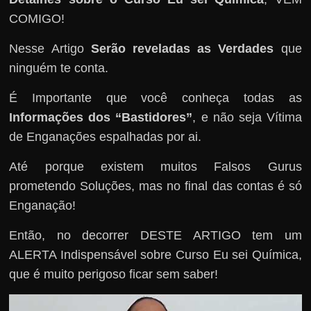
COMIGO!
Nesse Artigo
Serão reveladas as Verdades
que
ninguém te conta.
É Importante que você conheça todas as
Informações dos “Bastidores”
, e não seja Vítima
de Enganações espalhadas por ai.
Até porque existem muitos Falsos Gurus
prometendo Soluções, mas no final das contas é só
Enganação!
Então, no decorrer DESTE ARTIGO tem um
ALERTA Indispensável sobre Curso Eu sei Química,
que é muito perigoso ficar sem saber!