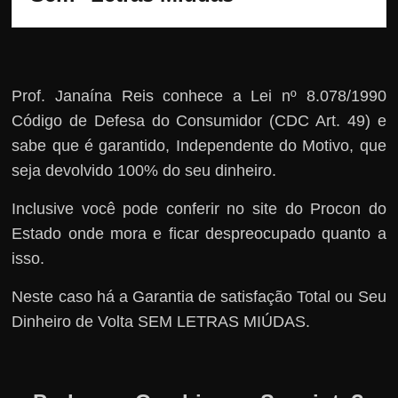
Prof. Janaína Reis conhece a Lei nº 8.078/1990
Código de Defesa do Consumidor (CDC Art. 49) e
sabe que é garantido, Independente do Motivo, que
seja devolvido 100% do seu dinheiro.
Inclusive você pode conferir no site do Procon do
Estado onde mora e ficar despreocupado quanto a
isso.
Neste caso há a Garantia de satisfação Total ou Seu
Dinheiro de Volta SEM LETRAS MIÚDAS.