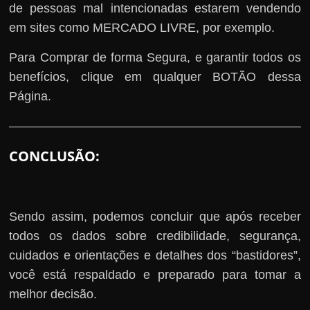
de pessoas mal intencionadas estarem vendendo
em sites como MERCADO LIVRE, por exemplo.
Para Comprar de forma Segura, e garantir todos os
benefícios, clique em qualquer BOTÃO dessa
Página.
CONCLUSÃO:
Sendo assim, podemos concluir que após receber
todos os dados sobre credibilidade, segurança,
cuidados e orientações e detalhes dos “bastidores”,
você está respaldado e preparado para tomar a
melhor decisão.