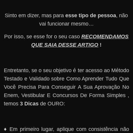
Sinto em dizer, mas para
esse tipo de pessoa
, não
vai funcionar mesmo…
Por isso, se esse for o seu caso
RECOMENDAMOS
QUE SAIA DESSE ARTIGO
!
Entretanto, se o seu objetivo é ter acesso ao Método
Testado e Validado sobre Como Aprender Tudo Que
Você Precisa Para Conseguir A Sua Aprovação No
Enem, Vestibular E Concursos De Forma Simples ,
temos
3 Dicas
de OURO:
♦ Em primeiro lugar, aplique com consistência não