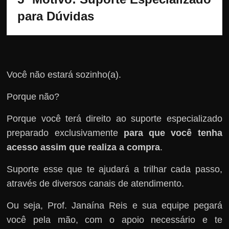
para Dúvidas
Você não estará sozinho(a).
Porque não?
Porque você terá direito ao suporte especializado
preparado exclusivamente
para que você tenha
acesso assim que realiza a compra
.
Suporte esse que te ajudará a trilhar cada passo,
através de diversos canais de atendimento.
Ou seja, Prof. Janaína Reis e sua equipe pegará
você pela mão, com o apoio necessário e te