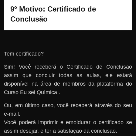
9º Motivo: 
Certificado de 
Conclusão
Tem certificado?
Sim! Você receberá o Certificado de Conclusão
assim que concluir todas as aulas, ele estará
disponível na área de membros da plataforma do
Curso Eu sei Química .
Ou, em último caso, você receberá através do seu
e-mail.
Você poderá imprimir e emoldurar o certificado se
assim desejar, e ter a satisfação da conclusão.