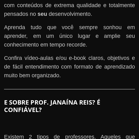
com conteúdos de extrema qualidade e totalmente
pensados no
seu
desenvolvimento.
Aprenda tudo que você sempre sonhou em
aprender, em um único lugar e amplie seu
conhecimento em tempo recorde.
Confira vídeo-aulas e/ou e-book claros, objetivos e
de fácil entendimento com formato de aprendizado
muito bem organizado.
E SOBRE PROF. JANAÍNA REIS? É
CONFIÁVEL?
Existem 2 tipos de professores. Aqueles que