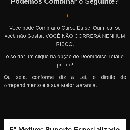
Podemos Combinar o Seguinte?
↓↓↓
Você pode Comprar o Curso Eu sei Química, se
você não Gostar, VOCÊ NÃO CORRERÁ NENHUM
RISCO,
é só dar um clique na opção de Reembolso Total e
pronto!
Ou seja, conforme diz a Lei, o direito de
Arrependimento é a sua Maior Garantia.
5º Motivo: Suporte Especializado 