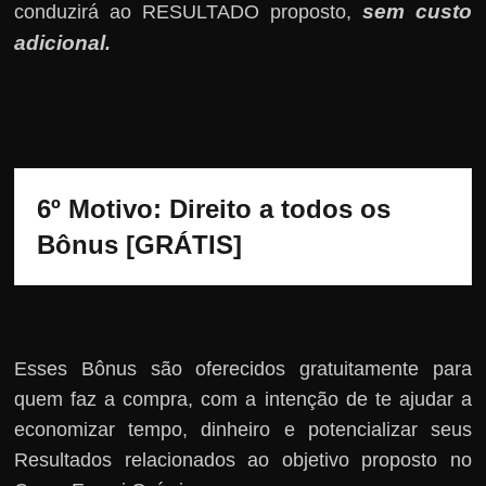
sem custo
conduzirá ao RESULTADO proposto,
adicional
.
6º Motivo: Direito a todos os 
Bônus [GRÁTIS]
Esses Bônus são oferecidos gratuitamente para
quem faz a compra, com a intenção de te ajudar a
economizar tempo, dinheiro e potencializar seus
Resultados relacionados ao objetivo proposto no