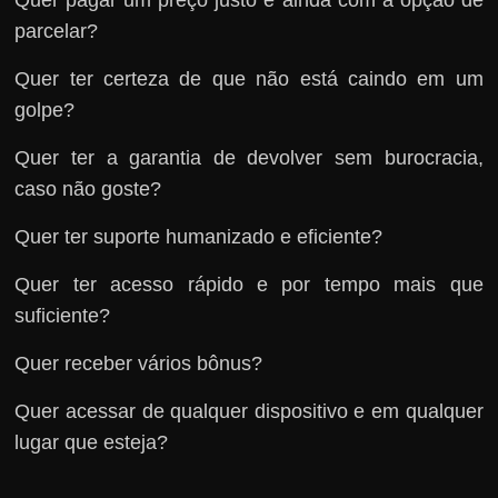
parcelar?
Quer ter certeza de que não está caindo em um
golpe?
Quer ter a garantia de devolver sem burocracia,
caso não goste?
Quer ter suporte humanizado e eficiente?
Quer ter acesso rápido e por tempo mais que
suficiente?
Quer receber vários bônus?
Quer acessar de qualquer dispositivo e em qualquer
lugar que esteja?