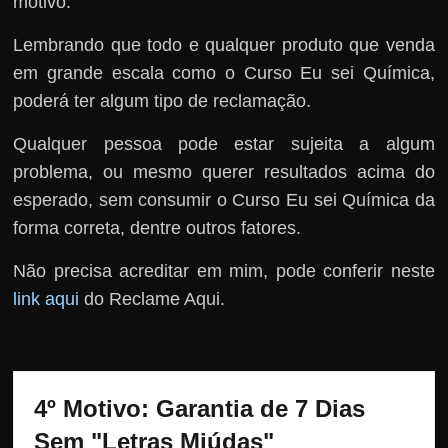
motivo.
Lembrando que todo e qualquer produto que venda
em grande escala como o Curso Eu sei Química,
poderá ter algum tipo de reclamação.
Qualquer pessoa pode estar sujeita a algum
problema, ou mesmo querer resultados acima do
esperado, sem consumir o Curso Eu sei Química da
forma correta, dentre outros fatores.
Não precisa acreditar em mim, pode conferir neste
link aqui
do Reclame Aqui.
4º Motivo: Garantia de 7 Dias 
Sem "Letras Miúdas"