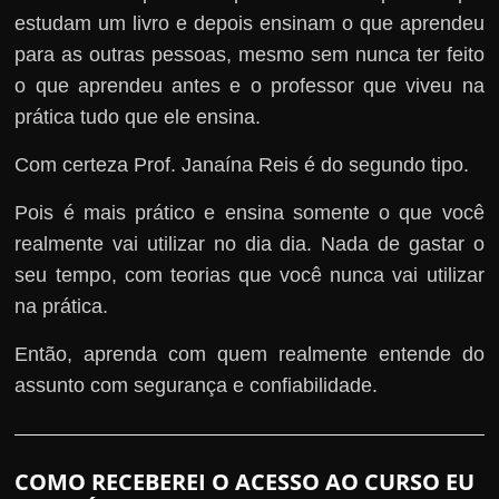
estudam um livro e depois ensinam o que aprendeu
para as outras pessoas, mesmo sem nunca ter feito
o que aprendeu antes e o professor que viveu na
prática tudo que ele ensina.
Com certeza Prof. Janaína Reis é do segundo tipo.
Pois é mais prático e ensina somente o que você
realmente vai utilizar no dia dia. Nada de gastar o
seu tempo, com teorias que você nunca vai utilizar
na prática.
Então, aprenda com quem realmente entende do
assunto com segurança e confiabilidade.
COMO RECEBEREI O ACESSO AO CURSO EU