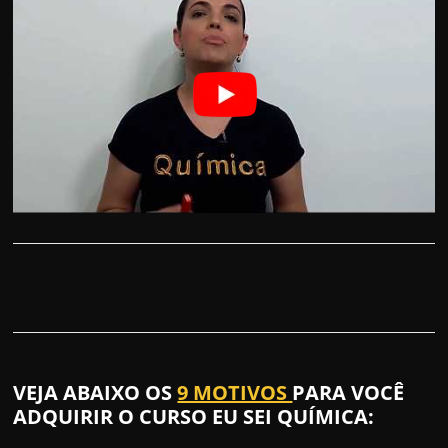
VEJA ABAIXO OS
9 MOTIVOS
PARA VOCÊ
ADQUIRIR O CURSO EU SEI QUÍMICA: