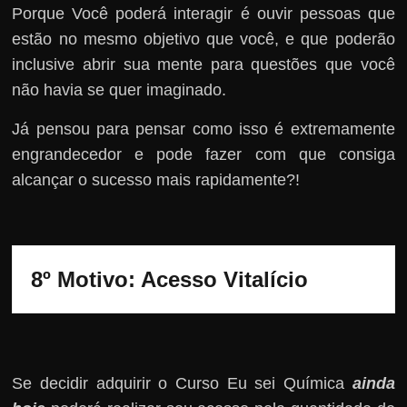
Porque Você poderá interagir é ouvir pessoas que
estão no mesmo objetivo que você, e que poderão
inclusive abrir sua mente para questões que você
não havia se quer imaginado.
Já pensou para pensar como isso é extremamente
engrandecedor e pode fazer com que consiga
alcançar o sucesso mais rapidamente?!
8º Motivo: 
Acesso Vitalício
Se decidir adquirir o Curso Eu sei Química
ainda