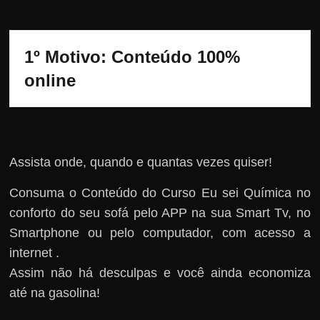
1º Motivo: Conteúdo 100% 
online
Assista onde, quando e quantas vezes quiser!
Consuma o Conteúdo do Curso Eu sei Química no
conforto do seu sofá pelo APP na sua Smart Tv, no
Smartphone ou pelo computador, com acesso a
internet .
Assim não há desculpas e você ainda economiza
até na gasolina!