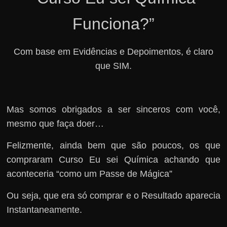
Funciona?”
Com base em Evidências e Depoimentos, é claro
que SIM.
Mas somos obrigados a ser sinceros com você,
mesmo que faça doer…
Felizmente, ainda bem que são poucos, os que
compraram Curso Eu sei Química achando que
aconteceria “como um Passe de Mágica”
Ou seja, que era só comprar e o Resultado aparecia
Instantaneamente.