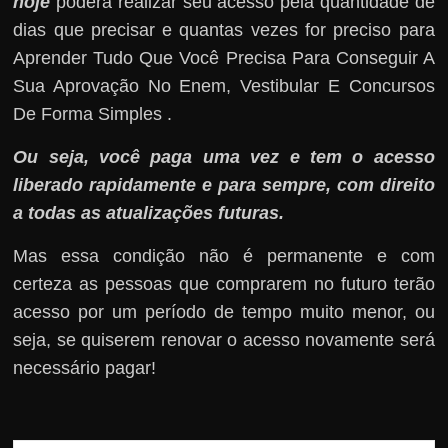
hoje
poderá realizar seu acesso pela quantidade de
dias que precisar e quantas vezes for preciso para
Aprender Tudo Que Você Precisa Para Conseguir A
Sua Aprovação No Enem, Vestibular E Concursos
De Forma Simples .
Ou seja, você paga uma vez e tem o acesso
liberado rapidamente e para sempre, com direito
a todas as atualizações futuras.
Mas essa condição não é permanente e com
certeza as pessoas que comprarem no futuro terão
acesso por um período de tempo muito menor, ou
seja, se quiserem renovar o acesso novamente será
necessário pagar!