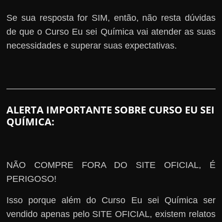
Se sua resposta for SIM, então, não resta dúvidas
de que o Curso Eu sei Química vai atender as suas
necessidades e superar suas expectativas.
ALERTA IMPORTANTE SOBRE CURSO EU SEI
QUÍMICA:
NÃO COMPRE FORA DO SITE OFICIAL, É
PERIGOSO!
Isso porque além do Curso Eu sei Química ser
vendido apenas pelo SITE OFICIAL, existem relatos