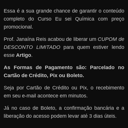
Essa é a sua grande chance de garantir o conteúdo
completo do Curso Eu sei Química com preço
promocional.
Prof. Janaína Reis acabou de liberar um
CUPOM de
DESCONTO LIMITADO
para quem estiver lendo
esse
Artigo
.
As Formas de Pagamento são: Parcelado no
Cartão de Crédito, Pix ou Boleto.
Seja por Cartão de Crédito ou Pix, o recebimento
em seu e-mail acontece em minutos.
Já no caso de Boleto, a confirmação bancária e a
liberação do acesso podem levar até 3 dias úteis.