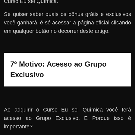
Curso Eu sei Química.
Se quiser saber quais os bônus grátis e exclusivos
você ganhará, é só acessar a página oficial clicando
em qualquer botão no decorrer deste artigo.
7º Motivo: Acesso ao Grupo 
Exclusivo
Ao adquirir o Curso Eu sei Química você terá
acesso ao Grupo Exclusivo. E Porque isso é
importante?