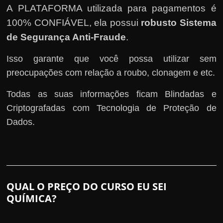
A PLATAFORMA utilizada para pagamentos é
100% CONFIÁVEL, ela possui
robusto Sistema
de Segurança Anti-Fraude
.
Isso garante que você possa utilizar sem
preocupações com relação a roubo, clonagem e etc.
Todas as suas informações ficam Blindadas e
Criptografadas com Tecnologia de Proteção de
Dados.
QUAL O PREÇO DO CURSO EU SEI
QUÍMICA?