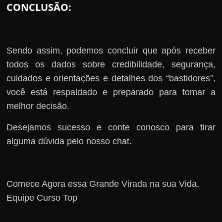
CONCLUSÃO:
Sendo assim, podemos concluir que após receber
todos os dados sobre credibilidade, segurança,
cuidados e orientações e detalhes dos “bastidores”,
você está respaldado e preparado para tomar a
melhor decisão.
Desejamos sucesso e conte conosco para tirar
alguma dúvida pelo nosso chat.
Comece Agora essa Grande Virada na sua Vida.
Equipe Curso Top