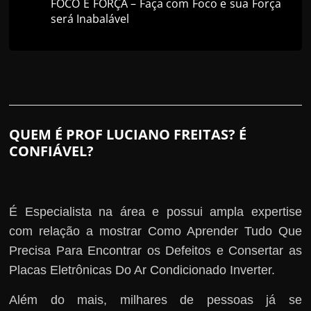
FOCO É FORÇA – Faça com Foco e sua Força
será Inabalável
QUEM É PROF LUCIANO FREITAS? É
CONFIÁVEL?
É Especialista na área e possui ampla expertise
com relação a mostrar Como Aprender Tudo Que
Precisa Para Encontrar os Defeitos e Consertar as
Placas Eletrônicas Do Ar Condicionado Inverter.
Além do mais, milhares de pessoas já se