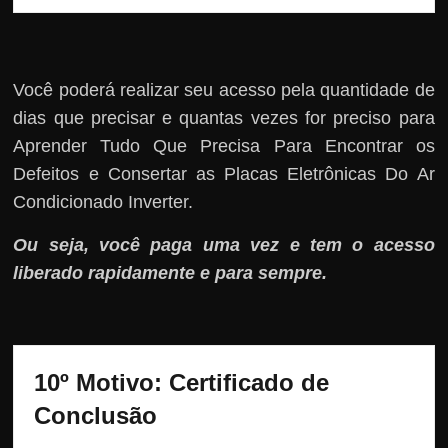
Você poderá realizar seu acesso pela quantidade de
dias que precisar e quantas vezes for preciso para
Aprender Tudo Que Precisa Para Encontrar os
Defeitos e Consertar as Placas Eletrônicas Do Ar
Condicionado Inverter.
Ou seja, você paga uma vez e tem o acesso
liberado rapidamente e para sempre.
10º Motivo: 
Certificado de 
Conclusão