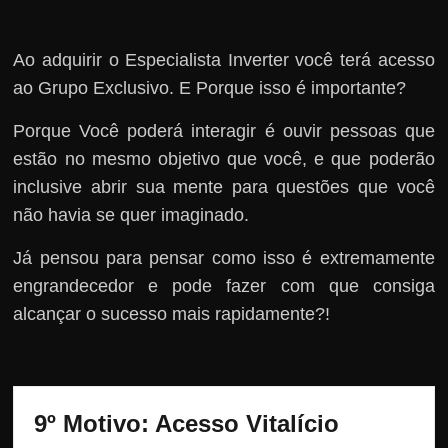
Ao adquirir o Especialista Inverter você terá acesso
ao Grupo Exclusivo. E Porque isso é importante?
Porque Você poderá interagir é ouvir pessoas que
estão no mesmo objetivo que você, e que poderão
inclusive abrir sua mente para questões que você
não havia se quer imaginado.
Já pensou para pensar como isso é extremamente
engrandecedor e pode fazer com que consiga
alcançar o sucesso mais rapidamente?!
9º Motivo: 
Acesso Vitalício