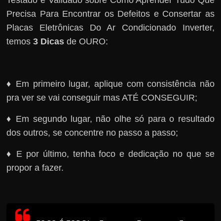
Precisa Para Encontrar os Defeitos e Consertar as
Placas Eletrônicas Do Ar Condicionado Inverter,
temos
3 Dicas
de OURO:
♦ Em primeiro lugar, aplique com consistência não
pra ver se vai conseguir mas ATÉ CONSEGUIR;
♦ Em segundo lugar, não olhe só para o resultado
dos outros, se concentre no passo a passo;
♦ E por último, tenha foco e dedicação no que se
propor a fazer.