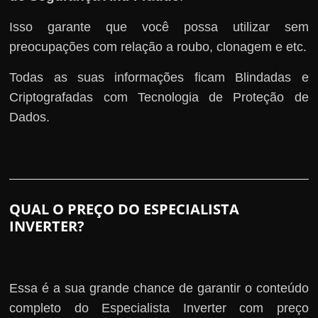
Isso garante que você possa utilizar sem
preocupações com relação a roubo, clonagem e etc.
Todas as suas informações ficam Blindadas e
Criptografadas com Tecnologia de Proteção de
Dados.
QUAL O PREÇO DO ESPECIALISTA
INVERTER?
Essa é a sua grande chance de garantir o conteúdo
completo do Especialista Inverter com preço