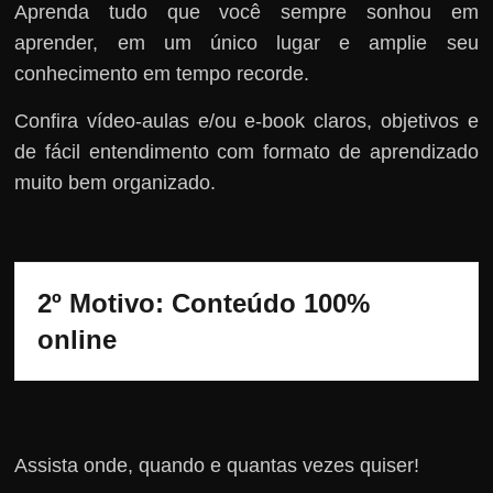
Aprenda tudo que você sempre sonhou em
aprender, em um único lugar e amplie seu
conhecimento em tempo recorde.
Confira vídeo-aulas e/ou e-book claros, objetivos e
de fácil entendimento com formato de aprendizado
muito bem organizado.
2º Motivo: Conteúdo 100% 
online
Assista onde, quando e quantas vezes quiser!