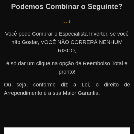
Podemos Combinar o Seguinte?
↓↓↓
Você pode Comprar o Especialista Inverter, se você
não Gostar, VOCÊ NÃO CORRERÁ NENHUM
RISCO,
é só dar um clique na opção de Reembolso Total e
pronto!
Ou seja, conforme diz a Lei, o direito de
Arrependimento é a sua Maior Garantia.