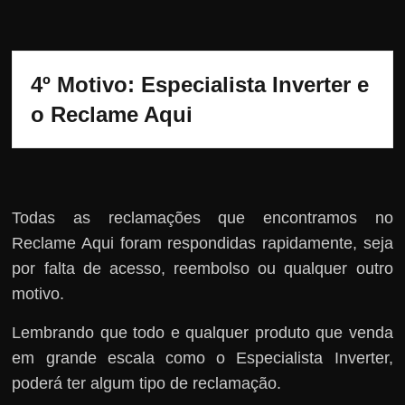
4º Motivo: Especialista Inverter e 
o Reclame Aqui
Todas as reclamações que encontramos no
Reclame Aqui foram respondidas rapidamente, seja
por falta de acesso, reembolso ou qualquer outro
motivo.
Lembrando que todo e qualquer produto que venda
em grande escala como o Especialista Inverter,
poderá ter algum tipo de reclamação.