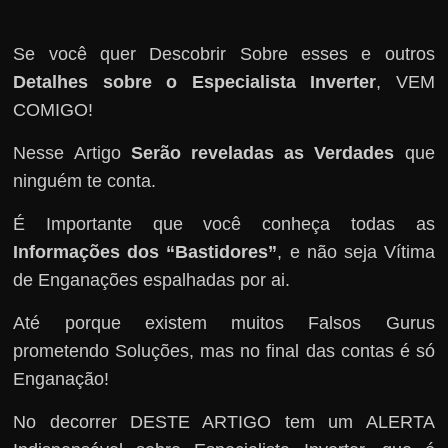
Se você quer Descobrir Sobre esses e outros
Detalhes sobre o Especialista Inverter
, VEM
COMIGO!
Nesse Artigo
Serão reveladas as Verdades
que
ninguém te conta.
É Importante que você conheça todas as
Informações dos “Bastidores”
, e não seja Vítima
de Enganações espalhadas por ai.
Até porque existem muitos Falsos Gurus
prometendo Soluções, mas no final das contas é só
Enganação!
No decorrer DESTE ARTIGO tem um ALERTA