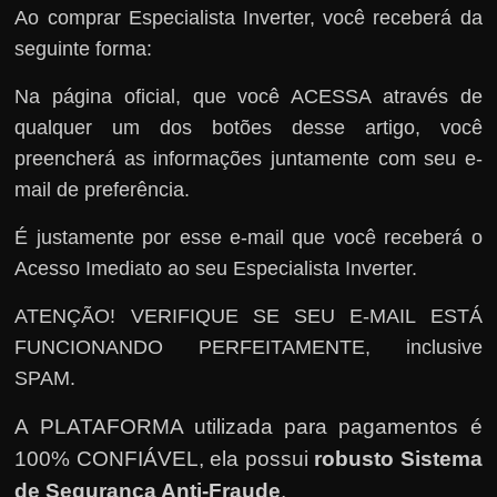
Ao comprar Especialista Inverter, você receberá da
seguinte forma:
Na página oficial, que você ACESSA através de
qualquer um dos botões desse artigo, você
preencherá as informações juntamente com seu e-
mail de preferência.
É justamente por esse e-mail que você receberá o
Acesso Imediato ao seu Especialista Inverter.
ATENÇÃO! VERIFIQUE SE SEU E-MAIL ESTÁ
FUNCIONANDO PERFEITAMENTE, inclusive
SPAM.
A PLATAFORMA utilizada para pagamentos é
100% CONFIÁVEL, ela possui
robusto Sistema
de Segurança Anti-Fraude
.