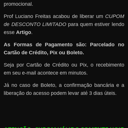
promocional.
Prof Luciano Freitas acabou de liberar um
CUPOM
de DESCONTO LIMITADO
para quem estiver lendo
esse
Artigo
.
As Formas de Pagamento são: Parcelado no
Cartão de Crédito, Pix ou Boleto.
Seja por Cartão de Crédito ou Pix, o recebimento
em seu e-mail acontece em minutos.
Já no caso de Boleto, a confirmação bancária e a
liberação do acesso podem levar até 3 dias úteis.