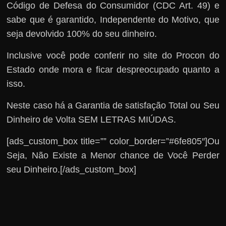
Código de Defesa do Consumidor (CDC Art. 49) e
sabe que é garantido, Independente do Motivo, que
seja devolvido 100% do seu dinheiro.
Inclusive você pode conferir no site do Procon do
Estado onde mora e ficar despreocupado quanto a
isso.
Neste caso há a Garantia de satisfação Total ou Seu
Dinheiro de Volta SEM LETRAS MIÚDAS.
[ads_custom_box title=”” color_border=”#6fe805″]Ou
Seja, Não Existe a Menor chance de Você Perder
seu Dinheiro.[/ads_custom_box]