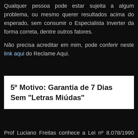
Qualquer pessoa pode estar sujeita a algum
problema, ou mesmo querer resultados acima do
esperado, sem consumir o Especialista Inverter da
forma correta, dentre outros fatores.
Não precisa acreditar em mim, pode conferir neste
link aqui
do Reclame Aqui.
5º Motivo: Garantia de 7 Dias 
Sem "Letras Miúdas"
Prof Luciano Freitas conhece a Lei nº 8.078/1990