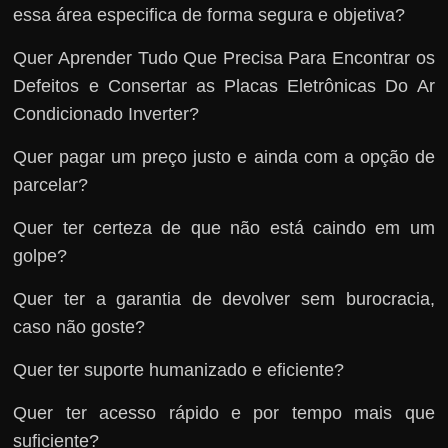
essa área especifica de forma segura e objetiva?
Quer Aprender Tudo Que Precisa Para Encontrar os
Defeitos e Consertar as Placas Eletrônicas Do Ar
Condicionado Inverter?
Quer pagar um preço justo e ainda com a opção de
parcelar?
Quer ter certeza de que não está caindo em um
golpe?
Quer ter a garantia de devolver sem burocracia,
caso não goste?
Quer ter suporte humanizado e eficiente?
Quer ter acesso rápido e por tempo mais que
suficiente?