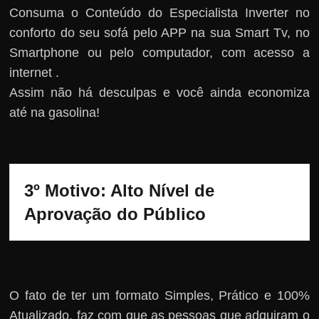
Consuma o Conteúdo do Especialista Inverter no
conforto do seu sofá pelo APP na sua Smart Tv, no
Smartphone ou pelo computador, com acesso a
internet .
Assim não há desculpas e você ainda economiza
até na gasolina!
3º Motivo: Alto Nível de 
Aprovação do Público
O fato de ter um formato Simples, Prático e 100%
Atualizado, faz com que as pessoas que adquiram o