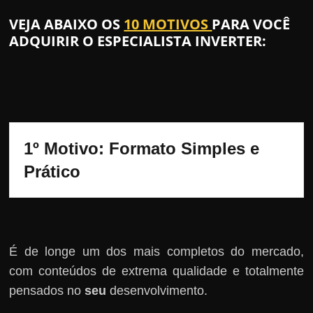
VEJA ABAIXO OS
10 MOTIVOS
PARA VOCÊ
ADQUIRIR O ESPECIALISTA INVERTER:
1º Motivo: Formato Simples e 
Prático
É de longe um dos mais completos do mercado,
com conteúdos de extrema qualidade e totalmente
pensados no
seu
desenvolvimento.