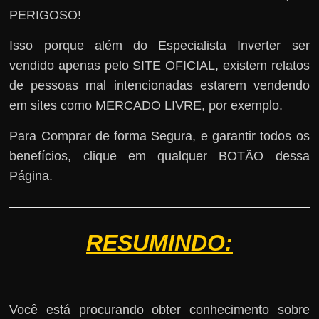
PERIGOSO!
Isso porque além do Especialista Inverter ser
vendido apenas pelo SITE OFICIAL, existem relatos
de pessoas mal intencionadas estarem vendendo
em sites como MERCADO LIVRE, por exemplo.
Para Comprar de forma Segura, e garantir todos os
benefícios, clique em qualquer BOTÃO dessa
Página.
RESUMINDO:
Você está procurando obter conhecimento sobre