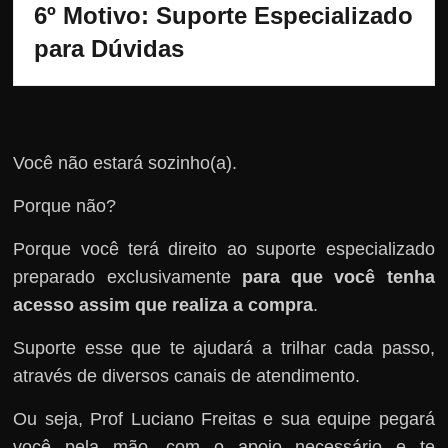
6º Motivo: Suporte Especializado 
para Dúvidas
Você não estará sozinho(a).
Porque não?
Porque você terá direito ao suporte especializado
preparado exclusivamente
para que você tenha
acesso assim que realiza a compra
.
Suporte esse que te ajudará a trilhar cada passo,
através de diversos canais de atendimento.
Ou seja, Prof Luciano Freitas e sua equipe pegará
você pela mão, com o apoio necessário e te