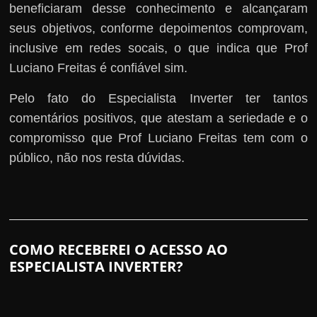
beneficiaram desse conhecimento e alcançaram
seus objetivos, conforme depoimentos comprovam,
inclusive em redes socais, o que indica que Prof
Luciano Freitas é confiável sim.
Pelo fato do Especialista Inverter ter tantos
comentários positivos, que atestam a seriedade e o
compromisso que Prof Luciano Freitas tem com o
público, não nos resta dúvidas.
COMO RECEBEREI O ACESSO AO
ESPECIALISTA INVERTER?