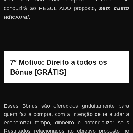
sem custo
conduzirá ao RESULTADO proposto,
adicional
.
7º Motivo: Direito a todos os 
Bônus [GRÁTIS]
Esses Bônus são oferecidos gratuitamente para
quem faz a compra, com a intenção de te ajudar a
economizar tempo, dinheiro e potencializar seus
Resultados relacionados ao objetivo proposto no