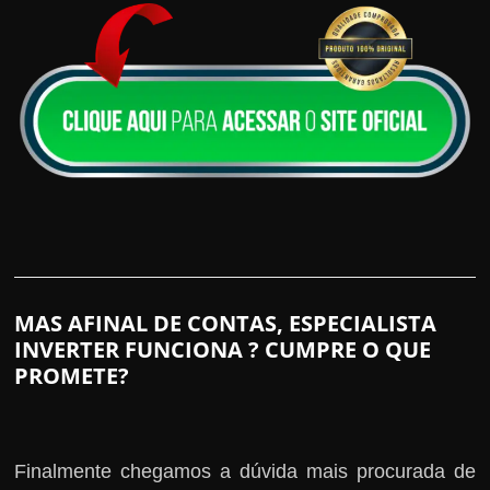
MAS AFINAL DE CONTAS, ESPECIALISTA
INVERTER FUNCIONA ? CUMPRE O QUE
PROMETE?
Finalmente chegamos a dúvida mais procurada de