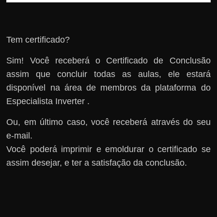
Tem certificado?
Sim! Você receberá o Certificado de Conclusão
assim que concluir todas as aulas, ele estará
disponível na área de membros da plataforma do
Especialista Inverter .
Ou, em último caso, você receberá através do seu
e-mail.
Você poderá imprimir e emoldurar o certificado se
assim desejar, e ter a satisfação da conclusão.