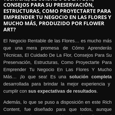
CONSEJOS PARA SU PRESERVACIÓN,
ESTRUCTURAS, COMO PROYECTARTE PARA
EMPRENDER TU NEGOCIO EN LAS FLORES Y
MUCHO MÁS, PRODUZIDO POR FLOWER
ART?
El Negocio Rentable de las Flores… es mucho más
que una mera promesa de Cómo Aprenderás
Técnicas, El Cuidado De La Flor, Consejos Para Su
Preservación, Estructuras, Como Proyectarte Para
Emprender Tu Negocio En Las Flores Y Mucho
Más… ¡lo que sea! Es una
solución completa
desarrollada para brindar la mejor experiencia y
cumplir con
sus expectativas de resultados
.
Además, lo que se puso a disposición en este Rich
Content, fue diseñado para que todos, aunque