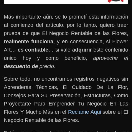
Más importante aún, se lo prometí esta información
al comienzo del artículo, por lo tanto, quiero traer
prueba de que El Negocio Rentable de las Flores,
realmente funciona
, y en consecuencia, si Flower
Art…
es confiable
… si vale
adquirir
este contenido
único hoy y como beneficio,
aproveche el
descuento de
precio
.
Sobre todo, no encontramos registros negativos sin
Aprenderás Técnicas, El Cuidado De La Flor,
Consejos Para Su Preservación, Estructuras, Como
Proyectarte Para Emprender Tu Negocio En Las
Flores Y Mucho Más en el
Reclame Aqui
sobre el El
Negocio Rentable de las Flores.