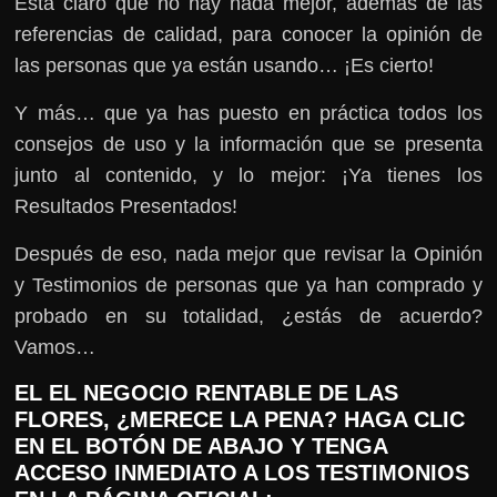
Está claro que no hay nada mejor, además de las
referencias de calidad, para conocer la opinión de
las personas que ya están usando… ¡Es cierto!
Y más… que ya has puesto en práctica todos los
consejos de uso y la información que se presenta
junto al contenido, y lo mejor: ¡Ya tienes los
Resultados Presentados!
Después de eso, nada mejor que revisar la Opinión
y Testimonios de personas que ya han comprado y
probado en su totalidad, ¿estás de acuerdo?
Vamos…
EL EL NEGOCIO RENTABLE DE LAS
FLORES, ¿MERECE LA PENA? HAGA CLIC
EN EL BOTÓN DE ABAJO Y TENGA
ACCESO INMEDIATO A LOS TESTIMONIOS