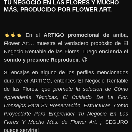
TU NEGOCIO EN LAS FLORES Y MUCHO
MÁS, PRODUCIDO POR FLOWER ART.
En el
ARTIGO promocional de
arriba,
Flower Art… muestra el verdadero propósito de El
Negocio Rentable de las Flores. Luego
encienda el
sonido y presione Reproducir
. 😉
Si encajas en alguno de los perfiles mencionados
durante el ARTIGO, entonces El Negocio Rentable
de las Flores
, que promete la solución de Cómo
Aprenderás Técnicas, El Cuidado De La Flor,
Consejos Para Su Preservación, Estructuras, Como
Proyectarte Para Emprender Tu Negocio En Las
Flores Y Mucho Más, de Flower Art, ¡
SEGURO
puede servirte!