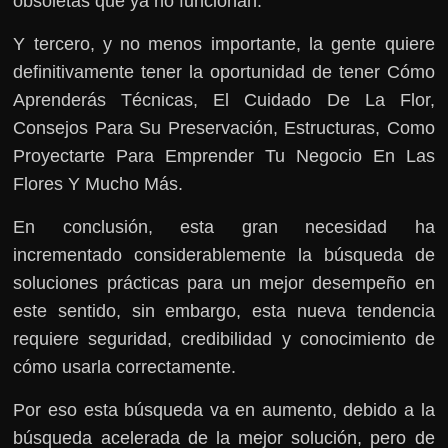
obsoletas que ya no funcionan.
Y tercero, y no menos importante, la gente quiere
definitivamente tener la oportunidad de tener Cómo
Aprenderás Técnicas, El Cuidado De La Flor,
Consejos Para Su Preservación, Estructuras, Como
Proyectarte Para Emprender Tu Negocio En Las
Flores Y Mucho Más.
En conclusión, esta gran necesidad ha
incrementado considerablemente la búsqueda de
soluciones prácticas para un mejor desempeño en
este sentido, sin embargo, esta nueva tendencia
requiere seguridad, credibilidad y conocimiento de
cómo usarla correctamente.
Por eso esta búsqueda va en aumento, debido a la
búsqueda acelerada de la mejor solución, pero de