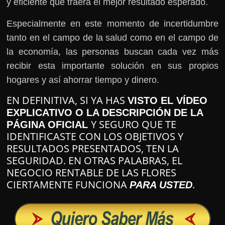
y eficiente que traerá el mejor resultado esperado.
Especialmente en este momento de incertidumbre
tanto en el campo de la salud como en el campo de
la economía, las personas buscan cada vez más
recibir esta importante solución en sus propios
hogares y así ahorrar tiempo y dinero.
EN DEFINITIVA, SI YA HAS
VISTO EL VÍDEO
EXPLICATIVO O LA DESCRIPCIÓN DE LA
Y SEGURO QUE TE
PÁGINA OFICIAL
IDENTIFICASTE CON LOS OBJETIVOS Y
RESULTADOS PRESENTADOS, TEN LA
SEGURIDAD. EN OTRAS PALABRAS, EL
NEGOCIO RENTABLE DE LAS FLORES
CIERTAMENTE FUNCIONA
.
PARA USTED