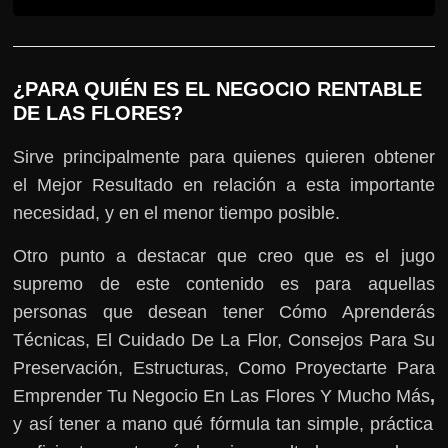
¿PARA QUIÉN ES EL NEGOCIO RENTABLE
DE LAS FLORES?
Sirve principalmente para quienes quieren obtener
el Mejor Resultado en relación a esta importante
necesidad, y en el menor tiempo posible.
Otro punto a destacar que creo que es el jugo
supremo de este contenido es para aquellas
personas que desean tener Cómo Aprenderás
Técnicas, El Cuidado De La Flor, Consejos Para Su
Preservación, Estructuras, Como Proyectarte Para
Emprender Tu Negocio En Las Flores Y Mucho Más
,
y así tener a mano qué fórmula tan simple, práctica