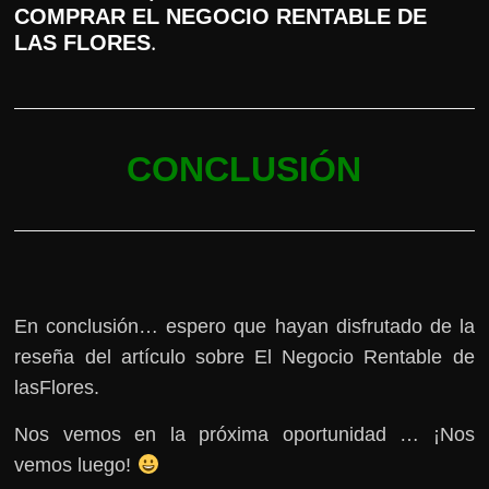
COMPRAR EL NEGOCIO RENTABLE DE
.
LAS FLORES
CONCLUSIÓN
En conclusión… espero que hayan disfrutado de la
reseña del artículo sobre El Negocio Rentable de
lasFlores.
Nos vemos en la próxima oportunidad … ¡Nos
vemos luego!