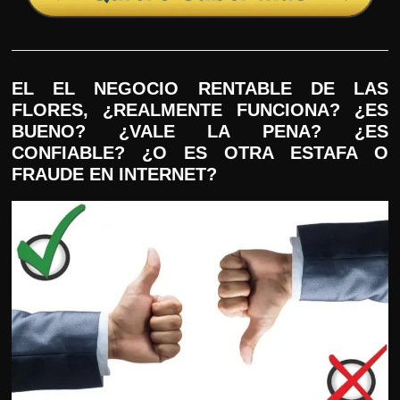
EL EL NEGOCIO RENTABLE DE LAS
FLORES, ¿REALMENTE FUNCIONA? ¿ES
BUENO? ¿VALE LA PENA? ¿ES
CONFIABLE? ¿O ES OTRA ESTAFA O
FRAUDE EN INTERNET?