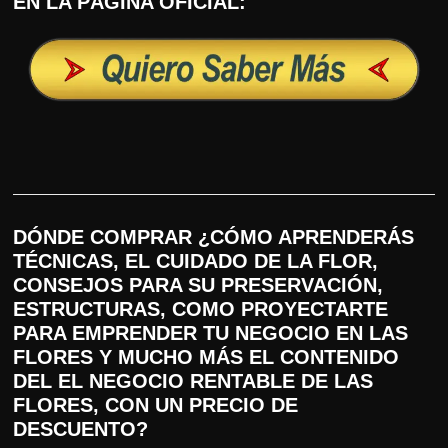
EN LA PÁGINA OFICIAL:
DÓNDE COMPRAR ¿CÓMO APRENDERÁS
TÉCNICAS, EL CUIDADO DE LA FLOR,
CONSEJOS PARA SU PRESERVACIÓN,
ESTRUCTURAS, COMO PROYECTARTE
PARA EMPRENDER TU NEGOCIO EN LAS
FLORES Y MUCHO MÁS EL CONTENIDO
DEL EL NEGOCIO RENTABLE DE LAS
FLORES, CON UN PRECIO DE
DESCUENTO?