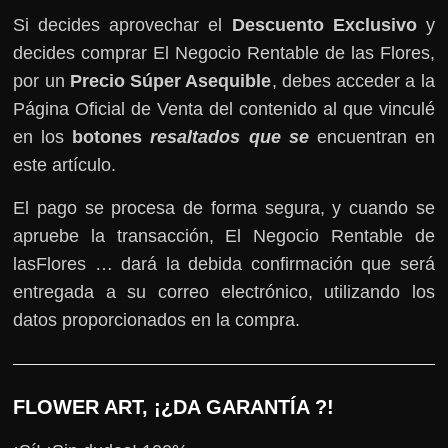
Si decides aprovechar el
Descuento Exclusivo
y
decides comprar El Negocio Rentable de las Flores,
por un
Precio Súper Asequible
, debes acceder a la
Página Oficial de Venta del contenido al que vinculé
en los
botones
resaltados que se
encuentran en
este artículo.
El pago se procesa de forma segura, y cuando se
apruebe la transacción, El Negocio Rentable de
lasFlores … dará la debida confirmación que será
entregada a su correo electrónico, utilizando los
datos proporcionados en la compra.
FLOWER ART, ¡¿DA GARANTÍA ?!