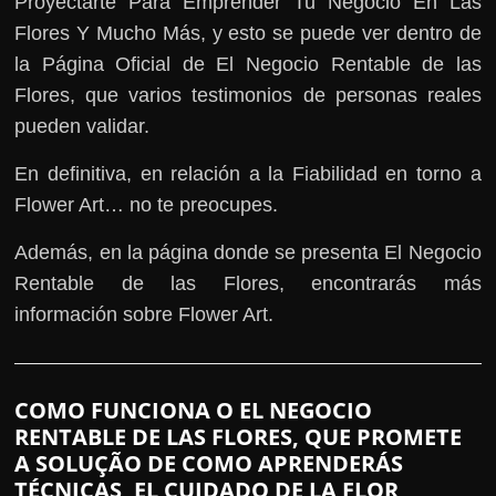
Proyectarte Para Emprender Tu Negocio En Las
Flores Y Mucho Más, y esto se puede ver dentro de
la Página Oficial de El Negocio Rentable de las
Flores, que varios testimonios de personas reales
pueden validar.
En definitiva, en relación a la Fiabilidad en torno a
Flower Art… no te preocupes.
Además, en la página donde se presenta El Negocio
Rentable de las Flores, encontrarás más
información sobre Flower Art.
COMO FUNCIONA O EL NEGOCIO
RENTABLE DE LAS FLORES, QUE PROMETE
A SOLUÇÃO DE COMO APRENDERÁS
TÉCNICAS, EL CUIDADO DE LA FLOR,