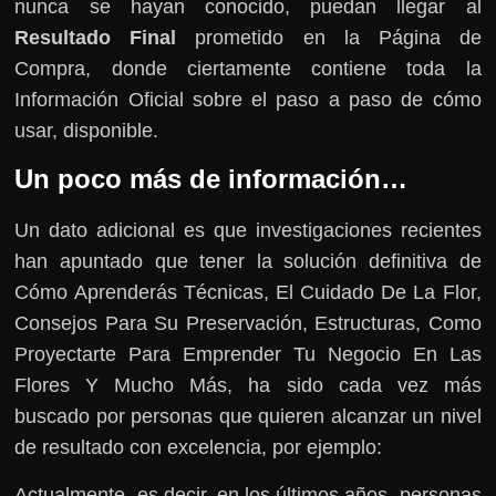
nunca se hayan conocido, puedan llegar al
Resultado Final
prometido en la Página de
Compra, donde ciertamente contiene toda la
Información Oficial sobre el paso a paso de cómo
usar, disponible.
Un poco más de información…
Un dato adicional es que investigaciones recientes
han apuntado que tener la solución definitiva de
Cómo Aprenderás Técnicas, El Cuidado De La Flor,
Consejos Para Su Preservación, Estructuras, Como
Proyectarte Para Emprender Tu Negocio En Las
Flores Y Mucho Más, ha sido cada vez más
buscado por personas que quieren alcanzar un nivel
de resultado con excelencia, por ejemplo:
Actualmente, es decir, en los últimos años, personas