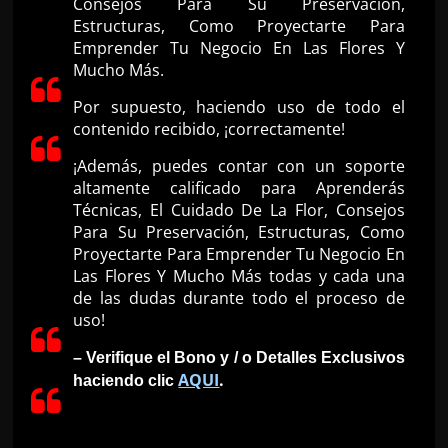
Consejos Para Su Preservación,
Estructuras, Como Proyectarte Para
Emprender Tu Negocio En Las Flores Y
Mucho Más.
Por supuesto, haciendo uso de todo el
contenido recibido, ¡correctamente!
¡Además, puedes contar con un soporte
altamente calificado para Aprenderás
Técnicas, El Cuidado De La Flor, Consejos
Para Su Preservación, Estructuras, Como
Proyectarte Para Emprender Tu Negocio En
Las Flores Y Mucho Más todas y cada una
de las dudas durante todo el proceso de
uso!
– Verifique el Bono y / o Detalles Exclusivos
AQUI
.
haciendo clic