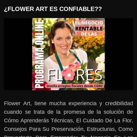
¿FLOWER ART ES CONFIABLE??
Flower Art, tiene mucha experiencia y credibilidad
cuando se trata de la promesa de la solución de
Cómo Aprenderás Técnicas, El Cuidado De La Flor,
Consejos Para Su Preservación, Estructuras, Como