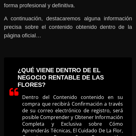
forma profesional y definitiva.
A continuación, destacaremos alguna información
precisa sobre el contenido obtenido dentro de la
página oficial…
¿QUÉ VIENE DENTRO DE EL
NEGOCIO RENTABLE DE LAS
FLORES?
Dentro del Contenido contenido en su
compra que recibirá Confirmación a través
de su correo electrónico de registro, será
posible Comprender y Obtener Información
Completa y Exclusiva sobre Cómo
Aprenderás Técnicas, El Cuidado De La Flor,