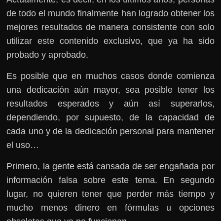
de todo el mundo finalmente han logrado obtener los
mejores resultados de manera consistente con solo
utilizar este contenido exclusivo, que ya ha sido
probado y aprobado.
Es posible que en muchos casos donde comienza
una dedicación aún mayor, sea posible tener los
resultados esperados y aún así superarlos,
dependiendo, por supuesto, de la capacidad de
cada uno y de la dedicación personal para mantener
el uso…
Primero, la gente está cansada de ser engañada por
información falsa sobre este tema. En segundo
lugar, no quieren tener que perder más tiempo y
mucho menos dinero en fórmulas u opciones