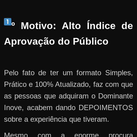
º Motivo: Alto Índice de
Aprovação do Público
Pelo fato de ter um formato Simples,
Prático e 100% Atualizado, faz com que
as pessoas que adquiram o Dominante
Inove, acabem dando DEPOIMENTOS
sobre a experiência que tiveram.
Mesmo com a enorme procura