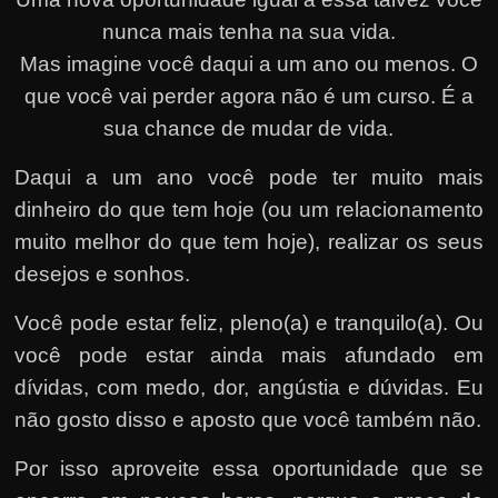
nunca mais tenha na sua vida.
Mas imagine você daqui a um ano ou menos. O
que você vai perder agora não é um curso. É a
sua chance de mudar de vida.
Daqui a um ano você pode ter muito mais
dinheiro do que tem hoje (ou um relacionamento
muito melhor do que tem hoje), realizar os seus
desejos e sonhos.
Você pode estar feliz, pleno(a) e tranquilo(a). Ou
você pode estar ainda mais afundado em
dívidas, com medo, dor, angústia e dúvidas. Eu
não gosto disso e aposto que você também não.
Por isso aproveite essa oportunidade que se