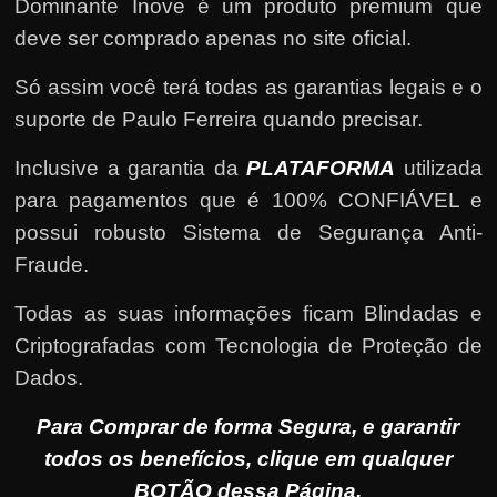
Dominante Inove é um produto premium que
deve ser comprado apenas no site oficial.
Só assim você terá todas as garantias legais e o
suporte de Paulo Ferreira quando precisar.
Inclusive a garantia da
PLATAFORMA
utilizada
para pagamentos que é 100% CONFIÁVEL e
possui robusto Sistema de Segurança Anti-
Fraude.
Todas as suas informações ficam Blindadas e
Criptografadas com Tecnologia de Proteção de
Dados.
Para Comprar de forma Segura, e garantir
todos os benefícios, clique em qualquer
BOTÃO dessa Página.