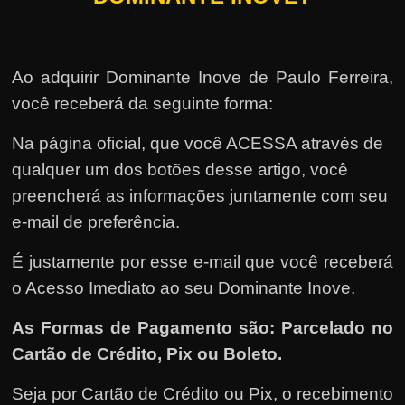
Ao adquirir Dominante Inove de Paulo Ferreira,
você receberá da seguinte forma:
Na página oficial, que você ACESSA através de
qualquer um dos botões desse artigo, você
preencherá as informações juntamente com seu
e-mail de preferência.
É justamente por esse e-mail que você receberá
o Acesso Imediato ao seu Dominante Inove.
As Formas de Pagamento são: Parcelado no
Cartão de Crédito, Pix ou Boleto.
Seja por Cartão de Crédito ou Pix, o recebimento