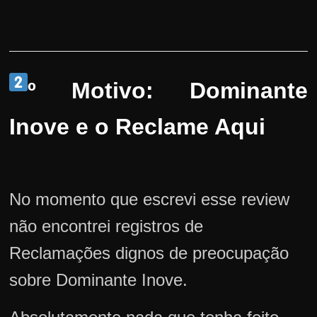
º Motivo: Dominante
Inove e o Reclame Aqui
No momento que escrevi esse review
não encontrei registros de
Reclamações dignos de preocupação
sobre Dominante Inove.