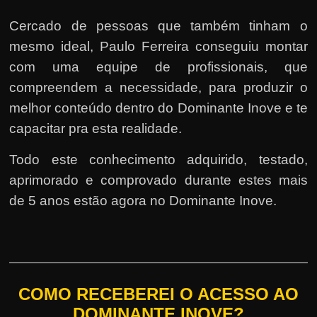
Cercado de pessoas que também tinham o
mesmo ideal, Paulo Ferreira conseguiu montar
com uma equipe de profissionais, que
compreendem a necessidade, para produzir o
melhor conteúdo dentro do Dominante Inove e te
capacitar pra esta realidade.
Todo este conhecimento adquirido, testado,
aprimorado e comprovado durante estes mais
de 5 anos estão agora no Dominante Inove.
COMO RECEBEREI O ACESSO AO
DOMINANTE INOVE?