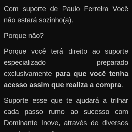
Com suporte de Paulo Ferreira Você
não estará sozinho(a).
Porque não?
Porque você terá direito ao suporte
especializado preparado
exclusivamente
para que você tenha
acesso assim que realiza a compra
.
Suporte esse que te ajudará a trilhar
cada passo rumo ao sucesso com
Dominante Inove, através de diversos