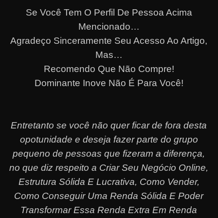
Se Você Tem O Perfil De Pessoa Acima
Mencionado…
Agradeço Sinceramente Seu Acesso Ao Artigo,
Mas…
Recomendo Que Não Compre!
Dominante Inove Não É Para Você!
Entretanto se você não quer ficar de fora desta
opotunidade e deseja fazer parte do grupo
pequeno de pessoas que fizeram a diferença,
no que diz respeito a Criar Seu Negócio Online,
Estrutura Sólida E Lucrativa, Como Vender,
Como Conseguir Uma Renda Sólida E Poder
Transformar Essa Renda Extra Em Renda