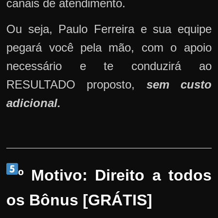
canais de atendimento.
Ou seja, Paulo Ferreira e sua equipe
pegará você pela mão, com o apoio
necessário e te conduzirá ao
RESULTADO proposto,
sem custo
adicional.
º Motivo: Direito a todos
os Bônus [GRÁTIS]