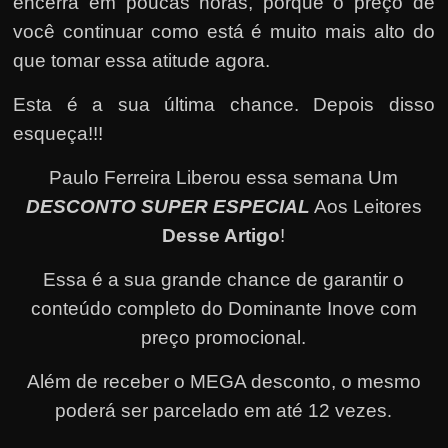
encerra em poucas horas, porque o preço de
você continuar como está é muito mais alto do
que tomar essa atitude agora.
Esta é a sua última chance. Depois disso
esqueça!!!
Paulo Ferreira Liberou essa semana Um
DESCONTO SUPER ESPECIAL
Aos Leitores
Desse Artigo
!
Essa é a sua grande chance de garantir o
conteúdo completo do Dominante Inove com
preço promocional.
Além de receber o MEGA desconto, o mesmo
poderá ser parcelado em até 12 vezes
.