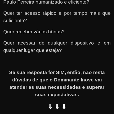
Paulo Ferreira humanizado e eficiente?
Quer ter acesso rápido e por tempo mais que
suficiente?
Quer receber vários bônus?
Quer acessar de qualquer dispositivo e em
qualquer lugar que esteja?
Se sua resposta for SIM, então, não resta
dúvidas de que o Dominante Inove vai
atender as suas necessidades e superar
suas expectativas.
⇓ ⇓ ⇓