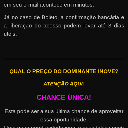
em seu e-mail acontece em minutos.
Já no caso de Boleto, a confirmação bancária e
a liberação do acesso podem levar até 3 dias
úteis.
QUAL O PREÇO DO DOMINANTE INOVE?
ATENÇÃO AQUI:
CHANCE ÚNICA!
Esta pode ser a sua última chance de aproveitar
essa oportunidade.
Uma nova oportunidade igual a essa talvez você