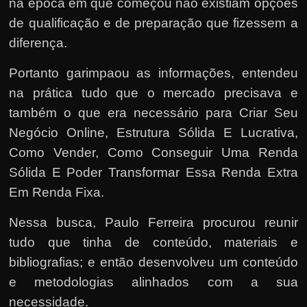
na época em que começou não existiam opções
de qualificação e de preparação que fizessem a
diferença.
Portanto garimpaou as informações, entendeu
na prática tudo que o mercado precisava e
também o que era necessário para Criar Seu
Negócio Online, Estrutura Sólida E Lucrativa,
Como Vender, Como Conseguir Uma Renda
Sólida E Poder Transformar Essa Renda Extra
Em Renda Fixa.
Nessa busca, Paulo Ferreira procurou reunir
tudo que tinha de conteúdo, materiais e
bibliografias; e então desenvolveu um conteúdo
e metodologias alinhados com a sua
necessidade.