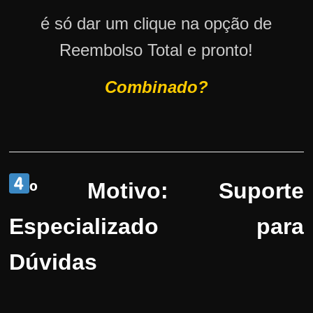
é só dar um clique na opção de
Reembolso Total e pronto!
Combinado?
º Motivo: Suporte
Especializado para
Dúvidas