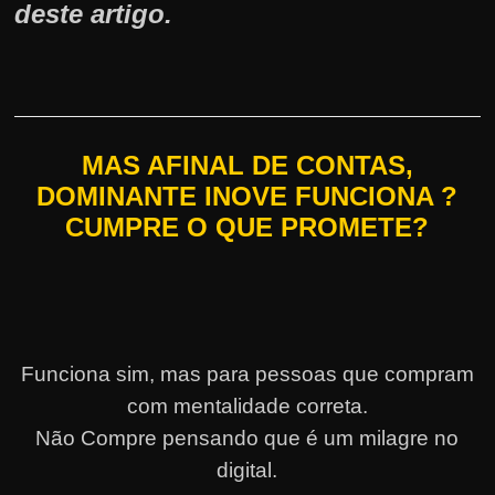
deste artigo.
MAS AFINAL DE CONTAS,
DOMINANTE INOVE FUNCIONA ?
CUMPRE O QUE PROMETE?
Funciona sim, mas para pessoas que compram
com mentalidade correta.
Não Compre pensando que é um milagre no
digital.