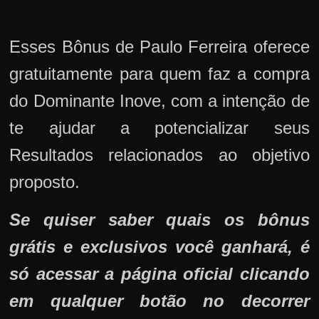
Esses Bônus de Paulo Ferreira oferece
gratuitamente para quem faz a compra
do Dominante Inove, com a intenção de
te ajudar a potencializar seus
Resultados relacionados ao objetivo
proposto.
Se quiser saber quais os bônus
grátis e exclusivos você ganhará, é
só acessar a página oficial clicando
em qualquer botão no decorrer