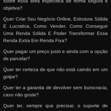
sobre essa área especifica de forma segura e
objetiva?
Quer Criar Seu Negócio Online, Estrutura Sólida
E Lucrativa, Como Vender, Como Conseguir
Uma Renda Sólida E Poder Transformar Essa
Renda Extra Em Renda Fixa?
Quer pagar um preço justo e ainda com a opção
de parcelar?
Quer ter certeza de que não está caindo em um
golpe?
Quer ter a garantia de devolver sem burocracia,
caso não goste?
Quer ter, sempre que precisar, o suporte de