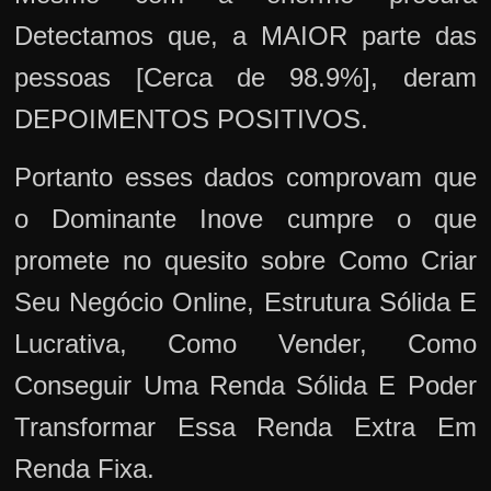
Detectamos que, a MAIOR parte das
pessoas [Cerca de 98.9%], deram
DEPOIMENTOS POSITIVOS.
Portanto esses dados comprovam que
o Dominante Inove cumpre o que
promete no quesito sobre Como Criar
Seu Negócio Online, Estrutura Sólida E
Lucrativa, Como Vender, Como
Conseguir Uma Renda Sólida E Poder
Transformar Essa Renda Extra Em
Renda Fixa.