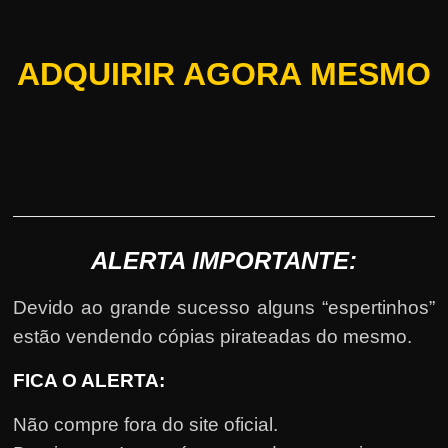
ADQUIRIR AGORA MESMO
ALERTA IMPORTANTE:
Devido ao grande sucesso alguns “espertinhos”
estão vendendo cópias pirateadas do mesmo.
FICA O ALERTA:
Não compre fora do site oficial.