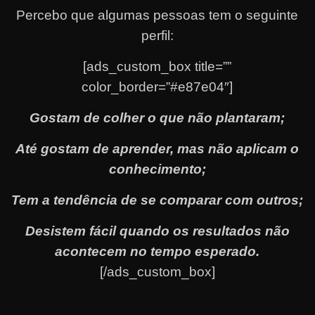
Percebo que algumas pessoas tem o seguinte
perfil:
[ads_custom_box title=””
color_border=”#e87e04″]
Gostam de colher o que não plantaram;
Até gostam de aprender, mas não aplicam o
conhecimento;
Tem a tendência de se comparar com outros;
Desistem fácil quando os resultados não
acontecem no tempo esperado.
[/ads_custom_box]