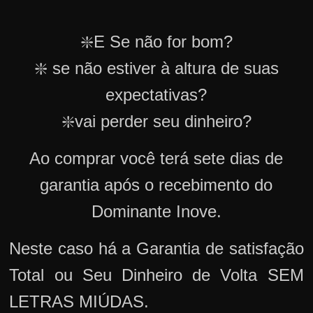
❇️E Se não for bom?
❇️ se não estiver à altura de suas
expectativas?
❇️vai perder seu dinheiro?
Ao comprar você terá sete dias de
garantia após o recebimento do
Dominante Inove.
Neste caso há a Garantia de satisfação
Total ou Seu Dinheiro de Volta SEM
LETRAS MIÚDAS.