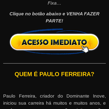
Fixa…
Clique no botão abaixo e VENHA FAZER
PARTE!
QUEM É PAULO FERREIRA?
Paulo Ferreira, criador do Dominante Inove,
iniciou sua carreira há muitos e muitos anos, e