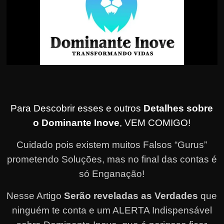
Para Descobrir esses e outros
Detalhes sobre
o Dominante Inove
, VEM COMIGO!
Cuidado pois existem muitos Falsos “Gurus”
prometendo Soluções, mas no final das contas é
só Enganação!
Nesse Artigo
Serão reveladas as Verdades
que
ninguém te conta e um ALERTA Indispensável