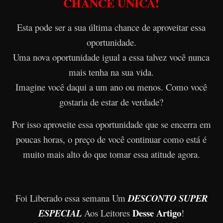
CHANCE ÚNICA!
Esta pode ser a sua última chance de aproveitar essa
oportunidade.
Uma nova oportunidade igual a essa talvez você nunca
mais tenha na sua vida.
Imagine você daqui a um ano ou menos. Como você
gostaria de estar de verdade?
Por isso aproveite essa oportunidade que se encerra em
poucas horas, o preço de você continuar como está é
muito mais alto do que tomar essa atitude agora.
Foi Liberado essa semana Um
DESCONTO SUPER
Desse Artigo
ESPECIAL
Aos Leitores
!