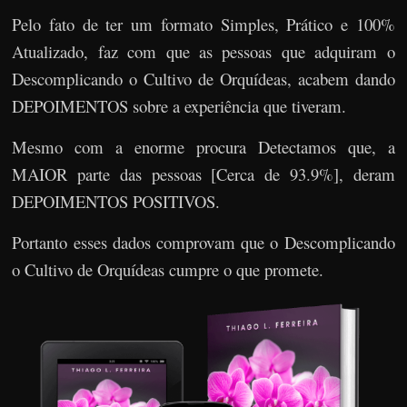
Pelo fato de ter um formato Simples, Prático e 100%
Atualizado, faz com que as pessoas que adquiram o
Descomplicando o Cultivo de Orquídeas, acabem dando
DEPOIMENTOS sobre a experiência que tiveram.
Mesmo com a enorme procura Detectamos que, a
MAIOR parte das pessoas [Cerca de 93.9%], deram
DEPOIMENTOS POSITIVOS.
Portanto esses dados comprovam que o Descomplicando
o Cultivo de Orquídeas cumpre o que promete.