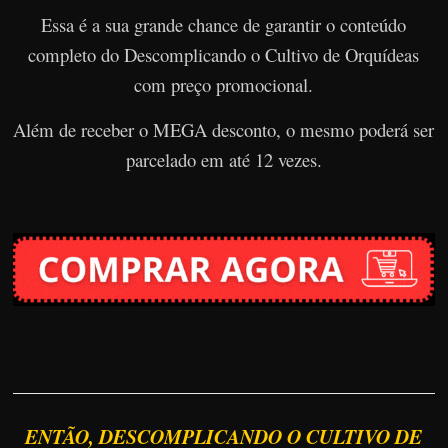
Essa é a sua grande chance de garantir o conteúdo
completo do Descomplicando o Cultivo de Orquídeas
com preço promocional.
Além de receber o MEGA desconto, o mesmo poderá ser
parcelado em até 12 vezes.
ENTÃO, DESCOMPLICANDO O CULTIVO DE