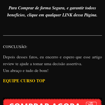
Para Comprar de forma Segura, e garantir todoss
benefícios, clique em qualquer LINK dessa Página.
CONCLUSÃO:
Depois desses fatos, eu encerro e espero que esse artigo
review te ajude a tomar uma decisão assertiva.
Um abraço e tudo de bom!
EQUIPE CURSO TOP