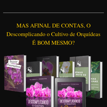
MAS AFINAL DE CONTAS, O
Descomplicando o Cultivo de Orquídeas
É BOM MESMO?