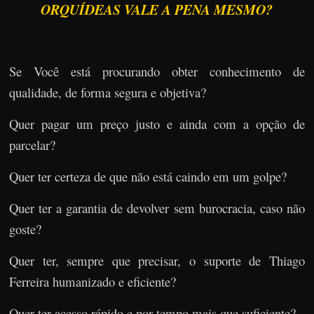
ORQUÍDEAS VALE A PENA MESMO?
Se Você está procurando obter conhecimento de
qualidade, de forma segura e objetiva?
Quer pagar um preço justo e ainda com a opção de
parcelar?
Quer ter certeza de que não está caindo em um golpe?
Quer ter a garantia de devolver sem burocracia, caso não
goste?
Quer ter, sempre que precisar, o suporte de Thiago
Ferreira humanizado e eficiente?
Quer ter acesso rápido e por tempo mais que suficiente?