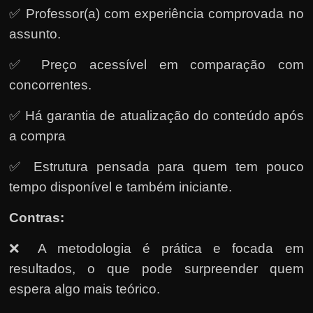
✅ Professor(a) com experiência comprovada no
assunto.
✅ Preço acessível em comparação com
concorrentes.
✅ Há garantia de atualização do conteúdo após
a compra
✅ Estrutura pensada para quem tem pouco
tempo disponível e também iniciante.
Contras:
❌ A metodologia é prática e focada em
resultados, o que pode surpreender quem
espera algo mais teórico.