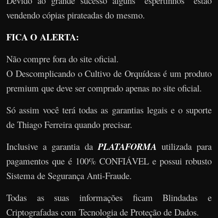
Devido ao grande sucesso alguns “espertinhos” estão
vendendo cópias pirateadas do mesmo.
FICA O ALERTA:
Não compre fora do site oficial.
O Descomplicando o Cultivo de Orquídeas é um produto
premium que deve ser comprado apenas no site oficial.
Só assim você terá todas as garantias legais e o suporte
de Thiago Ferreira quando precisar.
Inclusive a garantia da
PLATAFORMA
utilizada para
pagamentos que é 100% CONFIÁVEL e possui robusto
Sistema de Segurança Anti-Fraude.
Todas as suas informações ficam Blindadas e
Criptografadas com Tecnologia de Proteção de Dados.