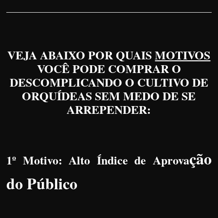
VEJA ABAIXO POR QUAIS
MOTIVOS
VOCÊ PODE COMPRAR O
DESCOMPLICANDO O CULTIVO DE
ORQUÍDEAS SEM MEDO DE SE
ARREPENDER:
ção
1º Motivo: Alto Índice de Aprova
do Público