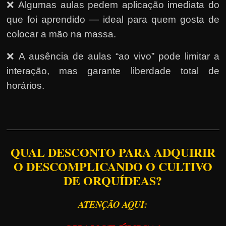
❌ Algumas aulas pedem aplicação imediata do
que foi aprendido — ideal para quem gosta de
colocar a mão na massa.
❌ A ausência de aulas “ao vivo” pode limitar a
interação, mas garante liberdade total de
horários.
QUAL DESCONTO PARA ADQUIRIR
O DESCOMPLICANDO O CULTIVO
DE ORQUÍDEAS?
ATENÇÃO AQUI: