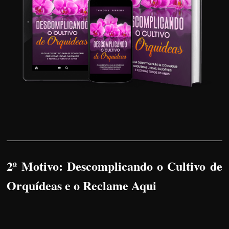
2º Motivo: Descomplicando o Cultivo de
Orquídeas e o Reclame Aqui