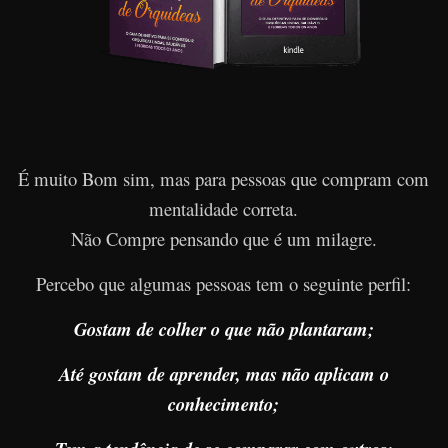
É muito Bom sim, mas para pessoas que compram com
mentalidade correta.
Não Compre pensando que é um milagre.
Percebo que algumas pessoas tem o seguinte perfil:
Gostam de colher o que não plantaram;
Até gostam de aprender, mas não aplicam o
conhecimento;