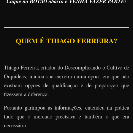
Clique no BOTÃO abaixo e VENHA FAZER PARTE!
QUEM É THIAGO FERREIRA?
Thiago Ferreira, criador do Descomplicando o Cultivo de
Orquídeas, iniciou sua carreira numa época em que não
existiam opções de qualificação e de preparação que
fizessem a diferença.
Portanto garimpou as informações, entendeu na prática
tudo que o mercado precisava e também o que era
necessário.