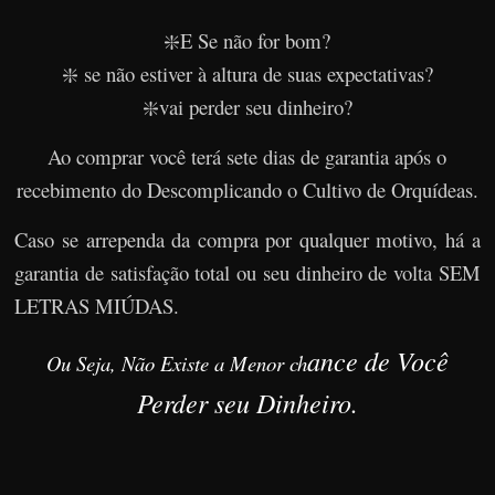
❇️E Se não for bom?
❇️ se não estiver à altura de suas expectativas?
❇️vai perder seu dinheiro?
Ao comprar você terá sete dias de garantia após o
recebimento do Descomplicando o Cultivo de Orquídeas.
Caso se arrependa da compra por qualquer motivo, há a
garantia de satisfação total ou seu dinheiro de volta SEM
LETRAS MIÚDAS.
ance de Você
Ou Seja, Não Existe a Menor ch
Perder seu Dinheiro.