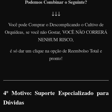
Podemos Combinar o Seguinte?
↓↓↓
Você pode Comprar o Descomplicando o Cultivo de
Orquídeas, se você não Gostar, VOCÊ NÃO CORRERÁ
NENHUM RISCO,
é só dar um clique na opção de Reembolso Total e
pronto!
4º Motivo: Suporte Especializado para
Dúvidas