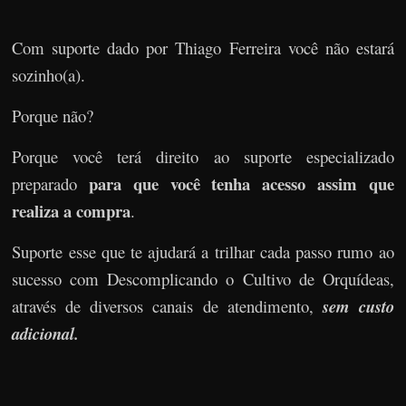
Com suporte dado por Thiago Ferreira você não estará
sozinho(a).
Porque não?
Porque você terá direito ao suporte especializado
para que você tenha acesso assim que
preparado
realiza a compra
.
Suporte esse que te ajudará a trilhar cada passo rumo ao
sucesso com Descomplicando o Cultivo de Orquídeas,
através de diversos canais de atendimento,
sem custo
adicional.