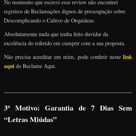
No momento que escrevi esse review não encontrei
registros de Reclamações dignos de preocupação sobre
Descomplicando o Cultivo de Orquídeas.
Absolutamente nada que tenha feito duvidar da
excelência do referido em cumprir com a sua proposta.
link
Não precisa acreditar em mim, pode conferir neste
aqui
do Reclame Aqui.
3º Motivo: Garantia de 7 Dias Sem
“Letras Miúdas”