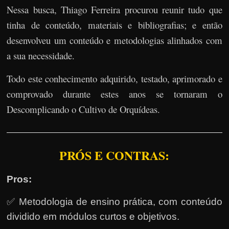
Nessa busca, Thiago Ferreira procurou reunir tudo que
tinha de conteúdo, materiais e bibliografias; e então
desenvolveu um conteúdo e metodologias alinhados com
a sua necessidade.
Todo este conhecimento adquirido, testado, aprimorado e
comprovado durante estes anos se tornaram o
Descomplicando o Cultivo de Orquídeas.
PRÓS E CONTRAS:
Pros:
✅ Metodologia de ensino prática, com conteúdo
dividido em módulos curtos e objetivos.