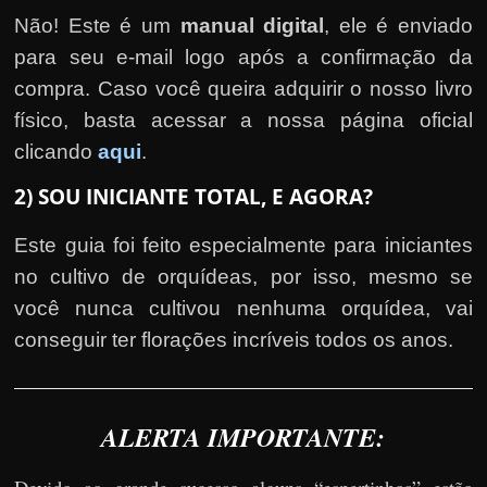
Não! Este é um
manual digital
, ele é enviado
para seu e-mail logo após a confirmação da
compra. Caso você queira adquirir o nosso livro
físico, basta acessar a nossa página oficial
clicando
aqui
.
2) SOU INICIANTE TOTAL, E AGORA?
Este guia foi feito especialmente para iniciantes
no cultivo de orquídeas, por isso, mesmo se
você nunca cultivou nenhuma orquídea, vai
conseguir ter florações incríveis todos os anos.
ALERTA IMPORTANTE: