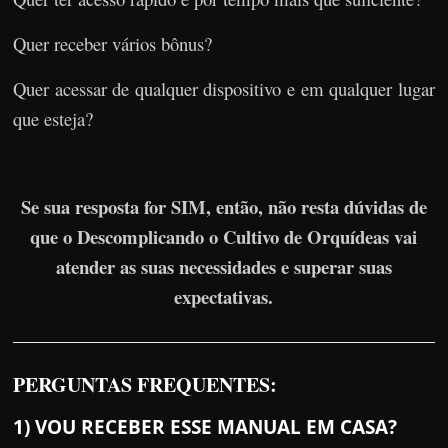
Quer receber vários bônus?
Quer acessar de qualquer dispositivo e em qualquer lugar
que esteja?
Se sua resposta for SIM, então, não resta dúvidas de
que o Descomplicando o Cultivo de Orquídeas vai
atender as suas necessidades e superar suas
expectativas.
PERGUNTAS FREQUENTES:
1) VOU RECEBER ESSE MANUAL EM CASA?