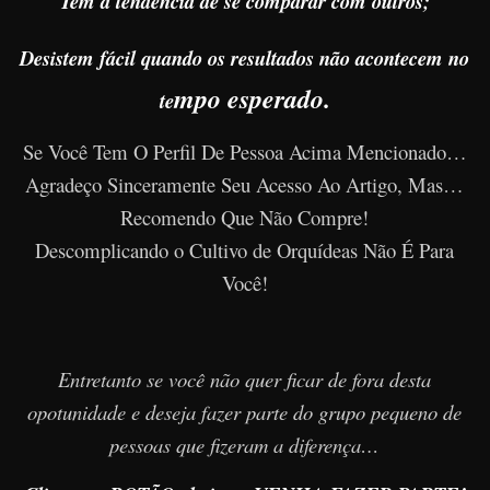
Tem a tendência de se comparar com outros;
Desistem fácil quando os resultados não acontecem no
mpo esperado.
te
Se Você Tem O Perfil De Pessoa Acima Mencionado…
Agradeço Sinceramente Seu Acesso Ao Artigo, Mas…
Recomendo Que Não Compre!
Descomplicando o Cultivo de Orquídeas Não É Para
Você!
Entretanto se você não quer ficar de fora desta
opotunidade e deseja fazer parte do grupo pequeno de
pessoas que fizeram a diferença…