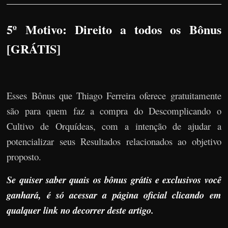
5º Motivo: Direito a todos os Bônus
[GRÁTIS]
Esses Bônus que Thiago Ferreira oferece gratuitamente
são para quem faz a compra do Descomplicando o
Cultivo de Orquídeas, com a intenção de ajudar a
potencializar seus Resultados relacionados ao objetivo
proposto.
Se quiser saber quais os bônus grátis e exclusivos você
ganhará, é só acessar a página oficial clicando em
qualquer link no decorrer deste artigo.