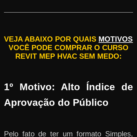
VEJA ABAIXO POR QUAIS
MOTIVOS
VOCÊ PODE COMPRAR O CURSO
REVIT MEP HVAC SEM MEDO:
1º Motivo: Alto Índice de
Aprovação do Público
Pelo fato de ter um formato Simples,