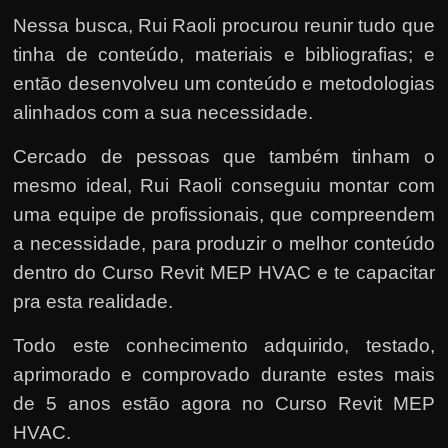
Nessa busca, Rui Raoli procurou reunir tudo que
tinha de conteúdo, materiais e bibliografias; e
então desenvolveu um conteúdo e metodologias
alinhados com a sua necessidade.
Cercado de pessoas que também tinham o
mesmo ideal, Rui Raoli conseguiu montar com
uma equipe de profissionais, que compreendem
a necessidade, para produzir o melhor conteúdo
dentro do Curso Revit MEP HVAC e te capacitar
pra esta realidade.
Todo este conhecimento adquirido, testado,
aprimorado e comprovado durante estes mais
de 5 anos estão agora no Curso Revit MEP
HVAC.