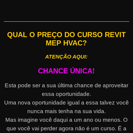
QUAL O PREÇO DO CURSO REVIT
MEP HVAC?
ATENÇÃO AQUI:
CHANCE ÚNICA!
Esta pode ser a sua última chance de aproveitar
essa oportunidade.
Uma nova oportunidade igual a essa talvez você
nunca mais tenha na sua vida.
Mas imagine você daqui a um ano ou menos. O
que você vai perder agora não é um curso. É a