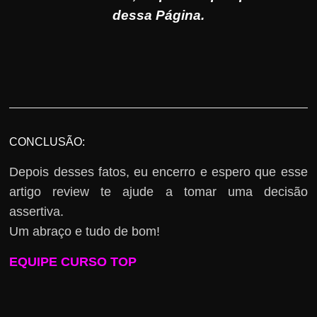
dessa Página.
CONCLUSÃO:
Depois desses fatos, eu encerro e espero que esse
artigo review te ajude a tomar uma decisão
assertiva.
Um abraço e tudo de bom!
EQUIPE CURSO TOP