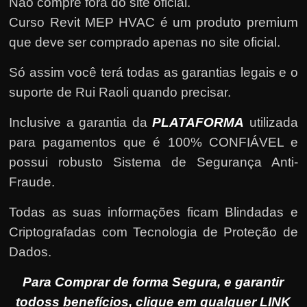
Não compre fora do site oficial.
Curso Revit MEP HVAC é um produto premium
que deve ser comprado apenas no site oficial.
Só assim você terá todas as garantias legais e o
suporte de Rui Raoli quando precisar.
Inclusive a garantia da
PLATAFORMA
utilizada
para pagamentos que é 100% CONFIÁVEL e
possui robusto Sistema de Segurança Anti-
Fraude.
Todas as suas informações ficam Blindadas e
Criptografadas com Tecnologia de Proteção de
Dados.
Para Comprar de forma Segura, e garantir
todoss benefícios, clique em qualquer LINK