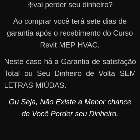
❇️vai perder seu dinheiro?
Ao comprar você terá sete dias de
garantia após o recebimento do Curso
Revit MEP HVAC.
Neste caso há a Garantia de satisfação
Total ou Seu Dinheiro de Volta SEM
LETRAS MIÚDAS.
Ou Seja, Não Existe a Menor chance
de Você Perder seu Dinheiro.