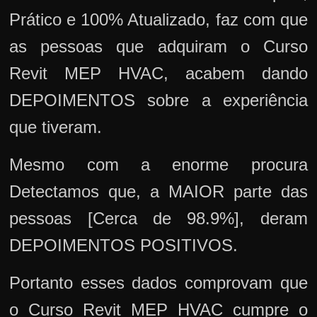
Prático e 100% Atualizado, faz com que
as pessoas que adquiram o Curso
Revit MEP HVAC, acabem dando
DEPOIMENTOS sobre a experiência
que tiveram.
Mesmo com a enorme procura
Detectamos que, a MAIOR parte das
pessoas [Cerca de 98.9%], deram
DEPOIMENTOS POSITIVOS.
Portanto esses dados comprovam que
o Curso Revit MEP HVAC cumpre o