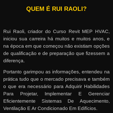
QUEM É RUI RAOLI?
Rui Raoli, criador do Curso Revit MEP HVAC,
iniciou sua carreira há muitos e muitos anos, e
na época em que começou não existiam opções
de qualificação e de preparação que fizessem a
diferença.
Portanto garimpou as informações, entendeu na
prática tudo que o mercado precisava e também
o que era necessário para Adquirir Habilidades
Para Projetar, Implementar E Gerenciar
Eficientemente Sistemas De Aquecimento,
Ventilação E Ar Condicionado Em Edifícios.