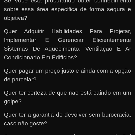
Se Você está procurando obter conhecimento
sobre essa área especifica de forma segura e
objetiva?
Quer Adquirir Habilidades Para Projetar,
Implementar E Gerenciar Eficientemente
Sistemas De Aquecimento, Ventilação E Ar
Condicionado Em Edifícios?
Quer pagar um preço justo e ainda com a opção
de parcelar?
Quer ter certeza de que não está caindo em um
golpe?
Quer ter a garantia de devolver sem burocracia,
caso não goste?