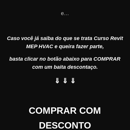
e…
Caso você já saiba do que se trata Curso Revit
MEP HVAC e queira fazer parte,
basta clicar no botão abaixo para COMPRAR
com um baita descontaço.
⇓ ⇓ ⇓
COMPRAR COM
DESCONTO