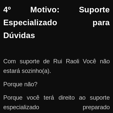
4º Motivo: Suporte
Especializado para
Dúvidas
Com suporte de Rui Raoli Você não
estará sozinho(a).
Porque não?
Porque você terá direito ao suporte
especializado preparado