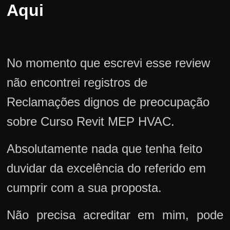
Aqui
No momento que escrevi esse review
não encontrei registros de
Reclamações dignos de preocupação
sobre Curso Revit MEP HVAC.
Absolutamente nada que tenha feito
duvidar da excelência do referido em
cumprir com a sua proposta.
Não precisa acreditar em mim, pode