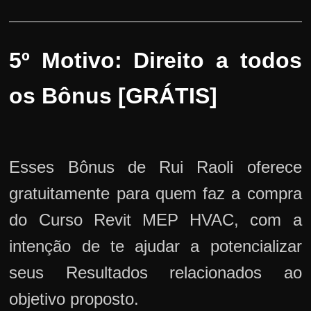
5º Motivo: Direito a todos
os Bônus [GRÁTIS]
Esses Bônus de Rui Raoli oferece
gratuitamente para quem faz a compra
do Curso Revit MEP HVAC, com a
intenção de te ajudar a potencializar
seus Resultados relacionados ao
objetivo proposto.