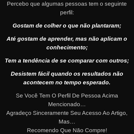
Percebo que algumas pessoas tem o seguinte
perfil:
Gostam de colher o que não plantaram;
Até gostam de aprender, mas não aplicam o
conhecimento;
Tem a tendência de se comparar com outros;
Desistem fácil quando os resultados não
acontecem no tempo esperado.
Se Você Tem O Perfil De Pessoa Acima
Mencionado…
Agradeço Sinceramente Seu Acesso Ao Artigo,
Mas…
Recomendo Que Não Compre!