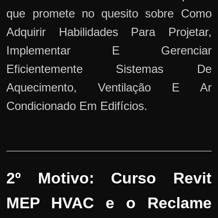
que promete no quesito sobre Como
Adquirir Habilidades Para Projetar,
Implementar E Gerenciar
Eficientemente Sistemas De
Aquecimento, Ventilação E Ar
Condicionado Em Edifícios.
2º Motivo: Curso Revit
MEP HVAC e o Reclame