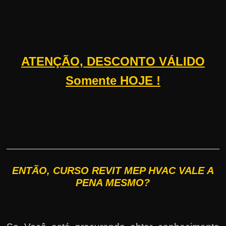
ATENÇÃO, DESCONTO VÁLIDO
Somente HOJE !
ENTÃO, CURSO REVIT MEP HVAC VALE A
PENA MESMO?