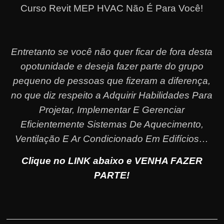
Curso Revit MEP HVAC Não É Para Você!
Entretanto se você não quer ficar de fora desta
opotunidade e deseja fazer parte do grupo
pequeno de pessoas que fizeram a diferença,
no que diz respeito a Adquirir Habilidades Para
Projetar, Implementar E Gerenciar
Eficientemente Sistemas De Aquecimento,
Ventilação E Ar Condicionado Em Edifícios…
Clique no LINK abaixo e VENHA FAZER
PARTE!