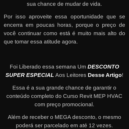
sua chance de mudar de vida.
Por isso aproveite essa oportunidade que se
encerra em poucas horas, porque o preço de
você continuar como está é muito mais alto do
que tomar essa atitude agora.
Foi Liberado essa semana Um
DESCONTO
SUPER ESPECIAL
Aos Leitores
Desse Artigo
!
Essa é a sua grande chance de garantir o
conteúdo completo do Curso Revit MEP HVAC
com preço promocional.
Além de receber o MEGA desconto, o mesmo
poderá ser parcelado em até 12 vezes
.