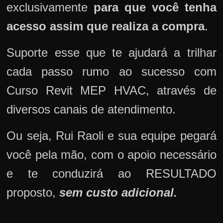
exclusivamente
para que você tenha
acesso assim que realiza a compra
.
Suporte esse que te ajudará a trilhar
cada passo rumo ao sucesso com
Curso Revit MEP HVAC, através de
diversos canais de atendimento.
Ou seja, Rui Raoli e sua equipe pegará
você pela mão, com o apoio necessário
e te conduzirá ao RESULTADO
proposto,
sem custo adicional.