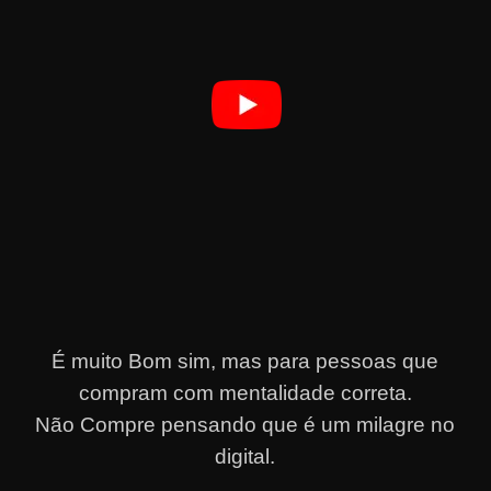
É muito Bom sim, mas para pessoas que
compram com mentalidade correta.
Não Compre pensando que é um milagre no
digital.