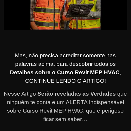
Mas, não precisa acreditar somente nas
palavras acima, para descobrir todos os
Detalhes sobre o Curso Revit MEP HVAC
,
CONTINUE LENDO O ARTIGO!
Nesse Artigo
Serão reveladas as Verdades
que
ninguém te conta e um ALERTA Indispensável
sobre Curso Revit MEP HVAC, que é perigoso
ficar sem saber…