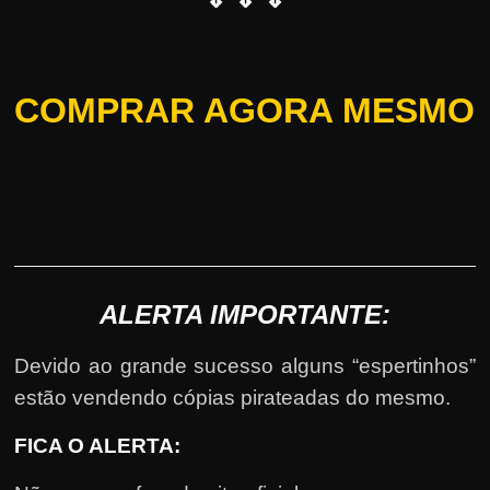
COMPRAR AGORA MESMO
ALERTA IMPORTANTE:
Devido ao grande sucesso alguns “espertinhos”
estão vendendo cópias pirateadas do mesmo.
FICA O ALERTA: