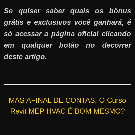
Se quiser saber quais os bônus
grátis e exclusivos você ganhará, é
só acessar a página oficial clicando
em qualquer botão no decorrer
deste artigo.
MAS AFINAL DE CONTAS, O Curso
Revit MEP HVAC É BOM MESMO?