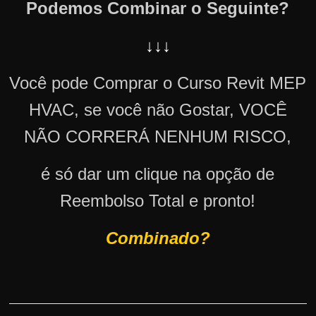
Podemos Combinar o Seguinte?
↓↓↓
Você pode Comprar o Curso Revit MEP
HVAC, se você não Gostar, VOCÊ
NÃO CORRERÁ NENHUM RISCO,
é só dar um clique na opção de
Reembolso Total e pronto!
Combinado?