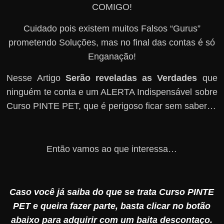
COMIGO!
Cuidado pois existem muitos Falsos “Gurus”
prometendo Soluções, mas no final das contas é só
Enganação!
Nesse Artigo
Serão reveladas as Verdades
que
ninguém te conta e um ALERTA Indispensável sobre
Curso PINTE PET, que é perigoso ficar sem saber…
Então vamos ao que interessa…
Caso você já saiba do que se trata Curso PINTE
PET e queira fazer parte, basta clicar no botão
abaixo para adquirir com um baita descontaço.