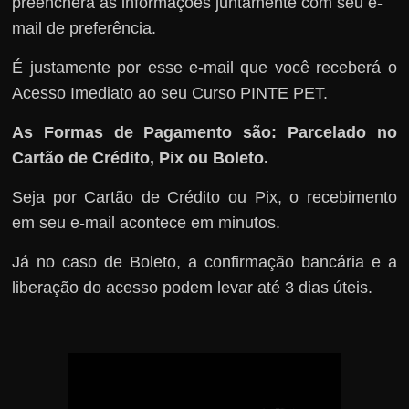
preencherá as informações juntamente com seu e-
mail de preferência.
É justamente por esse e-mail que você receberá o
Acesso Imediato ao seu Curso PINTE PET.
As Formas de Pagamento são: Parcelado no
Cartão de Crédito, Pix ou Boleto.
Seja por Cartão de Crédito ou Pix, o recebimento
em seu e-mail acontece em minutos.
Já no caso de Boleto, a confirmação bancária e a
liberação do acesso podem levar até 3 dias úteis.