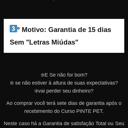
º Motivo: Garantia de 15 dias 
Sem "Letras Miúdas"
❇️E Se não for bom?
❇️ se não estiver à altura de suas expectativas?
❇️vai perder seu dinheiro?
Ao comprar você terá sete dias de garantia após o
recebimento do Curso PINTE PET.
Neste caso há a Garantia de satisfação Total ou Seu