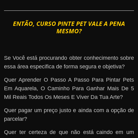
ENTÃO, CURSO PINTE PET VALE A PENA
MESMO?
Se Você está procurando obter conhecimento sobre
essa área especifica de forma segura e objetiva?
Quer Aprender O Passo A Passo Para Pintar Pets
Em Aquarela, O Caminho Para Ganhar Mais De 5
Mil Reais Todos Os Meses E Viver Da Tua Arte?
Quer pagar um preço justo e ainda com a opção de
parcelar?
Quer ter certeza de que não está caindo em um