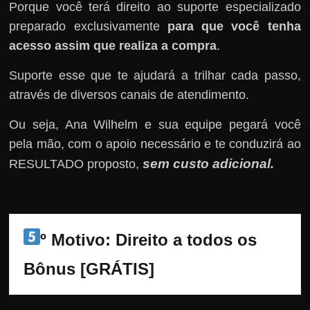
Porque você terá direito ao suporte especializado
preparado exclusivamente
para que você tenha
acesso assim que realiza a compra
.
Suporte esse que te ajudará a trilhar cada passo,
através de diversos canais de atendimento.
Ou seja, Ana Wilhelm e sua equipe pegará você
pela mão, com o apoio necessário e te conduzirá ao
sem custo adicional
RESULTADO proposto,
.
º Motivo: Direito a todos os 
Bônus [GRÁTIS]