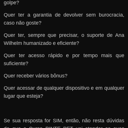
golpe?
Quer ter a garantia de devolver sem burocracia,
caso não goste?
Quer ter, sempre que precisar, o suporte de Ana
Wilhelm humanizado e eficiente?
Quer ter acesso rápido e por tempo mais que
suficiente?
Quer receber vários bônus?
Quer acessar de qualquer dispositivo e em qualquer
lugar que esteja?
Se sua resposta for SIM, então, não resta dúvidas