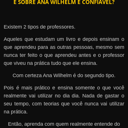
E SOBRE ANA WILHELM É CONFIÁVEL?
Existem 2 tipos de professores.
Aqueles que estudam um livro e depois ensinam o
que aprendeu para as outras pessoas, mesmo sem
nunca ter feito o que aprendeu antes e o professor
que viveu na prática tudo que ele ensina.
Com certeza Ana Wilhelm é do segundo tipo.
Pois é mais prático e ensina somente o que você
realmente vai utilizar no dia dia. Nada de gastar o
seu tempo, com teorias que você nunca vai utilizar
na prática.
Então, aprenda com quem realmente entende do