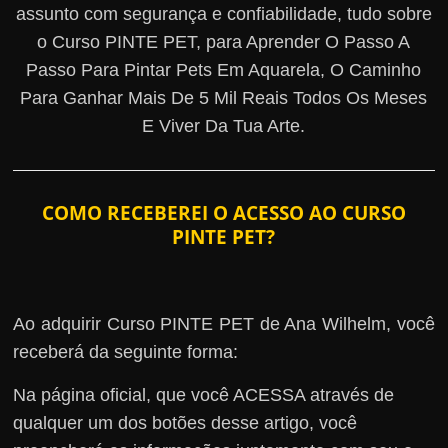
assunto com segurança e confiabilidade, tudo sobre
o Curso PINTE PET, para Aprender O Passo A
Passo Para Pintar Pets Em Aquarela, O Caminho
Para Ganhar Mais De 5 Mil Reais Todos Os Meses
E Viver Da Tua Arte.
COMO RECEBEREI O ACESSO AO CURSO
PINTE PET?
Ao adquirir Curso PINTE PET de Ana Wilhelm, você
receberá da seguinte forma:
Na página oficial, que você ACESSA através de
qualquer um dos botões desse artigo, você