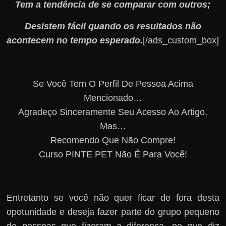
Tem a tendência de se comparar com outros;
Desistem fácil quando os resultados não
acontecem no tempo esperado.
[/ads_custom_box]
Se Você Tem O Perfil De Pessoa Acima
Mencionado…
Agradeço Sinceramente Seu Acesso Ao Artigo,
Mas…
Recomendo Que Não Compre!
Curso PINTE PET Não É Para Você!
Entretanto se você não quer ficar de fora desta
opotunidade e deseja fazer parte do grupo pequeno