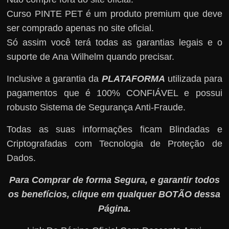
Curso PINTE PET é um produto premium que deve
ser comprado apenas no site oficial.
Só assim você terá todas as garantias legais e o
suporte de Ana Wilhelm quando precisar.
Inclusive a garantia da
PLATAFORMA
utilizada para
pagamentos que é 100% CONFIÁVEL e possui
robusto Sistema de Segurança Anti-Fraude.
Todas as suas informações ficam Blindadas e
Criptografadas com Tecnologia de Proteção de
Dados.
Para Comprar de forma Segura, e garantir todos
os benefícios, clique em qualquer BOTÃO dessa
Página.