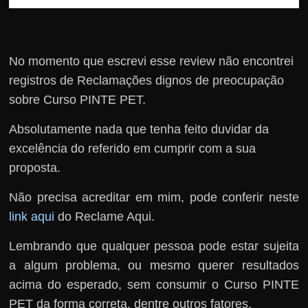
No momento que escrevi esse review não encontrei
registros de Reclamações dignos de preocupação
sobre Curso PINTE PET.
Absolutamente nada que tenha feito duvidar da
excelência do referido em cumprir com a sua
proposta.
Não precisa acreditar em mim, pode conferir neste
link aqui
do Reclame Aqui.
Lembrando que qualquer pessoa pode estar sujeita
a algum problema, ou mesmo querer resultados
acima do esperado, sem consumir o Curso PINTE
PET da forma correta, dentre outros fatores.