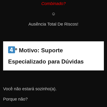
Combinado?
☺️
Ausência Total De Riscos!
º Motivo: Suporte 
Especializado para Dúvidas
Você não estará sozinho(a).
Porque não?