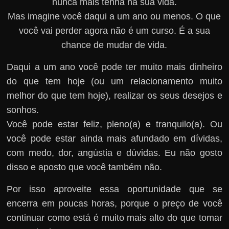
nunca mais tenha na sua vida.
Mas imagine você daqui a um ano ou menos. O que
você vai perder agora não é um curso. É a sua
chance de mudar de vida.
Daqui a um ano você pode ter muito mais dinheiro
do que tem hoje (ou um relacionamento muito
melhor do que tem hoje), realizar os seus desejos e
sonhos.
Você pode estar feliz, pleno(a) e tranquilo(a). Ou
você pode estar ainda mais afundado em dívidas,
com medo, dor, angústia e dúvidas. Eu não gosto
disso e aposto que você também não.
Por isso aproveite essa oportunidade que se
encerra em poucas horas, porque o preço de você
continuar como está é muito mais alto do que tomar