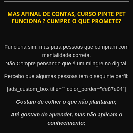
MAS AFINAL DE CONTAS, CURSO PINTE PET
FUNCIONA ? CUMPRE O QUE PROMETE?
Funciona sim, mas para pessoas que compram com
mentalidade correta.
Não Compre pensando que é um milagre no digital.
Percebo que algumas pessoas tem o seguinte perfil:
[ads_custom_box title=”” color_border=”#e87e04″]
Gostam de colher o que não plantaram;
Até gostam de aprender, mas não aplicam o
conhecimento;