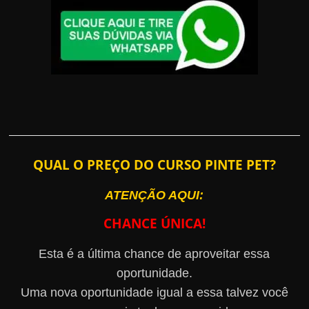
QUAL O PREÇO DO CURSO PINTE PET?
ATENÇÃO AQUI:
CHANCE ÚNICA!
Esta é a última chance de aproveitar essa
oportunidade.
Uma nova oportunidade igual a essa talvez você