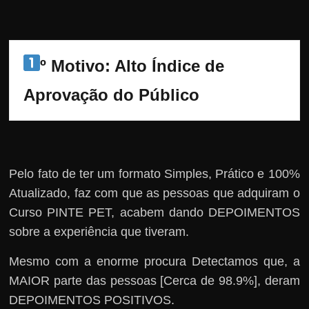
º Motivo: Alto Índice de 
Aprovação do Público
Pelo fato de ter um formato Simples, Prático e 100%
Atualizado, faz com que as pessoas que adquiram o
Curso PINTE PET, acabem dando DEPOIMENTOS
sobre a experiência que tiveram.
Mesmo com a enorme procura Detectamos que, a
MAIOR parte das pessoas [Cerca de 98.9%], deram
DEPOIMENTOS POSITIVOS.