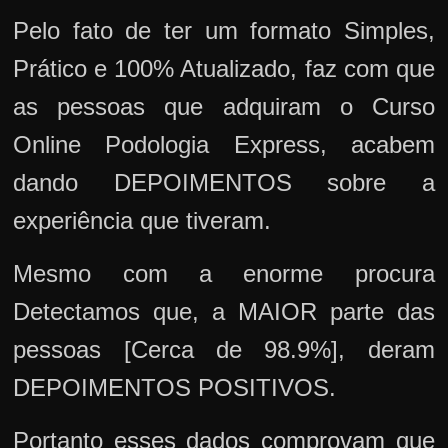
Pelo fato de ter um formato Simples,
Prático e 100% Atualizado, faz com que
as pessoas que adquiram o Curso
Online Podologia Express, acabem
dando DEPOIMENTOS sobre a
experiência que tiveram.
Mesmo com a enorme procura
Detectamos que, a MAIOR parte das
pessoas [Cerca de 98.9%], deram
DEPOIMENTOS POSITIVOS.
Portanto esses dados comprovam que