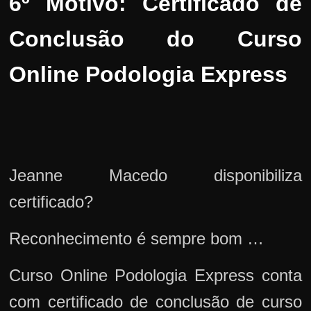
6º Motivo:
Certificado de
Conclusão do Curso
Online Podologia Express
Jeanne Macedo disponibiliza
certificado?
Reconhecimento é sempre bom …
Curso Online Podologia Express conta
com certificado de conclusão de curso