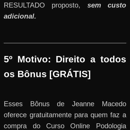
RESULTADO proposto,
sem custo
adicional.
5º Motivo: Direito a todos
os Bônus [GRÁTIS]
Esses Bônus de Jeanne Macedo
oferece gratuitamente para quem faz a
compra do Curso Online Podologia