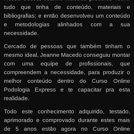
tudo que tinha de conteúdo, materiais e
bibliografias; e então desenvolveu um conteúdo
e metodologias alinhados com a sua
necessidade.
Cercado de pessoas que também tinham o
mesmo ideal, Jeanne Macedo conseguiu montar
com uma equipe de profissionais, que
compreendem a necessidade, para produzir o
melhor conteúdo dentro do Curso Online
Podologia Express e te capacitar pra esta
realidade.
Todo este conhecimento adquirido, testado,
aprimorado e comprovado durante estes mais
de 5 anos estão agora no Curso Online