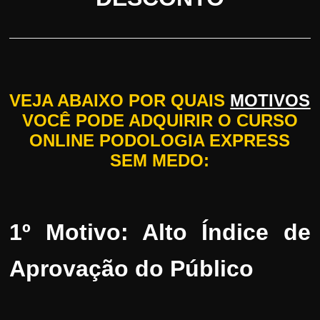
VEJA ABAIXO POR QUAIS
MOTIVOS
VOCÊ PODE ADQUIRIR O CURSO
ONLINE PODOLOGIA EXPRESS
SEM MEDO:
1º Motivo: Alto Índice de
Aprovação do Público