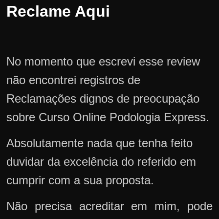
Reclame Aqui
No momento que escrevi esse review
não encontrei registros de
Reclamações dignos de preocupação
sobre Curso Online Podologia Express.
Absolutamente nada que tenha feito
duvidar da excelência do referido em
cumprir com a sua proposta.
Não precisa acreditar em mim, pode