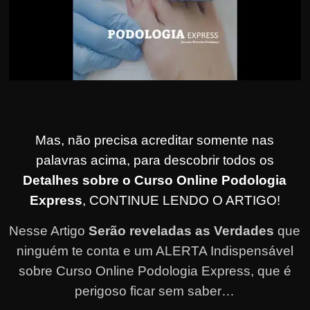
Mas, não precisa acreditar somente nas
palavras acima, para descobrir todos os
Detalhes sobre o Curso Online Podologia
Express
, CONTINUE LENDO O ARTIGO!
Nesse Artigo
Serão reveladas as Verdades
que
ninguém te conta e um ALERTA Indispensável
sobre Curso Online Podologia Express, que é
perigoso ficar sem saber…