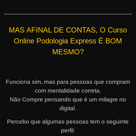
MAS AFINAL DE CONTAS, O Curso
Online Podologia Express É BOM
MESMO?
Funciona sim, mas para pessoas que compram
com mentalidade correta.
Não Compre pensando que é um milagre no
digital.
Percebo que algumas pessoas tem o seguinte
perfil: