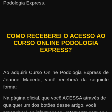
Podologia Express.
COMO RECEBEREI O ACESSO AO
CURSO ONLINE PODOLOGIA
EXPRESS?
Ao adquirir Curso Online Podologia Express de
Jeanne Macedo, você receberá da seguinte
forma:
Na página oficial, que você ACESSA através de
qualquer um dos botões desse artigo, você