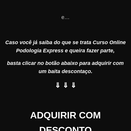
e…
Caso você já saiba do que se trata Curso Online
Podologia Express e queira fazer parte,
basta clicar no botão abaixo para adquirir com
um baita descontaço.
⇓ ⇓ ⇓
ADQUIRIR COM
DESCONTO