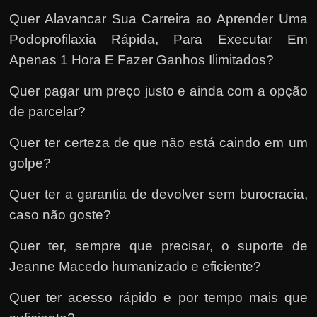
Quer Alavancar Sua Carreira ao Aprender Uma
Podoprofilaxia Rápida, Para Executar Em
Apenas 1 Hora E Fazer Ganhos Ilimitados?
Quer pagar um preço justo e ainda com a opção
de parcelar?
Quer ter certeza de que não está caindo em um
golpe?
Quer ter a garantia de devolver sem burocracia,
caso não goste?
Quer ter, sempre que precisar, o suporte de
Jeanne Macedo humanizado e eficiente?
Quer ter acesso rápido e por tempo mais que