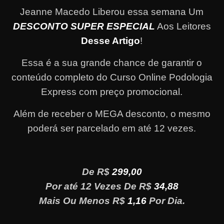
Jeanne Macedo Liberou essa semana Um
DESCONTO SUPER ESPECIAL
Aos Leitores
Desse Artigo
!
Essa é a sua grande chance de garantir o
conteúdo completo do Curso Online Podologia
Express com preço promocional.
Além de receber o MEGA desconto, o mesmo
poderá ser parcelado em até 12 vezes
.
De R$
299,00
Por até 12 Vezes De R$
34,88
Mais Ou Menos R$
1,16
Por Dia.