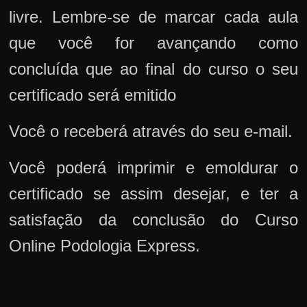
livre. Lembre-se de marcar cada aula
que você for avançando como
concluída que ao final do curso o seu
certificado será emitido
Você o receberá através do seu e-mail.
Você poderá imprimir e emoldurar o
certificado se assim desejar, e ter a
satisfação da conclusão do Curso
Online Podologia Express.