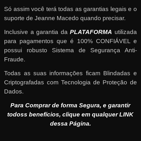
Só assim você terá todas as garantias legais e o
suporte de Jeanne Macedo quando precisar.
Inclusive a garantia da
PLATAFORMA
utilizada
para pagamentos que é 100% CONFIÁVEL e
possui robusto Sistema de Segurança Anti-
Fraude.
Todas as suas informações ficam Blindadas e
Criptografadas com Tecnologia de Proteção de
Dados.
Para Comprar de forma Segura, e garantir
todoss benefícios, clique em qualquer LINK
dessa Página.