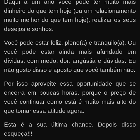
Daqui a um ano você pode ter muito mais
dinheiro do que tem hoje (ou um relacionamento
muito melhor do que tem hoje), realizar os seus
desejos e sonhos.
Você pode estar feliz, pleno(a) e tranquilo(a). Ou
você pode estar ainda mais afundado em
dívidas, com medo, dor, angústia e dúvidas. Eu
não gosto disso e aposto que você também não.
Por isso aproveite essa oportunidade que se
encerra em poucas horas, porque o preço de
você continuar como está é muito mais alto do
que tomar essa atitude agora.
Esta é a sua última chance. Depois disso
esqueça!!!