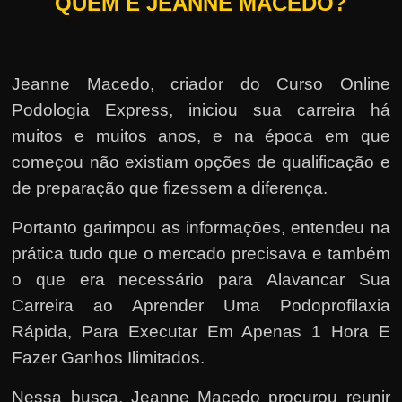
QUEM É JEANNE MACEDO?
Jeanne Macedo, criador do Curso Online
Podologia Express, iniciou sua carreira há
muitos e muitos anos, e na época em que
começou não existiam opções de qualificação e
de preparação que fizessem a diferença.
Portanto garimpou as informações, entendeu na
prática tudo que o mercado precisava e também
o que era necessário para Alavancar Sua
Carreira ao Aprender Uma Podoprofilaxia
Rápida, Para Executar Em Apenas 1 Hora E
Fazer Ganhos Ilimitados.
Nessa busca, Jeanne Macedo procurou reunir