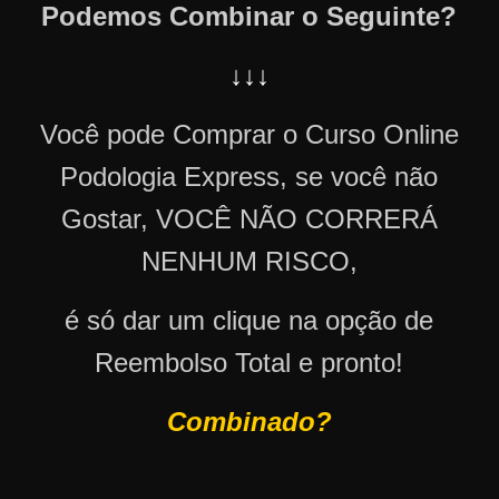
Podemos Combinar o Seguinte?
↓↓↓
Você pode Comprar o Curso Online
Podologia Express, se você não
Gostar, VOCÊ NÃO CORRERÁ
NENHUM RISCO,
é só dar um clique na opção de
Reembolso Total e pronto!
Combinado?