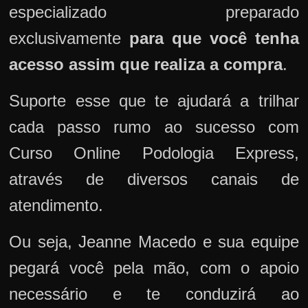
especializado preparado
exclusivamente
para que você tenha
acesso assim que realiza a compra
.
Suporte esse que te ajudará a trilhar
cada passo rumo ao sucesso com
Curso Online Podologia Express,
através de diversos canais de
atendimento.
Ou seja, Jeanne Macedo e sua equipe
pegará você pela mão, com o apoio
necessário e te conduzirá ao