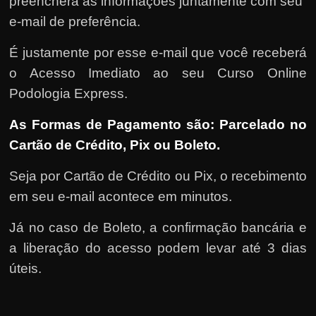
preencherá as informações juntamente com seu
e-mail de preferência.
É justamente por esse e-mail que você receberá
o Acesso Imediato ao seu Curso Online
Podologia Express.
As Formas de Pagamento são: Parcelado no
Cartão de Crédito, Pix ou Boleto.
Seja por Cartão de Crédito ou Pix, o recebimento
em seu e-mail acontece em minutos.
Já no caso de Boleto, a confirmação bancária e
a liberação do acesso podem levar até 3 dias
úteis.