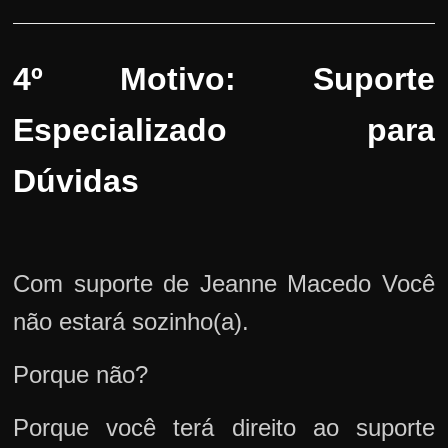
4º Motivo: Suporte
Especializado para
Dúvidas
Com suporte de Jeanne Macedo Você
não estará sozinho(a).
Porque não?
Porque você terá direito ao suporte