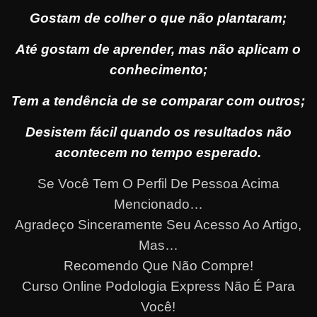
Gostam de colher o que não plantaram;
Até gostam de aprender, mas não aplicam o
conhecimento;
Tem a tendência de se comparar com outros;
Desistem fácil quando os resultados não
acontecem no tempo esperado.
Se Você Tem O Perfil De Pessoa Acima
Mencionado…
Agradeço Sinceramente Seu Acesso Ao Artigo,
Mas…
Recomendo Que Não Compre!
Curso Online Podologia Express Não É Para
Você!