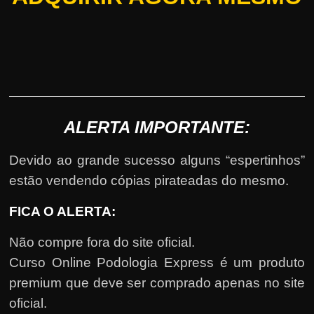
ALERTA IMPORTANTE:
Devido ao grande sucesso alguns “espertinhos”
estão vendendo cópias pirateadas do mesmo.
FICA O ALERTA:
Não compre fora do site oficial.
Curso Online Podologia Express é um produto
premium que deve ser comprado apenas no site
oficial.