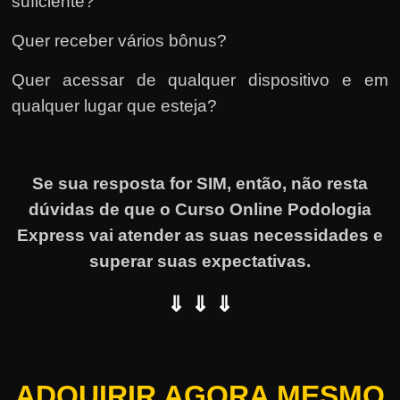
suficiente?
Quer receber vários bônus?
Quer acessar de qualquer dispositivo e em
qualquer lugar que esteja?
Se sua resposta for SIM, então, não resta
dúvidas de que o Curso Online Podologia
Express vai atender as suas necessidades e
superar suas expectativas.
⇓ ⇓ ⇓
ADQUIRIR AGORA MESMO