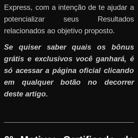
Express, com a intenção de te ajudar a
potencializar seus Resultados
relacionados ao objetivo proposto.
Se quiser saber quais os bônus
grátis e exclusivos você ganhará, é
só acessar a página oficial clicando
em qualquer botão no decorrer
deste artigo.