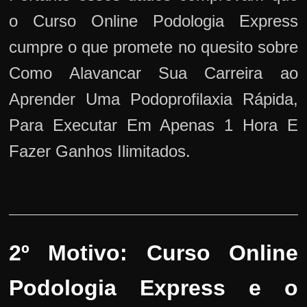
o Curso Online Podologia Express
cumpre o que promete no quesito sobre
Como Alavancar Sua Carreira ao
Aprender Uma Podoprofilaxia Rápida,
Para Executar Em Apenas 1 Hora E
Fazer Ganhos Ilimitados.
2º Motivo: Curso Online
Podologia Express e o