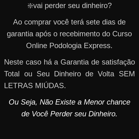
❇️vai perder seu dinheiro?
Ao comprar você terá sete dias de
garantia após o recebimento do Curso
Online Podologia Express.
Neste caso há a Garantia de satisfação
Total ou Seu Dinheiro de Volta SEM
LETRAS MIÚDAS.
Ou Seja, Não Existe a Menor chance
de Você Perder seu Dinheiro.