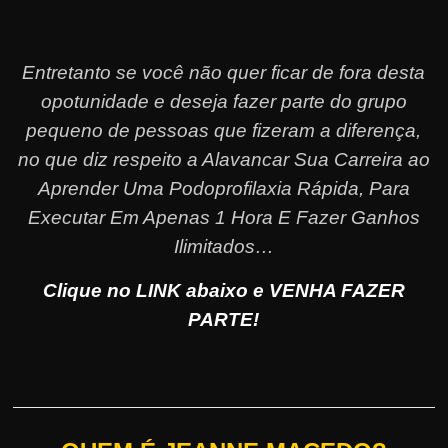
Entretanto se você não quer ficar de fora desta
opotunidade e deseja fazer parte do grupo
pequeno de pessoas que fizeram a diferença,
no que diz respeito a Alavancar Sua Carreira ao
Aprender Uma Podoprofilaxia Rápida, Para
Executar Em Apenas 1 Hora E Fazer Ganhos
Ilimitados…
Clique no LINK abaixo e VENHA FAZER
PARTE!