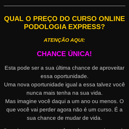
QUAL O PREÇO DO CURSO ONLINE
PODOLOGIA EXPRESS?
ATENÇÃO AQUI:
CHANCE ÚNICA!
Esta pode ser a sua última chance de aproveitar
essa oportunidade.
Uma nova oportunidade igual a essa talvez você
nunca mais tenha na sua vida.
Mas imagine você daqui a um ano ou menos. O
que você vai perder agora não é um curso. É a
sua chance de mudar de vida.