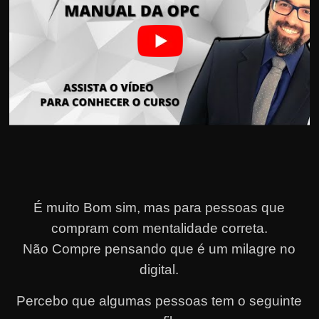
É muito Bom sim, mas para pessoas que
compram com mentalidade correta.
Não Compre pensando que é um milagre no
digital.
Percebo que algumas pessoas tem o seguinte