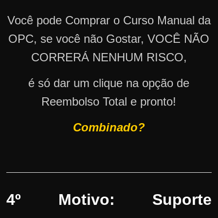
Você pode Comprar o Curso Manual da
OPC, se você não Gostar, VOCÊ NÃO
CORRERÁ NENHUM RISCO,
é só dar um clique na opção de
Reembolso Total e pronto!
Combinado?
4º Motivo: Suporte