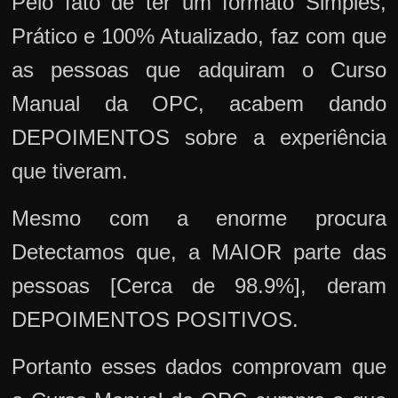
Pelo fato de ter um formato Simples,
Prático e 100% Atualizado, faz com que
as pessoas que adquiram o Curso
Manual da OPC, acabem dando
DEPOIMENTOS sobre a experiência
que tiveram.
Mesmo com a enorme procura
Detectamos que, a MAIOR parte das
pessoas [Cerca de 98.9%], deram
DEPOIMENTOS POSITIVOS.
Portanto esses dados comprovam que