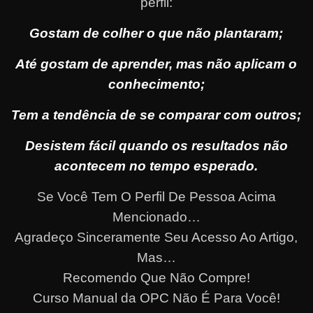
perfil:
Gostam de colher o que não plantaram;
Até gostam de aprender, mas não aplicam o
conhecimento;
Tem a tendência de se comparar com outros;
Desistem fácil quando os resultados não
acontecem no tempo esperado.
Se Você Tem O Perfil De Pessoa Acima
Mencionado…
Agradeço Sinceramente Seu Acesso Ao Artigo,
Mas…
Recomendo Que Não Compre!
Curso Manual da OPC Não É Para Você!