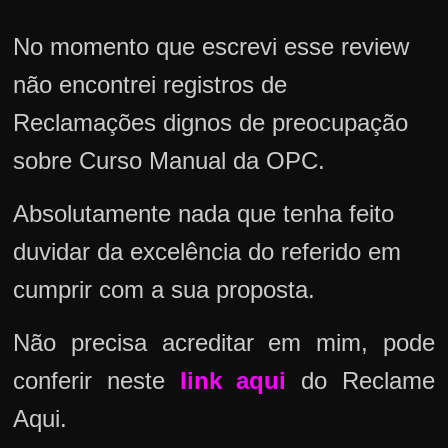
No momento que escrevi esse review
não encontrei registros de
Reclamações dignos de preocupação
sobre Curso Manual da OPC.
Absolutamente nada que tenha feito
duvidar da excelência do referido em
cumprir com a sua proposta.
Não precisa acreditar em mim, pode
conferir neste
link aqui
do Reclame
Aqui.