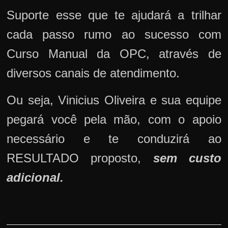
Suporte esse que te ajudará a trilhar
cada passo rumo ao sucesso com
Curso Manual da OPC, através de
diversos canais de atendimento.
Ou seja, Vinicius Oliveira e sua equipe
pegará você pela mão, com o apoio
necessário e te conduzirá ao
RESULTADO proposto,
sem custo
adicional.