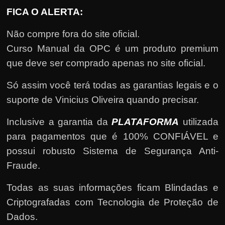
FICA O ALERTA:
Não compre fora do site oficial.
Curso Manual da OPC é um produto premium
que deve ser comprado apenas no site oficial.
Só assim você terá todas as garantias legais e o
suporte de Vinicius Oliveira quando precisar.
Inclusive a garantia da
PLATAFORMA
utilizada
para pagamentos que é 100% CONFIÁVEL e
possui robusto Sistema de Segurança Anti-
Fraude.
Todas as suas informações ficam Blindadas e
Criptografadas com Tecnologia de Proteção de
Dados.