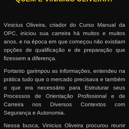
Vinicius Oliveira, criador do Curso Manual da
OPC, iniciou sua carreira há muitos e muitos
anos, e na época em que começou não existiam
opções de qualificação e de preparação que
fizessem a diferença.
Portanto garimpou as informações, entendeu na
prática tudo que o mercado precisava e também
o que era necessário para Estruturar seus
Processos de Orientação Profissional e de
Carreira nos Diversos Contextos com
Segurança e Autonomia.
Nessa busca, Vinicius Oliveira procurou reunir