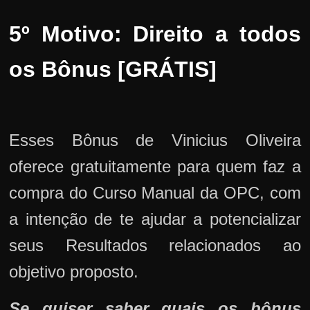
5º Motivo: Direito a todos
os Bônus [GRÁTIS]
Esses Bônus de Vinicius Oliveira
oferece gratuitamente para quem faz a
compra do Curso Manual da OPC, com
a intenção de te ajudar a potencializar
seus Resultados relacionados ao
objetivo proposto.
Se quiser saber quais os bônus