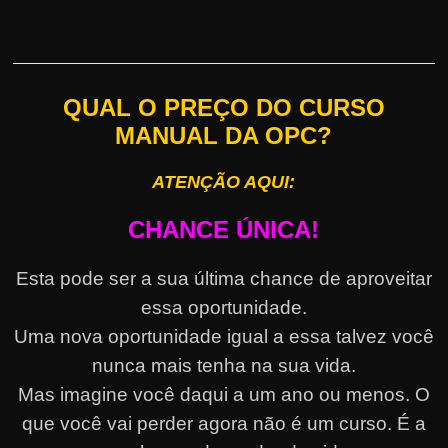
QUAL O PREÇO DO CURSO
MANUAL DA OPC?
ATENÇÃO AQUI:
CHANCE ÚNICA!
Esta pode ser a sua última chance de aproveitar
essa oportunidade.
Uma nova oportunidade igual a essa talvez você
nunca mais tenha na sua vida.
Mas imagine você daqui a um ano ou menos. O
que você vai perder agora não é um curso. É a