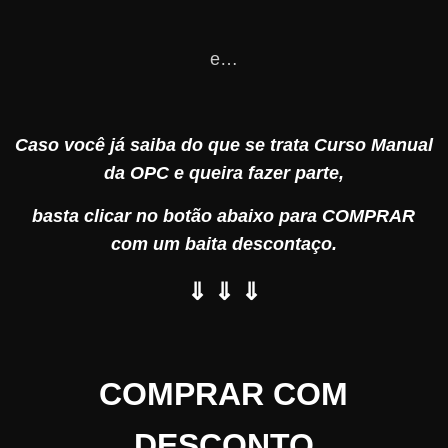
e…
Caso você já saiba do que se trata Curso Manual
da OPC e queira fazer parte,
basta clicar no botão abaixo para COMPRAR
com um baita descontaço.
⇓ ⇓ ⇓
COMPRAR COM
DESCONTO