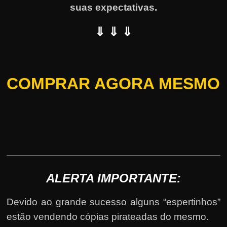
suas expectativas.
⇓ ⇓ ⇓
COMPRAR AGORA MESMO
ALERTA IMPORTANTE:
Devido ao grande sucesso alguns “espertinhos”
estão vendendo cópias pirateadas do mesmo.