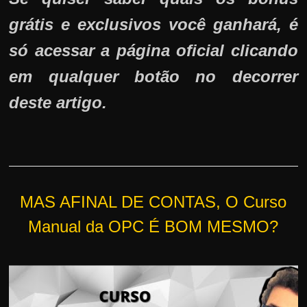
grátis e exclusivos você ganhará, é
só acessar a página oficial clicando
em qualquer botão no decorrer
deste artigo.
MAS AFINAL DE CONTAS, O Curso
Manual da OPC É BOM MESMO?