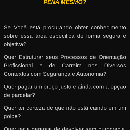
PENA MESMO?
Se Você está procurando obter conhecimento
sobre essa área especifica de forma segura e
objetiva?
Quer Estruturar seus Processos de Orientação
Profissional e de Carreira nos Diversos
Contextos com Segurança e Autonomia?
Quer pagar um preço justo e ainda com a opção
de parcelar?
Quer ter certeza de que não está caindo em um
golpe?
Quer ter a garantia de devolver sem burocracia,