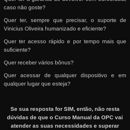
caso não goste?
Quer ter, sempre que precisar, o suporte de
Vinicius Oliveira humanizado e eficiente?
Quer ter acesso rápido e por tempo mais que
suficiente?
Quer receber vários bônus?
Quer acessar de qualquer dispositivo e em
qualquer lugar que esteja?
Se sua resposta for SIM, então, não resta
dúvidas de que o Curso Manual da OPC vai
atender as suas necessidades e superar