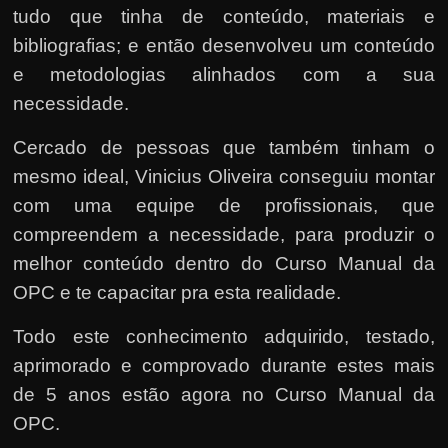
tudo que tinha de conteúdo, materiais e
bibliografias; e então desenvolveu um conteúdo
e metodologias alinhados com a sua
necessidade.
Cercado de pessoas que também tinham o
mesmo ideal, Vinicius Oliveira conseguiu montar
com uma equipe de profissionais, que
compreendem a necessidade, para produzir o
melhor conteúdo dentro do Curso Manual da
OPC e te capacitar pra esta realidade.
Todo este conhecimento adquirido, testado,
aprimorado e comprovado durante estes mais
de 5 anos estão agora no Curso Manual da
OPC.