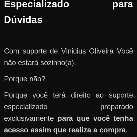
Especializado para
Dúvidas
Com suporte de Vinicius Oliveira Você
não estará sozinho(a).
Porque não?
Porque você terá direito ao suporte
especializado preparado
exclusivamente
para que você tenha
acesso assim que realiza a compra
.