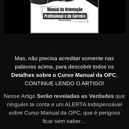
Mas, não precisa acreditar somente nas
palavras acima, para descobrir todos os
Detalhes sobre o Curso Manual da OPC
,
CONTINUE LENDO O ARTIGO!
Nesse Artigo
Serão reveladas as Verdades
que
ninguém te conta e um ALERTA Indispensável
sobre Curso Manual da OPC, que é perigoso
ficar sem saber…