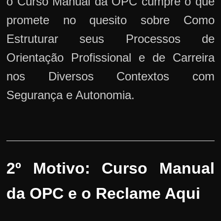
o Curso Manual da OPC cumpre o que
promete no quesito sobre Como
Estruturar seus Processos de
Orientação Profissional e de Carreira
nos Diversos Contextos com
Segurança e Autonomia.
2º Motivo: Curso Manual
da OPC e o Reclame Aqui