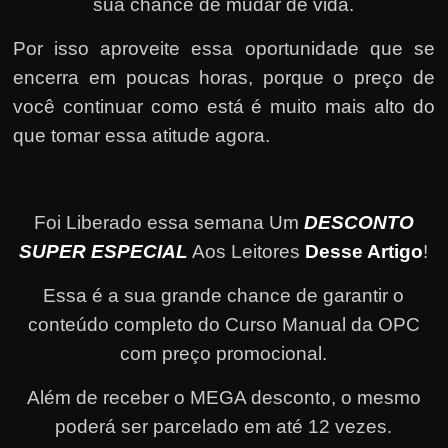
sua chance de mudar de vida.
Por isso aproveite essa oportunidade que se
encerra em poucas horas, porque o preço de
você continuar como está é muito mais alto do
que tomar essa atitude agora.
Foi Liberado essa semana Um
DESCONTO
SUPER ESPECIAL
Aos Leitores
Desse Artigo
!
Essa é a sua grande chance de garantir o
conteúdo completo do Curso Manual da OPC
com preço promocional.
Além de receber o MEGA desconto, o mesmo
poderá ser parcelado em até 12 vezes
.