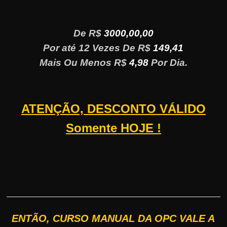
De R$
3000,00,00
Por até 12 Vezes De R$
149,41
Mais Ou Menos R$
4,98
Por Dia.
ATENÇÃO, DESCONTO VÁLIDO
Somente HOJE !
ENTÃO, CURSO MANUAL DA OPC VALE A