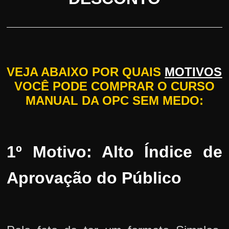
VEJA ABAIXO POR QUAIS
MOTIVOS
VOCÊ PODE COMPRAR O CURSO
MANUAL DA OPC SEM MEDO:
1º Motivo: Alto Índice de
Aprovação do Público