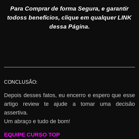
Para Comprar de forma Segura, e garantir
todoss benefícios, clique em qualquer LINK
dessa Página.
CONCLUSÃO:
Depois desses fatos, eu encerro e espero que esse
artigo review te ajude a tomar uma decisão
assertiva.
Um abraço e tudo de bom!
EQUIPE CURSO TOP