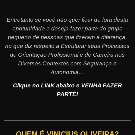
Entretanto se você não quer ficar de fora desta
opotunidade e deseja fazer parte do grupo
pequeno de pessoas que fizeram a diferença,
no que diz respeito a Estruturar seus Processos
de Orientação Profissional e de Carreira nos
Diversos Contextos com Segurança e
Autonomia…
Clique no LINK abaixo e VENHA FAZER
PARTE!
QUEM É VINICIUS OLIVEIRA?