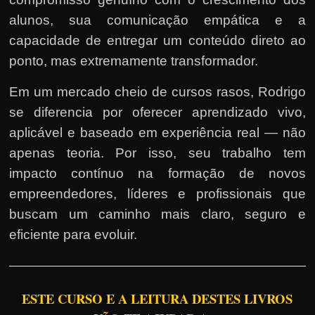
alunos, sua comunicação empática e a
capacidade de entregar um conteúdo direto ao
ponto, mas extremamente transformador.
Em um mercado cheio de cursos rasos, Rodrigo
se diferencia por oferecer aprendizado vivo,
aplicável e baseado em experiência real — não
apenas teoria. Por isso, seu trabalho tem
impacto contínuo na formação de novos
empreendedores, líderes e profissionais que
buscam um caminho mais claro, seguro e
eficiente para evoluir.
ESTE CURSO E A LEITURA DESTES LIVROS