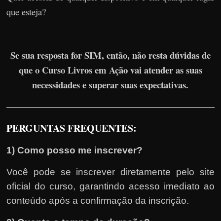
que esteja?
Se sua resposta for SIM, então, não resta dúvidas de
que o Curso Livros em Ação vai atender as suas
necessidades e superar suas expectativas.
PERGUNTAS FREQUENTES:
1) Como posso me inscrever?
Você pode se inscrever diretamente pelo site
oficial do curso, garantindo acesso imediato ao
conteúdo após a confirmação da inscrição.