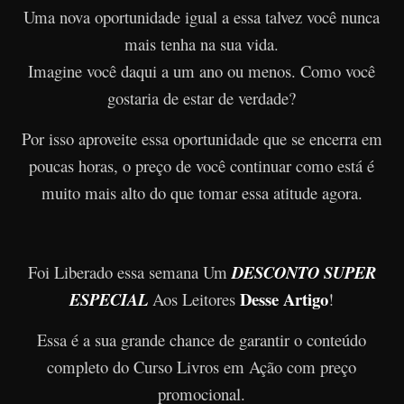
Uma nova oportunidade igual a essa talvez você nunca
mais tenha na sua vida.
Imagine você daqui a um ano ou menos. Como você
gostaria de estar de verdade?
Por isso aproveite essa oportunidade que se encerra em
poucas horas, o preço de você continuar como está é
muito mais alto do que tomar essa atitude agora.
Foi Liberado essa semana Um
DESCONTO SUPER
Desse Artigo
ESPECIAL
Aos Leitores
!
Essa é a sua grande chance de garantir o conteúdo
completo do Curso Livros em Ação com preço
promocional.