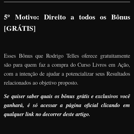
5º Motivo: Direito a todos os Bônus
[GRÁTIS]
Esses Bônus que Rodrigo Telles oferece gratuitamente
são para quem faz a compra do Curso Livros em Ação,
com a intenção de ajudar a potencializar seus Resultados
relacionados ao objetivo proposto.
Se quiser saber quais os bônus grátis e exclusivos você
ganhará, é só acessar a página oficial clicando em
qualquer link no decorrer deste artigo.