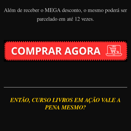
Além de receber o MEGA desconto, o mesmo poderá ser
parcelado em até 12 vezes.
ENTÃO, CURSO LIVROS EM AÇÃO VALE A
PENA MESMO?