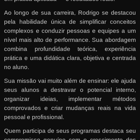
Ao longo de sua carreira, Rodrigo se destacou
pela habilidade única de simplificar conceitos
complexos e conduzir pessoas e equipes a um
nível mais alto de performance. Sua abordagem
combina profundidade teórica, experiência
prática e uma didática clara, objetiva e centrada
no aluno.
Sua missão vai muito além de ensinar: ele ajuda
seus alunos a destravar o potencial interno,
organizar ideias, implementar métodos
comprovados e criar mudanças reais na vida
pessoal e profissional.
Quem participa de seus programas destaca seu
compromisso genuíno com o crescimento dos