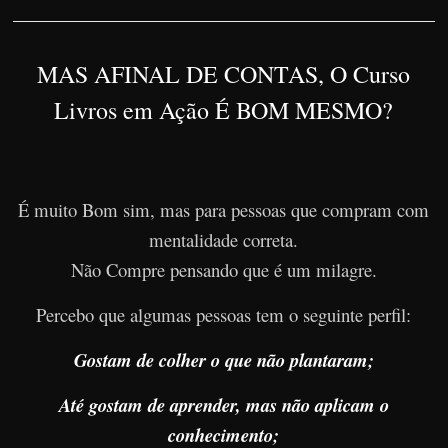
MAS AFINAL DE CONTAS, O Curso
Livros em Ação É BOM MESMO?
É muito Bom sim, mas para pessoas que compram com
mentalidade correta.
Não Compre pensando que é um milagre.
Percebo que algumas pessoas tem o seguinte perfil:
Gostam de colher o que não plantaram;
Até gostam de aprender, mas não aplicam o
conhecimento;