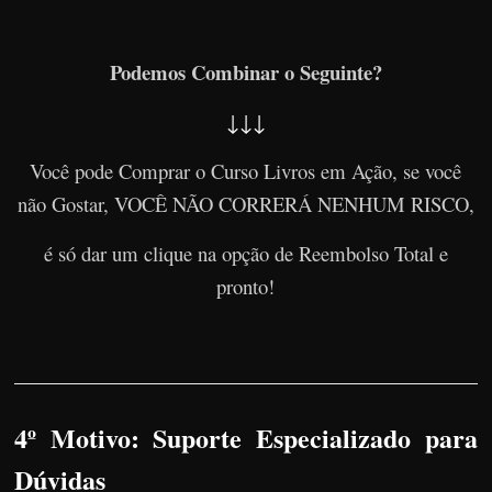
Podemos Combinar o Seguinte?
↓↓↓
Você pode Comprar o Curso Livros em Ação, se você
não Gostar, VOCÊ NÃO CORRERÁ NENHUM RISCO,
é só dar um clique na opção de Reembolso Total e
pronto!
4º Motivo: Suporte Especializado para
Dúvidas