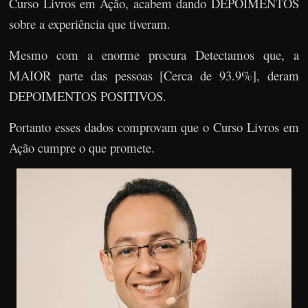
Curso Livros em Ação, acabem dando DEPOIMENTOS
sobre a experiência que tiveram.
Mesmo com a enorme procura Detectamos que, a
MAIOR parte das pessoas [Cerca de 93.9%], deram
DEPOIMENTOS POSITIVOS.
Portanto esses dados comprovam que o Curso Livros em
Ação cumpre o que promete.