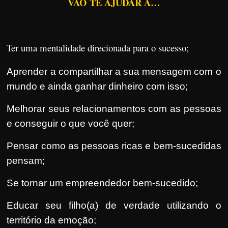
VÃO TE AJUDAR A…
Ter uma mentalidade direcionada para o sucesso;
Aprender a compartilhar a sua mensagem com o
mundo e ainda ganhar dinheiro com isso;
Melhorar seus relacionamentos com as pessoas
e conseguir o que você quer;
Pensar como as pessoas ricas e bem-sucedidas
pensam;
Se tornar um empreendedor bem-sucedido;
Educar seu filho(a) de verdade utilizando o
território da emoção;