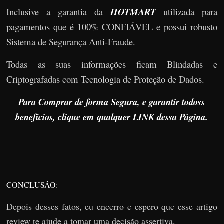
Inclusive a garantia da
HOTMART
utilizada para
pagamentos que é 100% CONFIÁVEL e possui robusto
Sistema de Segurança Anti-Fraude.
Todas as suas informações ficam Blindadas e
Criptografadas com Tecnologia de Proteção de Dados.
Para Comprar de forma Segura, e garantir todoss
benefícios, clique em qualquer LINK dessa Página.
CONCLUSÃO:
Depois desses fatos, eu encerro e espero que esse artigo
review te ajude a tomar uma decisão assertiva.