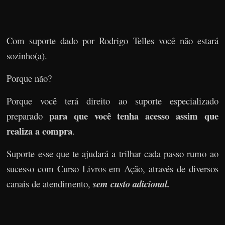
Com suporte dado por Rodrigo Telles você não estará
sozinho(a).
Porque não?
Porque você terá direito ao suporte especializado
para que você tenha acesso assim que
preparado
realiza a compra
.
Suporte esse que te ajudará a trilhar cada passo rumo ao
sucesso com Curso Livros em Ação, através de diversos
canais de atendimento,
sem custo adicional.