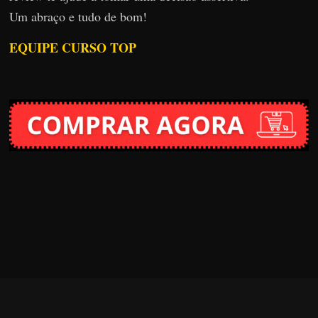
Um abraço e tudo de bom!
EQUIPE CURSO TOP