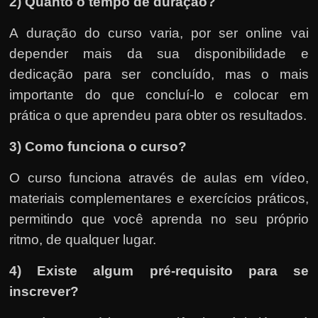
2) Quanto o tempo de duração?
A duração do curso varia, por ser online vai
depender mais da sua disponibilidade e
dedicação para ser concluído, mas o mais
importante do que concluí-lo e colocar em
prática o que aprendeu para obter os resultados.
3) Como funciona o curso?
O curso funciona através de aulas em vídeo,
materiais complementares e exercícios práticos,
permitindo que você aprenda no seu próprio
ritmo, de qualquer lugar.
4) Existe algum pré-requisito para se
inscrever?