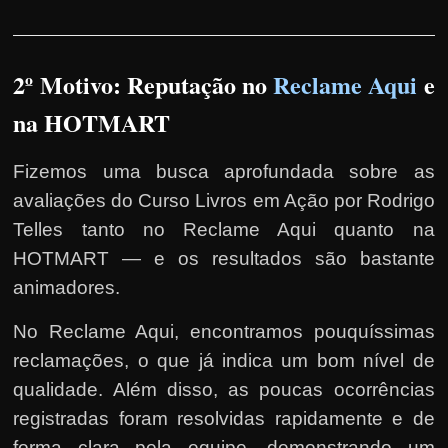
2º Motivo: Reputação no
Reclame Aqui
e
na HOTMART
Fizemos uma busca aprofundada sobre as
avaliações do Curso Livros em Ação por Rodrigo
Telles tanto no Reclame Aqui quanto na
HOTMART — e os resultados são bastante
animadores.
No Reclame Aqui, encontramos pouquíssimas
reclamações, o que já indica um bom nível de
qualidade. Além disso, as poucas ocorrências
registradas foram resolvidas rapidamente e de
forma clara pela equipe, demonstrando um