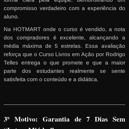
compromisso verdadeiro com a experiência do
aluno.
Na HOTMART onde o curso é vendido, a nota
dos compradores é excelente, alcançando a
média máxima de 5 estrelas. Essa avaliação
reforça que o Curso Livros em Ação por Rodrigo
Telles entrega o que promete e que a maior
parte dos estudantes realmente se sente
satisfeita com o conteúdo e a didática.
3º Motivo: Garantia de 7 Dias Sem