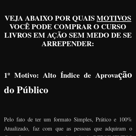
VEJA ABAIXO POR QUAIS
MOTIVOS
VOCÊ PODE COMPRAR O CURSO
LIVROS EM AÇÃO SEM MEDO DE SE
ARREPENDER:
ção
1º Motivo: Alto Índice de Aprova
do Público
Pelo fato de ter um formato Simples, Prático e 100%
Atualizado, faz com que as pessoas que adquiram o