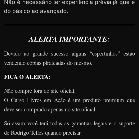
Não é necessário ter experiência prévia já que é
do básico ao avançado.
ALERTA IMPORTANTE:
Devido ao grande sucesso alguns “espertinhos” estão
vendendo cópias pirateadas do mesmo.
FICA O ALERTA:
Não compre fora do site oficial.
O Curso Livros em Ação é um produto premium que
deve ser comprado apenas no site oficial.
Só assim você terá todas as garantias legais e o suporte
de Rodrigo Telles quando precisar.