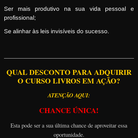
Ser mais produtivo na sua vida pessoal e
profissional;
Se alinhar às leis invisíveis do sucesso.
QUAL DESCONTO PARA ADQUIRIR
O CURSO LIVROS EM AÇÃO?
ATENÇÃO AQUI:
CHANCE ÚNICA!
Esta pode ser a sua última chance de aproveitar essa
oportunidade.