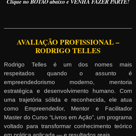
Clique no BOTÃO abaixo e VENHA FAZER PARTE!
AVALIAÇÃO PROFISSIONAL –
RODRIGO TELLES
Rodrigo Telles é um dos nomes mais
respeitados quando o assunto é
empreendedorismo moderno, mentoria
estratégica e desenvolvimento humano. Com
uma trajetória sólida e reconhecida, ele atua
como Empreendedor, Mentor e Facilitador
Master do Curso “Livros em Ação”, um programa
voltado para transformar conhecimento teórico
em prática aplicada — e resultados reais.