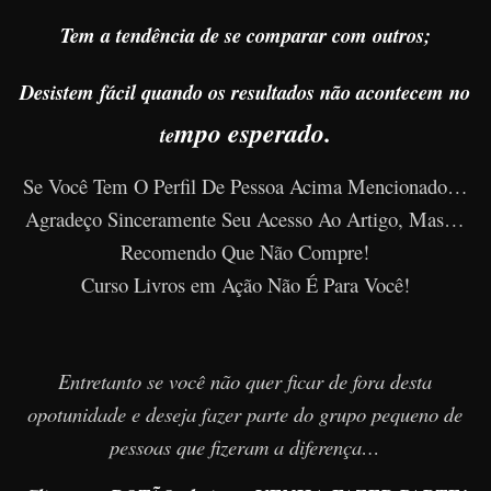
Tem a tendência de se comparar com outros;
Desistem fácil quando os resultados não acontecem no
mpo esperado.
te
Se Você Tem O Perfil De Pessoa Acima Mencionado…
Agradeço Sinceramente Seu Acesso Ao Artigo, Mas…
Recomendo Que Não Compre!
Curso Livros em Ação Não É Para Você!
Entretanto se você não quer ficar de fora desta
opotunidade e deseja fazer parte do grupo pequeno de
pessoas que fizeram a diferença…