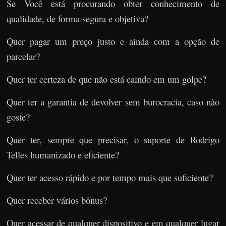
Se Você está procurando obter conhecimento de
qualidade, de forma segura e objetiva?
Quer pagar um preço justo e ainda com a opção de
parcelar?
Quer ter certeza de que não está caindo em um golpe?
Quer ter a garantia de devolver sem burocracia, caso não
goste?
Quer ter, sempre que precisar, o suporte de Rodrigo
Telles humanizado e eficiente?
Quer ter acesso rápido e por tempo mais que suficiente?
Quer receber vários bônus?
Quer acessar de qualquer dispositivo e em qualquer lugar