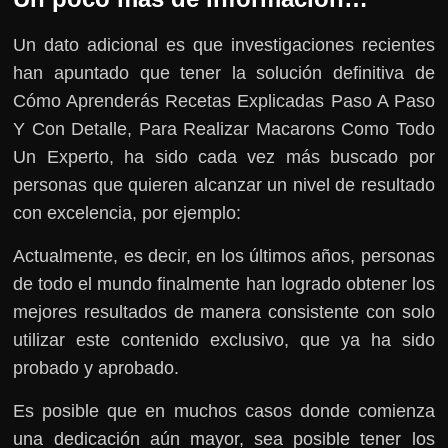
Un dato adicional es que investigaciones recientes
han apuntado que tener la solución definitiva de
Cómo Aprenderás Recetas Explicadas Paso A Paso
Y Con Detalle, Para Realizar Macarons Como Todo
Un Experto, ha sido cada vez más buscado por
personas que quieren alcanzar un nivel de resultado
con excelencia, por ejemplo:
Actualmente, es decir, en los últimos años, personas
de todo el mundo finalmente han logrado obtener los
mejores resultados de manera consistente con solo
utilizar este contenido exclusivo, que ya ha sido
probado y aprobado.
Es posible que en muchos casos donde comienza
una dedicación aún mayor, sea posible tener los