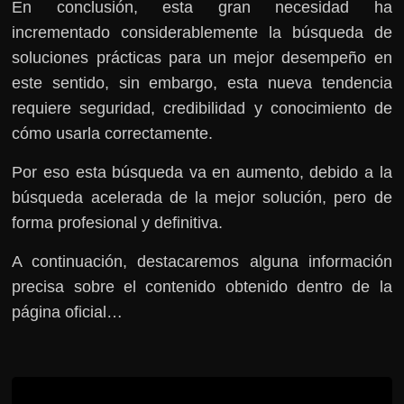
En conclusión, esta gran necesidad ha
incrementado considerablemente la búsqueda de
soluciones prácticas para un mejor desempeño en
este sentido, sin embargo, esta nueva tendencia
requiere seguridad, credibilidad y conocimiento de
cómo usarla correctamente.
Por eso esta búsqueda va en aumento, debido a la
búsqueda acelerada de la mejor solución, pero de
forma profesional y definitiva.
A continuación, destacaremos alguna información
precisa sobre el contenido obtenido dentro de la
página oficial…