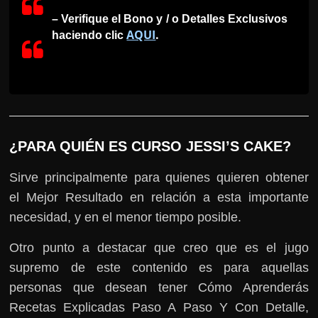
– Verifique el Bono y / o Detalles Exclusivos
AQUI
.
haciendo clic
¿PARA QUIÉN ES CURSO JESSI’S CAKE?
Sirve principalmente para quienes quieren obtener
el Mejor Resultado en relación a esta importante
necesidad, y en el menor tiempo posible.
Otro punto a destacar que creo que es el jugo
supremo de este contenido es para aquellas
personas que desean tener Cómo Aprenderás
Recetas Explicadas Paso A Paso Y Con Detalle,