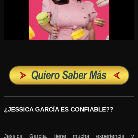
¿JESSICA GARCÍA ES CONFIABLE??
Jessica García, tiene mucha experiencia y