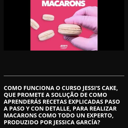
COMO FUNCIONA O CURSO JESSI’S CAKE,
QUE PROMETE A SOLUÇÃO DE COMO
APRENDERÁS RECETAS EXPLICADAS PASO
A PASO Y CON DETALLE, PARA REALIZAR
MACARONS COMO TODO UN EXPERTO,
PRODUZIDO POR JESSICA GARCÍA?