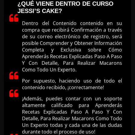
¿QUÉ VIENE DENTRO DE CURSO
JESSI’S CAKE?
Dentro del Contenido contenido en su
compra que recibirá Confirmación a través
de su correo electrónico de registro, será
posible Comprender y Obtener Información
Completa y Exclusiva sobre Cómo
Aprenderás Recetas Explicadas Paso A Paso
Y Con Detalle, Para Realizar Macarons
Como Todo Un Experto.
Por supuesto, haciendo uso de todo el
contenido recibido, ¡correctamente!
¡Además, puedes contar con un soporte
altamente calificado para Aprenderás
Recetas Explicadas Paso A Paso Y Con
Detalle, Para Realizar Macarons Como Todo
Un Experto todas y cada una de las dudas
durante todo el proceso de uso!