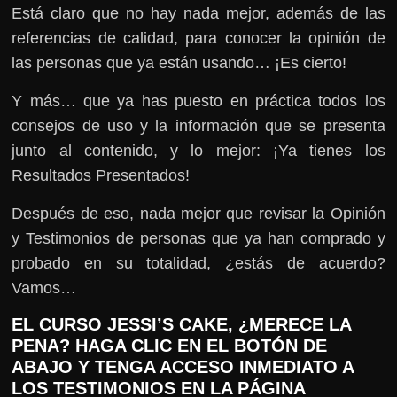
Está claro que no hay nada mejor, además de las
referencias de calidad, para conocer la opinión de
las personas que ya están usando… ¡Es cierto!
Y más… que ya has puesto en práctica todos los
consejos de uso y la información que se presenta
junto al contenido, y lo mejor: ¡Ya tienes los
Resultados Presentados!
Después de eso, nada mejor que revisar la Opinión
y Testimonios de personas que ya han comprado y
probado en su totalidad, ¿estás de acuerdo?
Vamos…
EL CURSO JESSI’S CAKE, ¿MERECE LA
PENA? HAGA CLIC EN EL BOTÓN DE
ABAJO Y TENGA ACCESO INMEDIATO A
LOS TESTIMONIOS EN LA PÁGINA