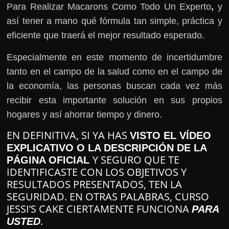
Para Realizar Macarons Como Todo Un Experto
,
y
así tener a mano qué fórmula tan simple, práctica y
eficiente que traerá el mejor resultado esperado.
Especialmente en este momento de incertidumbre
tanto en el campo de la salud como en el campo de
la economía, las personas buscan cada vez más
recibir esta importante solución en sus propios
hogares y así ahorrar tiempo y dinero.
EN DEFINITIVA, SI YA HAS
VISTO EL VÍDEO
EXPLICATIVO O LA DESCRIPCIÓN DE LA
Y SEGURO QUE TE
PÁGINA OFICIAL
IDENTIFICASTE CON LOS OBJETIVOS Y
RESULTADOS PRESENTADOS, TEN LA
SEGURIDAD. EN OTRAS PALABRAS, CURSO
JESSI’S CAKE CIERTAMENTE FUNCIONA
PARA
.
USTED