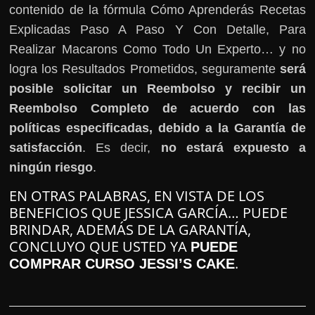
contenido de la fórmula Cómo Aprenderás Recetas
Explicadas Paso A Paso Y Con Detalle, Para
Realizar Macarons Como Todo Un Experto… y no
logra los Resultados Prometidos, seguramente
será
posible solicitar un Reembolso y recibir un
Reembolso Completo de acuerdo con las
políticas especificadas, debido a la Garantía de
satisfacción
. Es decir,
no estará expuesto a
ningún riesgo
.
EN OTRAS PALABRAS, EN VISTA DE LOS
BENEFICIOS QUE JESSICA GARCÍA… PUEDE
BRINDAR, ADEMÁS DE LA GARANTÍA,
CONCLUYO QUE USTED YA
PUEDE
.
COMPRAR CURSO JESSI’S CAKE