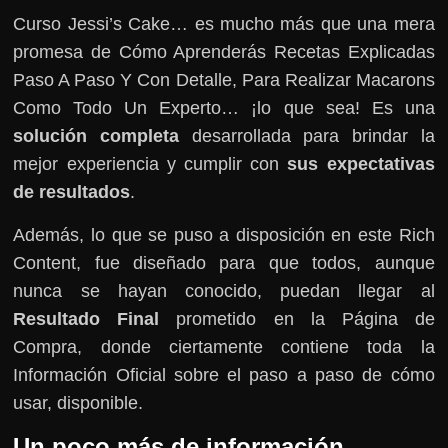
Curso Jessi’s Cake… es mucho más que una mera
promesa de Cómo Aprenderás Recetas Explicadas
Paso A Paso Y Con Detalle, Para Realizar Macarons
Como Todo Un Experto… ¡lo que sea! Es una
solución completa
desarrollada para brindar la
mejor experiencia y cumplir con
sus expectativas
de resultados
.
Además, lo que se puso a disposición en este Rich
Content, fue diseñado para que todos, aunque
nunca se hayan conocido, puedan llegar al
Resultado Final
prometido en la Página de
Compra, donde ciertamente contiene toda la
Información Oficial sobre el paso a paso de cómo
usar, disponible.
Un poco más de información…