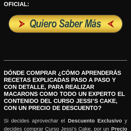
OFICIAL:
DÓNDE COMPRAR ¿CÓMO APRENDERÁS
RECETAS EXPLICADAS PASO A PASO Y
CON DETALLE, PARA REALIZAR
MACARONS COMO TODO UN EXPERTO EL
CONTENIDO DEL CURSO JESSI’S CAKE,
CON UN PRECIO DE DESCUENTO?
Si decides aprovechar el
Descuento Exclusivo
y
decides comprar Curso Jessi’s Cake, por un
Precio