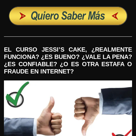
EL CURSO JESSI’S CAKE, ¿REALMENTE
FUNCIONA? ¿ES BUENO? ¿VALE LA PENA?
¿ES CONFIABLE? ¿O ES OTRA ESTAFA O
FRAUDE EN INTERNET?