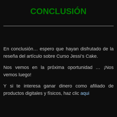
CONCLUSIÓN
En conclusión… espero que hayan disfrutado de la
reseña del artículo sobre Curso Jessi’s Cake.
Nos vemos en la próxima oportunidad … ¡Nos
vemos luego!
Y si te interesa ganar dinero como afiliado de
productos digitales y físicos, haz clic
aqui