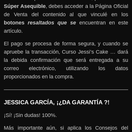
Súper Asequible
, debes acceder a la Página Oficial
de Venta del contenido al que vinculé en los
botones
resaltados que se
encuentran en este
artículo.
El pago se procesa de forma segura, y cuando se
apruebe la transacción, Curso Jessi’s Cake … dará
la debida confirmación que será entregada a su
correo electrónico, utilizando los datos
proporcionados en la compra.
JESSICA GARCÍA, ¡¿DA GARANTÍA ?!
¡Sí! ¡Sin dudas! 100%.
Más importante aún, si aplica los Consejos del