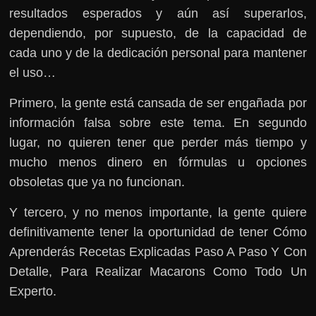
resultados esperados y aún así superarlos,
dependiendo, por supuesto, de la capacidad de
cada uno y de la dedicación personal para mantener
el uso…
Primero, la gente está cansada de ser engañada por
información falsa sobre este tema. En segundo
lugar, no quieren tener que perder más tiempo y
mucho menos dinero en fórmulas u opciones
obsoletas que ya no funcionan.
Y tercero, y no menos importante, la gente quiere
definitivamente tener la oportunidad de tener Cómo
Aprenderás Recetas Explicadas Paso A Paso Y Con
Detalle, Para Realizar Macarons Como Todo Un
Experto.