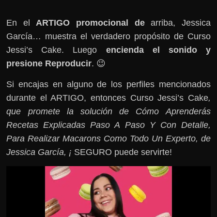
En el
ARTIGO promocional de
arriba, Jessica
García… muestra el verdadero propósito de Curso
Jessi’s Cake. Luego
encienda el sonido y
presione Reproducir
. 😉
Si encajas en alguno de los perfiles mencionados
durante el ARTIGO, entonces Curso Jessi’s Cake
,
que promete la solución de Cómo Aprenderás
Recetas Explicadas Paso A Paso Y Con Detalle,
Para Realizar Macarons Como Todo Un Experto, de
Jessica García, ¡
SEGURO puede servirte!