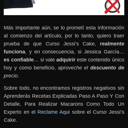
Más importante aún, se lo prometí esta información
al comienzo del artículo, por lo tanto, quiero traer
prueba de que Curso Jessi’s Cake,
realmente
funciona
, y en consecuencia, si Jessica García…
es confiable
… si vale
adquirir
este contenido único
hoy y como beneficio,
aproveche el
descuento de
precio
.
Sobre todo, no encontramos registros negativos sin
Aprenderás Recetas Explicadas Paso A Paso Y Con
Detalle, Para Realizar Macarons Como Todo Un
Experto en el
Reclame Aqui
sobre el Curso Jessi’s
Cake.