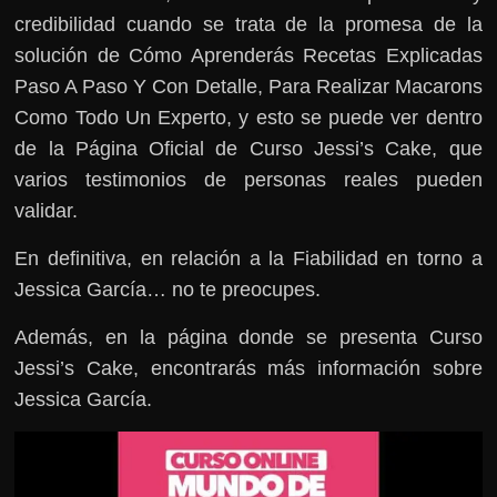
credibilidad cuando se trata de la promesa de la
solución de Cómo Aprenderás Recetas Explicadas
Paso A Paso Y Con Detalle, Para Realizar Macarons
Como Todo Un Experto, y esto se puede ver dentro
de la Página Oficial de Curso Jessi’s Cake, que
varios testimonios de personas reales pueden
validar.
En definitiva, en relación a la Fiabilidad en torno a
Jessica García… no te preocupes.
Además, en la página donde se presenta Curso
Jessi’s Cake, encontrarás más información sobre
Jessica García.